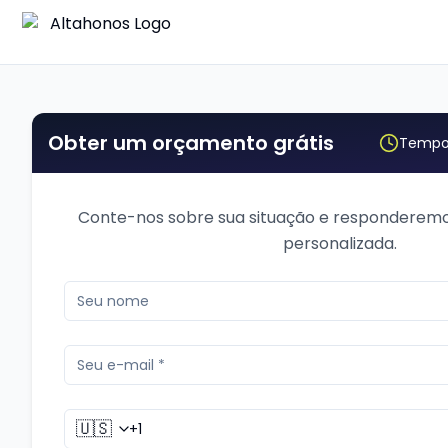
Obter um orçamento grátis
Tempo 
Conte-nos sobre sua situação e responderem
personalizada.
🇺🇸