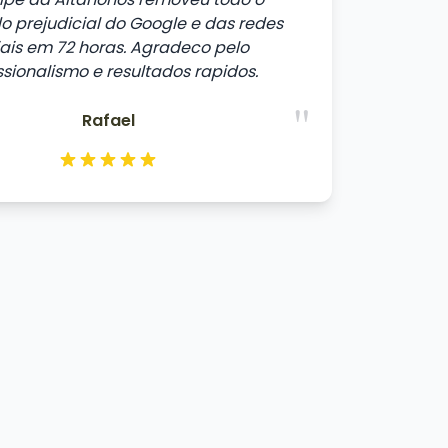
 prejudicial do Google e das redes
iais em 72 horas. Agradeco pelo
ssionalismo e resultados rapidos.
"
Rafael