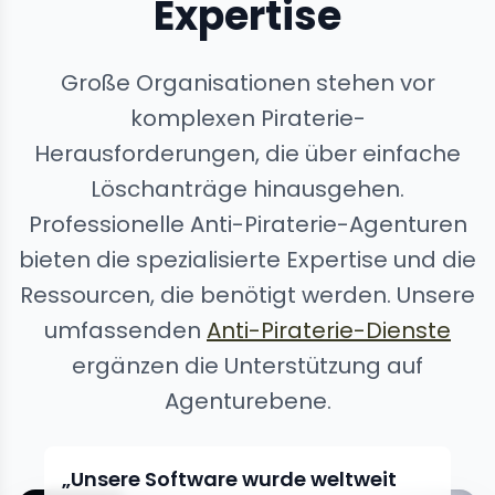
Expertise
Große Organisationen stehen vor
komplexen Piraterie-
Herausforderungen, die über einfache
Löschanträge hinausgehen.
Professionelle Anti-Piraterie-Agenturen
bieten die spezialisierte Expertise und die
Ressourcen, die benötigt werden. Unsere
umfassenden
Anti-Piraterie-Dienste
ergänzen die Unterstützung auf
Agenturebene.
„Unsere Software wurde weltweit