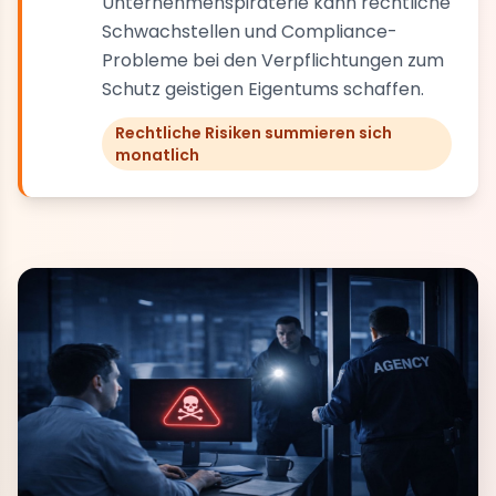
Unternehmenspiraterie kann rechtliche
Schwachstellen und Compliance-
Probleme bei den Verpflichtungen zum
Schutz geistigen Eigentums schaffen.
Rechtliche Risiken summieren sich
monatlich