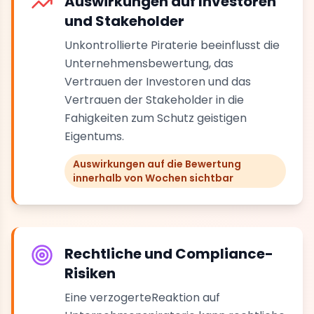
Auswirkungen auf Investoren
und Stakeholder
Unkontrollierte Piraterie beeinflusst die
Unternehmensbewertung, das
Vertrauen der Investoren und das
Vertrauen der Stakeholder in die
Fahigkeiten zum Schutz geistigen
Eigentums.
Auswirkungen auf die Bewertung
innerhalb von Wochen sichtbar
Rechtliche und Compliance-
Risiken
Eine verzogerteReaktion auf