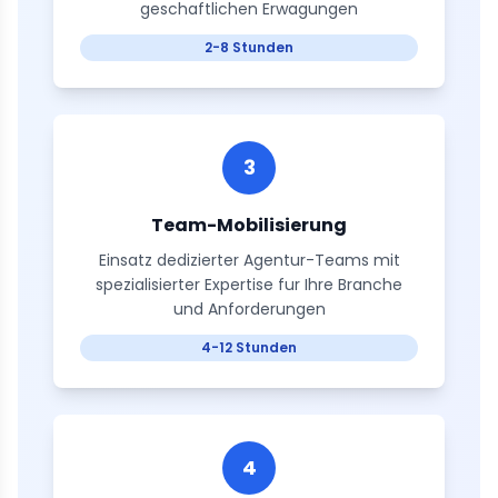
geschaftlichen Erwagungen
2-8 Stunden
3
Team-Mobilisierung
Einsatz dedizierter Agentur-Teams mit
spezialisierter Expertise fur Ihre Branche
und Anforderungen
4-12 Stunden
4