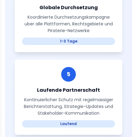
Globale Durchsetzung
Koordinierte Durchsetzungskampagne
uber alle Plattformen, Rechtsgebiete und
Piraterie-Netzwerke
1-3 Tage
5
Laufende Partnerschaft
Kontinuierlicher Schutz mit regelmassiger
Berichterstattung, Strategie-Updates und
Stakeholder-Kommunikation
Laufend