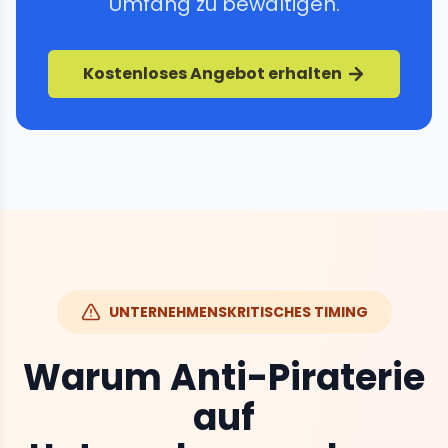
Umfang zu bewältigen.
Kostenloses Angebot erhalten
UNTERNEHMENSKRITISCHES TIMING
Warum Anti-Piraterie
auf