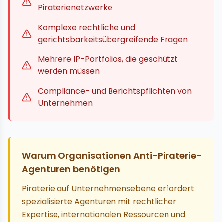
Piraterienetzwerke
Komplexe rechtliche und
gerichtsbarkeitsübergreifende Fragen
Mehrere IP-Portfolios, die geschützt
werden müssen
Compliance- und Berichtspflichten von
Unternehmen
Warum Organisationen Anti-Piraterie-
Agenturen benötigen
Piraterie auf Unternehmensebene erfordert
spezialisierte Agenturen mit rechtlicher
Expertise, internationalen Ressourcen und