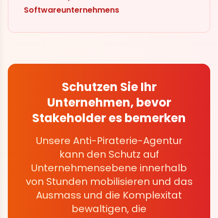
Softwareunternehmens
Schutzen Sie Ihr
Unternehmen, bevor
Stakeholder es bemerken
Unsere Anti-Piraterie-Agentur
kann den Schutz auf
Unternehmensebene innerhalb
von Stunden mobilisieren und das
Ausmass und die Komplexitat
bewaltigen, die