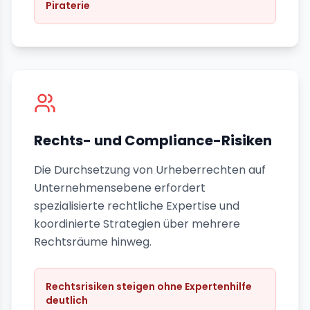
Piraterie
Rechts- und Compliance-Risiken
Die Durchsetzung von Urheberrechten auf
Unternehmensebene erfordert
spezialisierte rechtliche Expertise und
koordinierte Strategien über mehrere
Rechtsräume hinweg.
Rechtsrisiken steigen ohne Expertenhilfe
deutlich