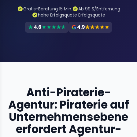
Gratis-Beratung 15 Min.
Ab 99 $/Entfernung
hohe Erfolgsquote Erfolgsquote
4.6
4.9
Anti-Piraterie-
Agentur: Piraterie auf
Unternehmensebene
erfordert Agentur-