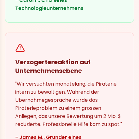
- Carol F., CTO eines
Technologieunternehmens
Verzogertereaktion auf
Unternehmensebene
"Wir versuchten monatelang, die Piraterie
intern zu bewaltigen. Wahrend der
Ubernahmegesprache wurde das
Piraterieproblem zu einem grossen
Anliegen, das unsere Bewertung um 2 Mio. $
reduzierte. Professionelle Hilfe kam zu spat."
- James M., Grunder eines