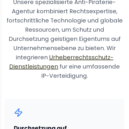
Unsere spezialisierte Anti-Piraterie-
Agentur kombiniert Rechtsexpertise,
fortschrittliche Technologie und globale
Ressourcen, um Schutz und
Durchsetzung geistigen Eigentums auf
Unternehmensebene zu bieten. Wir
integrieren
Urheberrechtsschutz-
Dienstleistungen
fur eine umfassende
IP-Verteidigung.
Durchsetzung auf