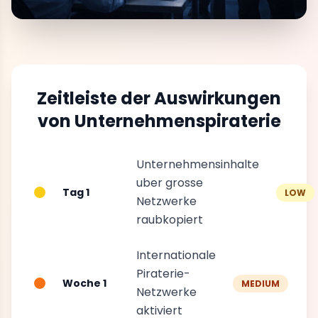
Zeitleiste der Auswirkungen
von Unternehmenspiraterie
Unternehmensinhalte
uber grosse
Tag 1
LOW
Netzwerke
raubkopiert
Internationale
Piraterie-
Woche 1
MEDIUM
Netzwerke
aktiviert