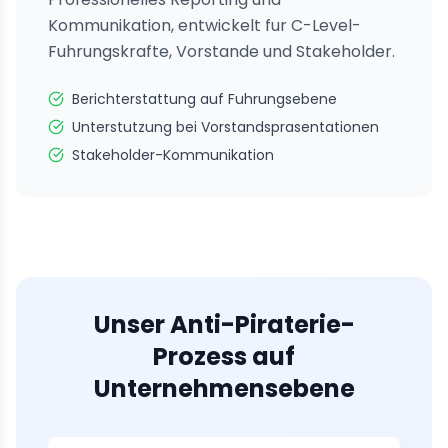
Kommunikation, entwickelt fur C-Level-
Fuhrungskrafte, Vorstande und Stakeholder.
Berichterstattung auf Fuhrungsebene
Unterstutzung bei Vorstandsprasentationen
Stakeholder-Kommunikation
Unser Anti-Piraterie-
Prozess auf
Unternehmensebene