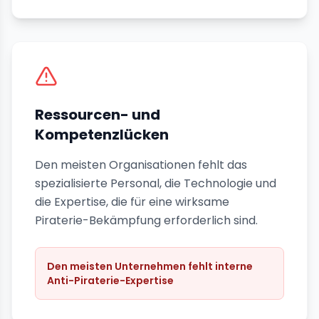
Ressourcen- und
Kompetenzlücken
Den meisten Organisationen fehlt das
spezialisierte Personal, die Technologie und
die Expertise, die für eine wirksame
Piraterie-Bekämpfung erforderlich sind.
Den meisten Unternehmen fehlt interne
Anti-Piraterie-Expertise