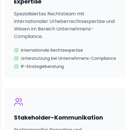
Expertise
Spezialisiertes Rechtsteam mit
internationaler Urheberrechtsexpertise und
Wissen im Bereich Unternehmens-
Compliance.
Internationale Rechtsexpertise
Unterstutzung bei Unternehmens-Compliance
IP-Strategieberatung
Stakeholder-Kommunikation
Professionelles Reporting und