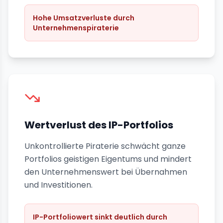
Hohe Umsatzverluste durch
Unternehmenspiraterie
Wertverlust des IP-Portfolios
Unkontrollierte Piraterie schwächt ganze
Portfolios geistigen Eigentums und mindert
den Unternehmenswert bei Übernahmen
und Investitionen.
IP-Portfoliowert sinkt deutlich durch