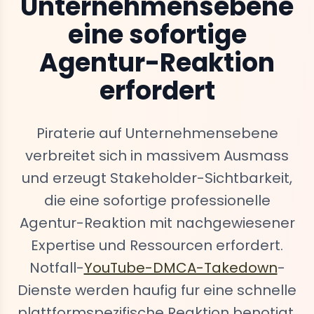
Unternehmensebene
eine sofortige
Agentur-Reaktion
erfordert
Piraterie auf Unternehmensebene
verbreitet sich in massivem Ausmass
und erzeugt Stakeholder-Sichtbarkeit,
die eine sofortige professionelle
Agentur-Reaktion mit nachgewiesener
Expertise und Ressourcen erfordert.
Notfall-
YouTube-DMCA-Takedown
-
Dienste werden haufig fur eine schnelle
plattformspezifische Reaktion benotigt.