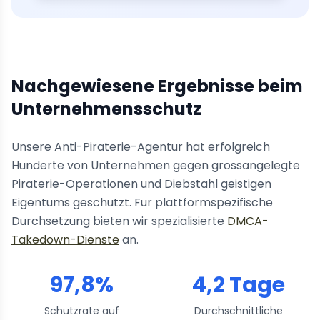
Nachgewiesene Ergebnisse beim
Unternehmensschutz
Unsere Anti-Piraterie-Agentur hat erfolgreich
Hunderte von Unternehmen gegen grossangelegte
Piraterie-Operationen und Diebstahl geistigen
Eigentums geschutzt. Fur plattformspezifische
Durchsetzung bieten wir spezialisierte
DMCA-
Takedown-Dienste
an.
97,8%
4,2 Tage
Schutzrate auf
Durchschnittliche