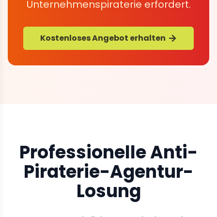
Unternehmenspiraterie erfordert.
Kostenloses Angebot erhalten
Professionelle Anti-
Piraterie-Agentur-
Losung