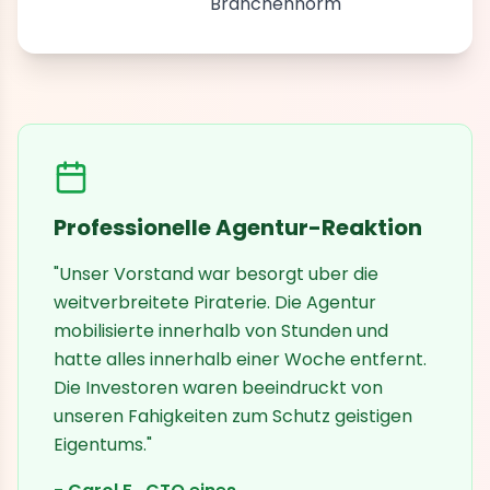
Branchennorm
Professionelle Agentur-Reaktion
"Unser Vorstand war besorgt uber die
weitverbreitete Piraterie. Die Agentur
mobilisierte innerhalb von Stunden und
hatte alles innerhalb einer Woche entfernt.
Die Investoren waren beeindruckt von
unseren Fahigkeiten zum Schutz geistigen
Eigentums."