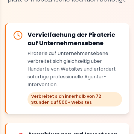
Vervielfachung der Piraterie
auf Unternehmensebene
Piraterie auf Unternehmensebene
verbreitet sich gleichzeitig uber
Hunderte von Websites und erfordert
sofortige professionelle Agentur-
Intervention.
Verbreitet sich innerhalb von 72
Stunden auf 500+ Websites