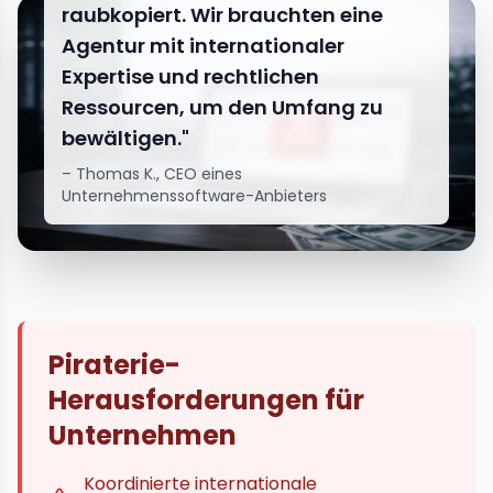
raubkopiert. Wir brauchten eine
Agentur mit internationaler
Expertise und rechtlichen
Ressourcen, um den Umfang zu
bewältigen."
– Thomas K., CEO eines
Unternehmenssoftware-Anbieters
Piraterie-
Herausforderungen für
Unternehmen
Koordinierte internationale