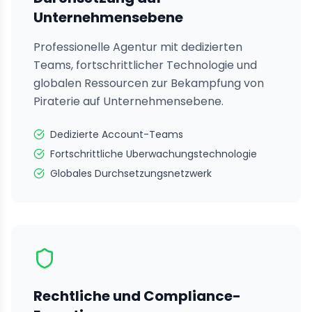
Unternehmensebene
Professionelle Agentur mit dedizierten
Teams, fortschrittlicher Technologie und
globalen Ressourcen zur Bekampfung von
Piraterie auf Unternehmensebene.
Dedizierte Account-Teams
Fortschrittliche Uberwachungstechnologie
Globales Durchsetzungsnetzwerk
Rechtliche und Compliance-