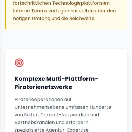
fortschrittlichen Technologieplattformen.
Interne Teams verfügen nur selten über den
nötigen Umfang und die Reichweite.
Komplexe Multi-Plattform-
Piraterienetzwerke
Piraterieoperationen auf
Unternehmensebene umfassen Hunderte
von Seiten, Torrent-Netzwerken und
Vertriebskanälen und erfordern
spezialisierte Agentur-Expertise.