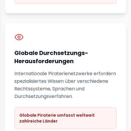
Globale Durchsetzungs-
Herausforderungen
Internationale Piraterienetzwerke erfordern
spezialisiertes Wissen über verschiedene
Rechtssysteme, Sprachen und
Durchsetzungsverfahren.
Globale Piraterie umfasst weltweit
zahlreiche Länder