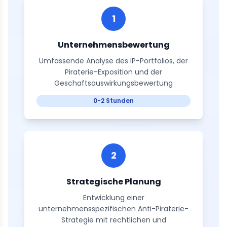
1
Unternehmensbewertung
Umfassende Analyse des IP-Portfolios, der
Piraterie-Exposition und der
Geschaftsauswirkungsbewertung
0-2 Stunden
2
Strategische Planung
Entwicklung einer
unternehmensspezifischen Anti-Piraterie-
Strategie mit rechtlichen und