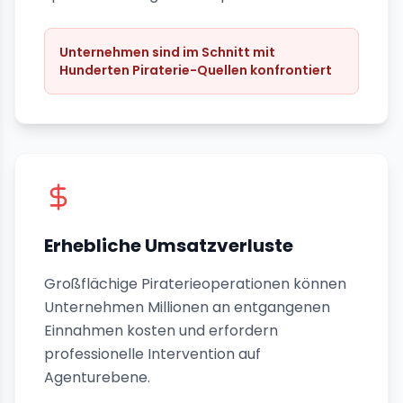
Unternehmen sind im Schnitt mit
Hunderten Piraterie-Quellen konfrontiert
Erhebliche Umsatzverluste
Großflächige Piraterieoperationen können
Unternehmen Millionen an entgangenen
Einnahmen kosten und erfordern
professionelle Intervention auf
Agenturebene.