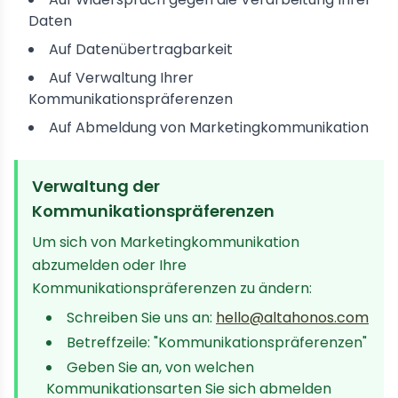
Daten
Auf Datenübertragbarkeit
Auf Verwaltung Ihrer
Kommunikationspräferenzen
Auf Abmeldung von Marketingkommunikation
Verwaltung der
Kommunikationspräferenzen
Um sich von Marketingkommunikation
abzumelden oder Ihre
Kommunikationspräferenzen zu ändern:
Schreiben Sie uns an:
hello@altahonos.com
Betreffzeile: "Kommunikationspräferenzen"
Geben Sie an, von welchen
Kommunikationsarten Sie sich abmelden