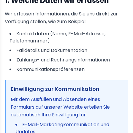
1. Welche Daten wir erfassen
Wir erfassen Informationen, die Sie uns direkt zur
Verfügung stellen, wie zum Beispiel:
Kontaktdaten (Name, E-Mail-Adresse,
Telefonnummer)
Falldetails und Dokumentation
Zahlungs- und Rechnungsinformationen
Kommunikationspräferenzen
Einwilligung zur Kommunikation
Mit dem Ausfüllen und Absenden eines
Formulars auf unserer Website erteilen Sie
automatisch Ihre Einwilligung für:
E-Mail-Marketingkommunikation und
Updates