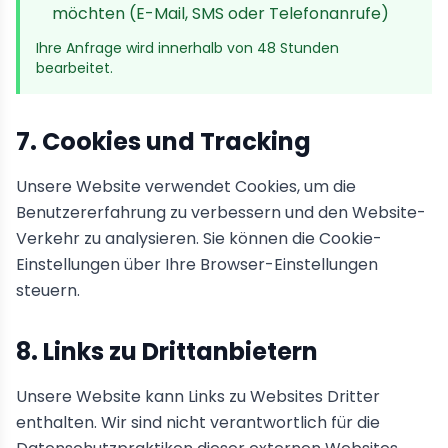
möchten (E-Mail, SMS oder Telefonanrufe)
Ihre Anfrage wird innerhalb von 48 Stunden
bearbeitet.
7. Cookies und Tracking
Unsere Website verwendet Cookies, um die
Benutzererfahrung zu verbessern und den Website-
Verkehr zu analysieren. Sie können die Cookie-
Einstellungen über Ihre Browser-Einstellungen
steuern.
8. Links zu Drittanbietern
Unsere Website kann Links zu Websites Dritter
enthalten. Wir sind nicht verantwortlich für die