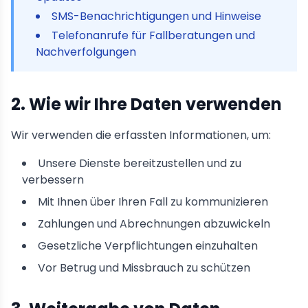
SMS-Benachrichtigungen und Hinweise
Telefonanrufe für Fallberatungen und
Nachverfolgungen
2. Wie wir Ihre Daten verwenden
Wir verwenden die erfassten Informationen, um:
Unsere Dienste bereitzustellen und zu
verbessern
Mit Ihnen über Ihren Fall zu kommunizieren
Zahlungen und Abrechnungen abzuwickeln
Gesetzliche Verpflichtungen einzuhalten
Vor Betrug und Missbrauch zu schützen