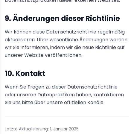
Datenschutzpraktiken dieser externen Websites.
9. Änderungen dieser Richtlinie
Wir können diese Datenschutzrichtlinie regelmäßig
aktualisieren. Über wesentliche Änderungen werden
wir Sie informieren, indem wir die neue Richtlinie auf
unserer Website veröffentlichen.
10. Kontakt
Wenn Sie Fragen zu dieser Datenschutzrichtlinie
oder unseren Datenpraktiken haben, kontaktieren
Sie uns bitte über unsere offiziellen Kanäle.
Letzte Aktualisierung: 1. Januar 2025