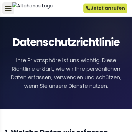
Jetzt anrufen
Datenschutzrichtlinie
Ihre Privatsphäre ist uns wichtig. Diese
Richtlinie erklärt, wie wir Ihre persönlichen
Daten erfassen, verwenden und schützen,
wenn Sie unsere Dienste nutzen.