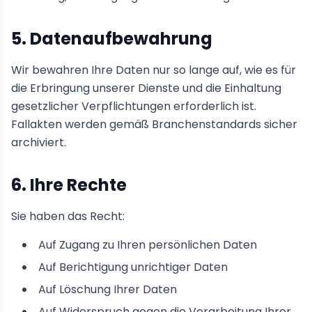
5. Datenaufbewahrung
Wir bewahren Ihre Daten nur so lange auf, wie es für
die Erbringung unserer Dienste und die Einhaltung
gesetzlicher Verpflichtungen erforderlich ist.
Fallakten werden gemäß Branchenstandards sicher
archiviert.
6. Ihre Rechte
Sie haben das Recht:
Auf Zugang zu Ihren persönlichen Daten
Auf Berichtigung unrichtiger Daten
Auf Löschung Ihrer Daten
Auf Widerspruch gegen die Verarbeitung Ihrer