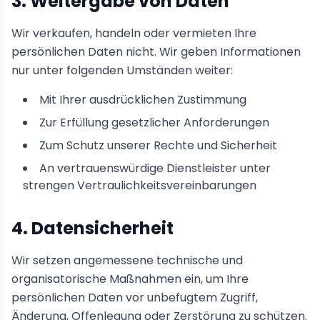
3. Weitergabe von Daten
Wir verkaufen, handeln oder vermieten Ihre
persönlichen Daten nicht. Wir geben Informationen
nur unter folgenden Umständen weiter:
Mit Ihrer ausdrücklichen Zustimmung
Zur Erfüllung gesetzlicher Anforderungen
Zum Schutz unserer Rechte und Sicherheit
An vertrauenswürdige Dienstleister unter
strengen Vertraulichkeitsvereinbarungen
4. Datensicherheit
Wir setzen angemessene technische und
organisatorische Maßnahmen ein, um Ihre
persönlichen Daten vor unbefugtem Zugriff,
Änderung, Offenlegung oder Zerstörung zu schützen.