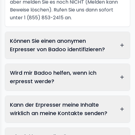
aber melden Sie es noch NICHT (Melden kann
Beweise löschen). Rufen Sie uns dann sofort
unter 1 (855) 853-2415 an.
Können Sie einen anonymen
Erpresser von Badoo identifizieren?
Wird mir Badoo helfen, wenn ich
erpresst werde?
Kann der Erpresser meine Inhalte
wirklich an meine Kontakte senden?