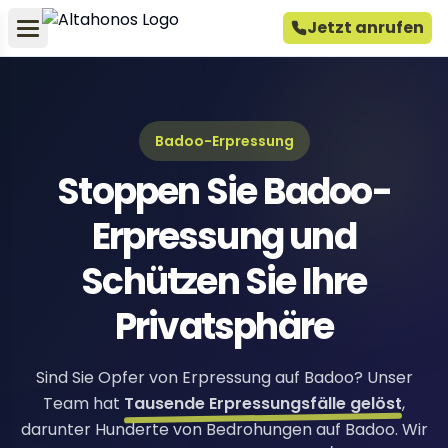
Jetzt anrufen
Badoo-Erpressung
Stoppen Sie Badoo-
Erpressung und
Schützen Sie Ihre
Privatsphäre
Sind Sie Opfer von Erpressung auf Badoo? Unser
Team hat
Tausende Erpressungsfälle gelöst
,
darunter Hunderte von Bedrohungen auf Badoo. Wir