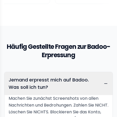
Häufig Gestellte Fragen zur Badoo-
Erpressung
Jemand erpresst mich auf Badoo.
Was soll ich tun?
Machen Sie zunächst Screenshots von allen
Nachrichten und Bedrohungen. Zahlen Sie NICHT.
Löschen Sie NICHTS. Blockieren Sie das Konto,