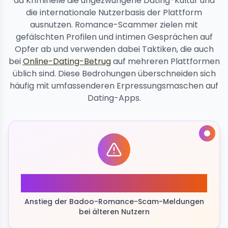
da Kriminelle die ungezwungene Dating-Kultur und
die internationale Nutzerbasis der Plattform
ausnutzen. Romance-Scammer zielen mit
gefälschten Profilen und intimen Gesprächen auf
Opfer ab und verwenden dabei Taktiken, die auch
bei
Online-Dating-Betrug
auf mehreren Plattformen
üblich sind. Diese Bedrohungen überschneiden sich
häufig mit umfassenderen Erpressungsmaschen auf
Dating-Apps.
245%
Anstieg der Badoo-Romance-Scam-Meldungen
bei älteren Nutzern