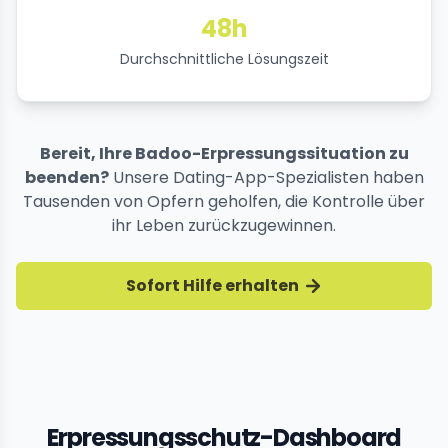
48h
Durchschnittliche Lösungszeit
Bereit, Ihre Badoo-Erpressungssituation zu
beenden?
Unsere Dating-App-Spezialisten haben
Tausenden von Opfern geholfen, die Kontrolle über
ihr Leben zurückzugewinnen.
Sofort Hilfe erhalten
Erpressungsschutz-Dashboard