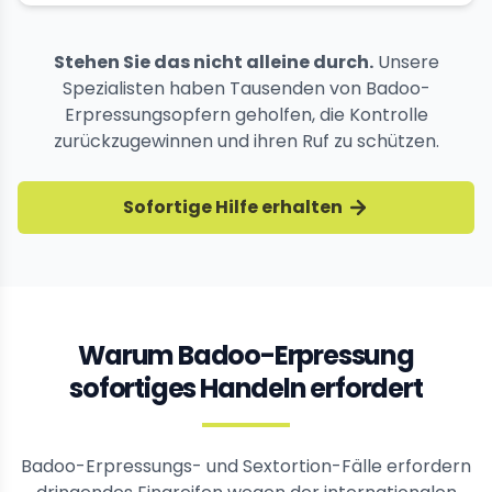
Stehen Sie das nicht alleine durch.
Unsere
Spezialisten haben Tausenden von Badoo-
Erpressungsopfern geholfen, die Kontrolle
zurückzugewinnen und ihren Ruf zu schützen.
Sofortige Hilfe erhalten
Warum Badoo-Erpressung
sofortiges Handeln erfordert
Badoo-Erpressungs- und Sextortion-Fälle erfordern