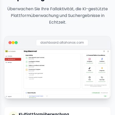
Überwachen Sie Ihre Fallaktivität, die KI-gestützte
Plattformüberwachung und Suchergebnisse in
Echtzeit.
dashboard.altahonos.com
KI-Plattformüberwachung