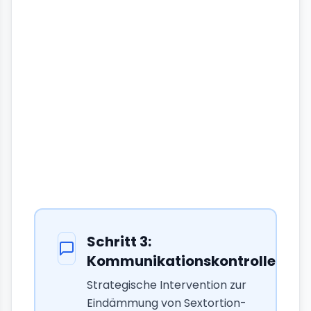
Profil
Dating-Match
Schritt
3
:
Kommunikationskontrolle
Strategische Intervention zur
Eindämmung von Sextortion-