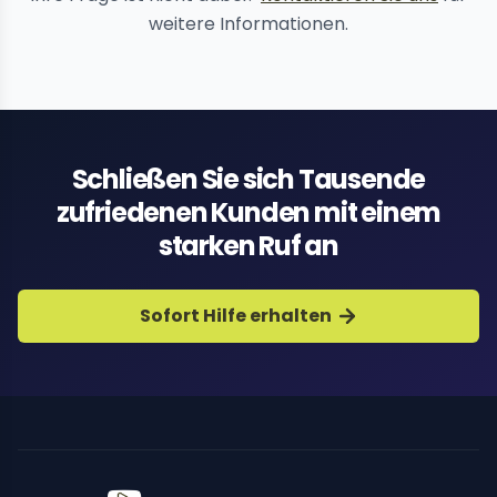
weitere Informationen.
Schließen Sie sich Tausende
zufriedenen Kunden mit einem
starken Ruf an
Sofort Hilfe erhalten