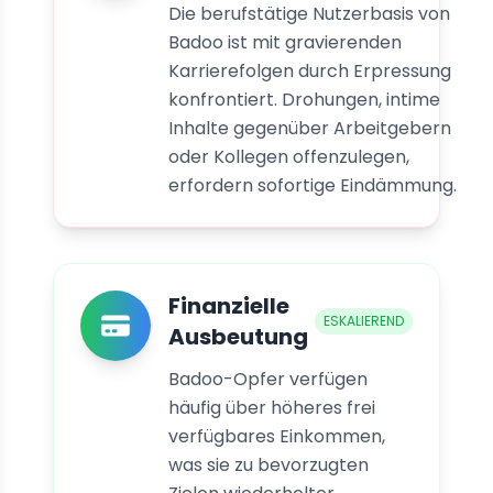
Die berufstätige Nutzerbasis von
Badoo ist mit gravierenden
Karrierefolgen durch Erpressung
konfrontiert. Drohungen, intime
Inhalte gegenüber Arbeitgebern
oder Kollegen offenzulegen,
erfordern sofortige Eindämmung.
Finanzielle
ESKALIEREND
Ausbeutung
Badoo-Opfer verfügen
häufig über höheres frei
verfügbares Einkommen,
was sie zu bevorzugten