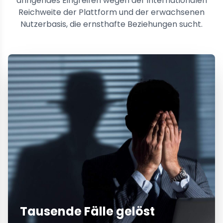
dringendes Eingreifen wegen der internationalen
Reichweite der Plattform und der erwachsenen
Nutzerbasis, die ernsthafte Beziehungen sucht.
Tausende Fälle gelöst