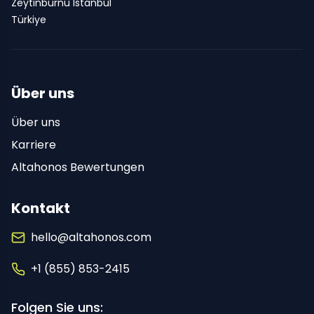
Zeytinburnu Istanbul
Türkiye
Über uns
Über uns
Karriere
Altahonos Bewertungen
Kontakt
hello@altahonos.com
+1 (855) 853-2415
Folgen Sie uns: