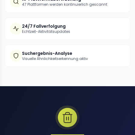
47 Plattformen werden kontinuierlich gescannt
24/7 Fallverfolgung
Echtzeit-Aktivitätsupdates
Suchergebnis-Analyse
Visuelle Ähnlichkeitserkennung aktiv