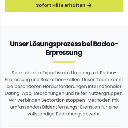
Sofort Hilfe erhalten
Unser Lösungsprozess bei Badoo-
Erpressung
Spezialisierte Expertise im Umgang mit Badoo-
Erpressung und Sextortion-Fällen. Unser Team kennt
die besonderen Herausforderungen internationaler
Dating-App-Bedrohungen und reifer Nutzergruppen.
Wir verbinden
Sextortion stoppen
-Methoden mit
umfassenden
Bildentfernungs
-Diensten für eine
vollständige Bedrohungsabwehr.