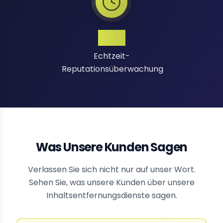
24/7
Echtzeit-
Reputationsüberwachung
Was Unsere Kunden Sagen
Verlassen Sie sich nicht nur auf unser Wort.
Sehen Sie, was unsere Kunden über unsere
Inhaltsentfernungsdienste sagen.