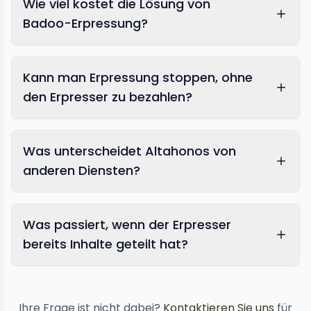
Wie viel kostet die Lösung von
Badoo-Erpressung?
Kann man Erpressung stoppen, ohne
den Erpresser zu bezahlen?
Was unterscheidet Altahonos von
anderen Diensten?
Was passiert, wenn der Erpresser
bereits Inhalte geteilt hat?
Inhaltsentfernungsdienste
Ihre Frage ist nicht dabei?
Kontaktieren Sie uns
für