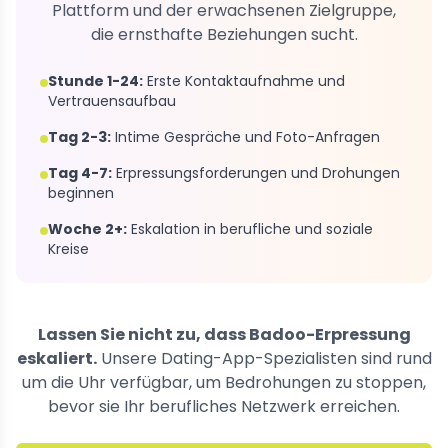
Plattform und der erwachsenen Zielgruppe,
die ernsthafte Beziehungen sucht.
Stunde 1-24:
Erste Kontaktaufnahme und
Vertrauensaufbau
Tag 2-3:
Intime Gespräche und Foto-Anfragen
Tag 4-7:
Erpressungsforderungen und Drohungen
beginnen
Woche 2+:
Eskalation in berufliche und soziale
Kreise
Lassen Sie nicht zu, dass Badoo-Erpressung
eskaliert.
Unsere Dating-App-Spezialisten sind rund
um die Uhr verfügbar, um Bedrohungen zu stoppen,
bevor sie Ihr berufliches Netzwerk erreichen.