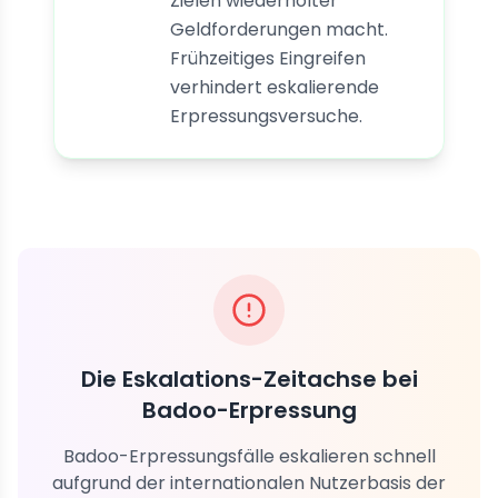
Zielen wiederholter
Geldforderungen macht.
Frühzeitiges Eingreifen
verhindert eskalierende
Erpressungsversuche.
Die Eskalations-Zeitachse bei
Badoo-Erpressung
Badoo-Erpressungsfälle eskalieren schnell
aufgrund der internationalen Nutzerbasis der