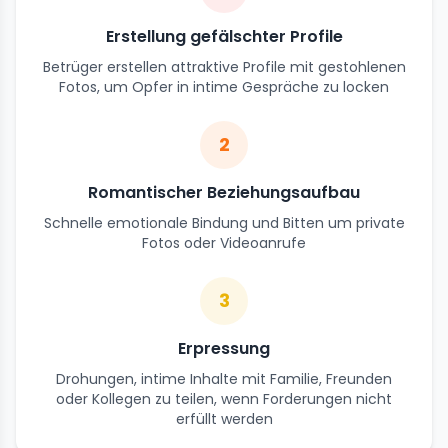
Erstellung gefälschter Profile
Betrüger erstellen attraktive Profile mit gestohlenen
Fotos, um Opfer in intime Gespräche zu locken
2
Romantischer Beziehungsaufbau
Schnelle emotionale Bindung und Bitten um private
Fotos oder Videoanrufe
3
Erpressung
Drohungen, intime Inhalte mit Familie, Freunden
oder Kollegen zu teilen, wenn Forderungen nicht
erfüllt werden