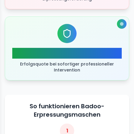
Hohe Erfolgsquote
Erfolgsquote bei sofortiger professioneller
Intervention
So funktionieren Badoo-
Erpressungsmaschen
1