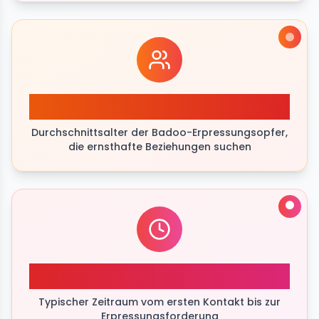
35+
Durchschnittsalter der Badoo-Erpressungsopfer,
die ernsthafte Beziehungen suchen
48 Std.
Typischer Zeitraum vom ersten Kontakt bis zur
Erpressungsforderung