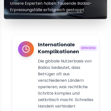
Unsere Experten haben Tausende Badoo-
Erpressungsfälle erfolgreich gestoppt
Internationale
DRINGEND
Komplikationen
Die globale Nutzerbasis von
Badoo bedeutet, dass
Betrüger oft aus
verschiedenen Ländern
operieren, was rechtliche
Schritte komplex und
zeitkritisch macht. Schnelles
Handeln verhindert