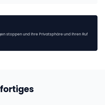
en stoppen und Ihre Privatsphäre und Ihren Ruf
ortiges