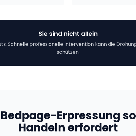
Sie sind nicht allein
. Schnelle professionelle Intervention kann die Drohung
schützen.
Bedpage-Erpressung sof
Handeln erfordert