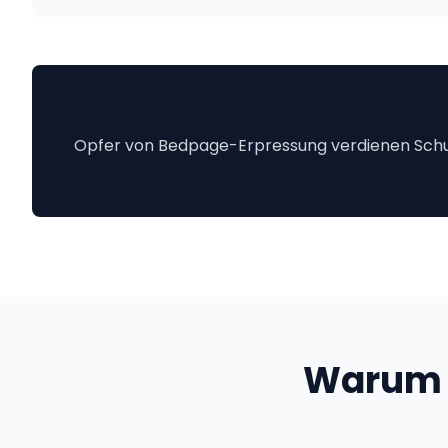
Opfer von Bedpage-Erpressung verdienen Schutz
Warum 