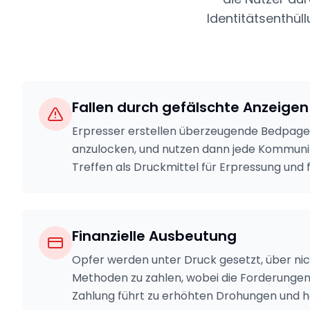
Identitätsenthül
Fallen durch gefälschte Anzeigen
Erpresser erstellen überzeugende Bedpag
anzulocken, und nutzen dann jede Kommunik
Treffen als Druckmittel für Erpressung und 
Finanzielle Ausbeutung
Opfer werden unter Druck gesetzt, über ni
Methoden zu zahlen, wobei die Forderungen
Zahlung führt zu erhöhten Drohungen und 