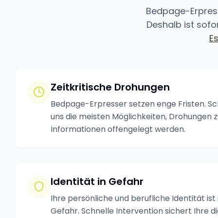
Bedpage-Erpressu
Deshalb ist sofor
E
Zeitkritische Drohungen
Bedpage-Erpresser setzen enge Fristen. Sc
uns die meisten Möglichkeiten, Drohungen 
Informationen offengelegt werden.
Identität in Gefahr
Ihre persönliche und berufliche Identität ist
Gefahr. Schnelle Intervention sichert Ihre d