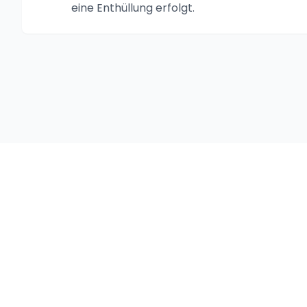
eine Enthüllung erfolgt.