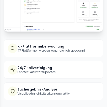
KI-Plattformüberwachung
47 Plattformen werden kontinuierlich gescannt
24/7 Fallverfolgung
Echtzeit-Aktivitätsupdates
Suchergebnis-Analyse
Visuelle Ähnlichkeitserkennung aktiv