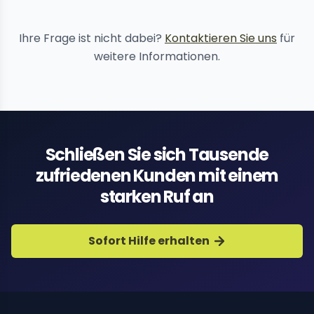
Inhaltsentfernungs
Ihre Frage ist nicht dabei?
Kontaktieren Sie uns
für
weitere Informationen.
Schließen Sie sich Tausende
zufriedenen Kunden mit einem
starken Ruf an
Sofort Hilfe erhalten