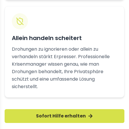
Allein handeln scheitert
Drohungen zu ignorieren oder allein zu
verhandeln stärkt Erpresser. Professionelle
Krisenmanager wissen genau, wie man
Drohungen behandelt, Ihre Privatsphäre
schützt und eine umfassende Lösung
sicherstellt.
Sofort Hilfe erhalten