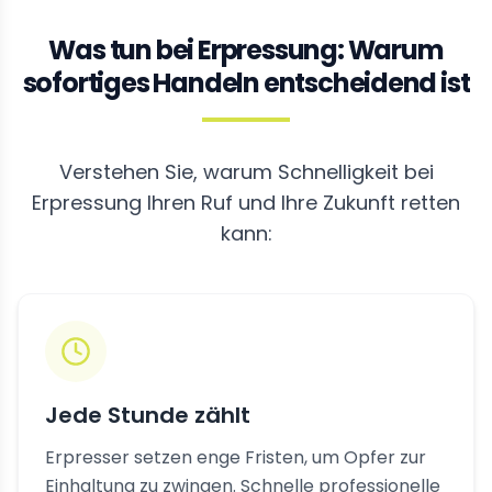
Was tun bei Erpressung: Warum
sofortiges Handeln entscheidend ist
Verstehen Sie, warum Schnelligkeit bei
Erpressung Ihren Ruf und Ihre Zukunft retten
kann:
Jede Stunde zählt
Erpresser setzen enge Fristen, um Opfer zur
Einhaltung zu zwingen. Schnelle professionelle