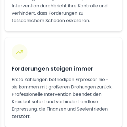
Intervention durchbricht ihre Kontrolle und
verhindert, dass Forderungen zu
tatsächlichem Schaden eskalieren.
Forderungen steigen immer
Erste Zahlungen befriedigen Erpresser nie -
sie kommen mit größeren Drohungen zurück.
Professionelle Intervention beendet den
Kreislauf sofort und verhindert endlose
Erpressung, die Finanzen und Seelenfrieden
zerstört.