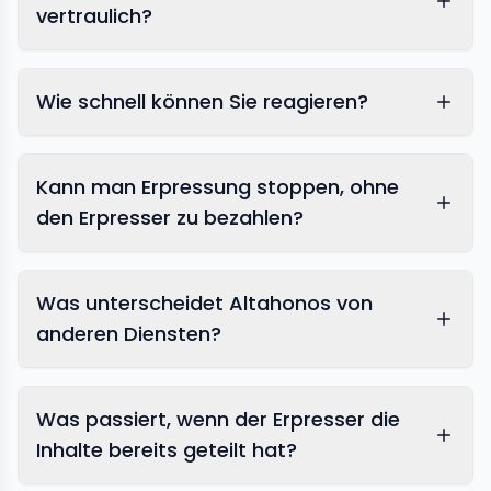
vertraulich?
Wie schnell können Sie reagieren?
Kann man Erpressung stoppen, ohne
den Erpresser zu bezahlen?
Was unterscheidet Altahonos von
anderen Diensten?
Was passiert, wenn der Erpresser die
Inhalte bereits geteilt hat?