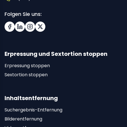
Folgen Sie uns:
Facebook
LinkedIn
Instagram
X (Twitter)
Erpressung und Sextortion stoppen
Erpressung stoppen
Sextortion stoppen
Inhaltsentfernung
Suchergebnis-Entfernung
Bilderentfernung