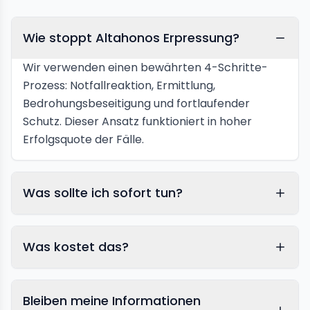
Wie stoppt Altahonos Erpressung?
Wir verwenden einen bewährten 4-Schritte-
Prozess: Notfallreaktion, Ermittlung,
Bedrohungsbeseitigung und fortlaufender
Schutz. Dieser Ansatz funktioniert in hoher
Erfolgsquote der Fälle.
Was sollte ich sofort tun?
Was kostet das?
Bleiben meine Informationen