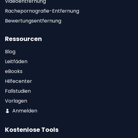
Videoentfernung
Rachepornografie-Entfernung
Bewertungsentfernung
Ressourcen
Blog
Leitfäden
eBooks
Hilfecenter
Fallstudien
Vorlagen
Anmelden
Kostenlose Tools