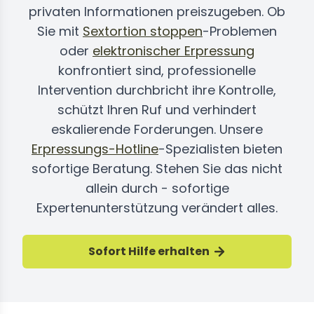
privaten Informationen preiszugeben. Ob
Sie mit
Sextortion stoppen
-Problemen
oder
elektronischer Erpressung
konfrontiert sind, professionelle
Intervention durchbricht ihre Kontrolle,
schützt Ihren Ruf und verhindert
eskalierende Forderungen. Unsere
Erpressungs-Hotline
-Spezialisten bieten
sofortige Beratung. Stehen Sie das nicht
allein durch - sofortige
Expertenunterstützung verändert alles.
Sofort Hilfe erhalten