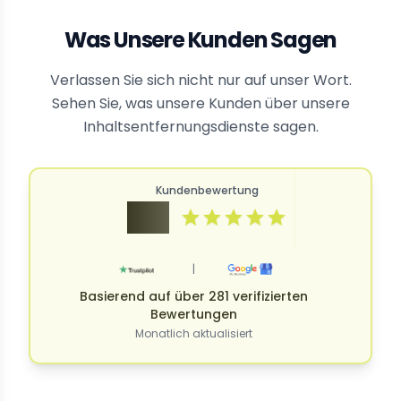
Was Unsere Kunden Sagen
Verlassen Sie sich nicht nur auf unser Wort.
Sehen Sie, was unsere Kunden über unsere
Inhaltsentfernungsdienste sagen.
Kundenbewertung
4.9
|
Basierend auf über 281 verifizierten
Bewertungen
Monatlich aktualisiert