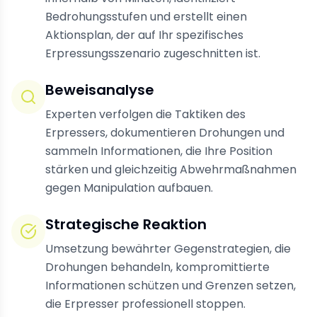
Bedrohungsstufen und erstellt einen
Aktionsplan, der auf Ihr spezifisches
Erpressungsszenario zugeschnitten ist.
Beweisanalyse
Experten verfolgen die Taktiken des
Erpressers, dokumentieren Drohungen und
sammeln Informationen, die Ihre Position
stärken und gleichzeitig Abwehrmaßnahmen
gegen Manipulation aufbauen.
Strategische Reaktion
Umsetzung bewährter Gegenstrategien, die
Drohungen behandeln, kompromittierte
Informationen schützen und Grenzen setzen,
die Erpresser professionell stoppen.