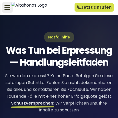
Jetzt anrufen
Notfallhilfe
Was Tun bei Erpressung
— Handlungsleitfaden
Sie werden erpresst? Keine Panik. Befolgen Sie diese
sofortigen Schritte: Zahlen Sie nicht, dokumentieren
Sie alles und kontaktieren Sie Fachleute. Wir haben
Tausende Fälle mit einer hoher Erfolgsquote gelöst.
Schutzversprechen:
Wir verpflichten uns, Ihre
Inhalte zu schützen.