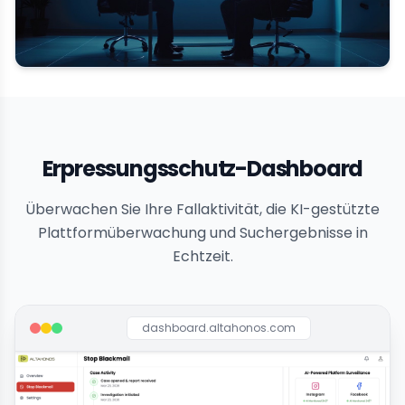
Erpressungsschutz-Dashboard
Überwachen Sie Ihre Fallaktivität, die KI-gestützte
Plattformüberwachung und Suchergebnisse in
Echtzeit.
dashboard.altahonos.com