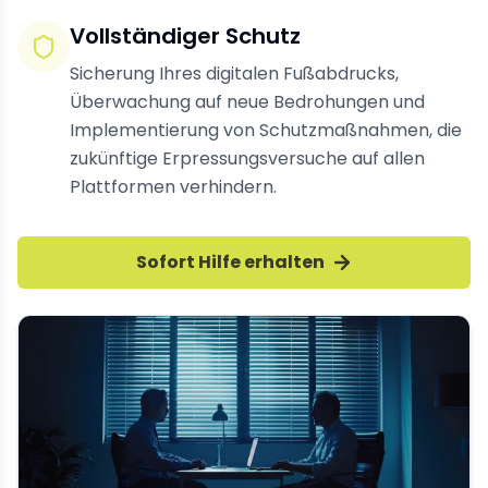
Vollständiger Schutz
Sicherung Ihres digitalen Fußabdrucks,
Überwachung auf neue Bedrohungen und
Implementierung von Schutzmaßnahmen, die
zukünftige Erpressungsversuche auf allen
Plattformen verhindern.
Sofort Hilfe erhalten