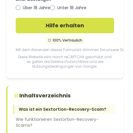
Über 18 Jahre
Unter 18 Jahre
Hilfe erhalten
100% Vertraulich
Mit dem Absenden dieses Formulars stimmen Sie unserer
Datensc
Diese Website wird durch reCAPTCHA geschützt und
es gelten die
Datenschutzrichtlinie
und die
Nutzungsbedingungen
von Google.
Inhaltsverzeichnis
Was ist ein Sextortion-Recovery-Scam?
Wie funktionieren Sextortion-Recovery-
Scams?