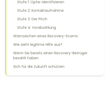
Stufe 1: Opfer identifizieren
Stufe 2: Kontaktaufnahme
Stufe 3: Der Pitch
Stufe 4: Vorabzahlung
Warnzeichen eines Recovery-Scams
Wie sieht legitime Hilfe aus?
Wenn Sie bereits einen Recovery-Betrüger
bezahlt haben
Sich für die Zukunft schützen