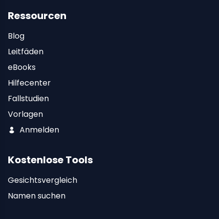
Ressourcen
Blog
Leitfäden
eBooks
Hilfecenter
Fallstudien
Vorlagen
Anmelden
Kostenlose Tools
Gesichtsvergleich
Namen suchen