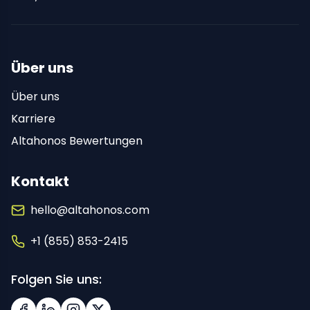
Über uns
Über uns
Karriere
Altahonos Bewertungen
Kontakt
hello@altahonos.com
+1 (855) 853-2415
Folgen Sie uns: