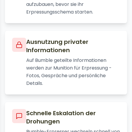
aufzubauen, bevor sie ihr
Erpressungsschema starten.
Ausnutzung privater
Informationen
Auf Bumble geteilte Informationen
werden zur Munition für Erpressung -
Fotos, Gespräche und persönliche
Details.
Schnelle Eskalation der
Drohungen
Bumble-Erpresser wechseln schnell von