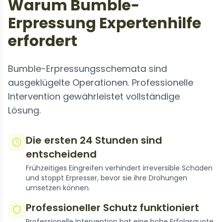
Warum Bumble-
Erpressung Expertenhilfe
erfordert
Bumble-Erpressungsschemata sind
ausgeklügelte Operationen. Professionelle
Intervention gewährleistet vollständige
Lösung.
Die ersten 24 Stunden sind
entscheidend
Frühzeitiges Eingreifen verhindert irreversible Schäden
und stoppt Erpresser, bevor sie ihre Drohungen
umsetzen können.
Professioneller Schutz funktioniert
Professionelle Intervention hat eine hohe Erfolgsquote