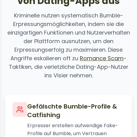
von Dating-Apps aus
Kriminelle nutzen systematisch Bumble-
Erpressungsmöglichkeiten, indem sie die
einzigartigen Funktionen und Nutzerverhalten
der Plattform ausnutzen, um den
Erpressungserfolg zu maximieren. Diese
Angriffe eskalieren oft zu
Romance Scam
-
Taktiken, die verletzliche Dating-App-Nutzer
ins Visier nehmen.
Gefälschte Bumble-Profile &
Catfishing
Erpresser erstellen aufwendige Fake-
Profile auf Bumble, um Vertrauen