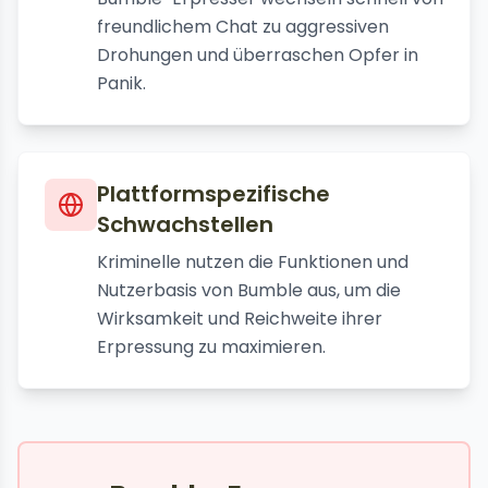
freundlichem Chat zu aggressiven
Drohungen und überraschen Opfer in
Panik.
Plattformspezifische
Schwachstellen
Kriminelle nutzen die Funktionen und
Nutzerbasis von Bumble aus, um die
Wirksamkeit und Reichweite ihrer
Erpressung zu maximieren.