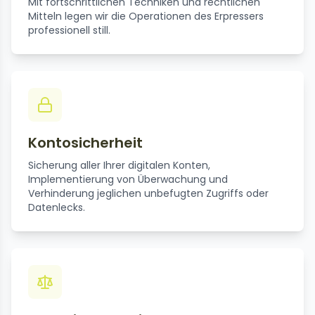
Mit fortschrittlichen Techniken und rechtlichen
Mitteln legen wir die Operationen des Erpressers
professionell still.
Kontosicherheit
Sicherung aller Ihrer digitalen Konten,
Implementierung von Überwachung und
Verhinderung jeglichen unbefugten Zugriffs oder
Datenlecks.