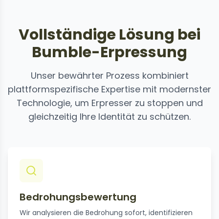
Vollständige Lösung bei
Bumble-Erpressung
Unser bewährter Prozess kombiniert
plattformspezifische Expertise mit modernster
Technologie, um Erpresser zu stoppen und
gleichzeitig Ihre Identität zu schützen.
Bedrohungsbewertung
Wir analysieren die Bedrohung sofort, identifizieren