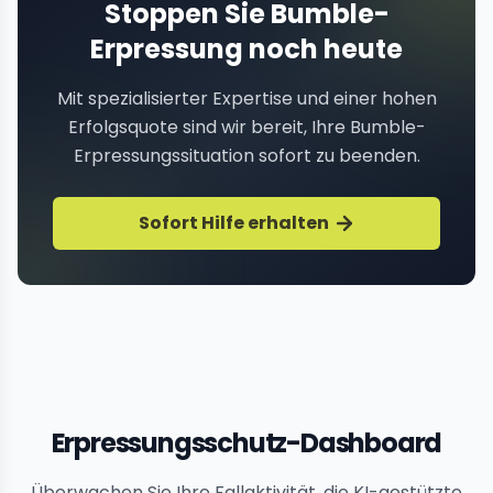
Stoppen Sie Bumble-
Erpressung noch heute
Mit spezialisierter Expertise und einer hohen
Erfolgsquote sind wir bereit, Ihre Bumble-
Erpressungssituation sofort zu beenden.
Sofort Hilfe erhalten
Erpressungsschutz-Dashboard
Überwachen Sie Ihre Fallaktivität, die KI-gestützte