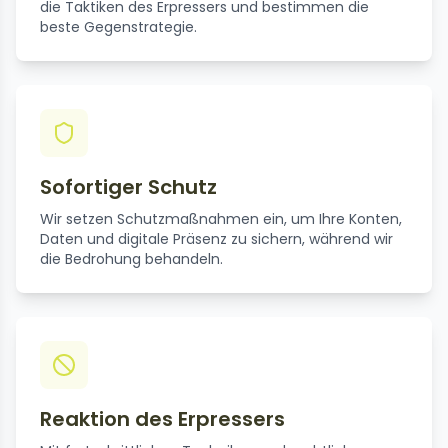
die Taktiken des Erpressers und bestimmen die
beste Gegenstrategie.
Sofortiger Schutz
Wir setzen Schutzmaßnahmen ein, um Ihre Konten,
Daten und digitale Präsenz zu sichern, während wir
die Bedrohung behandeln.
Reaktion des Erpressers