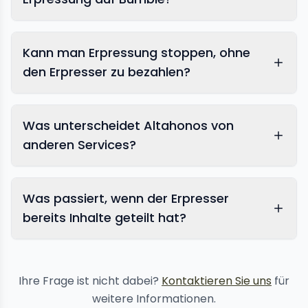
Kann man Erpressung stoppen, ohne
den Erpresser zu bezahlen?
Was unterscheidet Altahonos von
anderen Services?
Was passiert, wenn der Erpresser
bereits Inhalte geteilt hat?
Inhaltsentfernungs-
Services
Ihre Frage ist nicht dabei?
Kontaktieren Sie uns
für
weitere Informationen.