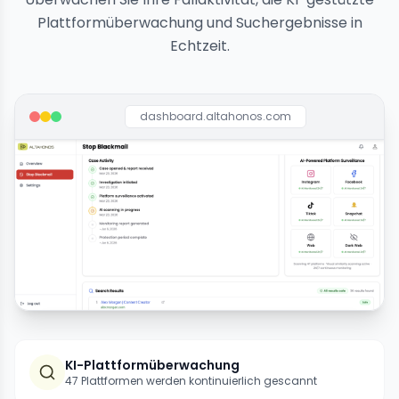
Plattformüberwachung und Suchergebnisse in
Echtzeit.
dashboard.altahonos.com
KI-Plattformüberwachung
47 Plattformen werden kontinuierlich gescannt