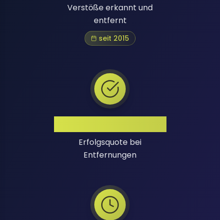
Verstöße erkannt und
entfernt
seit 2015
Hohe Erfolgsquote
Erfolgsquote bei
Entfernungen