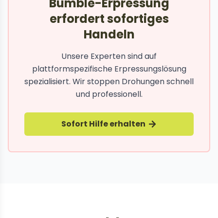
Bumble-Erpressung
erfordert sofortiges
Handeln
Unsere Experten sind auf
plattformspezifische Erpressungslösung
spezialisiert. Wir stoppen Drohungen schnell
und professionell.
Sofort Hilfe erhalten