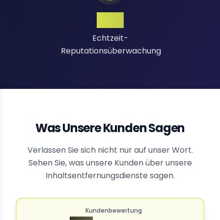
24/7
Echtzeit-
Reputationsüberwachung
Was Unsere Kunden Sagen
Verlassen Sie sich nicht nur auf unser Wort.
Sehen Sie, was unsere Kunden über unsere
Inhaltsentfernungsdienste sagen.
Kundenbewertung