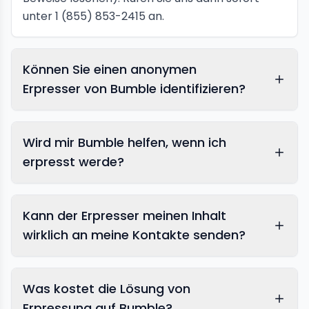
unter 1 (855) 853-2415 an.
Können Sie einen anonymen
Erpresser von Bumble identifizieren?
Wird mir Bumble helfen, wenn ich
erpresst werde?
Kann der Erpresser meinen Inhalt
wirklich an meine Kontakte senden?
Was kostet die Lösung von
Erpressung auf Bumble?