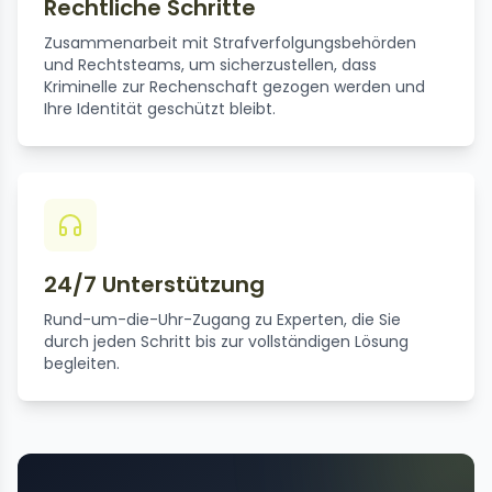
Rechtliche Schritte
Zusammenarbeit mit Strafverfolgungsbehörden
und Rechtsteams, um sicherzustellen, dass
Kriminelle zur Rechenschaft gezogen werden und
Ihre Identität geschützt bleibt.
24/7 Unterstützung
Rund-um-die-Uhr-Zugang zu Experten, die Sie
durch jeden Schritt bis zur vollständigen Lösung
begleiten.