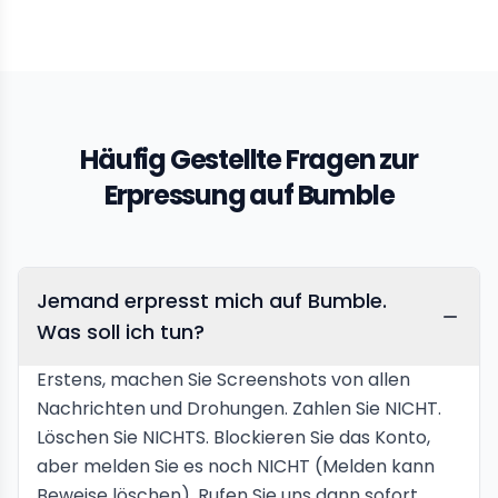
Häufig Gestellte Fragen zur
Erpressung auf Bumble
Jemand erpresst mich auf Bumble.
Was soll ich tun?
Erstens, machen Sie Screenshots von allen
Nachrichten und Drohungen. Zahlen Sie NICHT.
Löschen Sie NICHTS. Blockieren Sie das Konto,
aber melden Sie es noch NICHT (Melden kann
Beweise löschen). Rufen Sie uns dann sofort