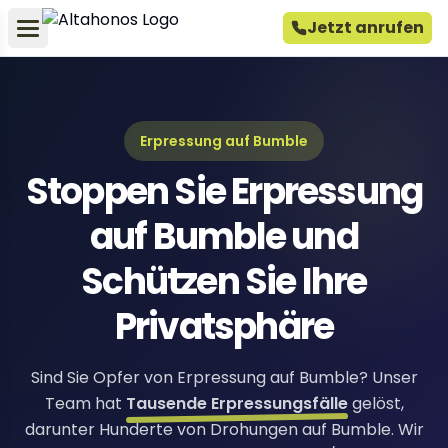
Jetzt anrufen
Erpressung auf Bumble
Stoppen Sie Erpressung
auf Bumble und
Schützen Sie Ihre
Privatsphäre
Sind Sie Opfer von Erpressung auf Bumble? Unser
Team hat
Tausende Erpressungsfälle
gelöst,
darunter Hunderte von Drohungen auf Bumble. Wir