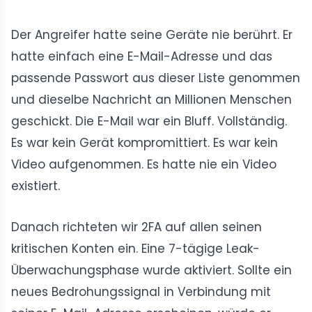
Der Angreifer hatte seine Geräte nie berührt. Er
hatte einfach eine E-Mail-Adresse und das
passende Passwort aus dieser Liste genommen
und dieselbe Nachricht an Millionen Menschen
geschickt. Die E-Mail war ein Bluff. Vollständig.
Es war kein Gerät kompromittiert. Es war kein
Video aufgenommen. Es hatte nie ein Video
existiert.
Danach richteten wir 2FA auf allen seinen
kritischen Konten ein. Eine 7-tägige Leak-
Überwachungsphase wurde aktiviert. Sollte ein
neues Bedrohungssignal in Verbindung mit