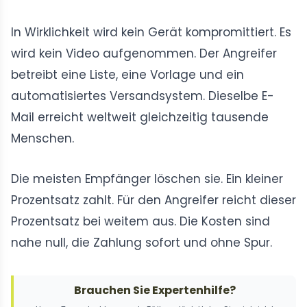
In Wirklichkeit wird kein Gerät kompromittiert. Es
wird kein Video aufgenommen. Der Angreifer
betreibt eine Liste, eine Vorlage und ein
automatisiertes Versandsystem. Dieselbe E-
Mail erreicht weltweit gleichzeitig tausende
Menschen.
Die meisten Empfänger löschen sie. Ein kleiner
Prozentsatz zahlt. Für den Angreifer reicht dieser
Prozentsatz bei weitem aus. Die Kosten sind
nahe null, die Zahlung sofort und ohne Spur.
Brauchen Sie Expertenhilfe?