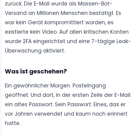
zurück. Die E-Mail wurde als Massen-Bot-
Versand an Millionen Menschen bestätigt. Es
war kein Gerät kompromittiert worden, es
existierte kein Video. Auf allen kritischen Konten
wurde 2FA eingerichtet und eine 7-tägige Leak-
Überwachung aktiviert.
Was ist geschehen?
Ein gewöhnlicher Morgen. Posteingang
geöffnet. Und dort, in der ersten Zeile der E-Mail:
ein altes Passwort. Sein Passwort. Eines, das er
vor Jahren verwendet und kaum noch erinnert
hatte.