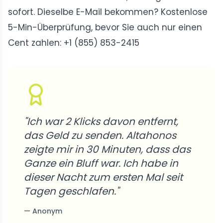
sofort. Dieselbe E-Mail bekommen? Kostenlose
5-Min-Überprüfung, bevor Sie auch nur einen
Cent zahlen: +1 (855) 853-2415
"
Ich war 2 Klicks davon entfernt,
das Geld zu senden. Altahonos
zeigte mir in 30 Minuten, dass das
Ganze ein Bluff war. Ich habe in
dieser Nacht zum ersten Mal seit
Tagen geschlafen.
"
—
Anonym