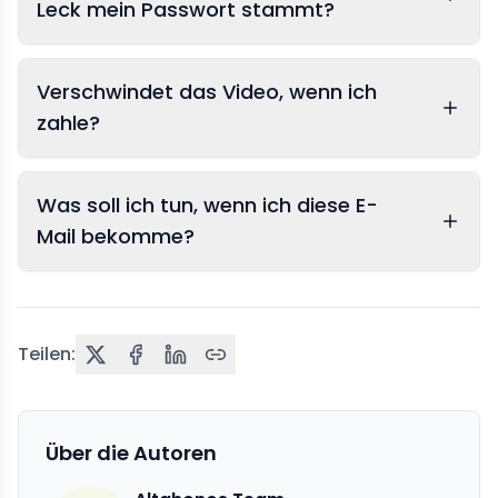
Leck mein Passwort stammt?
Verschwindet das Video, wenn ich
zahle?
Was soll ich tun, wenn ich diese E-
Mail bekomme?
Teilen:
Über die Autoren