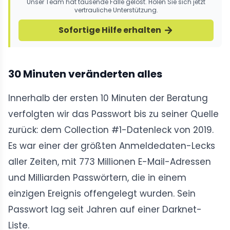
Unser Team hat tausende Fälle gelöst. Holen Sie sich jetzt
vertrauliche Unterstützung.
Sofortige Hilfe erhalten
30 Minuten veränderten alles
Innerhalb der ersten 10 Minuten der Beratung
verfolgten wir das Passwort bis zu seiner Quelle
zurück: dem Collection #1-Datenleck von 2019.
Es war einer der größten Anmeldedaten-Lecks
aller Zeiten, mit 773 Millionen E-Mail-Adressen
und Milliarden Passwörtern, die in einem
einzigen Ereignis offengelegt wurden. Sein
Passwort lag seit Jahren auf einer Darknet-
Liste.