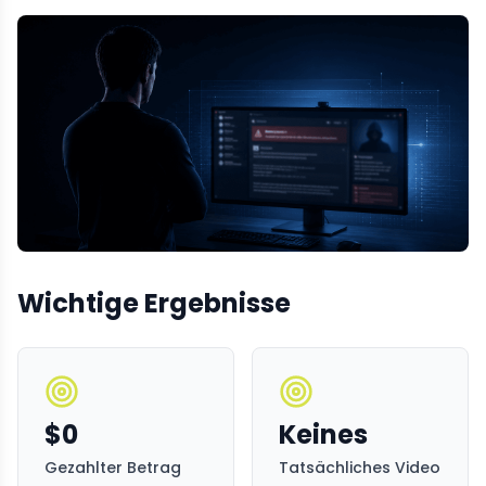
Wichtige Ergebnisse
$0
Keines
Gezahlter Betrag
Tatsächliches Video