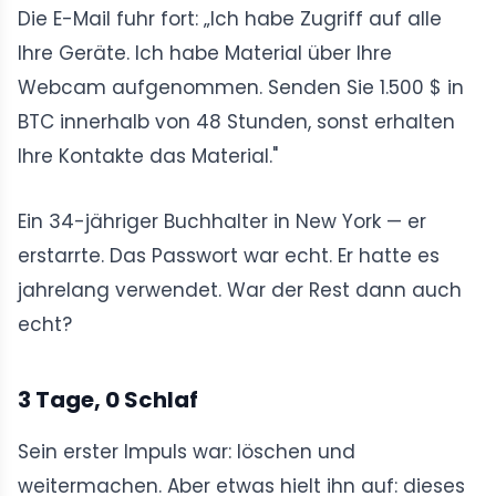
Die E-Mail fuhr fort: „Ich habe Zugriff auf alle
Ihre Geräte. Ich habe Material über Ihre
Webcam aufgenommen. Senden Sie 1.500 $ in
BTC innerhalb von 48 Stunden, sonst erhalten
Ihre Kontakte das Material."
Ein 34-jähriger Buchhalter in New York — er
erstarrte. Das Passwort war echt. Er hatte es
jahrelang verwendet. War der Rest dann auch
echt?
3 Tage, 0 Schlaf
Sein erster Impuls war: löschen und
weitermachen. Aber etwas hielt ihn auf: dieses