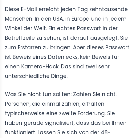
Diese E-Mail erreicht jeden Tag zehntausende
Menschen. In den USA, in Europa und in jedem
Winkel der Welt. Ein echtes Passwort in der
Betreffzeile zu sehen, ist darauf ausgelegt, Sie
zum Erstarren zu bringen. Aber dieses Passwort
ist Beweis eines Datenlecks, kein Beweis für
einen Kamera-Hack. Das sind zwei sehr
unterschiedliche Dinge.
Was Sie nicht tun sollten: Zahlen Sie nicht.
Personen, die einmal zahlen, erhalten
typischerweise eine zweite Forderung. Sie
haben gerade signalisiert, dass das bei Ihnen
funktioniert. Lassen Sie sich von der 48-