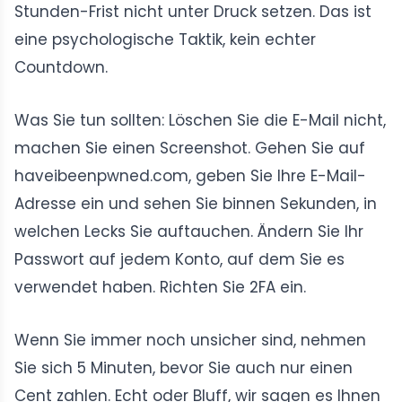
Stunden-Frist nicht unter Druck setzen. Das ist
eine psychologische Taktik, kein echter
Countdown.
Was Sie tun sollten: Löschen Sie die E-Mail nicht,
machen Sie einen Screenshot. Gehen Sie auf
haveibeenpwned.com, geben Sie Ihre E-Mail-
Adresse ein und sehen Sie binnen Sekunden, in
welchen Lecks Sie auftauchen. Ändern Sie Ihr
Passwort auf jedem Konto, auf dem Sie es
verwendet haben. Richten Sie 2FA ein.
Wenn Sie immer noch unsicher sind, nehmen
Sie sich 5 Minuten, bevor Sie auch nur einen
Cent zahlen. Echt oder Bluff, wir sagen es Ihnen