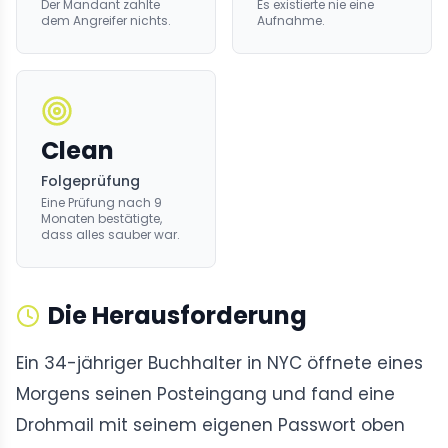
Der Mandant zahlte
Es existierte nie eine
dem Angreifer nichts.
Aufnahme.
Clean
Folgeprüfung
Eine Prüfung nach 9
Monaten bestätigte,
dass alles sauber war.
Die Herausforderung
Ein 34-jähriger Buchhalter in NYC öffnete eines
Morgens seinen Posteingang und fand eine
Drohmail mit seinem eigenen Passwort oben