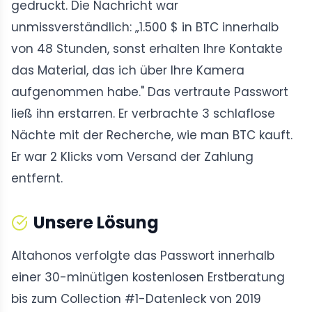
gedruckt. Die Nachricht war
unmissverständlich: „1.500 $ in BTC innerhalb
von 48 Stunden, sonst erhalten Ihre Kontakte
das Material, das ich über Ihre Kamera
aufgenommen habe." Das vertraute Passwort
ließ ihn erstarren. Er verbrachte 3 schlaflose
Nächte mit der Recherche, wie man BTC kauft.
Er war 2 Klicks vom Versand der Zahlung
entfernt.
Unsere Lösung
Altahonos verfolgte das Passwort innerhalb
einer 30-minütigen kostenlosen Erstberatung
bis zum Collection #1-Datenleck von 2019