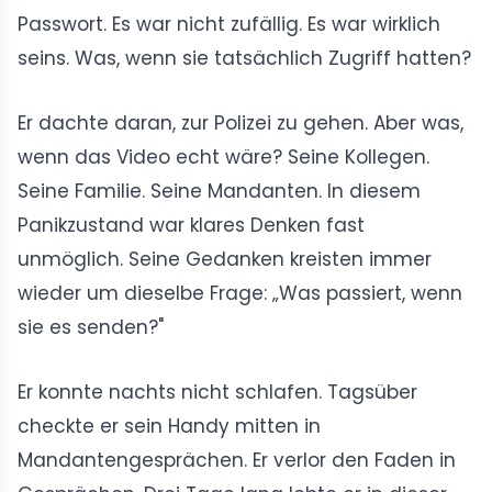
Passwort. Es war nicht zufällig. Es war wirklich
seins. Was, wenn sie tatsächlich Zugriff hatten?
Er dachte daran, zur Polizei zu gehen. Aber was,
wenn das Video echt wäre? Seine Kollegen.
Seine Familie. Seine Mandanten. In diesem
Panikzustand war klares Denken fast
unmöglich. Seine Gedanken kreisten immer
wieder um dieselbe Frage: „Was passiert, wenn
sie es senden?"
Er konnte nachts nicht schlafen. Tagsüber
checkte er sein Handy mitten in
Mandantengesprächen. Er verlor den Faden in