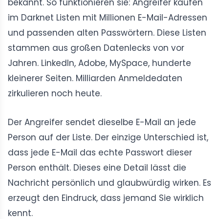
bekannt. So funktionieren sie: Angreifer kaufen
im Darknet Listen mit Millionen E-Mail-Adressen
und passenden alten Passwörtern. Diese Listen
stammen aus großen Datenlecks von vor
Jahren. LinkedIn, Adobe, MySpace, hunderte
kleinerer Seiten. Milliarden Anmeldedaten
zirkulieren noch heute.
Der Angreifer sendet dieselbe E-Mail an jede
Person auf der Liste. Der einzige Unterschied ist,
dass jede E-Mail das echte Passwort dieser
Person enthält. Dieses eine Detail lässt die
Nachricht persönlich und glaubwürdig wirken. Es
erzeugt den Eindruck, dass jemand Sie wirklich
kennt.