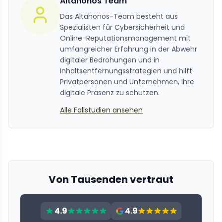
Altahonos Team
Das Altahonos-Team besteht aus
Spezialisten für Cybersicherheit und
Online-Reputationsmanagement mit
umfangreicher Erfahrung in der Abwehr
digitaler Bedrohungen und in
Inhaltsentfernungsstrategien und hilft
Privatpersonen und Unternehmen, ihre
digitale Präsenz zu schützen.
Alle Fallstudien ansehen
Von Tausenden vertraut
4.9
4.9