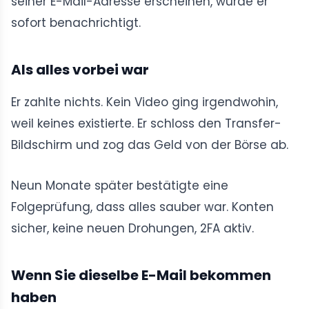
seiner E-Mail-Adresse erscheinen, würde er
sofort benachrichtigt.
Als alles vorbei war
Er zahlte nichts. Kein Video ging irgendwohin,
weil keines existierte. Er schloss den Transfer-
Bildschirm und zog das Geld von der Börse ab.
Neun Monate später bestätigte eine
Folgeprüfung, dass alles sauber war. Konten
sicher, keine neuen Drohungen, 2FA aktiv.
Wenn Sie dieselbe E-Mail bekommen
haben