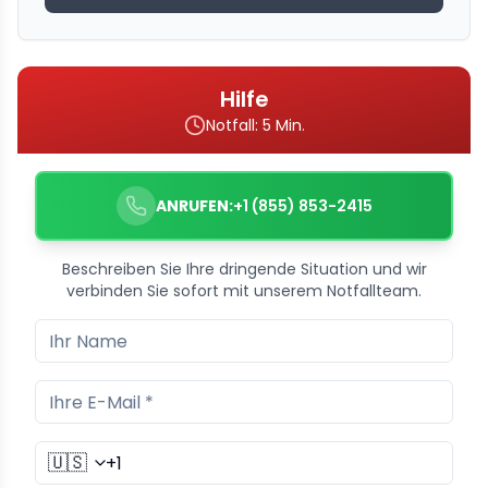
Hilfe
Notfall: 5 Min.
ANRUFEN:
+1 (855) 853-2415
Beschreiben Sie Ihre dringende Situation und wir
verbinden Sie sofort mit unserem Notfallteam.
🇺🇸