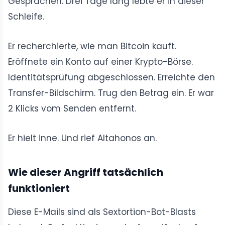
Gesprächen. Drei Tage lang lebte er in dieser
Schleife.
Er recherchierte, wie man Bitcoin kauft.
Eröffnete ein Konto auf einer Krypto-Börse.
Identitätsprüfung abgeschlossen. Erreichte den
Transfer-Bildschirm. Trug den Betrag ein. Er war
2 Klicks vom Senden entfernt.
Er hielt inne. Und rief Altahonos an.
Wie dieser Angriff tatsächlich
funktioniert
Diese E-Mails sind als Sextortion-Bot-Blasts