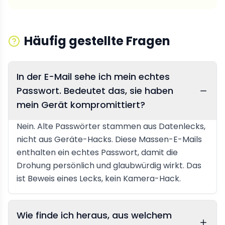
Häufig gestellte Fragen
In der E-Mail sehe ich mein echtes
Passwort. Bedeutet das, sie haben
mein Gerät kompromittiert?
Nein. Alte Passwörter stammen aus Datenlecks,
nicht aus Geräte-Hacks. Diese Massen-E-Mails
enthalten ein echtes Passwort, damit die
Drohung persönlich und glaubwürdig wirkt. Das
ist Beweis eines Lecks, kein Kamera-Hack.
Wie finde ich heraus, aus welchem