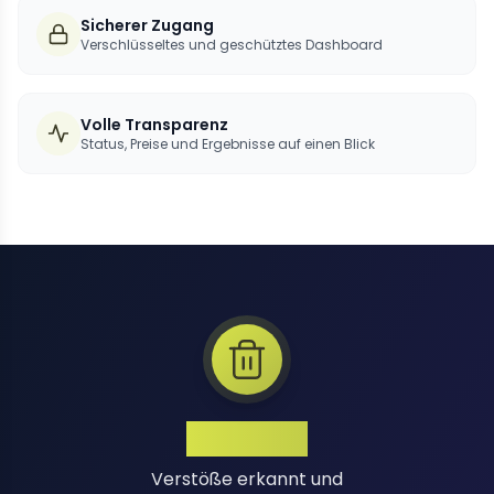
Sicherer Zugang
Verschlüsseltes und geschütztes Dashboard
Volle Transparenz
Status, Preise und Ergebnisse auf einen Blick
1 Million+
Verstöße erkannt und