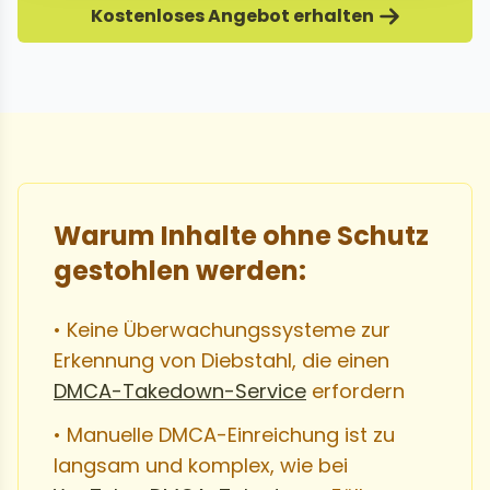
Kostenloses Angebot erhalten
Warum Inhalte ohne Schutz
gestohlen werden:
• Keine Überwachungssysteme zur
Erkennung von Diebstahl, die einen
DMCA-Takedown-Service
erfordern
• Manuelle DMCA-Einreichung ist zu
langsam und komplex, wie bei