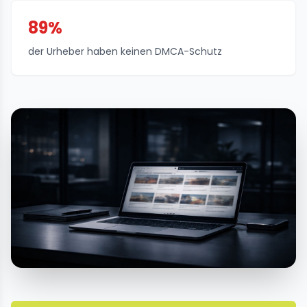
89%
der Urheber haben keinen DMCA-Schutz