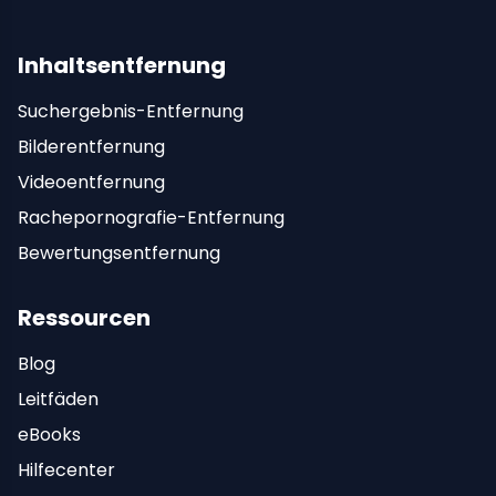
Inhaltsentfernung
Suchergebnis-Entfernung
Bilderentfernung
Videoentfernung
Rachepornografie-Entfernung
Bewertungsentfernung
Ressourcen
Blog
Leitfäden
eBooks
Hilfecenter