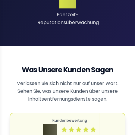
24/7
Echtzeit-
Reputationsüberwachung
Was Unsere Kunden Sagen
Verlassen Sie sich nicht nur auf unser Wort.
Sehen Sie, was unsere Kunden über unsere
Inhaltsentfernungsdienste sagen.
Kundenbewertung
4.9