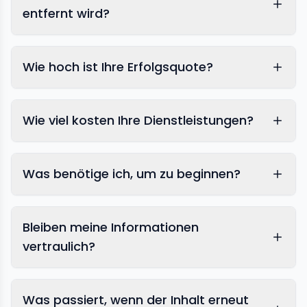
entfernt wird?
Wie hoch ist Ihre Erfolgsquote?
Wie viel kosten Ihre Dienstleistungen?
Was benötige ich, um zu beginnen?
Bleiben meine Informationen
vertraulich?
Was passiert, wenn der Inhalt erneut