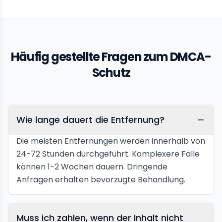
Häufig gestellte Fragen zum DMCA-
Schutz
Wie lange dauert die Entfernung?
Die meisten Entfernungen werden innerhalb von
24-72 Stunden durchgeführt. Komplexere Fälle
können 1-2 Wochen dauern. Dringende
Anfragen erhalten bevorzugte Behandlung.
Muss ich zahlen, wenn der Inhalt nicht