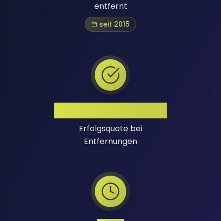
entfernt
seit 2015
Hohe Erfolgsquote
Erfolgsquote bei
Entfernungen