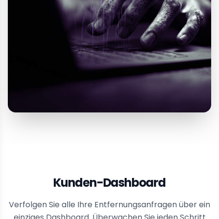
Kunden-Dashboard
Verfolgen Sie alle Ihre Entfernungsanfragen über ein
einziges Dashboard. Überwachen Sie jeden Schritt