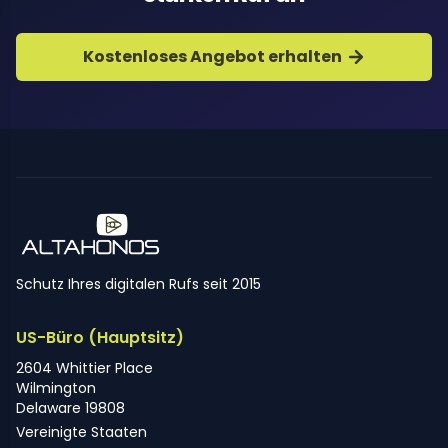
Kostenloses Angebot erhalten
Schutz Ihres digitalen Rufs seit 2015
US-Büro (Hauptsitz)
2604 Whittier Place
Wilmington
Delaware 19808
Vereinigte Staaten