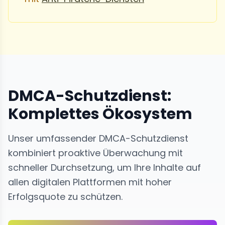
DMCA-Schutzdienst:
Komplettes Ökosystem
Unser umfassender DMCA-Schutzdienst
kombiniert proaktive Überwachung mit
schneller Durchsetzung, um Ihre Inhalte auf
allen digitalen Plattformen mit hoher
Erfolgsquote zu schützen.