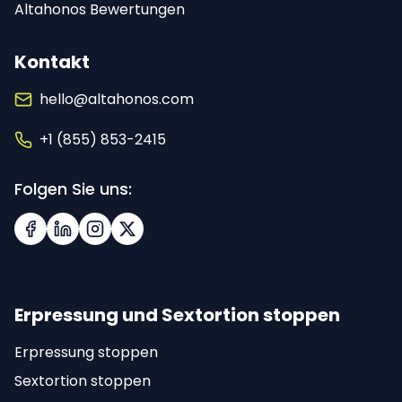
Altahonos Bewertungen
Kontakt
hello@altahonos.com
+1 (855) 853-2415
Folgen Sie uns:
Facebook
LinkedIn
Instagram
X (Twitter)
Erpressung und Sextortion stoppen
Erpressung stoppen
Sextortion stoppen