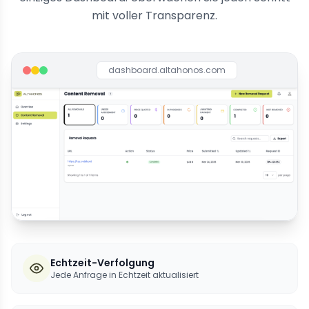
mit voller Transparenz.
dashboard.altahonos.com
Echtzeit-Verfolgung
Jede Anfrage in Echtzeit aktualisiert