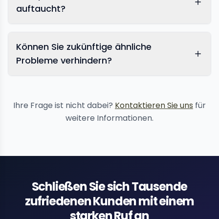
auftaucht?
Können Sie zukünftige ähnliche
Probleme verhindern?
Reputationsschutzdienste
Ihre Frage ist nicht dabei?
Kontaktieren Sie uns
für
weitere Informationen.
Schließen Sie sich Tausende
zufriedenen Kunden mit einem
starken Ruf an