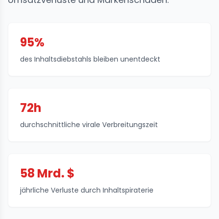
95%
des Inhaltsdiebstahls bleiben unentdeckt
72h
durchschnittliche virale Verbreitungszeit
58 Mrd. $
jährliche Verluste durch Inhaltspiraterie