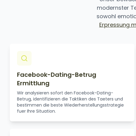
modernster Te
sowohl emotion
Erpressung m
Facebook-Dating-Betrug
Ermittlung
Wir analysieren sofort den Facebook-Dating-
Betrug, identifizieren die Taktiken des Taeters und
bestimmen die beste Wiederherstellungsstrategie
fuer Ihre Situation.