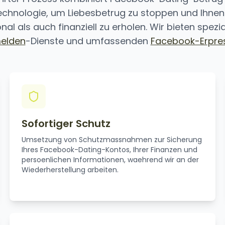
chnologie, um Liebesbetrug zu stoppen und Ihnen z
al als auch finanziell zu erholen. Wir bieten spezia
elden
-Dienste und umfassenden
Facebook-Erpre
Sofortiger Schutz
Umsetzung von Schutzmassnahmen zur Sicherung
Ihres Facebook-Dating-Kontos, Ihrer Finanzen und
persoenlichen Informationen, waehrend wir an der
Wiederherstellung arbeiten.