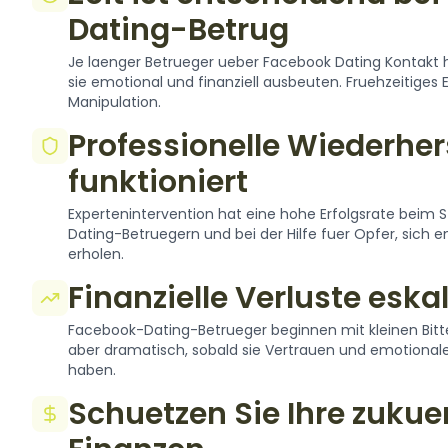
Dating-Betrug
Je laenger Betrueger ueber Facebook Dating Kontakt
sie emotional und finanziell ausbeuten. Fruehzeitiges E
Manipulation.
Professionelle Wiederher
funktioniert
Expertenintervention hat eine hohe Erfolgsrate beim
Dating-Betruegern und bei der Hilfe fuer Opfer, sich e
erholen.
Finanzielle Verluste esk
Facebook-Dating-Betrueger beginnen mit kleinen Bitte
aber dramatisch, sobald sie Vertrauen und emotional
haben.
Schuetzen Sie Ihre zukue