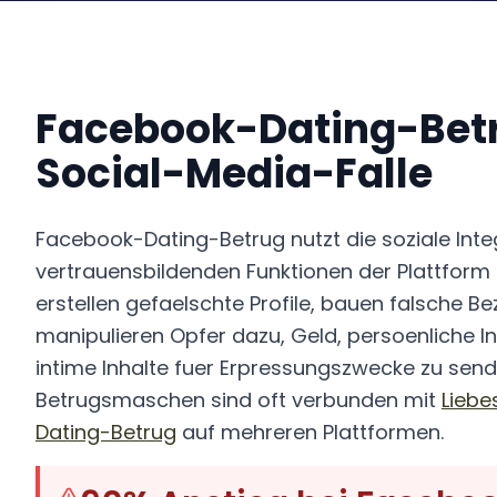
Facebook-Dating-Betr
Social-Media-Falle
Facebook-Dating-Betrug nutzt die soziale Inte
vertrauensbildenden Funktionen der Plattform a
erstellen gefaelschte Profile, bauen falsche B
manipulieren Opfer dazu, Geld, persoenliche 
intime Inhalte fuer Erpressungszwecke zu send
Betrugsmaschen sind oft verbunden mit
Liebe
Dating-Betrug
auf mehreren Plattformen.