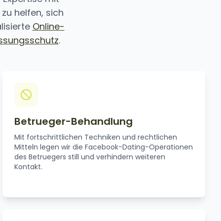
u helfen, sich
lisierte
Online-
ssungsschutz
.
Betrueger-Behandlung
Mit fortschrittlichen Techniken und rechtlichen
Mitteln legen wir die Facebook-Dating-Operationen
des Betruegers still und verhindern weiteren
Kontakt.