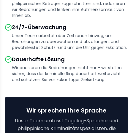
philippinischer Betrüger zugeschnitten sind, reduzieren
wir Bedrohungen und lenken ihre Aufmerksamkeit von
Ihnen ab.
24/7-Überwachung
Unser Team arbeitet über Zeitzonen hinweg, um
Bedrohungen zu überwachen und abzufangen, und
gewährleistet Schutz rund um die Uhr gegen Eskalation.
Dauerhafte Lösung
Wir pausieren die Bedrohungen nicht nur - wir stellen
sicher, dass der kriminelle Ring dauerhaft weiterzieht
und schützen Sie vor zukünftiger Zielsetzung.
Wir sprechen ihre Sprache
Unser Team umfasst Tagalog-Sprecher und
philippinische Kriminalitätsspezialisten, die