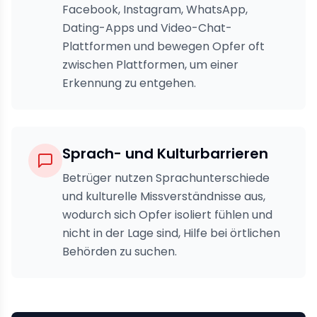
Facebook, Instagram, WhatsApp,
Dating-Apps und Video-Chat-
Plattformen und bewegen Opfer oft
zwischen Plattformen, um einer
Erkennung zu entgehen.
Sprach- und Kulturbarrieren
Betrüger nutzen Sprachunterschiede
und kulturelle Missverständnisse aus,
wodurch sich Opfer isoliert fühlen und
nicht in der Lage sind, Hilfe bei örtlichen
Behörden zu suchen.