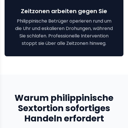
Zeitzonen arbeiten gegen Sie
Philippinische Betrüger operieren rund um
die Uhr und eskalieren Drohungen, während
Sie schlafen. Professionelle Intervention
stoppt sie über alle Zeitzonen hinweg.
Warum philippinische
Sextortion sofortiges
Handeln erfordert