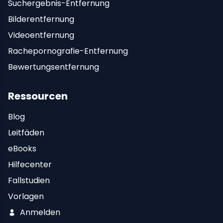
Suchergebnis-Entfernung
Bilderentfernung
Videoentfernung
Rachepornografie-Entfernung
Bewertungsentfernung
Ressourcen
Blog
Leitfäden
eBooks
Hilfecenter
Fallstudien
Vorlagen
Anmelden