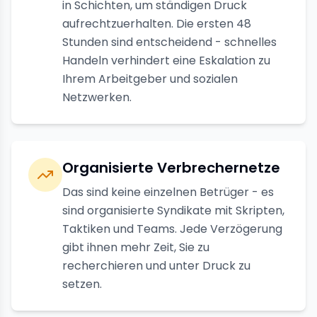
in Schichten, um ständigen Druck
aufrechtzuerhalten. Die ersten 48
Stunden sind entscheidend - schnelles
Handeln verhindert eine Eskalation zu
Ihrem Arbeitgeber und sozialen
Netzwerken.
Organisierte Verbrechernetze
Das sind keine einzelnen Betrüger - es
sind organisierte Syndikate mit Skripten,
Taktiken und Teams. Jede Verzögerung
gibt ihnen mehr Zeit, Sie zu
recherchieren und unter Druck zu
setzen.