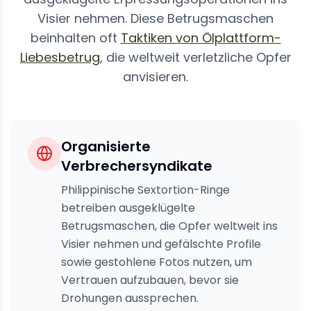
Visier nehmen. Diese Betrugsmaschen
beinhalten oft
Taktiken von Ölplattform-
Liebesbetrug
, die weltweit verletzliche Opfer
anvisieren.
Organisierte
Verbrechersyndikate
Philippinische Sextortion-Ringe
betreiben ausgeklügelte
Betrugsmaschen, die Opfer weltweit ins
Visier nehmen und gefälschte Profile
sowie gestohlene Fotos nutzen, um
Vertrauen aufzubauen, bevor sie
Drohungen aussprechen.