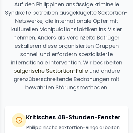
Auf den Philippinen ansässige kriminelle
Syndikate betreiben ausgeklügelte Sextortion-
Netzwerke, die internationale Opfer mit
kulturellen Manipulationstaktiken ins Visier
nehmen. Anders als vereinzelte Betrüger
eskalieren diese organisierten Gruppen
schnell und erfordern spezialisierte
internationale Intervention. Wir bearbeiten
bulgarische Sextortion-Fälle
und andere
grenzüberschreitende Bedrohungen mit
bewährten Störungsmethoden.
Kritisches 48-Stunden-Fenster
Philippinische Sextortion-Ringe arbeiten