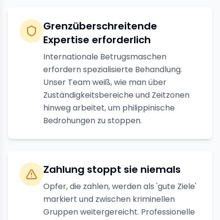
Grenzüberschreitende
Expertise erforderlich
Internationale Betrugsmaschen
erfordern spezialisierte Behandlung.
Unser Team weiß, wie man über
Zuständigkeitsbereiche und Zeitzonen
hinweg arbeitet, um philippinische
Bedrohungen zu stoppen.
Zahlung stoppt sie niemals
Opfer, die zahlen, werden als 'gute Ziele'
markiert und zwischen kriminellen
Gruppen weitergereicht. Professionelle