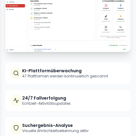
KI-Plattformüberwachung
47 Plattformen werden kontinuierlich gescannt
24/7 Fallverfolgung
Echtzeit-Aktivitätsupdates
Suchergebnis-Analyse
Visuelle Ähnlichkeitserkennung aktiv