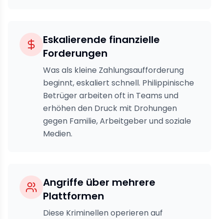
Eskalierende finanzielle
Forderungen
Was als kleine Zahlungsaufforderung
beginnt, eskaliert schnell. Philippinische
Betrüger arbeiten oft in Teams und
erhöhen den Druck mit Drohungen
gegen Familie, Arbeitgeber und soziale
Medien.
Angriffe über mehrere
Plattformen
Diese Kriminellen operieren auf