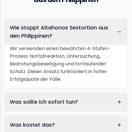
Wie stoppt Altahonos Sextortion aus
den Philippinen?
Wir verwenden einen bewährten 4-Stufen-
Prozess: Notfallreaktion, Untersuchung,
Bedrohungsbeseitigung und fortlaufender
Schutz. Dieser Ansatz funktioniert in hoher
Erfolgsquote der Fälle.
Was sollte ich sofort tun?
Was kostet das?