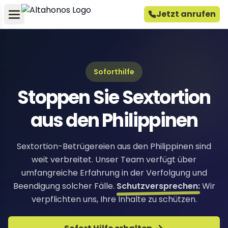
Jetzt anrufen
Soforthilfe
Stoppen Sie Sextortion
aus den Philippinen
Sextortion-Betrügereien aus den Philippinen sind
weit verbreitet. Unser Team verfügt über
umfangreiche Erfahrung in der Verfolgung und
Beendigung solcher Fälle.
Schutzversprechen:
Wir
verpflichten uns, Ihre Inhalte zu schützen.