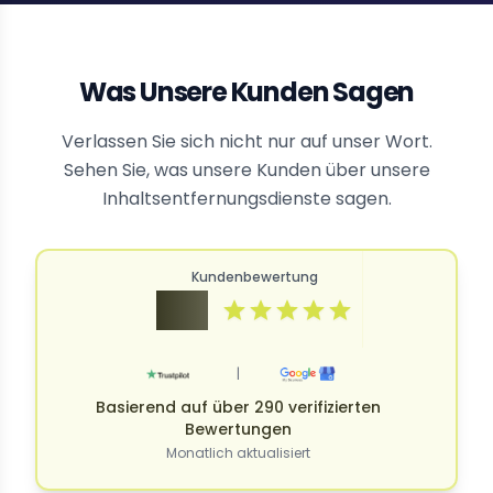
Was Unsere Kunden Sagen
Verlassen Sie sich nicht nur auf unser Wort.
Sehen Sie, was unsere Kunden über unsere
Inhaltsentfernungsdienste sagen.
Kundenbewertung
4.9
|
Basierend auf über 290 verifizierten
Bewertungen
Monatlich aktualisiert