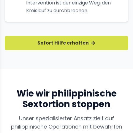
Intervention ist der einzige Weg, den
Kreislauf zu durchbrechen.
Sofort Hilfe erhalten
Wie wir philippinische
Sextortion stoppen
Unser spezialisierter Ansatz zielt auf
philippinische Operationen mit bewährten