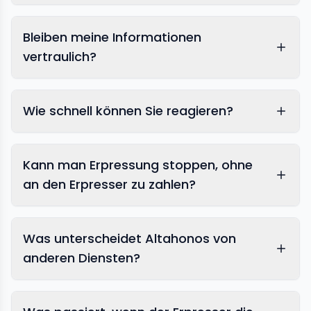
Bleiben meine Informationen
vertraulich?
Wie schnell können Sie reagieren?
Kann man Erpressung stoppen, ohne
an den Erpresser zu zahlen?
Was unterscheidet Altahonos von
anderen Diensten?