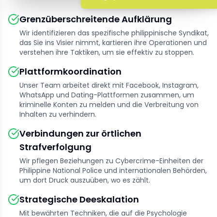
Grenzüberschreitende Aufklärung
Wir identifizieren das spezifische philippinische Syndikat,
das Sie ins Visier nimmt, kartieren ihre Operationen und
verstehen ihre Taktiken, um sie effektiv zu stoppen.
Plattformkoordination
Unser Team arbeitet direkt mit Facebook, Instagram,
WhatsApp und Dating-Plattformen zusammen, um
kriminelle Konten zu melden und die Verbreitung von
Inhalten zu verhindern.
Verbindungen zur örtlichen
Strafverfolgung
Wir pflegen Beziehungen zu Cybercrime-Einheiten der
Philippine National Police und internationalen Behörden,
um dort Druck auszuüben, wo es zählt.
Strategische Deeskalation
Mit bewährten Techniken, die auf die Psychologie