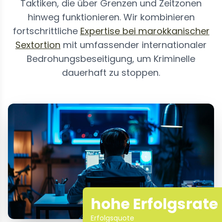
Taktiken, die über Grenzen und Zeitzonen
hinweg funktionieren. Wir kombinieren
fortschrittliche
Expertise bei marokkanischer
Sextortion
mit umfassender internationaler
Bedrohungsbeseitigung, um Kriminelle
dauerhaft zu stoppen.
hohe Erfolgsrate
Erfolgsquote