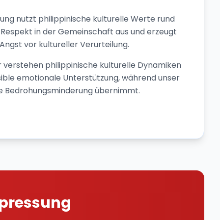
ung nutzt philippinische kulturelle Werte rund
 Respekt in der Gemeinschaft aus und erzeugt
ngst vor kultureller Verurteilung.
 verstehen philippinische kulturelle Dynamiken
sible emotionale Unterstützung, während unser
ie Bedrohungsminderung übernimmt.
Erpressung