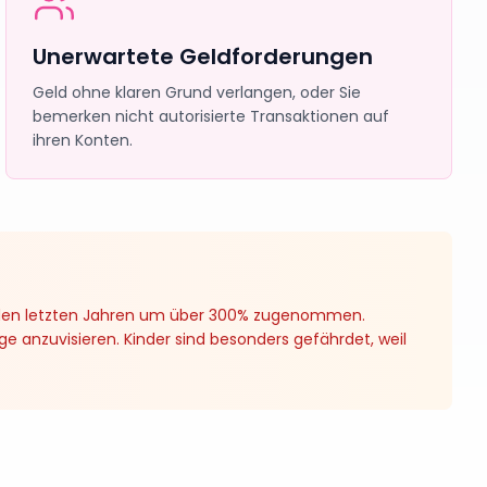
Unerwartete Geldforderungen
Geld ohne klaren Grund verlangen, oder Sie
bemerken nicht autorisierte Transaktionen auf
ihren Konten.
in den letzten Jahren um über 300% zugenommen.
 anzuvisieren. Kinder sind besonders gefährdet, weil