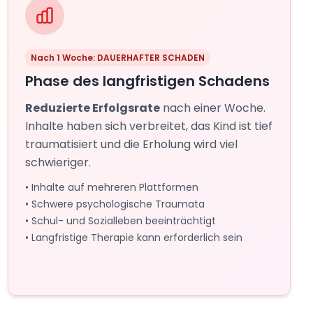
Nach 1 Woche: DAUERHAFTER SCHADEN
Phase des langfristigen Schadens
Reduzierte Erfolgsrate
nach einer Woche.
Inhalte haben sich verbreitet, das Kind ist tief
traumatisiert und die Erholung wird viel
schwieriger.
• Inhalte auf mehreren Plattformen
• Schwere psychologische Traumata
• Schul- und Sozialleben beeinträchtigt
• Langfristige Therapie kann erforderlich sein