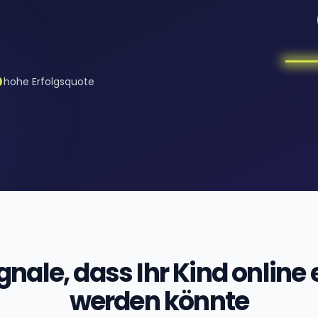
hohe Erfolgsquote
nale, dass Ihr Kind online 
werden könnte