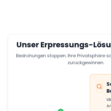
Unser Erpressungs-Lös
Bedrohungen stoppen. Ihre Privatsphäre sch
zurückgewinnen.