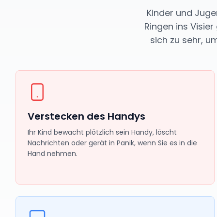
Kinder und Jug
Ringen ins Visi
sich zu sehr, u
Verstecken des Handys
Ihr Kind bewacht plötzlich sein Handy, löscht
Nachrichten oder gerät in Panik, wenn Sie es in die
Hand nehmen.