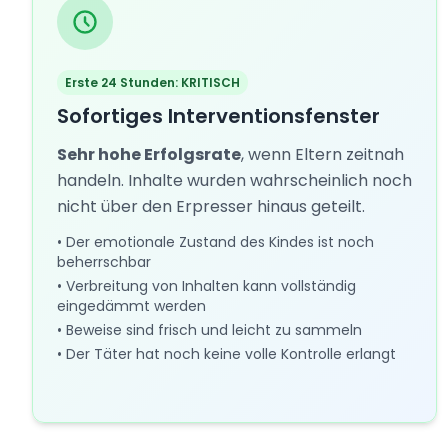
Erste 24 Stunden: KRITISCH
Sofortiges Interventionsfenster
Sehr hohe Erfolgsrate
, wenn Eltern zeitnah
handeln. Inhalte wurden wahrscheinlich noch
nicht über den Erpresser hinaus geteilt.
• Der emotionale Zustand des Kindes ist noch
beherrschbar
• Verbreitung von Inhalten kann vollständig
eingedämmt werden
• Beweise sind frisch und leicht zu sammeln
• Der Täter hat noch keine volle Kontrolle erlangt