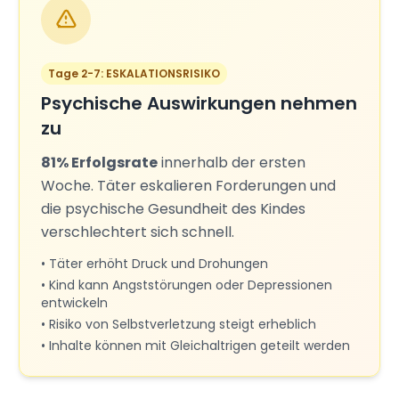
Tage 2-7: ESKALATIONSRISIKO
Psychische Auswirkungen nehmen
zu
81% Erfolgsrate
innerhalb der ersten
Woche. Täter eskalieren Forderungen und
die psychische Gesundheit des Kindes
verschlechtert sich schnell.
• Täter erhöht Druck und Drohungen
• Kind kann Angststörungen oder Depressionen
entwickeln
• Risiko von Selbstverletzung steigt erheblich
• Inhalte können mit Gleichaltrigen geteilt werden