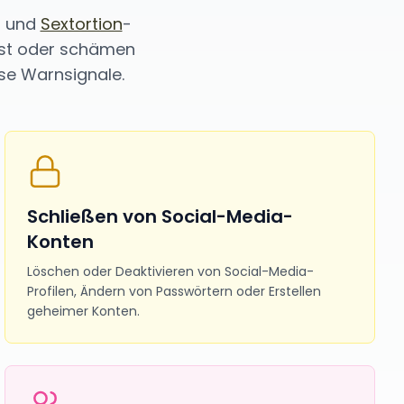
n und
Sextortion
-
gst oder schämen
ese Warnsignale.
Schließen von Social-Media-
Konten
Löschen oder Deaktivieren von Social-Media-
Profilen, Ändern von Passwörtern oder Erstellen
geheimer Konten.