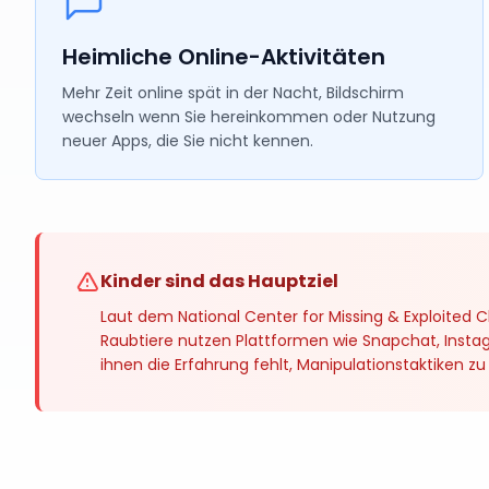
Heimliche Online-Aktivitäten
Mehr Zeit online spät in der Nacht, Bildschirm
wechseln wenn Sie hereinkommen oder Nutzung
neuer Apps, die Sie nicht kennen.
Kinder sind das Hauptziel
Laut dem National Center for Missing & Exploite
Raubtiere nutzen Plattformen wie Snapchat, Instag
ihnen die Erfahrung fehlt, Manipulationstaktiken z