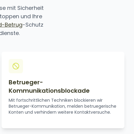
e mit Sicherheit
toppen und Ihre
d-Betrug
-Schutz
dienste.
Betrueger-
Kommunikationsblockade
Mit fortschrittlichen Techniken blockieren wir
Betrueger-Kommunikation, melden betruegerische
Konten und verhindern weitere Kontaktversuche.