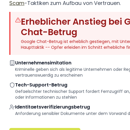
Scam
-Taktiken zum Aufbau von Vertrauen.
Erheblicher Anstieg bei 
Chat-Betrug
Google Chat-Betrug ist erheblich gestiegen, mit Unt
Haupttaktik -- Opfer erleiden im Schnitt erhebliche fina
Unternehmensimitation
Kriminelle geben sich als legitime Unternehmen oder R
vertrauenswuerdig zu erscheinen
Tech-Support-Betrug
Gefaelschter technischer Support fordert Fernzugriff an,
oder Informationen zu stehlen
Identitaetsverifizierungsbetrug
Anforderung sensibler Dokumente unter dem Vorwand de