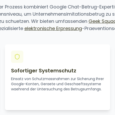
r Prozess kombiniert Google Chat-Betrug-Expertis
nsniveau, um Unternehmensimitationsbetrug zu s
 zu schuetzen. Wir bieten umfassenden
Geek Squa
zialisierte
elektronische Erpressung
-Praeventions
Sofortiger Systemschutz
Einsatz von Schutzmassnahmen zur Sicherung Ihrer
Google-Konten, Geraete und Geschaeftssysteme
waehrend der Untersuchung des Betrugsumfangs.