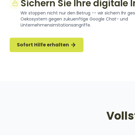
Sichern Sie Ihre digitale 
Wir stoppen nicht nur den Betrug -- wir sichern Ihr ge
Oekosystem gegen zukuenftige Google Chat- und
Unternehmensimitationsangriffe.
Sofort Hilfe erhalten
Voll