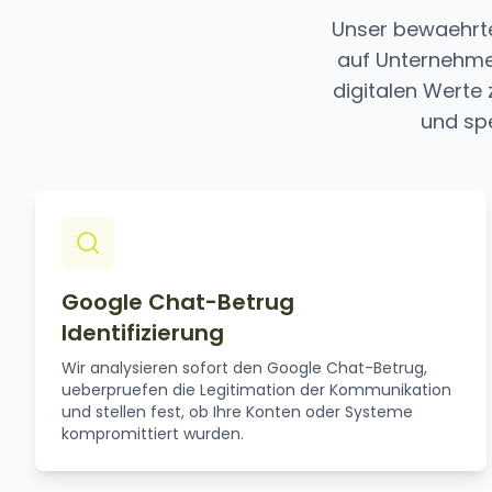
Unser bewaehrte
auf Unternehme
digitalen Werte
und spe
Google Chat-Betrug
Identifizierung
Wir analysieren sofort den Google Chat-Betrug,
ueberpruefen die Legitimation der Kommunikation
und stellen fest, ob Ihre Konten oder Systeme
kompromittiert wurden.