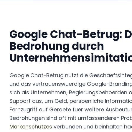
Google Chat-Betrug: D
Bedrohung durch
Unternehmensimitati
Google Chat-Betrug nutzt die Geschaeftsinteg
und das vertrauenswuerdige Google-Branding 
sich als Unternehmen, Regierungsbehoerden o
Support aus, um Geld, persoenliche Informati
Fernzugriff auf Geraete fuer weitere Ausbeutu
Bedrohungen sind oft mit umfassenderen Pr
Markenschutzes
verbunden und beinhalten ha