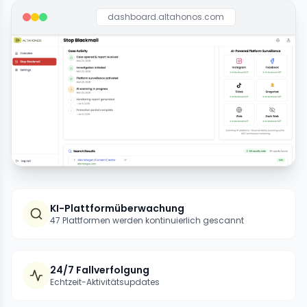
dashboard.altahonos.com
KI-Plattformüberwachung
47 Plattformen werden kontinuierlich gescannt
24/7 Fallverfolgung
Echtzeit-Aktivitätsupdates