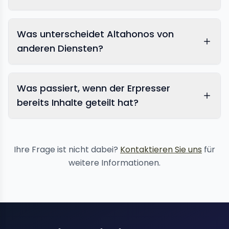
Was unterscheidet Altahonos von
anderen Diensten?
Was passiert, wenn der Erpresser
bereits Inhalte geteilt hat?
Inhaltsentfernungsdienste
Ihre Frage ist nicht dabei?
Kontaktieren Sie uns
für
weitere Informationen.