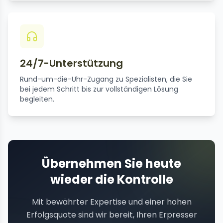
24/7-Unterstützung
Rund-um-die-Uhr-Zugang zu Spezialisten, die Sie
bei jedem Schritt bis zur vollständigen Lösung
begleiten.
Übernehmen Sie heute
wieder die Kontrolle
Mit bewährter Expertise und einer hohen
Erfolgsquote sind wir bereit, Ihren Erpresser