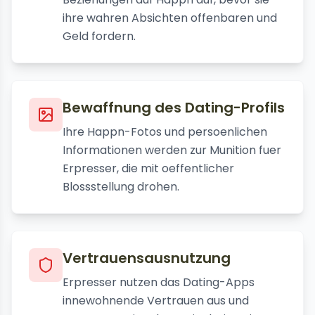
ihre wahren Absichten offenbaren und
Geld fordern.
Bewaffnung des Dating-Profils
Ihre Happn-Fotos und persoenlichen
Informationen werden zur Munition fuer
Erpresser, die mit oeffentlicher
Blossstellung drohen.
Vertrauensausnutzung
Erpresser nutzen das Dating-Apps
innewohnende Vertrauen aus und