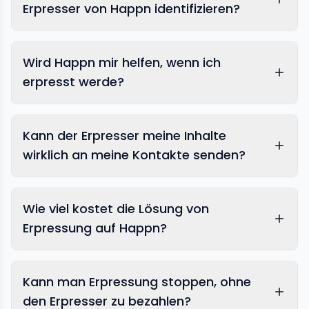
Erpresser von Happn identifizieren?
Wird Happn mir helfen, wenn ich
erpresst werde?
Kann der Erpresser meine Inhalte
wirklich an meine Kontakte senden?
Wie viel kostet die Lösung von
Erpressung auf Happn?
Kann man Erpressung stoppen, ohne
den Erpresser zu bezahlen?