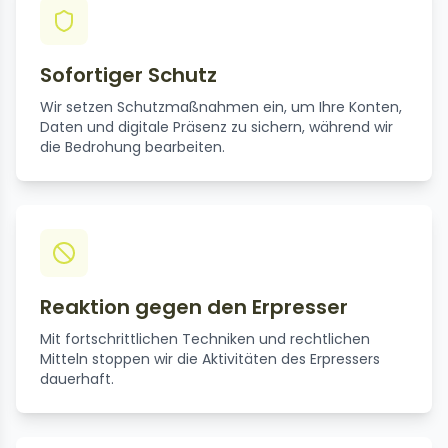
Sofortiger Schutz
Wir setzen Schutzmaßnahmen ein, um Ihre Konten,
Daten und digitale Präsenz zu sichern, während wir
die Bedrohung bearbeiten.
Reaktion gegen den Erpresser
Mit fortschrittlichen Techniken und rechtlichen
Mitteln stoppen wir die Aktivitäten des Erpressers
dauerhaft.