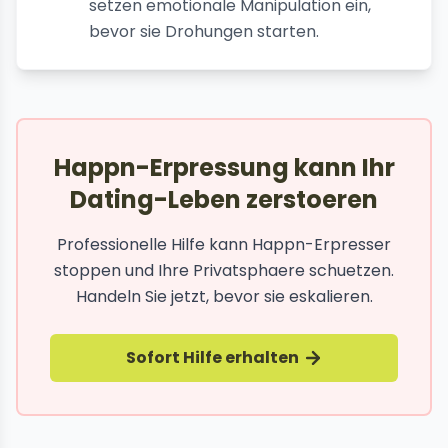
setzen emotionale Manipulation ein,
bevor sie Drohungen starten.
Happn-Erpressung kann Ihr
Dating-Leben zerstoeren
Professionelle Hilfe kann Happn-Erpresser
stoppen und Ihre Privatsphaere schuetzen.
Handeln Sie jetzt, bevor sie eskalieren.
Sofort Hilfe erhalten