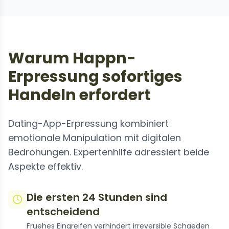
Warum Happn-
Erpressung sofortiges
Handeln erfordert
Dating-App-Erpressung kombiniert
emotionale Manipulation mit digitalen
Bedrohungen. Expertenhilfe adressiert beide
Aspekte effektiv.
Die ersten 24 Stunden sind
entscheidend
Fruehes Eingreifen verhindert irreversible Schaeden