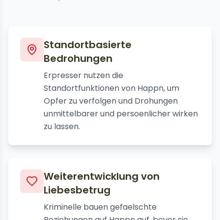
Standortbasierte
Bedrohungen
Erpresser nutzen die
Standortfunktionen von Happn, um
Opfer zu verfolgen und Drohungen
unmittelbarer und persoenlicher wirken
zu lassen.
Weiterentwicklung von
Liebesbetrug
Kriminelle bauen gefaelschte
Beziehungen auf Happn auf, bevor sie