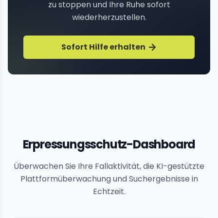
zu stoppen und Ihre Ruhe sofort
wiederherzustellen.
Sofort Hilfe erhalten
Erpressungsschutz-Dashboard
Überwachen Sie Ihre Fallaktivität, die KI-gestützte
Plattformüberwachung und Suchergebnisse in
Echtzeit.