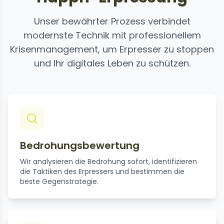
Unser bewährter Prozess verbindet
modernste Technik mit professionellem
Krisenmanagement, um Erpresser zu stoppen
und Ihr digitales Leben zu schützen.
Bedrohungsbewertung
Wir analysieren die Bedrohung sofort, identifizieren
die Taktiken des Erpressers und bestimmen die
beste Gegenstrategie.