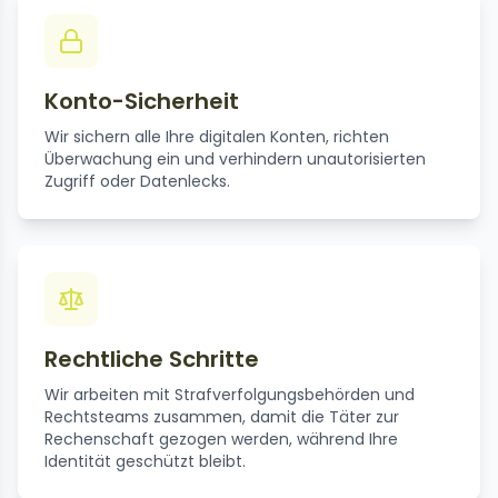
Konto-Sicherheit
Wir sichern alle Ihre digitalen Konten, richten
Überwachung ein und verhindern unautorisierten
Zugriff oder Datenlecks.
Rechtliche Schritte
Wir arbeiten mit Strafverfolgungsbehörden und
Rechtsteams zusammen, damit die Täter zur
Rechenschaft gezogen werden, während Ihre
Identität geschützt bleibt.