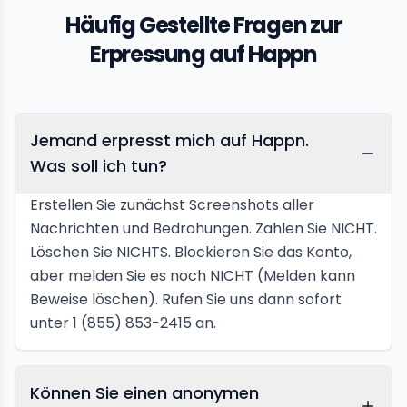
Häufig Gestellte Fragen zur
Erpressung auf Happn
Jemand erpresst mich auf Happn.
Was soll ich tun?
Erstellen Sie zunächst Screenshots aller
Nachrichten und Bedrohungen. Zahlen Sie NICHT.
Löschen Sie NICHTS. Blockieren Sie das Konto,
aber melden Sie es noch NICHT (Melden kann
Beweise löschen). Rufen Sie uns dann sofort
unter 1 (855) 853-2415 an.
Können Sie einen anonymen