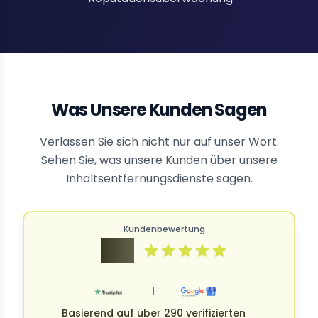
Was Unsere Kunden Sagen
Verlassen Sie sich nicht nur auf unser Wort.
Sehen Sie, was unsere Kunden über unsere
Inhaltsentfernungsdienste sagen.
Kundenbewertung
4.9
|
Basierend auf über 290 verifizierten