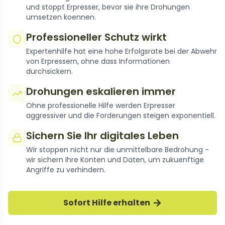
und stoppt Erpresser, bevor sie ihre Drohungen
umsetzen koennen.
Professioneller Schutz wirkt
Expertenhilfe hat eine hohe Erfolgsrate bei der Abwehr
von Erpressern, ohne dass Informationen
durchsickern.
Drohungen eskalieren immer
Ohne professionelle Hilfe werden Erpresser
aggressiver und die Forderungen steigen exponentiell.
Sichern Sie Ihr digitales Leben
Wir stoppen nicht nur die unmittelbare Bedrohung -
wir sichern Ihre Konten und Daten, um zukuenftige
Angriffe zu verhindern.
Sofort Hilfe erhalten