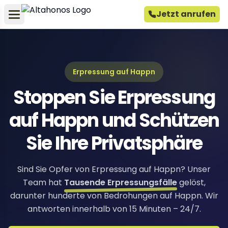
Jetzt anrufen
Erpressung auf Happn
Stoppen Sie Erpressung
auf Happn und Schützen
Sie Ihre Privatsphäre
Sind Sie Opfer von Erpressung auf Happn? Unser
Team hat
Tausende Erpressungsfälle
gelöst,
darunter hunderte von Bedrohungen auf Happn. Wir
antworten innerhalb von 15 Minuten – 24/7.