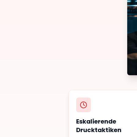
Eskalierende
Drucktaktiken