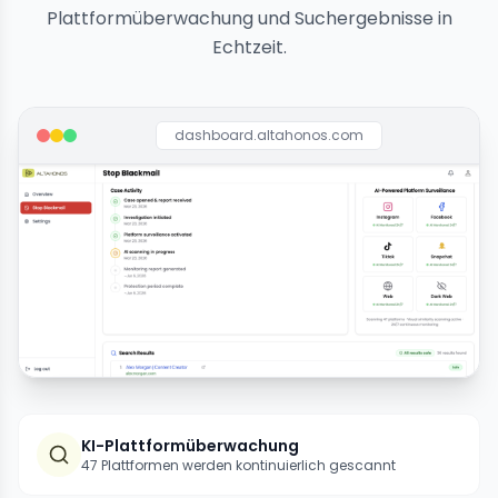
Plattformüberwachung und Suchergebnisse in
Echtzeit.
dashboard.altahonos.com
KI-Plattformüberwachung
47 Plattformen werden kontinuierlich gescannt