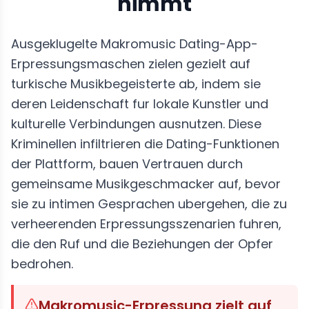
nimmt
Ausgeklugelte Makromusic Dating-App-
Erpressungsmaschen zielen gezielt auf
turkische Musikbegeisterte ab, indem sie
deren Leidenschaft fur lokale Kunstler und
kulturelle Verbindungen ausnutzen. Diese
Kriminellen infiltrieren die Dating-Funktionen
der Plattform, bauen Vertrauen durch
gemeinsame Musikgeschmacker auf, bevor
sie zu intimen Gesprachen ubergehen, die zu
verheerenden Erpressungsszenarien fuhren,
die den Ruf und die Beziehungen der Opfer
bedrohen.
Makromusic-Erpressung zielt auf