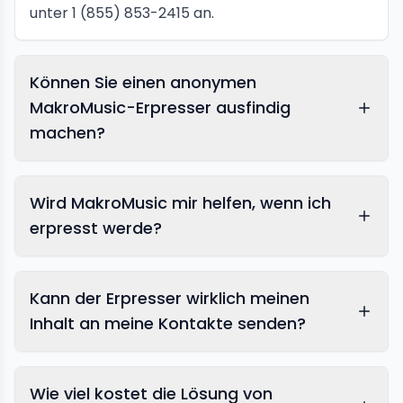
unter 1 (855) 853-2415 an.
Können Sie einen anonymen
MakroMusic-Erpresser ausfindig
machen?
Wird MakroMusic mir helfen, wenn ich
erpresst werde?
Kann der Erpresser wirklich meinen
Inhalt an meine Kontakte senden?
Wie viel kostet die Lösung von