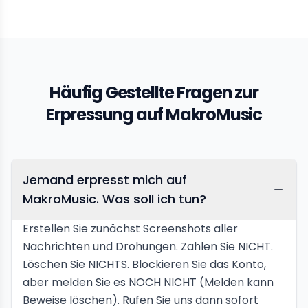
Häufig Gestellte Fragen zur
Erpressung auf MakroMusic
Jemand erpresst mich auf
MakroMusic. Was soll ich tun?
Erstellen Sie zunächst Screenshots aller
Nachrichten und Drohungen. Zahlen Sie NICHT.
Löschen Sie NICHTS. Blockieren Sie das Konto,
aber melden Sie es NOCH NICHT (Melden kann
Beweise löschen). Rufen Sie uns dann sofort