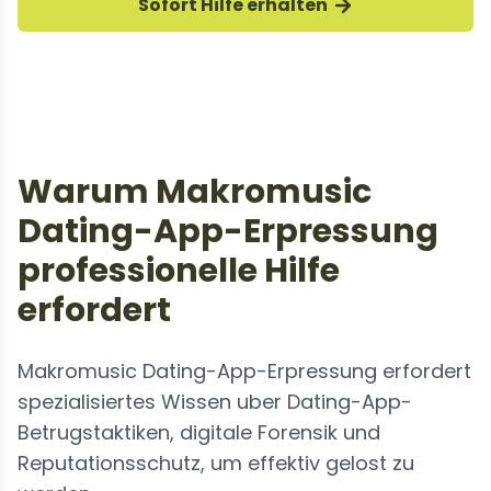
Sofort Hilfe erhalten
Warum Makromusic
Dating-App-Erpressung
professionelle Hilfe
erfordert
Makromusic Dating-App-Erpressung erfordert
spezialisiertes Wissen uber Dating-App-
Betrugstaktiken, digitale Forensik und
Reputationsschutz, um effektiv gelost zu