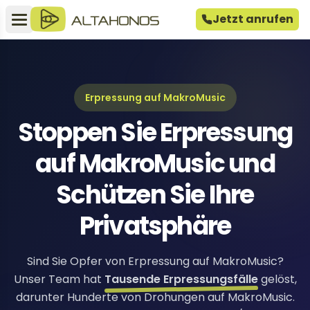
Jetzt anrufen
Erpressung auf MakroMusic
Stoppen Sie Erpressung
auf MakroMusic und
Schützen Sie Ihre
Privatsphäre
Sind Sie Opfer von Erpressung auf MakroMusic?
Unser Team hat
Tausende Erpressungsfälle
gelöst,
darunter Hunderte von Drohungen auf MakroMusic.