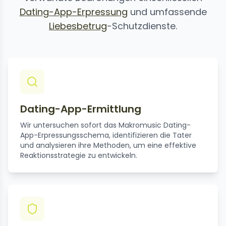
Dating-App-Erpressung
und umfassende
Liebesbetrug
-Schutzdienste.
Dating-App-Ermittlung
Wir untersuchen sofort das Makromusic Dating-
App-Erpressungsschema, identifizieren die Tater
und analysieren ihre Methoden, um eine effektive
Reaktionsstrategie zu entwickeln.