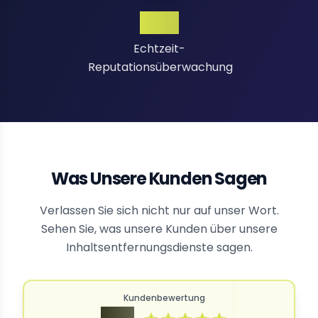
24/7
Echtzeit-
Reputationsüberwachung
Was Unsere Kunden Sagen
Verlassen Sie sich nicht nur auf unser Wort.
Sehen Sie, was unsere Kunden über unsere
Inhaltsentfernungsdienste sagen.
Kundenbewertung