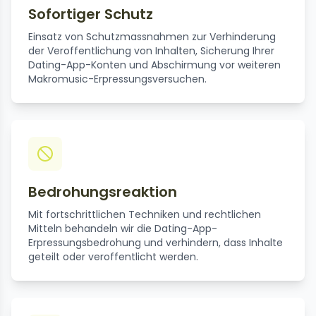
Sofortiger Schutz
Einsatz von Schutzmassnahmen zur Verhinderung
der Veroffentlichung von Inhalten, Sicherung Ihrer
Dating-App-Konten und Abschirmung vor weiteren
Makromusic-Erpressungsversuchen.
Bedrohungsreaktion
Mit fortschrittlichen Techniken und rechtlichen
Mitteln behandeln wir die Dating-App-
Erpressungsbedrohung und verhindern, dass Inhalte
geteilt oder veroffentlicht werden.