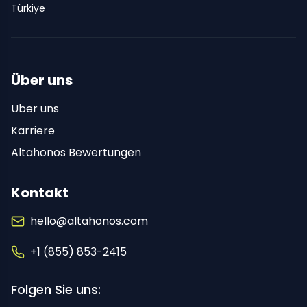
Türkiye
Über uns
Über uns
Karriere
Altahonos Bewertungen
Kontakt
hello@altahonos.com
+1 (855) 853-2415
Folgen Sie uns: