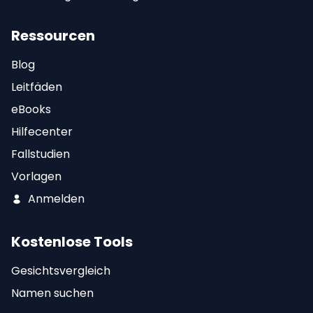
Ressourcen
Blog
Leitfäden
eBooks
Hilfecenter
Fallstudien
Vorlagen
Anmelden
Kostenlose Tools
Gesichtsvergleich
Namen suchen