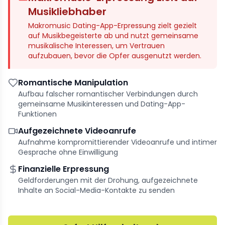
Musikliebhaber
Makromusic Dating-App-Erpressung zielt gezielt
auf Musikbegeisterte ab und nutzt gemeinsame
musikalische Interessen, um Vertrauen
aufzubauen, bevor die Opfer ausgenutzt werden.
Romantische Manipulation
Aufbau falscher romantischer Verbindungen durch
gemeinsame Musikinteressen und Dating-App-
Funktionen
Aufgezeichnete Videoanrufe
Aufnahme kompromittierender Videoanrufe und intimer
Gesprache ohne Einwilligung
Finanzielle Erpressung
Geldforderungen mit der Drohung, aufgezeichnete
Inhalte an Social-Media-Kontakte zu senden