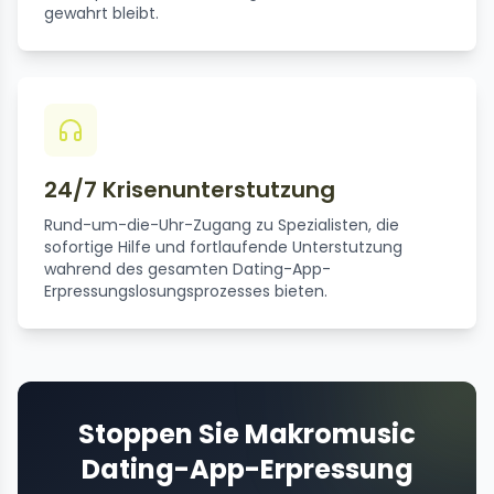
gewahrt bleibt.
24/7 Krisenunterstutzung
Rund-um-die-Uhr-Zugang zu Spezialisten, die
sofortige Hilfe und fortlaufende Unterstutzung
wahrend des gesamten Dating-App-
Erpressungslosungsprozesses bieten.
Stoppen Sie Makromusic
Dating-App-Erpressung