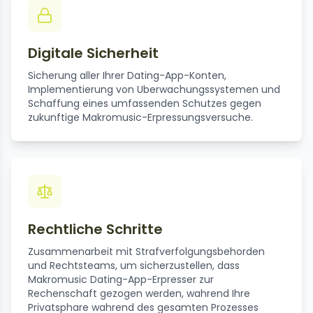
Digitale Sicherheit
Sicherung aller Ihrer Dating-App-Konten,
Implementierung von Uberwachungssystemen und
Schaffung eines umfassenden Schutzes gegen
zukunftige Makromusic-Erpressungsversuche.
Rechtliche Schritte
Zusammenarbeit mit Strafverfolgungsbehorden
und Rechtsteams, um sicherzustellen, dass
Makromusic Dating-App-Erpresser zur
Rechenschaft gezogen werden, wahrend Ihre
Privatsphare wahrend des gesamten Prozesses