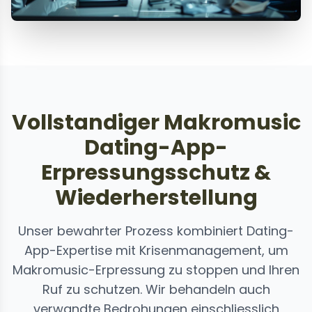
Vollstandiger Makromusic
Dating-App-
Erpressungsschutz &
Wiederherstellung
Unser bewahrter Prozess kombiniert Dating-
App-Expertise mit Krisenmanagement, um
Makromusic-Erpressung zu stoppen und Ihren
Ruf zu schutzen. Wir behandeln auch
verwandte Bedrohungen einschliesslich