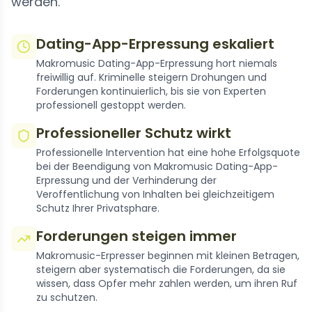
werden.
Dating-App-Erpressung eskaliert
Makromusic Dating-App-Erpressung hort niemals
freiwillig auf. Kriminelle steigern Drohungen und
Forderungen kontinuierlich, bis sie von Experten
professionell gestoppt werden.
Professioneller Schutz wirkt
Professionelle Intervention hat eine hohe Erfolgsquote
bei der Beendigung von Makromusic Dating-App-
Erpressung und der Verhinderung der
Veroffentlichung von Inhalten bei gleichzeitigem
Schutz Ihrer Privatsphare.
Forderungen steigen immer
Makromusic-Erpresser beginnen mit kleinen Betragen,
steigern aber systematisch die Forderungen, da sie
wissen, dass Opfer mehr zahlen werden, um ihren Ruf
zu schutzen.