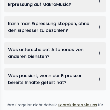
Erpressung auf MakroMusic?
Kann man Erpressung stoppen, ohne
den Erpresser zu bezahlen?
Was unterscheidet Altahonos von
anderen Diensten?
Was passiert, wenn der Erpresser
bereits Inhalte geteilt hat?
Inhaltsentfernungs-
Services
Ihre Frage ist nicht dabei?
Kontaktieren Sie uns
für