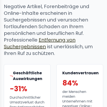
Negative Artikel, Forenbeiträge und
Online-Inhalte erscheinen in
Suchergebnissen und verursachen
fortlaufenden Schaden an Ihrem
persönlichen und beruflichen Ruf.
Professionelle
Entfernung von
Suchergebnissen
ist unerlässlich, um
Ihren Ruf zu schützen.
Geschäftliche
Kundenvertrauen
Auswirkungen
84%
-31%
der Menschen
meiden
Durchschnittlicher
Unternehmen mit
Umsatzverlust durch
negativer Online-