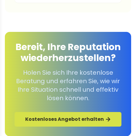
Bereit, Ihre Reputation
wiederherzustellen?
Holen Sie sich Ihre kostenlose
Beratung und erfahren Sie, wie wir
Ihre Situation schnell und effektiv
lösen können.
Kostenloses Angebot erhalten