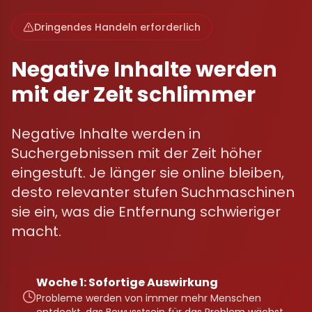
Dringendes Handeln erforderlich
Negative Inhalte werden
mit der Zeit schlimmer
Negative Inhalte werden in
Suchergebnissen mit der Zeit höher
eingestuft. Je länger sie online bleiben,
desto relevanter stufen Suchmaschinen
sie ein, was die Entfernung schwieriger
macht.
Woche 1: Sofortige Auswirkung
Probleme werden von immer mehr Menschen