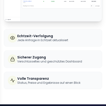
Echtzeit-Verfolgung
Jede Anfrage in Echtzeit aktualisiert
Sicherer Zugang
Verschlüsseltes und geschütztes Dashboard
Volle Transparenz
Status, Preise und Ergebnisse auf einen Blick