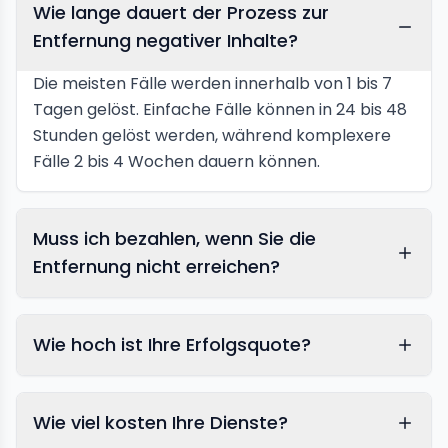
Wie lange dauert der Prozess zur
Entfernung negativer Inhalte?
Die meisten Fälle werden innerhalb von 1 bis 7
Tagen gelöst. Einfache Fälle können in 24 bis 48
Stunden gelöst werden, während komplexere
Fälle 2 bis 4 Wochen dauern können.
Muss ich bezahlen, wenn Sie die
Entfernung nicht erreichen?
Wie hoch ist Ihre Erfolgsquote?
Wie viel kosten Ihre Dienste?