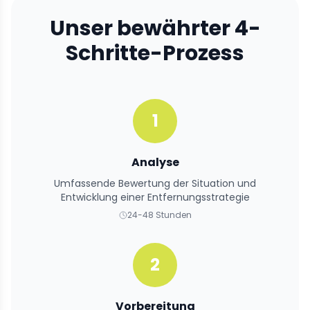
Unser bewährter 4-
Schritte-Prozess
1
Analyse
Umfassende Bewertung der Situation und
Entwicklung einer Entfernungsstrategie
24-48 Stunden
2
Vorbereitung