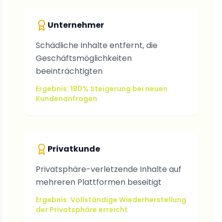
Unternehmer
Schädliche Inhalte entfernt, die
Geschäftsmöglichkeiten
beeinträchtigten
Ergebnis: 180% Steigerung bei neuen
Kundenanfragen
Privatkunde
Privatsphäre-verletzende Inhalte auf
mehreren Plattformen beseitigt
Ergebnis: Vollständige Wiederherstellung
der Privatsphäre erreicht