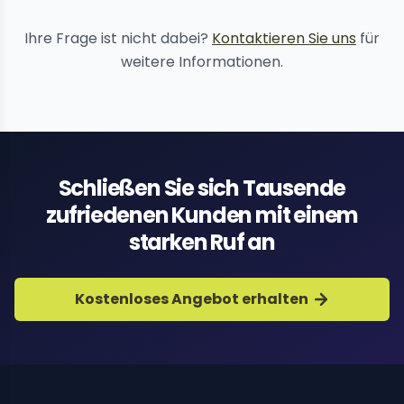
Reputationsschutz
Ihre Frage ist nicht dabei?
Kontaktieren Sie uns
für
weitere Informationen.
Schließen Sie sich Tausende
zufriedenen Kunden mit einem
starken Ruf an
Kostenloses Angebot erhalten