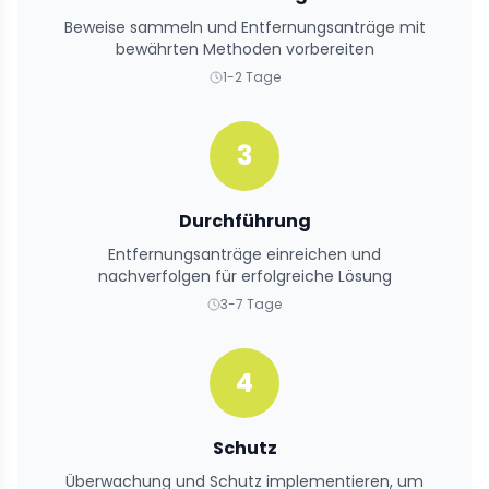
Beweise sammeln und Entfernungsanträge mit
bewährten Methoden vorbereiten
1-2 Tage
3
Durchführung
Entfernungsanträge einreichen und
nachverfolgen für erfolgreiche Lösung
3-7 Tage
4
Schutz
Überwachung und Schutz implementieren, um