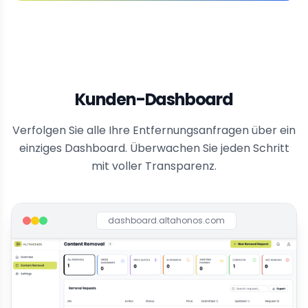
Kunden-Dashboard
Verfolgen Sie alle Ihre Entfernungsanfragen über ein
einziges Dashboard. Überwachen Sie jeden Schritt
mit voller Transparenz.
dashboard.altahonos.com