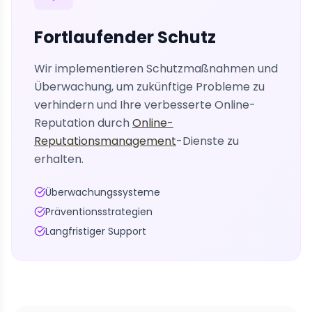
Fortlaufender Schutz
Wir implementieren Schutzmaßnahmen und
Überwachung, um zukünftige Probleme zu
verhindern und Ihre verbesserte Online-
Reputation durch
Online-
Reputationsmanagement
-Dienste zu
erhalten.
Überwachungssysteme
Präventionsstrategien
Langfristiger Support