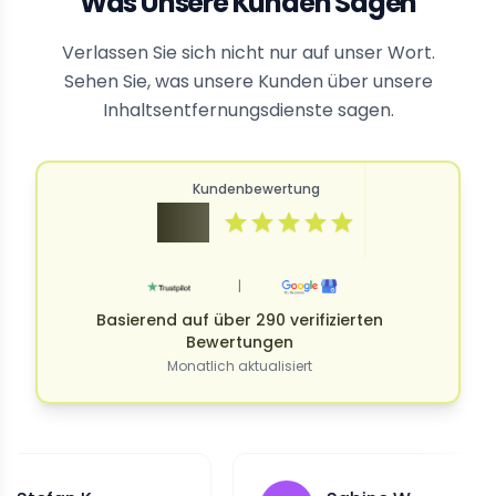
Was Unsere Kunden Sagen
Verlassen Sie sich nicht nur auf unser Wort.
Sehen Sie, was unsere Kunden über unsere
Inhaltsentfernungsdienste sagen.
Kundenbewertung
4.9
|
Basierend auf über 290 verifizierten
Bewertungen
Monatlich aktualisiert