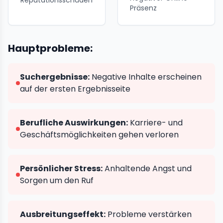
Reputationsschäden
Präsenz
Hauptprobleme:
Suchergebnisse:
Negative Inhalte erscheinen
auf der ersten Ergebnisseite
Berufliche Auswirkungen:
Karriere- und
Geschäftsmöglichkeiten gehen verloren
Persönlicher Stress:
Anhaltende Angst und
Sorgen um den Ruf
Ausbreitungseffekt:
Probleme verstärken