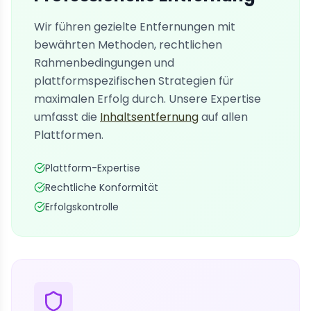
Wir führen gezielte Entfernungen mit
bewährten Methoden, rechtlichen
Rahmenbedingungen und
plattformspezifischen Strategien für
maximalen Erfolg durch. Unsere Expertise
umfasst die
Inhaltsentfernung
auf allen
Plattformen.
Plattform-Expertise
Rechtliche Konformität
Erfolgskontrolle