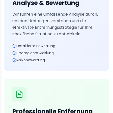
Analyse & Bewertung
Wir führen eine umfassende Analyse durch,
um den Umfang zu verstehen und die
effektivste Entfernungsstrategie für Ihre
spezifische Situation zu entwickeln.
Detaillierte Bewertung
Strategieentwicklung
Risikobewertung
Professionelle Entfernung