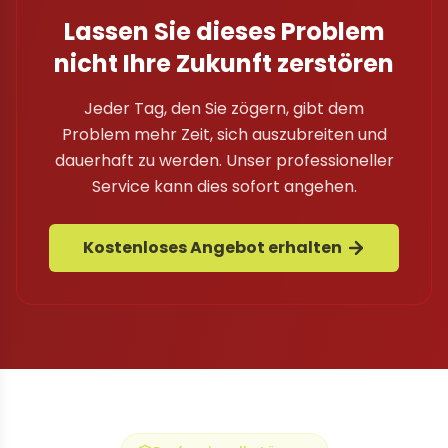
Lassen Sie dieses Problem
nicht Ihre Zukunft zerstören
Jeder Tag, den Sie zögern, gibt dem
Problem mehr Zeit, sich auszubreiten und
dauerhaft zu werden. Unser professioneller
Service kann dies sofort angehen.
Kostenloses Angebot erhalten