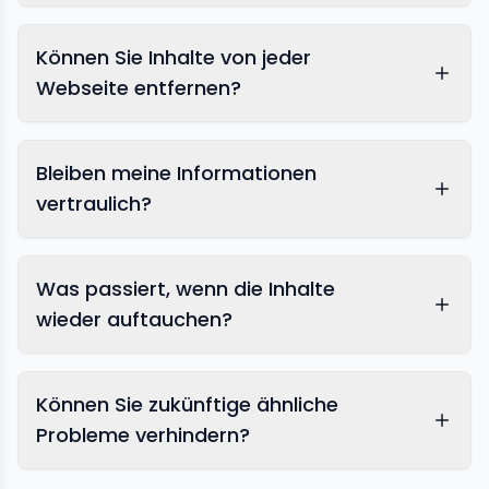
Können Sie Inhalte von jeder
Webseite entfernen?
Bleiben meine Informationen
vertraulich?
Was passiert, wenn die Inhalte
wieder auftauchen?
Können Sie zukünftige ähnliche
Probleme verhindern?