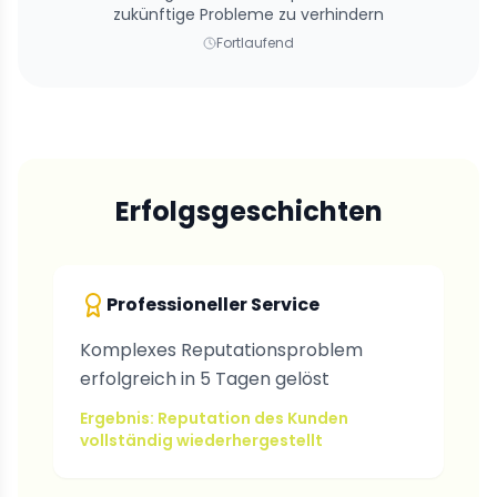
zukünftige Probleme zu verhindern
Fortlaufend
Erfolgsgeschichten
Professioneller Service
Komplexes Reputationsproblem
erfolgreich in 5 Tagen gelöst
Ergebnis: Reputation des Kunden
vollständig wiederhergestellt