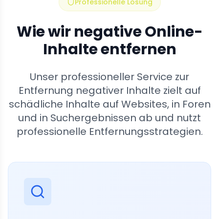
Professionelle Lösung
Wie wir negative Online-
Inhalte entfernen
Unser professioneller Service zur
Entfernung negativer Inhalte zielt auf
schädliche Inhalte auf Websites, in Foren
und in Suchergebnissen ab und nutzt
professionelle Entfernungsstrategien.