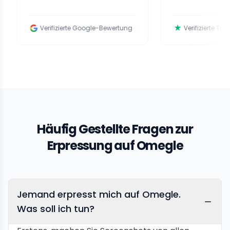
Verifizierte Google-Bewertung
Verifizierte Trustpilot-
Häufig Gestellte Fragen zur
Erpressung auf Omegle
Jemand erpresst mich auf Omegle.
Was soll ich tun?