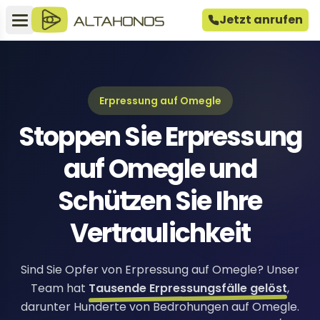
Jetzt anrufen
Erpressung auf Omegle
Stoppen Sie Erpressung
auf Omegle und
Schützen Sie Ihre
Vertraulichkeit
Sind Sie Opfer von Erpressung auf Omegle? Unser
Team hat
Tausende Erpressungsfälle gelöst
,
darunter Hunderte von Bedrohungen auf Omegle.