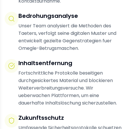
Kontaktaufnahme.
Bedrohungsanalyse
Unser Team analysiert die Methoden des
Taeters, verfolgt seine digitalen Muster und
entwickelt gezielte Gegenstrategien fuer
Omegle-Betrugsmaschen.
Inhaltsentfernung
Fortschrittliche Protokolle beseitigen
durchgesickertes Material und blockieren
Weiterverbreitungsversuche. Wir
ueberwachen Plattformen, um eine
dauerhafte Inhaltslöschung sicherzustellen.
Zukunftsschutz
Umfassende Sicherheitsprotokolle schuetzen