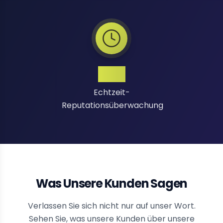
24/7
Echtzeit-
Reputationsüberwachung
Was Unsere Kunden Sagen
Verlassen Sie sich nicht nur auf unser Wort.
Sehen Sie, was unsere Kunden über unsere