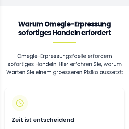
Warum Omegle-Erpressung
sofortiges Handeln erfordert
Omegle-Erpressungsfaelle erfordern
sofortiges Handeln. Hier erfahren Sie, warum
Warten Sie einem groesseren Risiko aussetzt:
Zeit ist entscheidend