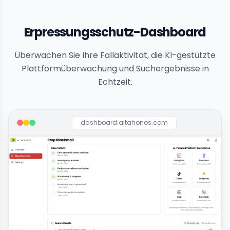
Erpressungsschutz-Dashboard
Überwachen Sie Ihre Fallaktivität, die KI-gestützte
Plattformüberwachung und Suchergebnisse in
Echtzeit.
dashboard.altahonos.com