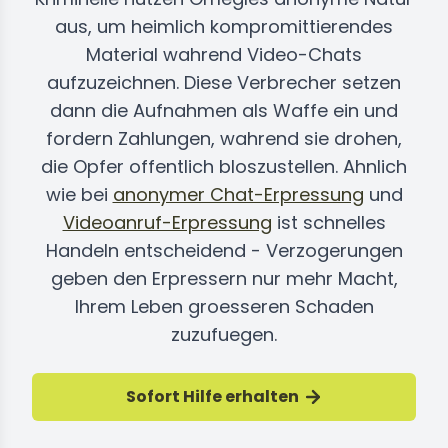
aus, um heimlich kompromittierendes
Material wahrend Video-Chats
aufzuzeichnen. Diese Verbrecher setzen
dann die Aufnahmen als Waffe ein und
fordern Zahlungen, wahrend sie drohen,
die Opfer offentlich bloszustellen. Ahnlich
wie bei
anonymer Chat-Erpressung
und
Videoanruf-Erpressung
ist schnelles
Handeln entscheidend - Verzogerungen
geben den Erpressern nur mehr Macht,
Ihrem Leben groesseren Schaden
zuzufuegen.
Sofort Hilfe erhalten