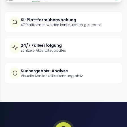
KI-Plattformüberwachung
47 Plattformen werden kontinuierlich gescannt
24/7 Fallverfolgung
Echtzeit-Aktivitätsupdates
Suchergebnis-Analyse
Visuelle Ähnlichkeitserkennung aktiv