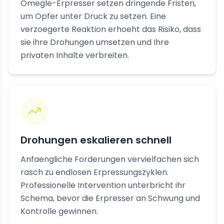
Omegle-Erpresser setzen dringende Fristen,
um Opfer unter Druck zu setzen. Eine
verzoegerte Reaktion erhoeht das Risiko, dass
sie ihre Drohungen umsetzen und Ihre
privaten Inhalte verbreiten.
Drohungen eskalieren schnell
Anfaengliche Forderungen vervielfachen sich
rasch zu endlosen Erpressungszyklen.
Professionelle Intervention unterbricht ihr
Schema, bevor die Erpresser an Schwung und
Kontrolle gewinnen.