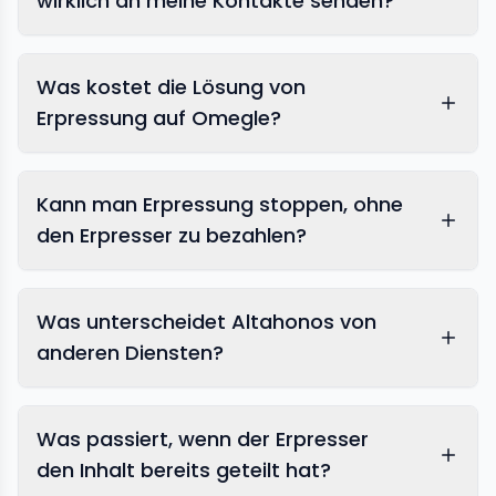
wirklich an meine Kontakte senden?
Was kostet die Lösung von
Erpressung auf Omegle?
Kann man Erpressung stoppen, ohne
den Erpresser zu bezahlen?
Was unterscheidet Altahonos von
anderen Diensten?
Was passiert, wenn der Erpresser
den Inhalt bereits geteilt hat?