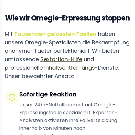
Wie wir Omegle-Erpressung stoppen
Mit
Tausenden geloesten Faellen
haben
unsere Omegle-Spezialisten die Bekaempfung
anonymer Taeter perfektioniert. Wir bieten
umfassende
Sextortion-Hilfe
und
professionelle
Inhaltsentfernungs
-Dienste.
Unser bewaehrter Ansatz:
Sofortige Reaktion
Unser 24/7-Notfallteam ist auf Omegle-
Erpressungsfaelle spezialisiert. Experten-
Analysten aktivieren Ihre Fallverteidigung
innerhalb von Minuten nach