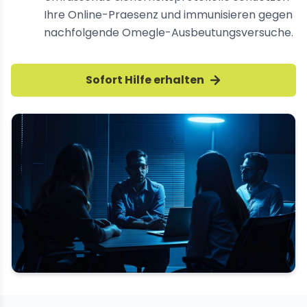
Ihre Online-Praesenz und immunisieren gegen
nachfolgende Omegle-Ausbeutungsversuche.
Sofort Hilfe erhalten