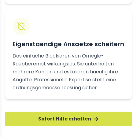
Eigenstaendige Ansaetze scheitern
Das einfache Blockieren von Omegle-
Raubtieren ist wirkungslos. Sie unterhalten
mehrere Konten und eskalieren haeufig ihre
Angriffe. Professionelle Expertise stellt eine
ordnungsgemaesse Loesung sicher.
Sofort Hilfe erhalten