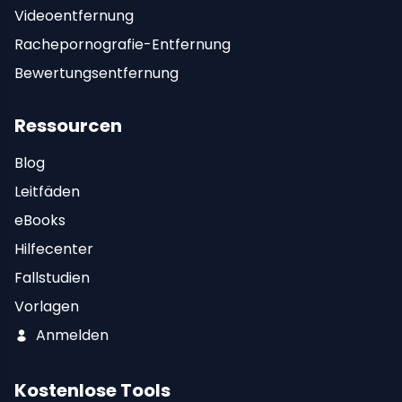
Videoentfernung
Rachepornografie-Entfernung
Bewertungsentfernung
Ressourcen
Blog
Leitfäden
eBooks
Hilfecenter
Fallstudien
Vorlagen
Anmelden
Kostenlose Tools