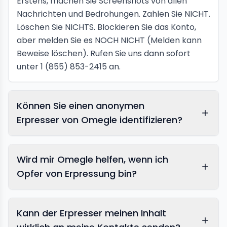
Erstens, machen Sie Screenshots von allen
Nachrichten und Bedrohungen. Zahlen Sie NICHT.
Löschen Sie NICHTS. Blockieren Sie das Konto,
aber melden Sie es NOCH NICHT (Melden kann
Beweise löschen). Rufen Sie uns dann sofort
unter 1 (855) 853-2415 an.
Können Sie einen anonymen
Erpresser von Omegle identifizieren?
Wird mir Omegle helfen, wenn ich
Opfer von Erpressung bin?
Kann der Erpresser meinen Inhalt