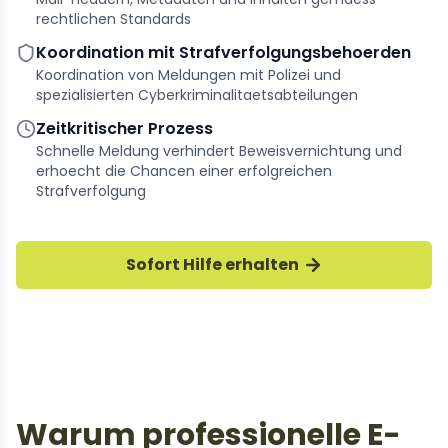
rechtlichen Standards
Koordination mit Strafverfolgungsbehoerden
Koordination von Meldungen mit Polizei und
spezialisierten Cyberkriminalitaetsabteilungen
Zeitkritischer Prozess
Schnelle Meldung verhindert Beweisvernichtung und
erhoecht die Chancen einer erfolgreichen
Strafverfolgung
Sofort Hilfe erhalten
Warum professionelle E-