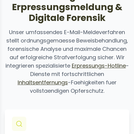
Erpressungsmeldung &
Digitale Forensik
Unser umfassendes E-Mail-Meldeverfahren
stellt ordnungsgemaesse Beweisbehandlung,
forensische Analyse und maximale Chancen
auf erfolgreiche Strafverfolgung sicher. Wir
integrieren spezialisierte
Erpressungs-Hotline
-
Dienste mit fortschrittlichen
Inhaltsentfernungs
-Faehigkeiten fuer
vollstaendigen Opferschutz.