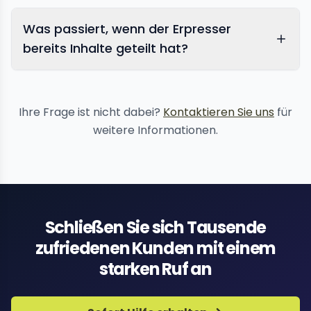
Was passiert, wenn der Erpresser
bereits Inhalte geteilt hat?
Inhaltsentfernungs
Ihre Frage ist nicht dabei?
Kontaktieren Sie uns
für
weitere Informationen.
Schließen Sie sich Tausende
zufriedenen Kunden mit einem
starken Ruf an