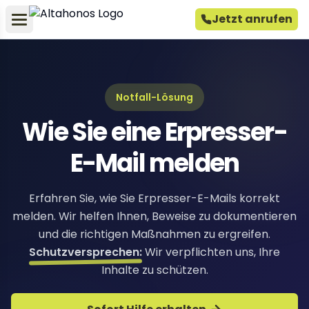
Jetzt anrufen
Notfall-Lösung
Wie Sie eine Erpresser-
E-Mail melden
Erfahren Sie, wie Sie Erpresser-E-Mails korrekt
melden. Wir helfen Ihnen, Beweise zu dokumentieren
und die richtigen Maßnahmen zu ergreifen.
Schutzversprechen:
Wir verpflichten uns, Ihre
Inhalte zu schützen.