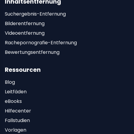
Inhaltsentfernung
Suchergebnis-Entfernung
Bilderentfernung
Videoentfernung
Rachepornografie-Entfernung
Bewertungsentfernung
Ressourcen
Blog
Leitfäden
eBooks
Hilfecenter
Fallstudien
Vorlagen