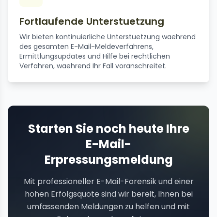
Fortlaufende Unterstuetzung
Wir bieten kontinuierliche Unterstuetzung waehrend
des gesamten E-Mail-Meldeverfahrens,
Ermittlungsupdates und Hilfe bei rechtlichen
Verfahren, waehrend Ihr Fall voranschreitet.
Starten Sie noch heute Ihre
E-Mail-
Erpressungsmeldung
Mit professioneller E-Mail-Forensik und einer
hohen Erfolgsquote sind wir bereit, Ihnen bei
umfassenden Meldungen zu helfen und mit