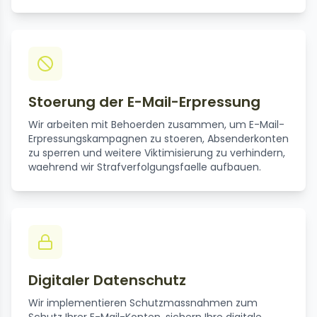
Stoerung der E-Mail-Erpressung
Wir arbeiten mit Behoerden zusammen, um E-Mail-
Erpressungskampagnen zu stoeren, Absenderkonten
zu sperren und weitere Viktimisierung zu verhindern,
waehrend wir Strafverfolgungsfaelle aufbauen.
Digitaler Datenschutz
Wir implementieren Schutzmassnahmen zum
Schutz Ihrer E-Mail-Konten, sichern Ihre digitale