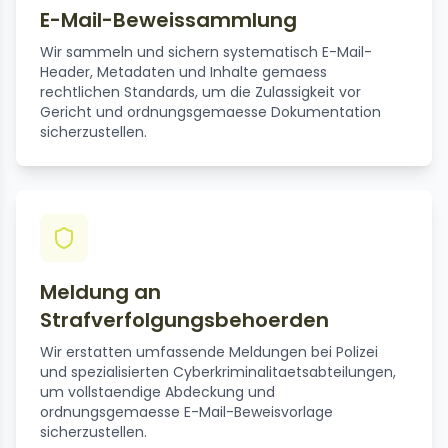
E-Mail-Beweissammlung
Wir sammeln und sichern systematisch E-Mail-
Header, Metadaten und Inhalte gemaess
rechtlichen Standards, um die Zulassigkeit vor
Gericht und ordnungsgemaesse Dokumentation
sicherzustellen.
Meldung an
Strafverfolgungsbehoerden
Wir erstatten umfassende Meldungen bei Polizei
und spezialisierten Cyberkriminalitaetsabteilungen,
um vollstaendige Abdeckung und
ordnungsgemaesse E-Mail-Beweisvorlage
sicherzustellen.