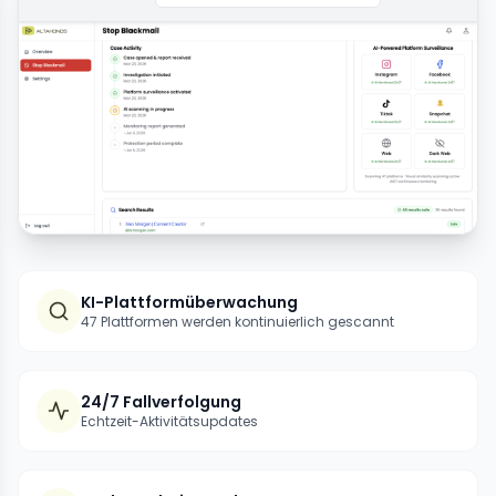
KI-Plattformüberwachung
47 Plattformen werden kontinuierlich gescannt
24/7 Fallverfolgung
Echtzeit-Aktivitätsupdates