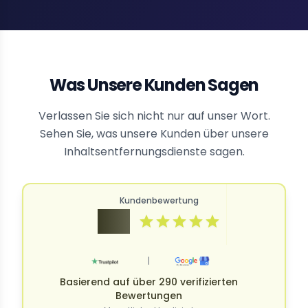
Was Unsere Kunden Sagen
Verlassen Sie sich nicht nur auf unser Wort.
Sehen Sie, was unsere Kunden über unsere
Inhaltsentfernungsdienste sagen.
Kundenbewertung
4.9
|
Basierend auf über 290 verifizierten
Bewertungen