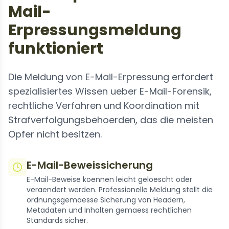
Mail-
Erpressungsmeldung
funktioniert
Die Meldung von E-Mail-Erpressung erfordert
spezialisiertes Wissen ueber E-Mail-Forensik,
rechtliche Verfahren und Koordination mit
Strafverfolgungsbehoerden, das die meisten
Opfer nicht besitzen.
E-Mail-Beweissicherung
E-Mail-Beweise koennen leicht geloescht oder
veraendert werden. Professionelle Meldung stellt die
ordnungsgemaesse Sicherung von Headern,
Metadaten und Inhalten gemaess rechtlichen
Standards sicher.