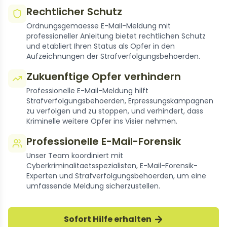
Rechtlicher Schutz
Ordnungsgemaesse E-Mail-Meldung mit
professioneller Anleitung bietet rechtlichen Schutz
und etabliert Ihren Status als Opfer in den
Aufzeichnungen der Strafverfolgungsbehoerden.
Zukuenftige Opfer verhindern
Professionelle E-Mail-Meldung hilft
Strafverfolgungsbehoerden, Erpressungskampagnen
zu verfolgen und zu stoppen, und verhindert, dass
Kriminelle weitere Opfer ins Visier nehmen.
Professionelle E-Mail-Forensik
Unser Team koordiniert mit
Cyberkriminalitaetsspezialisten, E-Mail-Forensik-
Experten und Strafverfolgungsbehoerden, um eine
umfassende Meldung sicherzustellen.
Sofort Hilfe erhalten