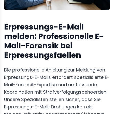
Erpressungs-E-Mail
melden: Professionelle E-
Mail-Forensik bei
Erpressungsfaellen
Die professionelle Anleitung zur Meldung von
Erpressungs-E-Mails erfordert spezialisierte E-
Mail-Forensik-Expertise und umfassende
Koordination mit Strafverfolgungsbehoerden.
Unsere Spezialisten stellen sicher, dass Sie
Erpressungs-E-Mail-Drohungen korrekt