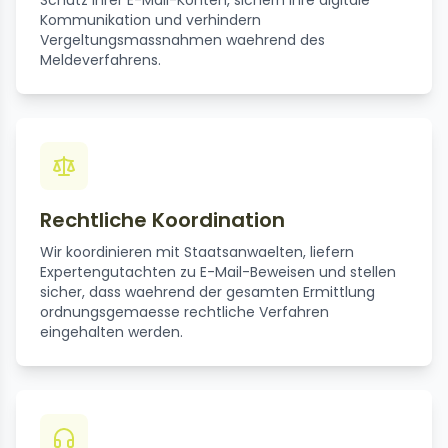
Kommunikation und verhindern
Vergeltungsmassnahmen waehrend des
Meldeverfahrens.
Rechtliche Koordination
Wir koordinieren mit Staatsanwaelten, liefern
Expertengutachten zu E-Mail-Beweisen und stellen
sicher, dass waehrend der gesamten Ermittlung
ordnungsgemaesse rechtliche Verfahren
eingehalten werden.