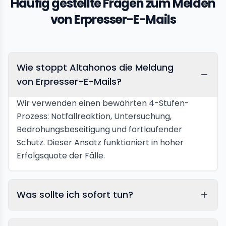
Häufig gestellte Fragen zum Melden
von Erpresser-E-Mails
Wie stoppt Altahonos die Meldung
von Erpresser-E-Mails?
Wir verwenden einen bewährten 4-Stufen-
Prozess: Notfallreaktion, Untersuchung,
Bedrohungsbeseitigung und fortlaufender
Schutz. Dieser Ansatz funktioniert in hoher
Erfolgsquote der Fälle.
Was sollte ich sofort tun?