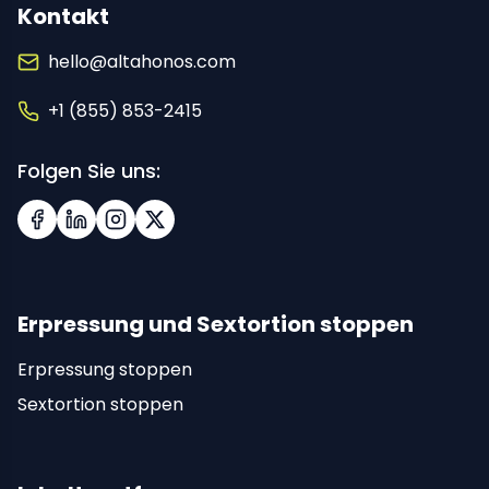
Kontakt
hello@altahonos.com
+1 (855) 853-2415
Folgen Sie uns:
Facebook
LinkedIn
Instagram
X (Twitter)
Erpressung und Sextortion stoppen
Erpressung stoppen
Sextortion stoppen