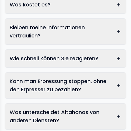
Was kostet es?
Bleiben meine Informationen
vertraulich?
Wie schnell können Sie reagieren?
Kann man Erpressung stoppen, ohne
den Erpresser zu bezahlen?
Was unterscheidet Altahonos von
anderen Diensten?