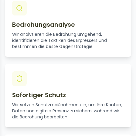
Bedrohungsanalyse
Wir analysieren die Bedrohung umgehend,
identifizieren die Taktiken des Erpressers und
bestimmen die beste Gegenstrategie.
Sofortiger Schutz
Wir setzen Schutzmaßnahmen ein, um Ihre Konten,
Daten und digitale Präsenz zu sichern, während wir
die Bedrohung bearbeiten.