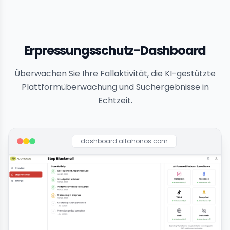
Erpressungsschutz-Dashboard
Überwachen Sie Ihre Fallaktivität, die KI-gestützte
Plattformüberwachung und Suchergebnisse in
Echtzeit.
dashboard.altahonos.com