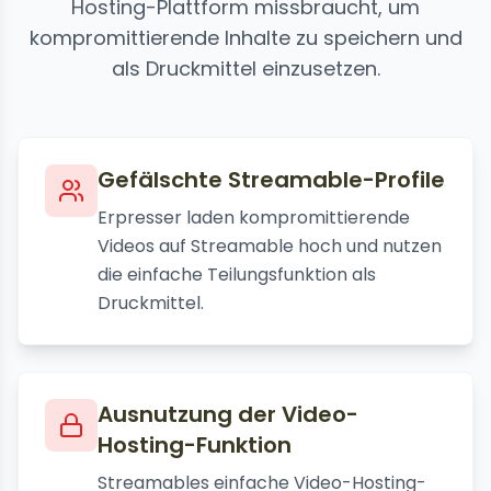
Hosting-Plattform missbraucht, um
kompromittierende Inhalte zu speichern und
als Druckmittel einzusetzen.
Gefälschte Streamable-Profile
Erpresser laden kompromittierende
Videos auf Streamable hoch und nutzen
die einfache Teilungsfunktion als
Druckmittel.
Ausnutzung der Video-
Hosting-Funktion
Streamables einfache Video-Hosting-