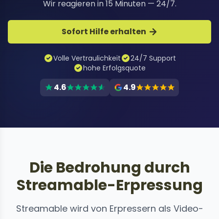
Wir reagieren in 15 Minuten — 24/7.
Sofort Hilfe erhalten
Volle Vertraulichkeit
24/7 Support
hohe Erfolgsquote
4.6
4.9
Die Bedrohung durch
Streamable-Erpressung
Streamable wird von Erpressern als Video-