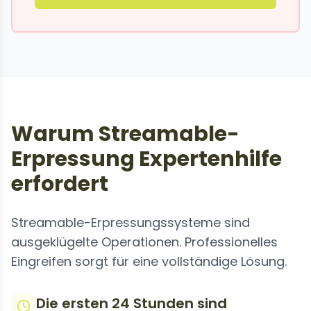
Warum Streamable-
Erpressung Expertenhilfe
erfordert
Streamable-Erpressungssysteme sind
ausgeklügelte Operationen. Professionelles
Eingreifen sorgt für eine vollständige Lösung.
Die ersten 24 Stunden sind