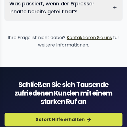
Was passiert, wenn der Erpresser
Inhalte bereits geteilt hat?
Inhaltsentfernungsdienste
Ihre Frage ist nicht dabei?
Kontaktieren Sie uns
für
weitere Informationen.
Schließen Sie sich Tausende
zufriedenen Kunden mit einem
starken Ruf an
Sofort Hilfe erhalten