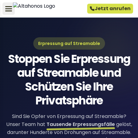
Jetzt anrufen
Erpressung auf Streamable
Stoppen Sie Erpressung
auf Streamable und
Schützen Sie Ihre
Privatsphäre
Sind Sie Opfer von Erpressung auf Streamable?
Unser Team hat
Tausende Erpressungsfälle
gelöst,
darunter Hunderte von Drohungen auf Streamable.