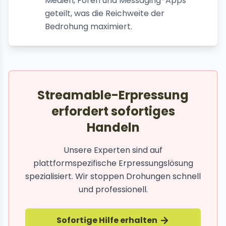
Medien, Foren und Messaging-Apps
geteilt, was die Reichweite der
Bedrohung maximiert.
Streamable-Erpressung
erfordert sofortiges
Handeln
Unsere Experten sind auf
plattformspezifische Erpressungslösung
spezialisiert. Wir stoppen Drohungen schnell
und professionell.
Sofortige Hilfe erhalten