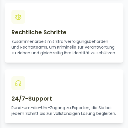
Rechtliche Schritte
Zusammenarbeit mit Strafverfolgungsbehörden
und Rechtsteams, um Kriminelle zur Verantwortung
zu ziehen und gleichzeitig Ihre Identität zu schützen.
24/7-Support
Rund-um-die-Uhr-Zugang zu Experten, die Sie bei
jedem Schritt bis zur vollständigen Lösung begleiten.