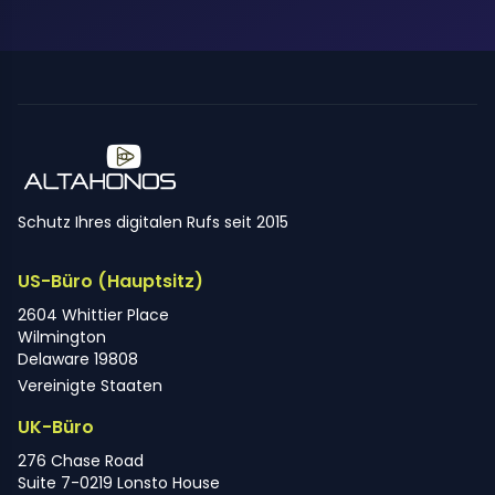
Schutz Ihres digitalen Rufs seit 2015
US-Büro (Hauptsitz)
2604 Whittier Place
Wilmington
Delaware 19808
Vereinigte Staaten
UK-Büro
276 Chase Road
Suite 7-0219 Lonsto House