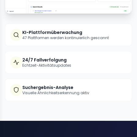
KI-Plattformüberwachung
47 Plattformen werden kontinuierlich gescannt
24/7 Fallverfolgung
Echtzeit-Aktivitätsupdates
Suchergebnis-Analyse
Visuelle Ähnlichkeitserkennung aktiv