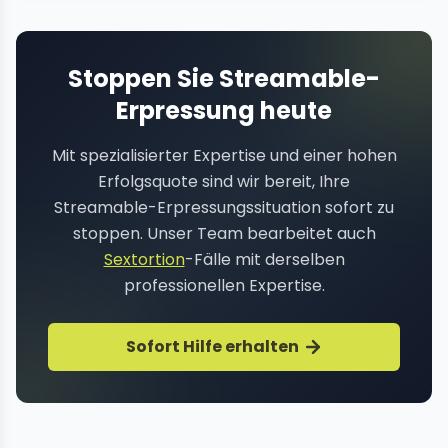
Stoppen Sie Streamable-
Erpressung heute
Mit spezialisierter Expertise und einer hohen
Erfolgsquote sind wir bereit, Ihre
Streamable-Erpressungssituation sofort zu
stoppen. Unser Team bearbeitet auch
Sextortion
-Fälle mit derselben
professionellen Expertise.
Sofort Hilfe erhalten