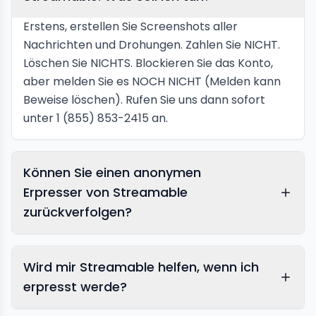
Erstens, erstellen Sie Screenshots aller
Nachrichten und Drohungen. Zahlen Sie NICHT.
Löschen Sie NICHTS. Blockieren Sie das Konto,
aber melden Sie es NOCH NICHT (Melden kann
Beweise löschen). Rufen Sie uns dann sofort
unter 1 (855) 853-2415 an.
Können Sie einen anonymen
Erpresser von Streamable
zurückverfolgen?
Wird mir Streamable helfen, wenn ich
erpresst werde?