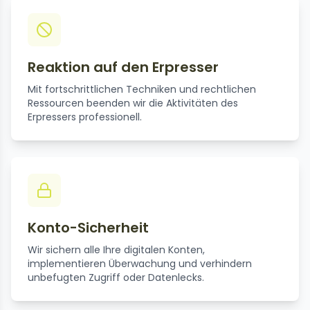
Reaktion auf den Erpresser
Mit fortschrittlichen Techniken und rechtlichen
Ressourcen beenden wir die Aktivitäten des
Erpressers professionell.
Konto-Sicherheit
Wir sichern alle Ihre digitalen Konten,
implementieren Überwachung und verhindern
unbefugten Zugriff oder Datenlecks.