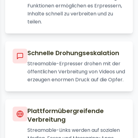
Funktionen ermöglichen es Erpressern,
Inhalte schnell zu verbreiten und zu
teilen.
Schnelle Drohungseskalation
Streamable-Erpresser drohen mit der
öffentlichen Verbreitung von Videos und
erzeugen enormen Druck auf die Opfer.
Plattformübergreifende
Verbreitung
Streamable-Links werden auf sozialen