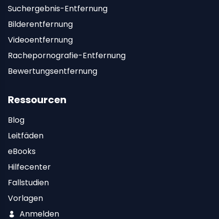
Suchergebnis-Entfernung
Bilderentfernung
Videoentfernung
Rachepornografie-Entfernung
Bewertungsentfernung
Ressourcen
Blog
Leitfäden
eBooks
Hilfecenter
Fallstudien
Vorlagen
Anmelden