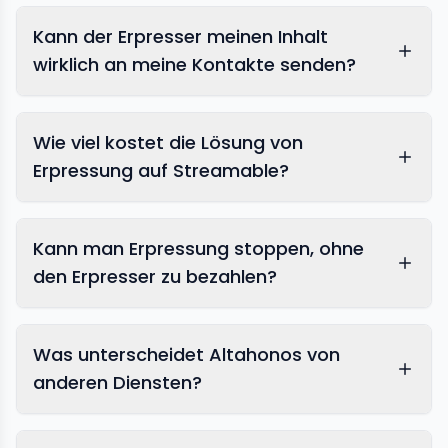
Kann der Erpresser meinen Inhalt
wirklich an meine Kontakte senden?
Wie viel kostet die Lösung von
Erpressung auf Streamable?
Kann man Erpressung stoppen, ohne
den Erpresser zu bezahlen?
Was unterscheidet Altahonos von
anderen Diensten?