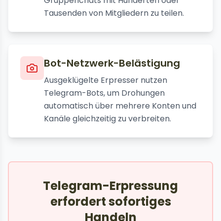
Gruppenchats mit Hunderten oder
Tausenden von Mitgliedern zu teilen.
Bot-Netzwerk-Belästigung
Ausgeklügelte Erpresser nutzen
Telegram-Bots, um Drohungen
automatisch über mehrere Konten und
Kanäle gleichzeitig zu verbreiten.
Telegram-Erpressung
erfordert sofortiges
Handeln