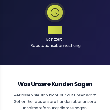
24/7
Echtzeit-
Reputationsüberwachung
Was Unsere Kunden Sagen
Verlassen Sie sich nicht nur auf unser Wort.
Sehen Sie, was unsere Kunden über unsere
Inhaltsentfernungsdienste sagen.