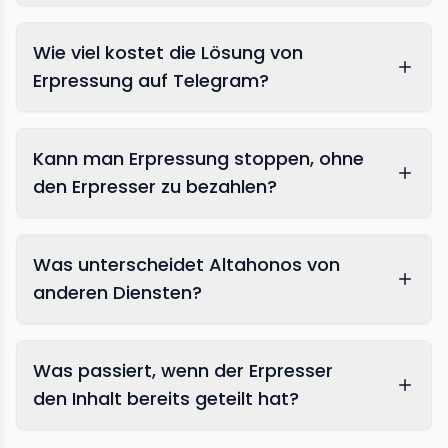
Wie viel kostet die Lösung von
Erpressung auf Telegram?
Kann man Erpressung stoppen, ohne
den Erpresser zu bezahlen?
Was unterscheidet Altahonos von
anderen Diensten?
Was passiert, wenn der Erpresser
den Inhalt bereits geteilt hat?