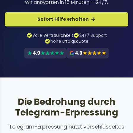
Wir antworten in 15 Minuten — 24/7.
Sofort Hilfe erhalten
Volle Vertraulichkeit
24/7 Support
hohe Erfolgsquote
4.9
4.9
Die Bedrohung durch
Telegram-Erpressung
Telegram-Erpressung nutzt verschlüsseltes