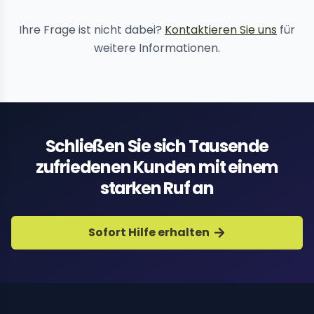
Inhaltsentfernungsdienste
Ihre Frage ist nicht dabei?
Kontaktieren Sie uns
für
weitere Informationen.
Schließen Sie sich Tausende
zufriedenen Kunden mit einem
starken Ruf an
Sofort Hilfe erhalten