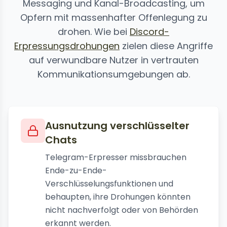
Messaging und Kanal-Broadcasting, um
Opfern mit massenhafter Offenlegung zu
drohen. Wie bei
Discord-
Erpressungsdrohungen
zielen diese Angriffe
auf verwundbare Nutzer in vertrauten
Kommunikationsumgebungen ab.
Ausnutzung verschlüsselter
Chats
Telegram-Erpresser missbrauchen
Ende-zu-Ende-
Verschlüsselungsfunktionen und
behaupten, ihre Drohungen könnten
nicht nachverfolgt oder von Behörden
erkannt werden.