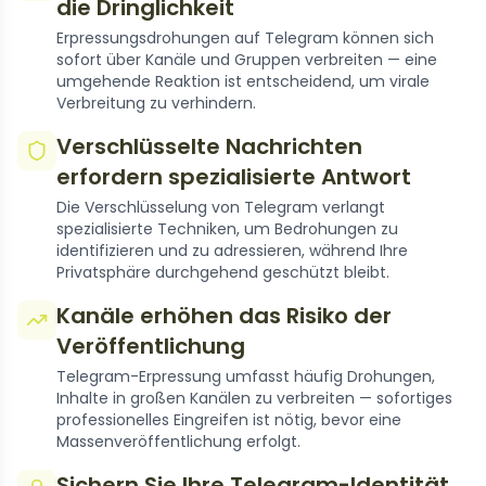
die Dringlichkeit
Erpressungsdrohungen auf Telegram können sich
sofort über Kanäle und Gruppen verbreiten — eine
umgehende Reaktion ist entscheidend, um virale
Verbreitung zu verhindern.
Verschlüsselte Nachrichten
erfordern spezialisierte Antwort
Die Verschlüsselung von Telegram verlangt
spezialisierte Techniken, um Bedrohungen zu
identifizieren und zu adressieren, während Ihre
Privatsphäre durchgehend geschützt bleibt.
Kanäle erhöhen das Risiko der
Veröffentlichung
Telegram-Erpressung umfasst häufig Drohungen,
Inhalte in großen Kanälen zu verbreiten — sofortiges
professionelles Eingreifen ist nötig, bevor eine
Massenveröffentlichung erfolgt.
Sichern Sie Ihre Telegram-Identität