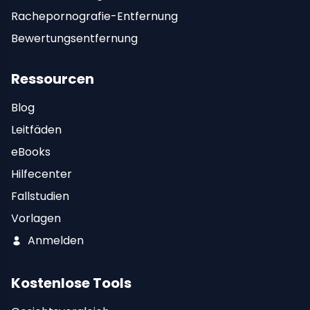
Rachepornografie-Entfernung
Bewertungsentfernung
Ressourcen
Blog
Leitfäden
eBooks
Hilfecenter
Fallstudien
Vorlagen
Anmelden
Kostenlose Tools