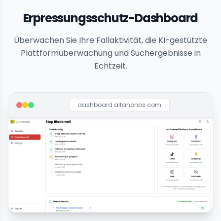
Erpressungsschutz-Dashboard
Überwachen Sie Ihre Fallaktivität, die KI-gestützte
Plattformüberwachung und Suchergebnisse in
Echtzeit.
dashboard.altahonos.com