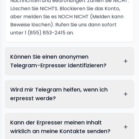
Nachrichten und Bedrohungen. Zahlen Sie NICHT.
Löschen Sie NICHTS. Blockieren Sie das Konto,
aber melden Sie es NOCH NICHT (Melden kann
Beweise löschen). Rufen Sie uns dann sofort
unter 1 (855) 853-2415 an.
Können Sie einen anonymen
Telegram-Erpresser identifizieren?
Wird mir Telegram helfen, wenn ich
erpresst werde?
Kann der Erpresser meinen Inhalt
wirklich an meine Kontakte senden?