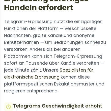
Handeln erfordert
Telegram-Erpressung nutzt die einzigartigen
Funktionen der Plattform — verschlüsselte
Nachrichten, große Kanäle und anonyme
Benutzernamen — um Bedrohungen schnell zu
verstärken. Anders als bei anderen
Plattformen kann sich Telegram-Erpressung
sofort an Tausende über Kanäle verbreiten —
jede Minute zählt. Unsere
Spezialisten für
elektronische Erpressung
kennen diese
plattformspezifischen Eskalationsmuster und
reagieren entsprechend.
Telegrams Geschwindigkeit erhöht