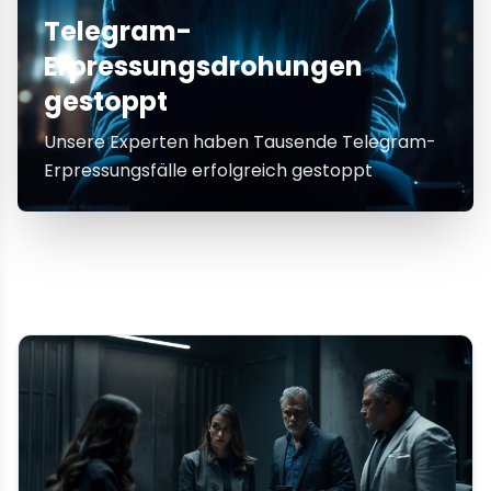
Telegram-
Erpressungsdrohungen
gestoppt
Unsere Experten haben Tausende Telegram-
Erpressungsfälle erfolgreich gestoppt