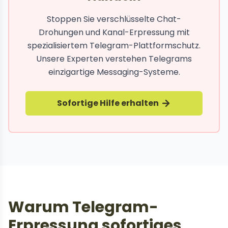
Stoppen Sie verschlüsselte Chat-
Drohungen und Kanal-Erpressung mit
spezialisiertem Telegram-Plattformschutz.
Unsere Experten verstehen Telegrams
einzigartige Messaging-Systeme.
Sofortige Hilfe erhalten
Warum Telegram-
Erpressung sofortiges