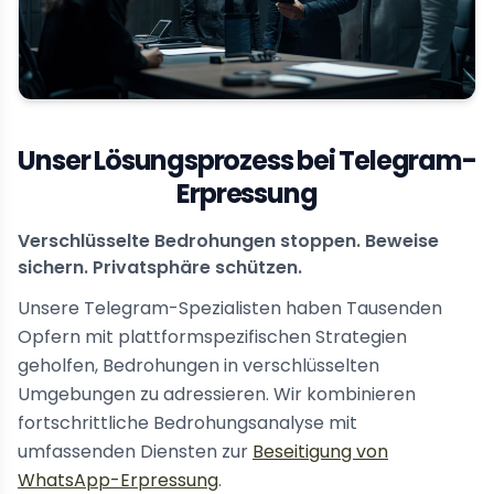
Unser Lösungsprozess bei Telegram-
Erpressung
Verschlüsselte Bedrohungen stoppen. Beweise
sichern. Privatsphäre schützen.
Unsere Telegram-Spezialisten haben Tausenden
Opfern mit plattformspezifischen Strategien
geholfen, Bedrohungen in verschlüsselten
Umgebungen zu adressieren. Wir kombinieren
fortschrittliche Bedrohungsanalyse mit
umfassenden Diensten zur
Beseitigung von
WhatsApp-Erpressung
.