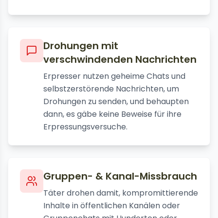
Drohungen mit
verschwindenden Nachrichten
Erpresser nutzen geheime Chats und
selbstzerstörende Nachrichten, um
Drohungen zu senden, und behaupten
dann, es gäbe keine Beweise für ihre
Erpressungsversuche.
Gruppen- & Kanal-Missbrauch
Täter drohen damit, kompromittierende
Inhalte in öffentlichen Kanälen oder