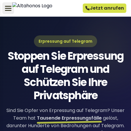
Jetzt anrufen
Erpressung auf Telegram
Stoppen Sie Erpressung
auf Telegram und
Schützen Sie Ihre
Privatsphäre
Sind Sie Opfer von Erpressung auf Telegram? Unser
Team hat
Tausende Erpressungsfälle
gelöst,
darunter Hunderte von Bedrohungen auf Telegram.