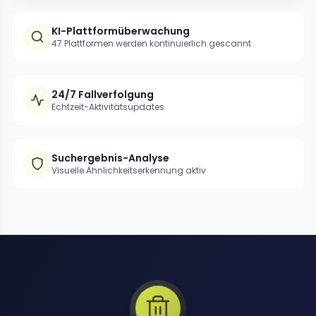
KI-Plattformüberwachung
47 Plattformen werden kontinuierlich gescannt
24/7 Fallverfolgung
Echtzeit-Aktivitätsupdates
Suchergebnis-Analyse
Visuelle Ähnlichkeitserkennung aktiv