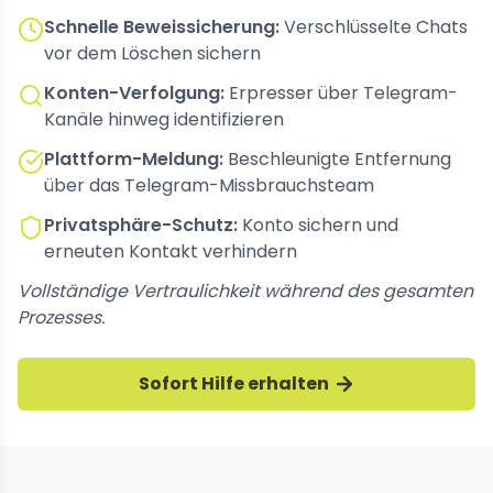
Schnelle Beweissicherung:
Verschlüsselte Chats
vor dem Löschen sichern
Konten-Verfolgung:
Erpresser über Telegram-
Kanäle hinweg identifizieren
Plattform-Meldung:
Beschleunigte Entfernung
über das Telegram-Missbrauchsteam
Privatsphäre-Schutz:
Konto sichern und
erneuten Kontakt verhindern
Vollständige Vertraulichkeit während des gesamten
Prozesses.
Sofort Hilfe erhalten