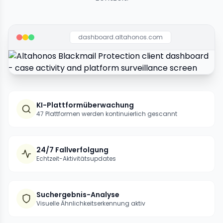
dashboard.altahonos.com
KI-Plattformüberwachung
47 Plattformen werden kontinuierlich gescannt
24/7 Fallverfolgung
Echtzeit-Aktivitätsupdates
Suchergebnis-Analyse
Visuelle Ähnlichkeitserkennung aktiv