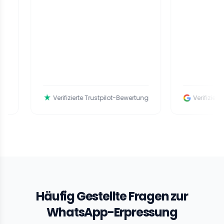
Verifizierte Trustpilot-Bewertung
Verifizierte Goog
Häufig Gestellte Fragen zur
WhatsApp-Erpressung