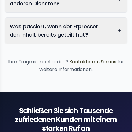
anderen Diensten?
Was passiert, wenn der Erpresser
den Inhalt bereits geteilt hat?
Inhaltsentfernungsdienste
Ihre Frage ist nicht dabei?
Kontaktieren Sie uns
für
weitere Informationen.
Schließen Sie sich Tausende
zufriedenen Kunden mit einem
starken Ruf an