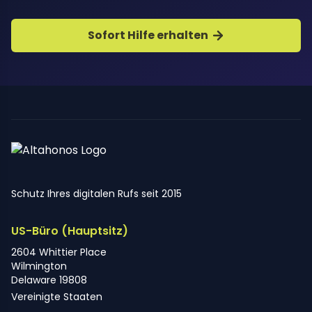
Sofort Hilfe erhalten
Schutz Ihres digitalen Rufs seit 2015
US-Büro (Hauptsitz)
2604 Whittier Place
Wilmington
Delaware 19808
Vereinigte Staaten