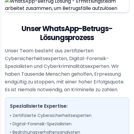
Unser WhatsApp-Betrugs-
Lösungsprozess
Unser Team besteht aus zertifizierten
Cybersicherheitsexperten, Digital-Forensik-
Spezialisten und Cyberkriminalitätsexperten. Wir
haben Tausende Menschen geholfen, Erpressung
endgültig zu stoppen, mit einer hoher Erfolgsquote.
Es ist niemals notwendig, an Kriminelle zu zahlen.
Spezialisierte Expertise:
• Zertifizierte Cybersicherheitsexperten
• Digital-Forensik-Spezialisten
• Bedrohungsverhaltensanalysten