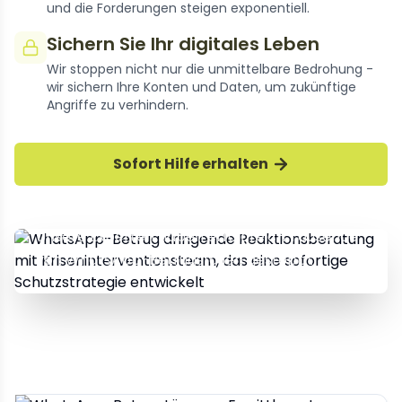
und die Forderungen steigen exponentiell.
Sichern Sie Ihr digitales Leben
Wir stoppen nicht nur die unmittelbare Bedrohung -
wir sichern Ihre Konten und Daten, um zukünftige
Angriffe zu verhindern.
Sofort Hilfe erhalten
WhatsApp-
Betrugsdrohungen gestoppt
Unsere Experten haben erfolgreich Tausende
von WhatsApp-Betrugsfällen gestoppt