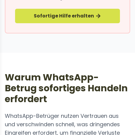
Sofortige Hilfe erhalten
Warum WhatsApp-
Betrug sofortiges Handeln
erfordert
WhatsApp-Betrüger nutzen Vertrauen aus
und verschwinden schnell, was dringendes
Eingreifen erfordert, um finanzielle Verluste