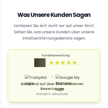
Was Unsere Kunden Sagen
Verlassen Sie sich nicht nur auf unser Wort.
Sehen Sie, was unsere Kunden über unsere
Inhaltsentfernungsdienste sagen.
Kundenbewertung
4.9
|
Basierend auf über 290 verifizierten
Bewertungen
Monatlich aktualisiert