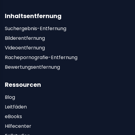
Inhaltsentfernung
Suchergebnis-Entfernung
Bilderentfernung
Videoentfernung
Rachepornografie-Entfernung
Bewertungsentfernung
Ressourcen
Blog
Leitfäden
eBooks
Hilfecenter