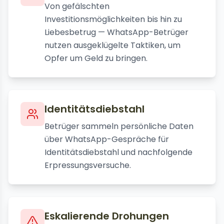
Von gefälschten
Investitionsmöglichkeiten bis hin zu
Liebesbetrug — WhatsApp-Betrüger
nutzen ausgeklügelte Taktiken, um
Opfer um Geld zu bringen.
Identitätsdiebstahl
Betrüger sammeln persönliche Daten
über WhatsApp-Gespräche für
Identitätsdiebstahl und nachfolgende
Erpressungsversuche.
Eskalierende Drohungen