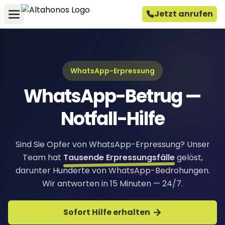
Jetzt anrufen
WhatsApp-Erpressung
WhatsApp-Betrug —
Notfall-Hilfe
Sind Sie Opfer von WhatsApp-Erpressung? Unser
Team hat
Tausende Erpressungsfälle
gelöst,
darunter Hunderte von WhatsApp-Bedrohungen.
Wir antworten in 15 Minuten — 24/7.
Sofort Hilfe erhalten