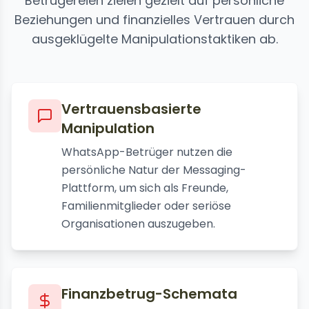
Betrügereien zielen gezielt auf persönliche
Beziehungen und finanzielles Vertrauen durch
ausgeklügelte Manipulationstaktiken ab.
Vertrauensbasierte
Manipulation
WhatsApp-Betrüger nutzen die
persönliche Natur der Messaging-
Plattform, um sich als Freunde,
Familienmitglieder oder seriöse
Organisationen auszugeben.
Finanzbetrug-Schemata