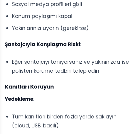
Sosyal medya profilleri gizli
Konum paylaşımı kapalı
Yakınlarınızı uyarın (gerekirse)
Şantajcıyla Karşılaşma Riski
:
Eğer şantajcıyı tanıyorsanız ve yakınınızda ise
polisten koruma tedbiri talep edin
Kanıtları Koruyun
Yedekleme
:
Tüm kanıtları birden fazla yerde saklayın
(cloud, USB, basılı)