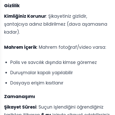
Gizlilik
Kimliğiniz Korunur
: Şikayetiniz gizlidir,
şantajcıya adınız bildirilmez (dava aşamasına
kadar).
Mahrem İçerik
: Mahrem fotoğraf/video varsa:
Polis ve savcılık dışında kimse göremez
Duruşmalar kapalı yapılabilir
Dosyaya erişim kısıtlanır
Zamanaşımı
Şikayet Süresi
: Suçun işlendiğini öğrendiğiniz