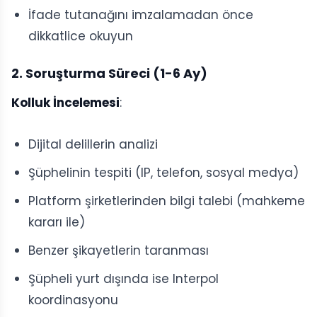
İfade tutanağını imzalamadan önce
dikkatlice okuyun
2. Soruşturma Süreci (1-6 Ay)
Kolluk İncelemesi
:
Dijital delillerin analizi
Şüphelinin tespiti (IP, telefon, sosyal medya)
Platform şirketlerinden bilgi talebi (mahkeme
kararı ile)
Benzer şikayetlerin taranması
Şüpheli yurt dışında ise Interpol
koordinasyonu