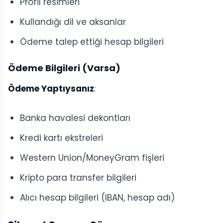
Profil resimleri
Kullandığı dil ve aksanlar
Ödeme talep ettiği hesap bilgileri
Ödeme Bilgileri (Varsa)
Ödeme Yaptıysanız
:
Banka havalesi dekontları
Kredi kartı ekstreleri
Western Union/MoneyGram fişleri
Kripto para transfer bilgileri
Alıcı hesap bilgileri (IBAN, hesap adı)