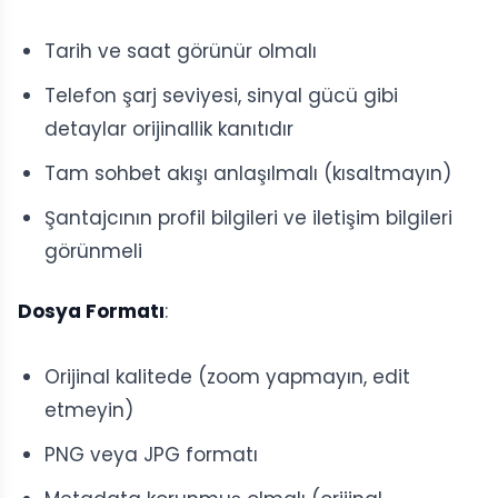
Tarih ve saat görünür olmalı
Telefon şarj seviyesi, sinyal gücü gibi
detaylar orijinallik kanıtıdır
Tam sohbet akışı anlaşılmalı (kısaltmayın)
Şantajcının profil bilgileri ve iletişim bilgileri
görünmeli
Dosya Formatı
:
Orijinal kalitede (zoom yapmayın, edit
etmeyin)
PNG veya JPG formatı