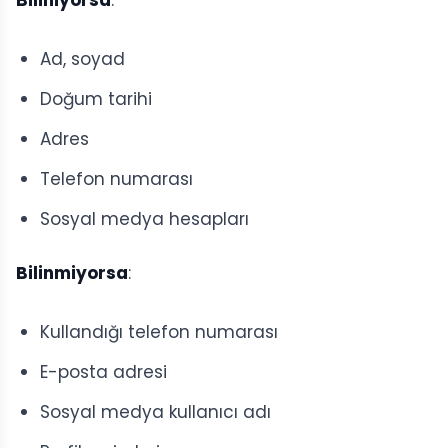
Biliniyorsa
:
Ad, soyad
Doğum tarihi
Adres
Telefon numarası
Sosyal medya hesapları
Bilinmiyorsa
:
Kullandığı telefon numarası
E-posta adresi
Sosyal medya kullanıcı adı