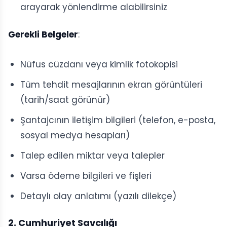
arayarak yönlendirme alabilirsiniz
Gerekli Belgeler
:
Nüfus cüzdanı veya kimlik fotokopisi
Tüm tehdit mesajlarının ekran görüntüleri
(tarih/saat görünür)
Şantajcının iletişim bilgileri (telefon, e-posta,
sosyal medya hesapları)
Talep edilen miktar veya talepler
Varsa ödeme bilgileri ve fişleri
Detaylı olay anlatımı (yazılı dilekçe)
2. Cumhuriyet Savcılığı