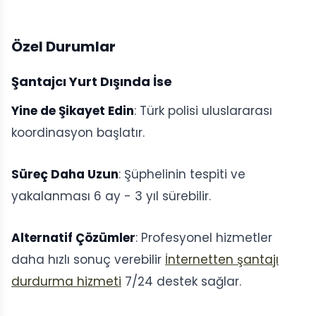
Özel Durumlar
Şantajcı Yurt Dışında İse
Yine de Şikayet Edin
: Türk polisi uluslararası
koordinasyon başlatır.
Süreç Daha Uzun
: Şüphelinin tespiti ve
yakalanması 6 ay - 3 yıl sürebilir.
Alternatif Çözümler
: Profesyonel hizmetler
daha hızlı sonuç verebilir
İnternetten şantajı
durdurma hizmeti
7/24 destek sağlar.