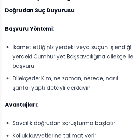
Doğrudan Suç Duyurusu
Başvuru Yöntemi
:
İkamet ettiğiniz yerdeki veya suçun işlendiği
yerdeki Cumhuriyet Başsavcılığına dilekçe ile
başvuru
Dilekçede: Kim, ne zaman, nerede, nasıl
şantaj yaptı detaylı açıklayın
Avantajları
:
Savcılık doğrudan soruşturma başlatır
Kolluk kuvvetlerine talimat verir