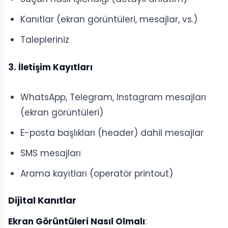
Kanıtlar (ekran görüntüleri, mesajlar, vs.)
Talepleriniz
3. İletişim Kayıtları
WhatsApp, Telegram, Instagram mesajları
(ekran görüntüleri)
E-posta başlıkları (header) dahil mesajlar
SMS mesajları
Arama kayıtları (operatör printout)
Dijital Kanıtlar
Ekran Görüntüleri Nasıl Olmalı
: