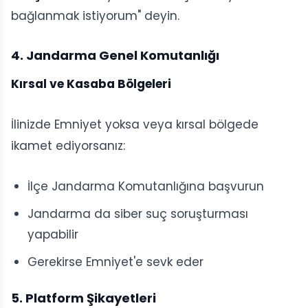
bağlanmak istiyorum" deyin.
4. Jandarma Genel Komutanlığı
Kırsal ve Kasaba Bölgeleri
İlinizde Emniyet yoksa veya kırsal bölgede
ikamet ediyorsanız:
İlçe Jandarma Komutanlığına başvurun
Jandarma da siber suç soruşturması
yapabilir
Gerekirse Emniyet'e sevk eder
5. Platform Şikayetleri