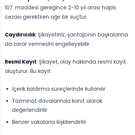
107. maddesi gereğince 2-10 yıl arası hapis
cezası gerektiren ağır bir suçtur.
Caydırıcılık
: Şikayetiniz, şantajcının başkalarına
da zarar vermesini engelleyebilir.
Resmi Kayıt
: Şikayet, olay hakkında resmi kayıt
oluşturur. Bu kayıt:
İçerik kaldırma süreçlerinde kullanılır
Tazminat davalarında kanıt olarak
değerlendirilir
Benzer vakalarla ilişkilendirilir