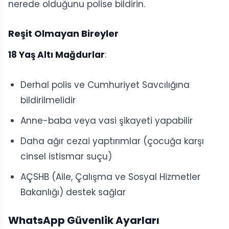
nerede olduğunu polise bildirin.
Reşit Olmayan Bireyler
18 Yaş Altı Mağdurlar
:
Derhal polis ve Cumhuriyet Savcılığına
bildirilmelidir
Anne-baba veya vasi şikayeti yapabilir
Daha ağır cezai yaptırımlar (çocuğa karşı
cinsel istismar suçu)
AÇSHB (Aile, Çalışma ve Sosyal Hizmetler
Bakanlığı) destek sağlar
WhatsApp Güvenlik Ayarları