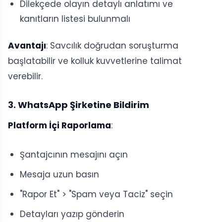
Dilekçede olayın detaylı anlatımı ve
kanıtların listesi bulunmalı
Avantajı
: Savcılık doğrudan soruşturma
başlatabilir ve kolluk kuvvetlerine talimat
verebilir.
3. WhatsApp Şirketine Bildirim
Platform İçi Raporlama
:
Şantajcının mesajını açın
Mesaja uzun basın
"Rapor Et" > "Spam veya Taciz" seçin
Detayları yazıp gönderin