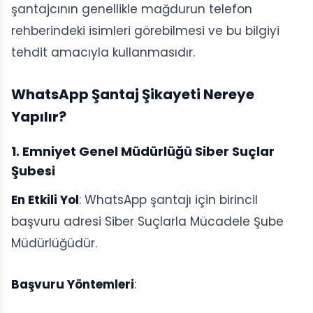
şantajcının genellikle mağdurun telefon
rehberindeki isimleri görebilmesi ve bu bilgiyi
tehdit amacıyla kullanmasıdır.
WhatsApp Şantaj Şikayeti Nereye
Yapılır?
1. Emniyet Genel Müdürlüğü Siber Suçlar
Şubesi
En Etkili Yol
: WhatsApp şantajı için birincil
başvuru adresi Siber Suçlarla Mücadele Şube
Müdürlüğüdür.
Başvuru Yöntemleri
: