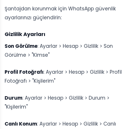
Şantajdan korunmak için WhatsApp güvenlik
ayarlarınızı güçlendirin:
Gizlilik Ayarları
Son Görülme
: Ayarlar > Hesap > Gizlilik > Son
Görülme > "Kimse"
Profil Fotoğrafı
: Ayarlar > Hesap > Gizlilik > Profil
Fotoğrafı > "Kişilerim"
Durum
: Ayarlar > Hesap > Gizlilik > Durum >
"Kişilerim"
Canlı Konum
: Ayarlar > Hesap > Gizlilik > Canlı