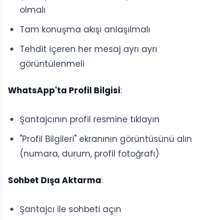
olmalı
Tam konuşma akışı anlaşılmalı
Tehdit içeren her mesaj ayrı ayrı
görüntülenmeli
WhatsApp'ta Profil Bilgisi
:
Şantajcının profil resmine tıklayın
"Profil Bilgileri" ekranının görüntüsünü alın
(numara, durum, profil fotoğrafı)
Sohbet Dışa Aktarma
:
Şantajcı ile sohbeti açın