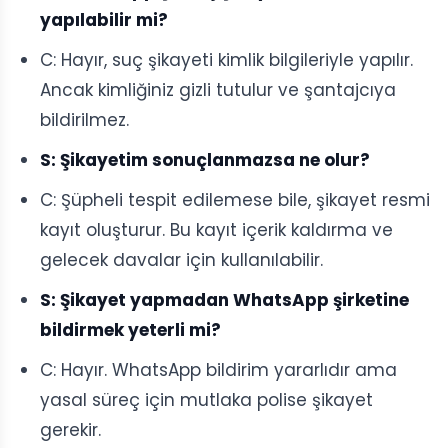
yapılabilir mi?
C: Hayır, suç şikayeti kimlik bilgileriyle yapılır.
Ancak kimliğiniz gizli tutulur ve şantajcıya
bildirilmez.
S: Şikayetim sonuçlanmazsa ne olur?
C: Şüpheli tespit edilemese bile, şikayet resmi
kayıt oluşturur. Bu kayıt içerik kaldırma ve
gelecek davalar için kullanılabilir.
S: Şikayet yapmadan WhatsApp şirketine
bildirmek yeterli mi?
C: Hayır. WhatsApp bildirim yararlıdır ama
yasal süreç için mutlaka polise şikayet
gerekir.