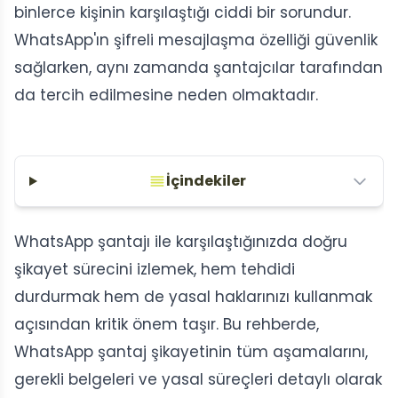
binlerce kişinin karşılaştığı ciddi bir sorundur.
WhatsApp'ın şifreli mesajlaşma özelliği güvenlik
sağlarken, aynı zamanda şantajcılar tarafından
da tercih edilmesine neden olmaktadır.
İçindekiler
WhatsApp şantajı ile karşılaştığınızda doğru
şikayet sürecini izlemek, hem tehdidi
durdurmak hem de yasal haklarınızı kullanmak
açısından kritik önem taşır. Bu rehberde,
WhatsApp şantaj şikayetinin tüm aşamalarını,
gerekli belgeleri ve yasal süreçleri detaylı olarak