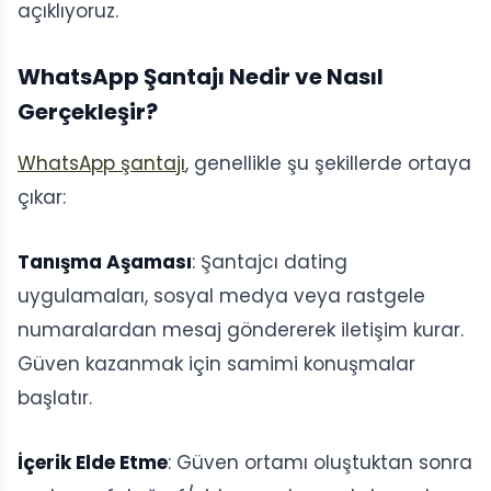
açıklıyoruz.
WhatsApp Şantajı Nedir ve Nasıl
Gerçekleşir?
WhatsApp şantajı
, genellikle şu şekillerde ortaya
çıkar:
Tanışma Aşaması
: Şantajcı dating
uygulamaları, sosyal medya veya rastgele
numaralardan mesaj göndererek iletişim kurar.
Güven kazanmak için samimi konuşmalar
başlatır.
İçerik Elde Etme
: Güven ortamı oluştuktan sonra