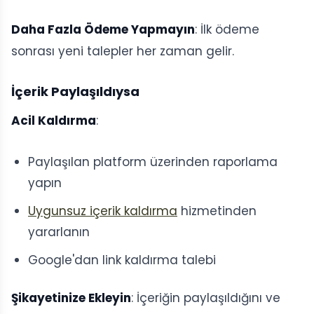
Daha Fazla Ödeme Yapmayın
: İlk ödeme
sonrası yeni talepler her zaman gelir.
İçerik Paylaşıldıysa
Acil Kaldırma
:
Paylaşılan platform üzerinden raporlama
yapın
Uygunsuz içerik kaldırma
hizmetinden
yararlanın
Google'dan link kaldırma talebi
Şikayetinize Ekleyin
: İçeriğin paylaşıldığını ve