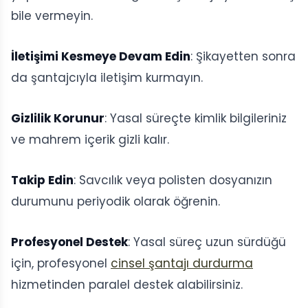
bile vermeyin.
İletişimi Kesmeye Devam Edin
: Şikayetten sonra
da şantajcıyla iletişim kurmayın.
Gizlilik Korunur
: Yasal süreçte kimlik bilgileriniz
ve mahrem içerik gizli kalır.
Takip Edin
: Savcılık veya polisten dosyanızın
durumunu periyodik olarak öğrenin.
Profesyonel Destek
: Yasal süreç uzun sürdüğü
için, profesyonel
cinsel şantajı durdurma
hizmetinden paralel destek alabilirsiniz.