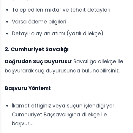
Talep edilen miktar ve tehdit detayları
Varsa ödeme bilgileri
Detaylı olay anlatımı (yazılı dilekçe)
2. Cumhuriyet Savcılığı
Doğrudan Suç Duyurusu
: Savcılığa dilekçe ile
başvurarak suç duyurusunda bulunabilirsiniz.
Başvuru Yöntemi
:
İkamet ettiğiniz veya suçun işlendiği yer
Cumhuriyet Başsavcılığına dilekçe ile
başvuru