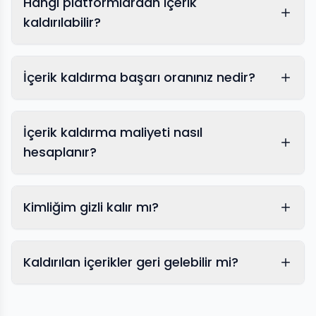
Hangi platformlardan içerik
kaldırılabilir?
İçerik kaldırma başarı oranınız nedir?
İçerik kaldırma maliyeti nasıl
hesaplanır?
Kimliğim gizli kalır mı?
Kaldırılan içerikler geri gelebilir mi?