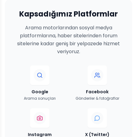
Kapsadığımız Platformlar
Arama motorlarından sosyal medya
platformlarına, haber sitelerinden forum
sitelerine kadar geniş bir yelpazede hizmet
veriyoruz.
Google
Facebook
Arama sonuçları
Gönderiler & fotoğraflar
Instagram
X (Twitter)