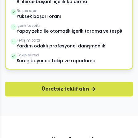
Binlerce başarılı içerik kaldırma
Başarı oranı
Yüksek başarı oranı
İçerik tespiti
Yapay zeka ile otomatik içerik tarama ve tespit
İletişim tarzı
Yardım odaklı profesyonel danışmanlık
Takip süreci
Süreç boyunca takip ve raporlama
Ücretsiz teklif alın