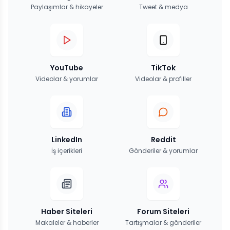
Paylaşımlar & hikayeler
Tweet & medya
YouTube
TikTok
Videolar & yorumlar
Videolar & profiller
LinkedIn
Reddit
İş içerikleri
Gönderiler & yorumlar
Haber Siteleri
Forum Siteleri
Makaleler & haberler
Tartışmalar & gönderiler