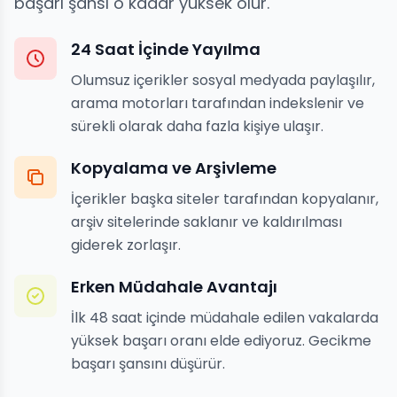
başarı şansı o kadar yüksek olur.
24 Saat İçinde Yayılma
Olumsuz içerikler sosyal medyada paylaşılır,
arama motorları tarafından indekslenir ve
sürekli olarak daha fazla kişiye ulaşır.
Kopyalama ve Arşivleme
İçerikler başka siteler tarafından kopyalanır,
arşiv sitelerinde saklanır ve kaldırılması
giderek zorlaşır.
Erken Müdahale Avantajı
İlk 48 saat içinde müdahale edilen vakalarda
yüksek başarı oranı elde ediyoruz. Gecikme
başarı şansını düşürür.