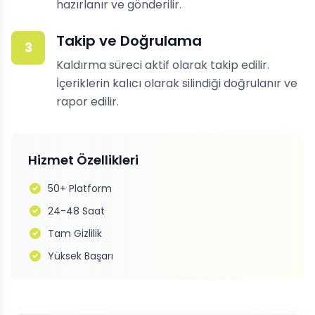
hazırlanır ve gönderilir.
Takip ve Doğrulama
3
Kaldırma süreci aktif olarak takip edilir.
İçeriklerin kalıcı olarak silindiği doğrulanır ve
rapor edilir.
Hizmet Özellikleri
50+ Platform
24-48 Saat
Tam Gizlilik
Yüksek Başarı