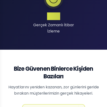
7/24
Gerçek Zamanlı İtibar
İzleme
Bize Güvenen Binlerce Kişiden
Bazıları
Hayatlarını yeniden kazanan, zor günlerini geride
bırakan müşterilerimizin gerçek hikayeleri.