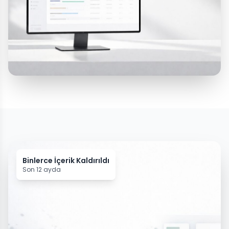
Binlerce İçerik Kaldırıldı
Son 12 ayda