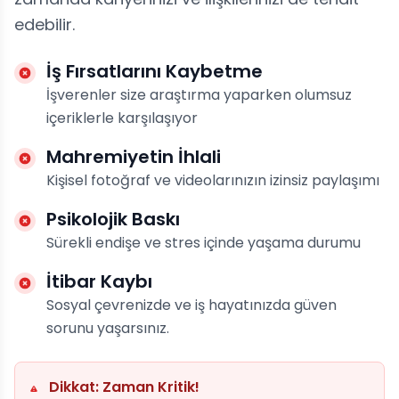
edebilir.
İş Fırsatlarını Kaybetme
İşverenler size araştırma yaparken olumsuz
içeriklerle karşılaşıyor
Mahremiyetin İhlali
Kişisel fotoğraf ve videolarınızın izinsiz paylaşımı
Psikolojik Baskı
Sürekli endişe ve stres içinde yaşama durumu
İtibar Kaybı
Sosyal çevrenizde ve iş hayatınızda güven
sorunu yaşarsınız.
Dikkat: Zaman Kritik!