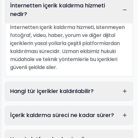
İnternetten içerik kaldırma hizmeti
nedir?
İnternetten içerik kaldırma hizmeti, istenmeyen
fotoğraf, video, haber, yorum ve diğer dijital
içeriklerin yasal yollarla çeşitli platformlardan
kaldırılması sürecidir. Uzman ekibimiz hukuki
müdahale ve teknik yöntemlerle bu içerikleri
güvenli şekilde siler.
Hangi tür içerikler kaldırılabilir?
İçerik kaldırma süreci ne kadar sürer?