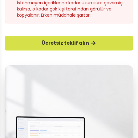
İstenmeyen içerikler ne kadar uzun süre çevrimiçi
kalırsa, o kadar çok kişi tarafından görülür ve
kopyalanır. Erken müdahale şarttır.
Ücretsiz teklif alın