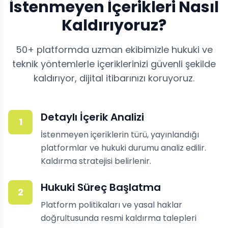
İstenmeyen İçerikleri Nasıl
Kaldırıyoruz?
50+ platformda uzman ekibimizle hukuki ve
teknik yöntemlerle içeriklerinizi güvenli şekilde
kaldırıyor, dijital itibarınızı koruyoruz.
Detaylı İçerik Analizi
1
İstenmeyen içeriklerin türü, yayınlandığı
platformlar ve hukuki durumu analiz edilir.
Kaldırma stratejisi belirlenir.
Hukuki Süreç Başlatma
2
Platform politikaları ve yasal haklar
doğrultusunda resmi kaldırma talepleri