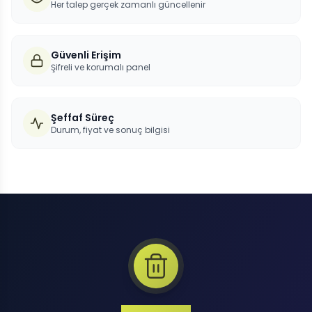
Her talep gerçek zamanlı güncellenir
Güvenli Erişim
Şifreli ve korumalı panel
Şeffaf Süreç
Durum, fiyat ve sonuç bilgisi