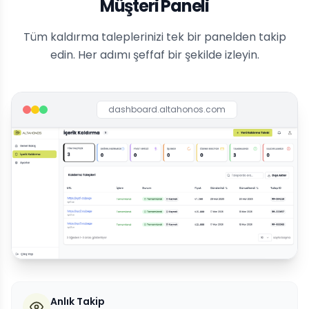
Müşteri Paneli
Tüm kaldırma taleplerinizi tek bir panelden takip
edin. Her adımı şeffaf bir şekilde izleyin.
dashboard.altahonos.com
Anlık Takip