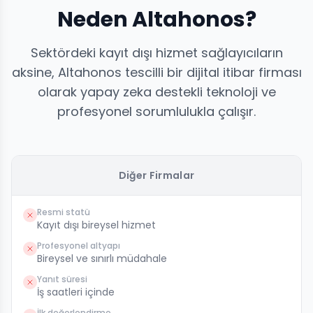
Neden Altahonos?
Sektördeki kayıt dışı hizmet sağlayıcıların
aksine, Altahonos tescilli bir dijital itibar firması
olarak yapay zeka destekli teknoloji ve
profesyonel sorumlulukla çalışır.
Diğer Firmalar
Resmi statü
Kayıt dışı bireysel hizmet
Profesyonel altyapı
Bireysel ve sınırlı müdahale
Yanıt süresi
İş saatleri içinde
İlk değerlendirme