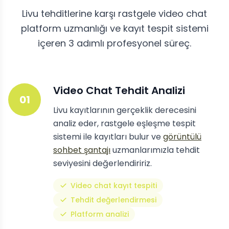
Livu tehditlerine karşı rastgele video chat
platform uzmanlığı ve kayıt tespit sistemi
içeren 3 adımlı profesyonel süreç.
Video Chat Tehdit Analizi
01
Livu kayıtlarının gerçeklik derecesini
analiz eder, rastgele eşleşme tespit
sistemi ile kayıtları bulur ve
görüntülü
sohbet şantajı
uzmanlarımızla tehdit
seviyesini değerlendiririz.
Video chat kayıt tespiti
Tehdit değerlendirmesi
Platform analizi