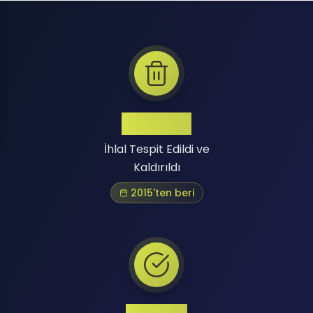
Binlerce
İhlal Tespit Edildi ve
Kaldırıldı
2015'ten beri