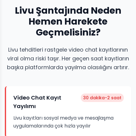
Livu Şantajında Neden
Hemen Harekete
Geçmelisiniz?
Livu tehditleri rastgele video chat kayıtlarının
viral olma riski taşır. Her geçen saat kayıtların
başka platformlarda yayılma olasılığını artırır.
Video Chat Kayıt
30 dakika-2 saat
Yayılımı
Livu kayıtları sosyal medya ve mesajlaşma
uygulamalarında çok hızla yayılır