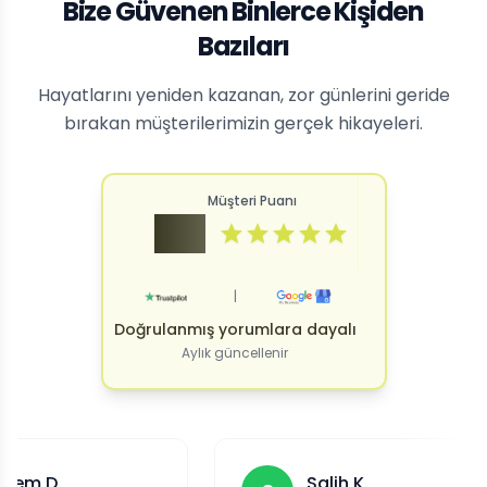
Bize Güvenen Binlerce Kişiden
Bazıları
Hayatlarını yeniden kazanan, zor günlerini geride
bırakan müşterilerimizin gerçek hikayeleri.
Müşteri Puanı
4.9
|
Doğrulanmış yorumlara dayalı
Aylık güncellenir
Salih K.