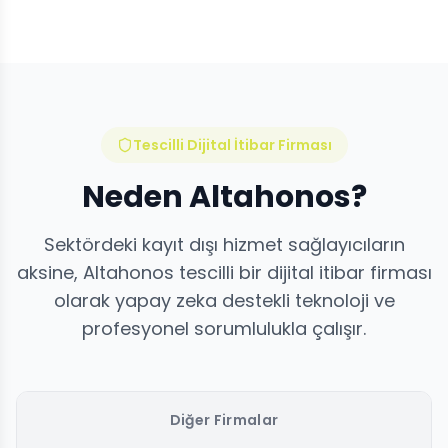
Tescilli Dijital İtibar Firması
Neden Altahonos?
Sektördeki kayıt dışı hizmet sağlayıcıların
aksine, Altahonos tescilli bir dijital itibar firması
olarak yapay zeka destekli teknoloji ve
profesyonel sorumlulukla çalışır.
Diğer Firmalar