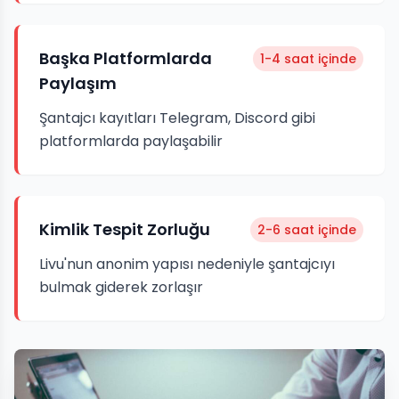
Başka Platformlarda
1-4 saat içinde
Paylaşım
Şantajcı kayıtları Telegram, Discord gibi
platformlarda paylaşabilir
Kimlik Tespit Zorluğu
2-6 saat içinde
Livu'nun anonim yapısı nedeniyle şantajcıyı
bulmak giderek zorlaşır