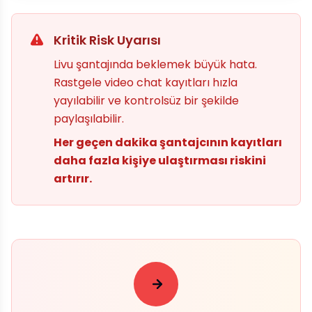
Kritik Risk Uyarısı
Livu şantajında beklemek büyük hata.
Rastgele video chat kayıtları hızla
yayılabilir ve kontrolsüz bir şekilde
paylaşılabilir.
Her geçen dakika şantajcının kayıtları
daha fazla kişiye ulaştırması riskini
artırır.