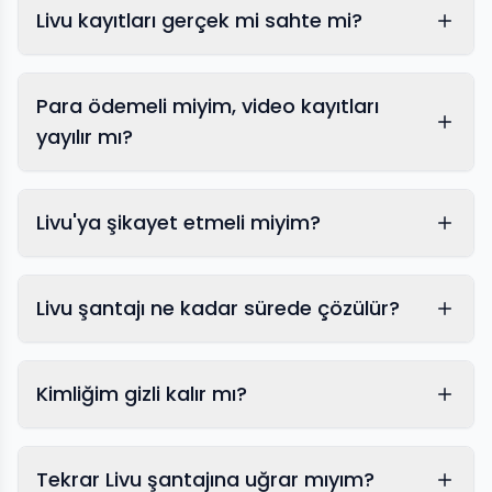
Livu kayıtları gerçek mi sahte mi?
Para ödemeli miyim, video kayıtları
yayılır mı?
Livu'ya şikayet etmeli miyim?
Livu şantajı ne kadar sürede çözülür?
Kimliğim gizli kalır mı?
Tekrar Livu şantajına uğrar mıyım?