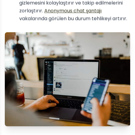
gizlemesini kolaylaştırır ve takip edilmelerini
zorlaştırır.
Anonymous chat şantajı
vakalarında görülen bu durum tehlikeyi artırır.