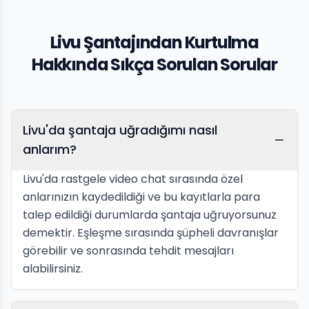
Livu Şantajından Kurtulma
Hakkında Sıkça Sorulan Sorular
Livu'da şantaja uğradığımı nasıl
anlarım?
Livu'da rastgele video chat sırasında özel
anlarınızın kaydedildiği ve bu kayıtlarla para
talep edildiği durumlarda şantaja uğruyorsunuz
demektir. Eşleşme sırasında şüpheli davranışlar
görebilir ve sonrasında tehdit mesajları
alabilirsiniz.