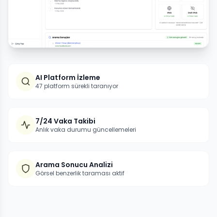
AI Platform İzleme
47 platform sürekli taranıyor
7/24 Vaka Takibi
Anlık vaka durumu güncellemeleri
Arama Sonucu Analizi
Görsel benzerlik taraması aktif