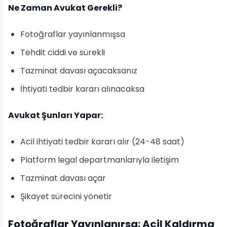
Ne Zaman Avukat Gerekli?
Fotoğraflar yayınlanmışsa
Tehdit ciddi ve sürekli
Tazminat davası açacaksanız
İhtiyati tedbir kararı alınacaksa
Avukat Şunları Yapar:
Acil ihtiyati tedbir kararı alır (24-48 saat)
Platform legal departmanlarıyla iletişim
Tazminat davası açar
Şikayet sürecini yönetir
Fotoğraflar Yayınlanırsa: Acil Kaldırma