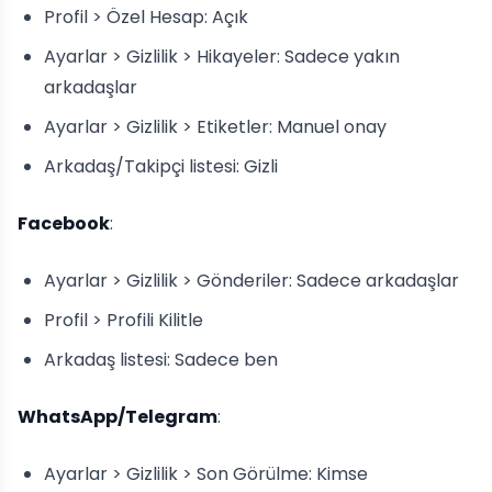
Profil > Özel Hesap: Açık
Ayarlar > Gizlilik > Hikayeler: Sadece yakın
arkadaşlar
Ayarlar > Gizlilik > Etiketler: Manuel onay
Arkadaş/Takipçi listesi: Gizli
Facebook
:
Ayarlar > Gizlilik > Gönderiler: Sadece arkadaşlar
Profil > Profili Kilitle
Arkadaş listesi: Sadece ben
WhatsApp/Telegram
:
Ayarlar > Gizlilik > Son Görülme: Kimse