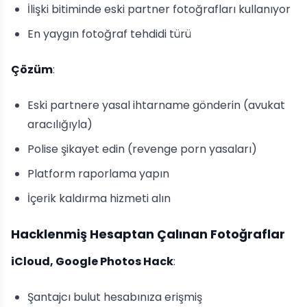
İlişki bitiminde eski partner fotoğrafları kullanıyor
En yaygın fotoğraf tehdidi türü
Çözüm
:
Eski partnere yasal ihtarname gönderin (avukat
aracılığıyla)
Polise şikayet edin (revenge porn yasaları)
Platform raporlama yapın
İçerik kaldırma hizmeti alın
Hacklenmiş Hesaptan Çalınan Fotoğraflar
iCloud, Google Photos Hack
:
Şantajcı bulut hesabınıza erişmiş