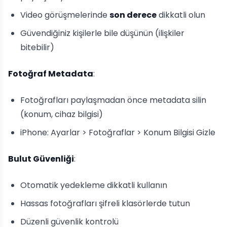
Video görüşmelerinde
son derece
dikkatli olun
Güvendiğiniz kişilerle bile düşünün (ilişkiler
bitebilir)
Fotoğraf Metadata
:
Fotoğrafları paylaşmadan önce metadata silin
(konum, cihaz bilgisi)
iPhone: Ayarlar > Fotoğraflar > Konum Bilgisi Gizle
Bulut Güvenliği
:
Otomatik yedekleme dikkatli kullanın
Hassas fotoğrafları şifreli klasörlerde tutun
Düzenli güvenlik kontrolü