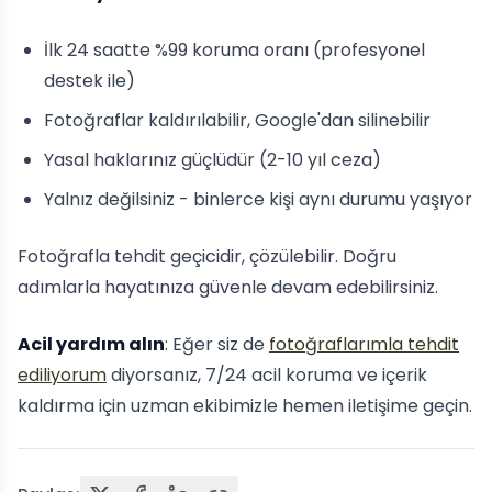
İlk 24 saatte %99 koruma oranı (profesyonel
destek ile)
Fotoğraflar kaldırılabilir, Google'dan silinebilir
Yasal haklarınız güçlüdür (2-10 yıl ceza)
Yalnız değilsiniz - binlerce kişi aynı durumu yaşıyor
Fotoğrafla tehdit geçicidir, çözülebilir. Doğru
adımlarla hayatınıza güvenle devam edebilirsiniz.
Acil yardım alın
: Eğer siz de
fotoğraflarımla tehdit
ediliyorum
diyorsanız, 7/24 acil koruma ve içerik
kaldırma için uzman ekibimizle hemen iletişime geçin.