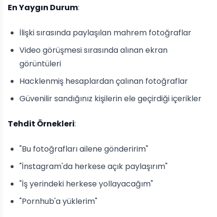
En Yaygın Durum
:
İlişki sırasında paylaşılan mahrem fotoğraflar
Video görüşmesi sırasında alınan ekran
görüntüleri
Hacklenmiş hesaplardan çalınan fotoğraflar
Güvenilir sandığınız kişilerin ele geçirdiği içerikler
Tehdit Örnekleri
:
"Bu fotoğrafları ailene gönderirim"
"İnstagram'da herkese açık paylaşırım"
"İş yerindeki herkese yollayacağım"
"Pornhub'a yüklerim"