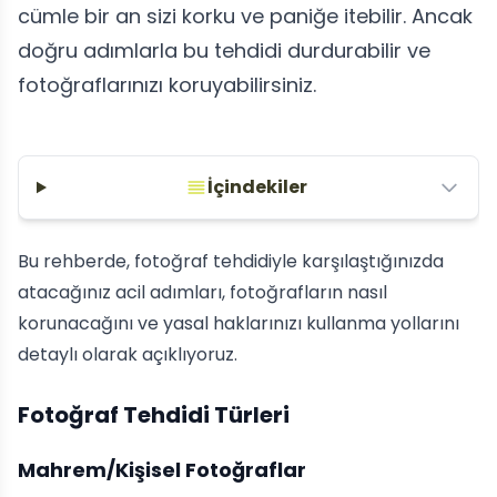
cümle bir an sizi korku ve paniğe itebilir. Ancak
doğru adımlarla bu tehdidi durdurabilir ve
fotoğraflarınızı koruyabilirsiniz.
İçindekiler
Bu rehberde, fotoğraf tehdidiyle karşılaştığınızda
atacağınız acil adımları, fotoğrafların nasıl
korunacağını ve yasal haklarınızı kullanma yollarını
detaylı olarak açıklıyoruz.
Fotoğraf Tehdidi Türleri
Mahrem/Kişisel Fotoğraflar