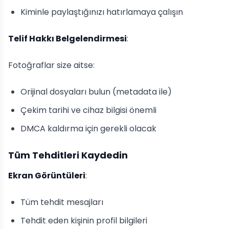
Kiminle paylaştığınızı hatırlamaya çalışın
Telif Hakkı Belgelendirmesi
:
Fotoğraflar size aitse:
Orijinal dosyaları bulun (metadata ile)
Çekim tarihi ve cihaz bilgisi önemli
DMCA kaldırma için gerekli olacak
Tüm Tehditleri Kaydedin
Ekran Görüntüleri
:
Tüm tehdit mesajları
Tehdit eden kişinin profil bilgileri