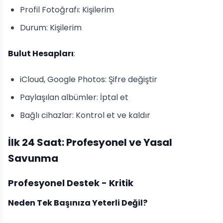
Profil Fotoğrafı: Kişilerim
Durum: Kişilerim
Bulut Hesapları
:
iCloud, Google Photos: Şifre değiştir
Paylaşılan albümler: İptal et
Bağlı cihazlar: Kontrol et ve kaldır
İlk 24 Saat: Profesyonel ve Yasal
Savunma
Profesyonel Destek - Kritik
Neden Tek Başınıza Yeterli Değil?