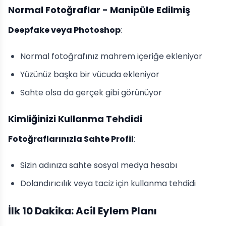
Normal Fotoğraflar - Manipüle Edilmiş
Deepfake veya Photoshop
:
Normal fotoğrafınız mahrem içeriğe ekleniyor
Yüzünüz başka bir vücuda ekleniyor
Sahte olsa da gerçek gibi görünüyor
Kimliğinizi Kullanma Tehdidi
Fotoğraflarınızla Sahte Profil
:
Sizin adınıza sahte sosyal medya hesabı
Dolandırıcılık veya taciz için kullanma tehdidi
İlk 10 Dakika: Acil Eylem Planı