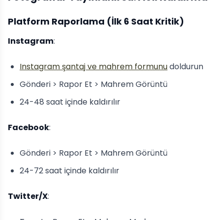
Platform Raporlama (İlk 6 Saat Kritik)
Instagram
:
Instagram şantaj ve mahrem formunu
doldurun
Gönderi > Rapor Et > Mahrem Görüntü
24-48 saat içinde kaldırılır
Facebook
:
Gönderi > Rapor Et > Mahrem Görüntü
24-72 saat içinde kaldırılır
Twitter/X
: