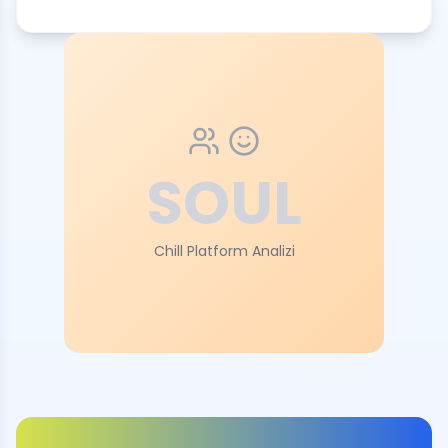
SOUL
Chill Platform Analizi