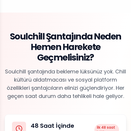
Soulchill Şantajında Neden
Hemen Harekete
Geçmelisiniz?
Soulchill şantajında bekleme lüksünüz yok. Chill
kültürü aldatmacası ve sosyal platform
özellikleri şantajcıların elinizi güçlendiriyor. Her
geçen saat durum daha tehlikeli hale geliyor.
48 Saat İçinde
İlk 48 saat