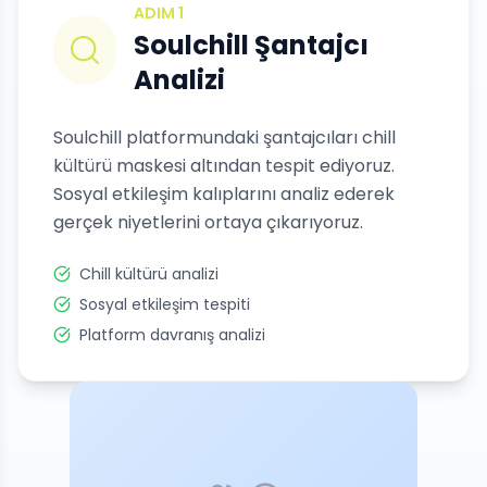
ADIM
1
Soulchill Şantajcı
Analizi
Soulchill platformundaki şantajcıları chill
kültürü maskesi altından tespit ediyoruz.
Sosyal etkileşim kalıplarını analiz ederek
gerçek niyetlerini ortaya çıkarıyoruz.
Chill kültürü analizi
Sosyal etkileşim tespiti
Platform davranış analizi