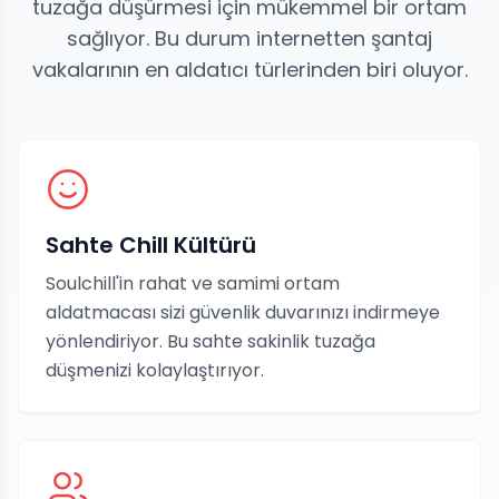
tuzağa düşürmesi için mükemmel bir ortam
sağlıyor. Bu durum internetten şantaj
vakalarının en aldatıcı türlerinden biri oluyor.
Sahte Chill Kültürü
Soulchill'in rahat ve samimi ortam
aldatmacası sizi güvenlik duvarınızı indirmeye
yönlendiriyor. Bu sahte sakinlik tuzağa
düşmenizi kolaylaştırıyor.