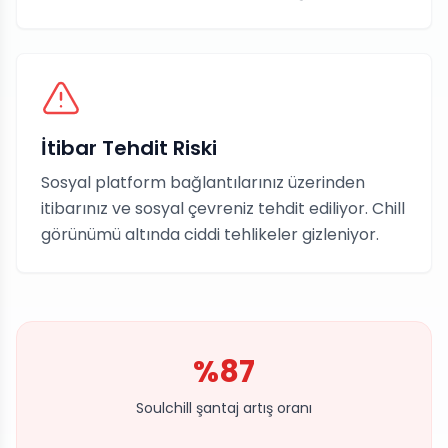
İtibar Tehdit Riski
Sosyal platform bağlantılarınız üzerinden
itibarınız ve sosyal çevreniz tehdit ediliyor. Chill
görünümü altında ciddi tehlikeler gizleniyor.
%87
Soulchill şantaj artış oranı