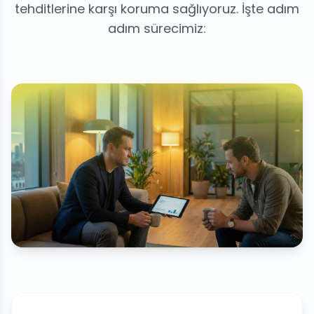
tehditlerine karşı koruma sağlıyoruz. İşte adım
adım sürecimiz: