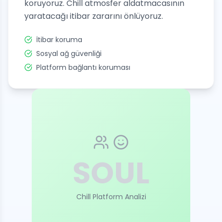
koruyoruz. Chill atmosfer aldatmacasının
yaratacağı itibar zararını önlüyoruz.
İtibar koruma
Sosyal ağ güvenliği
Platform bağlantı koruması
SOUL
Chill Platform Analizi