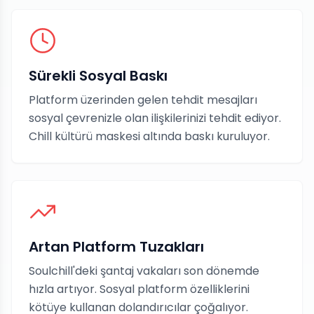
Sürekli Sosyal Baskı
Platform üzerinden gelen tehdit mesajları
sosyal çevrenizle olan ilişkilerinizi tehdit ediyor.
Chill kültürü maskesi altında baskı kuruluyor.
Artan Platform Tuzakları
Soulchill'deki şantaj vakaları son dönemde
hızla artıyor. Sosyal platform özelliklerini
kötüye kullanan dolandırıcılar çoğalıyor.