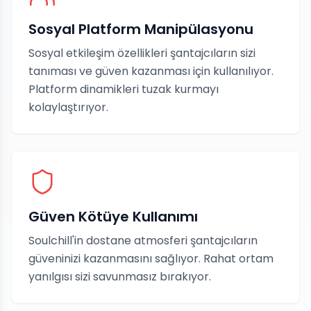
Sosyal Platform Manipülasyonu
Sosyal etkileşim özellikleri şantajcıların sizi
tanıması ve güven kazanması için kullanılıyor.
Platform dinamikleri tuzak kurmayı
kolaylaştırıyor.
Güven Kötüye Kullanımı
Soulchill'in dostane atmosferi şantajcıların
güveninizi kazanmasını sağlıyor. Rahat ortam
yanılgısı sizi savunmasız bırakıyor.