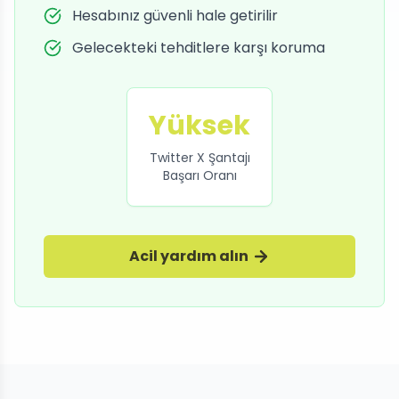
Hesabınız güvenli hale getirilir
Gelecekteki tehditlere karşı koruma
Yüksek
Twitter X Şantajı
Başarı Oranı
Acil yardım alın