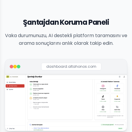
Şantajdan Koruma Paneli
Vaka durumunuzu, AI destekli platform taramasını ve
arama sonuçlarını anlık olarak takip edin.
dashboard.altahonos.com