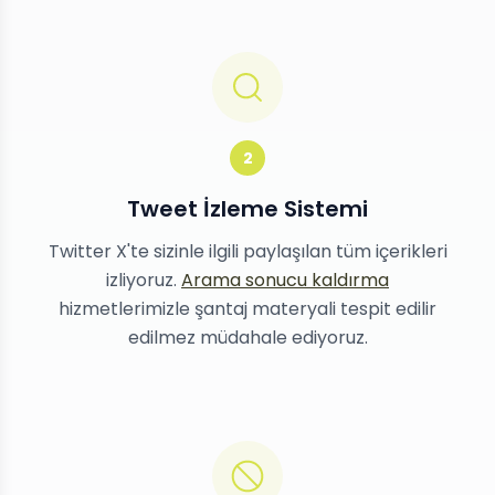
2
Tweet İzleme Sistemi
Twitter X'te sizinle ilgili paylaşılan tüm içerikleri
izliyoruz.
Arama sonucu kaldırma
hizmetlerimizle şantaj materyali tespit edilir
edilmez müdahale ediyoruz.