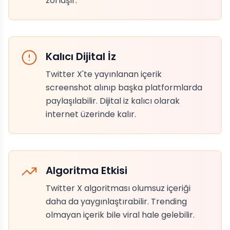
zorlaşır.
Kalıcı Dijital İz
Twitter X'te yayınlanan içerik
screenshot alınıp başka platformlarda
paylaşılabilir. Dijital iz kalıcı olarak
internet üzerinde kalır.
Algoritma Etkisi
Twitter X algoritması olumsuz içeriği
daha da yaygınlaştırabilir. Trending
olmayan içerik bile viral hale gelebilir.