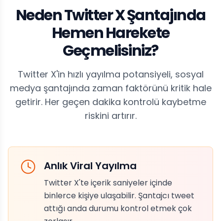
Neden Twitter X Şantajında
Hemen Harekete
Geçmelisiniz?
Twitter X'in hızlı yayılma potansiyeli, sosyal
medya şantajında zaman faktörünü kritik hale
getirir. Her geçen dakika kontrolü kaybetme
riskini artırır.
Anlık Viral Yayılma
Twitter X'te içerik saniyeler içinde
binlerce kişiye ulaşabilir. Şantajcı tweet
attığı anda durumu kontrol etmek çok