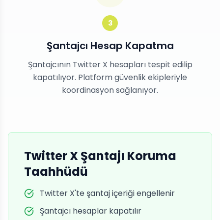
3
Şantajcı Hesap Kapatma
Şantajcının Twitter X hesapları tespit edilip
kapatılıyor. Platform güvenlik ekipleriyle
koordinasyon sağlanıyor.
Twitter X Şantajı Koruma
Taahhüdü
Twitter X'te şantaj içeriği engellenir
Şantajcı hesaplar kapatılır