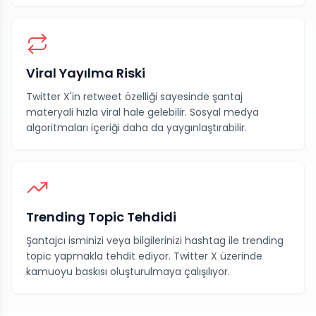
Viral Yayılma Riski
Twitter X'in retweet özelliği sayesinde şantaj
materyali hızla viral hale gelebilir. Sosyal medya
algoritmaları içeriği daha da yaygınlaştırabilir.
Trending Topic Tehdidi
Şantajcı isminizi veya bilgilerinizi hashtag ile trending
topic yapmakla tehdit ediyor. Twitter X üzerinde
kamuoyu baskısı oluşturulmaya çalışılıyor.