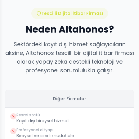
Tescilli Dijital İtibar Firması
Neden Altahonos?
Sektördeki kayıt dışı hizmet sağlayıcıların
aksine, Altahonos tescilli bir dijital itibar firması
olarak yapay zeka destekli teknoloji ve
profesyonel sorumlulukla çalışır.
Diğer Firmalar
Resmi statü
Kayıt dışı bireysel hizmet
Profesyonel altyapı
Bireysel ve sınırlı müdahale