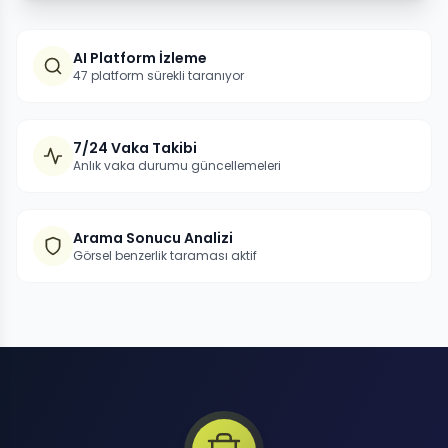
AI Platform İzleme
47 platform sürekli taranıyor
7/24 Vaka Takibi
Anlık vaka durumu güncellemeleri
Arama Sonucu Analizi
Görsel benzerlik taraması aktif