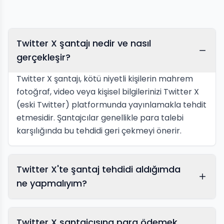
Twitter X şantajı nedir ve nasıl
gerçekleşir?
Twitter X şantajı, kötü niyetli kişilerin mahrem
fotoğraf, video veya kişisel bilgilerinizi Twitter X
(eski Twitter) platformunda yayınlamakla tehdit
etmesidir. Şantajcılar genellikle para talebi
karşılığında bu tehdidi geri çekmeyi önerir.
Twitter X'te şantaj tehdidi aldığımda
ne yapmalıyım?
Twitter X şantajcısına para ödemek