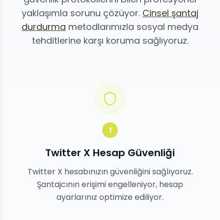
yaklaşımla sorunu çözüyor.
Cinsel şantaj
durdurma
metodlarımızla sosyal medya
tehditlerine karşı koruma sağlıyoruz.
1
Twitter X Hesap Güvenliği
Twitter X hesabınızın güvenliğini sağlıyoruz.
Şantajcının erişimi engelleniyor, hesap
ayarlarınız optimize ediliyor.