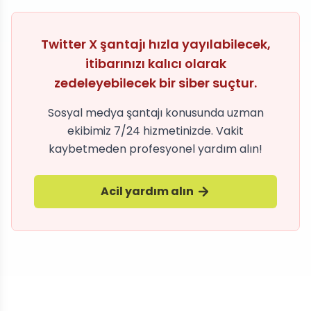
Twitter X şantajı hızla yayılabilecek,
itibarınızı kalıcı olarak
zedeleyebilecek bir siber suçtur.
Sosyal medya şantajı konusunda uzman
ekibimiz 7/24 hizmetinizde. Vakit
kaybetmeden profesyonel yardım alın!
Acil yardım alın