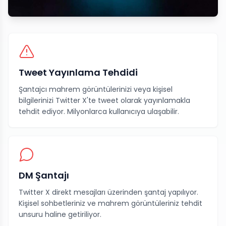
Tweet Yayınlama Tehdidi
Şantajcı mahrem görüntülerinizi veya kişisel
bilgilerinizi Twitter X'te tweet olarak yayınlamakla
tehdit ediyor. Milyonlarca kullanıcıya ulaşabilir.
DM Şantajı
Twitter X direkt mesajları üzerinden şantaj yapılıyor.
Kişisel sohbetleriniz ve mahrem görüntüleriniz tehdit
unsuru haline getiriliyor.