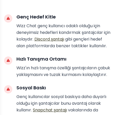
Genç Hedef Kitle
Wizz Chat genç kullanıcı odaklı olduğu için
deneyimsiz hedefleri kandırmak şantajcılar için
kolaydır.
Discord şantajı
gibi gençleri hedef
alan platformlarda benzer taktikler kullanılır.
Hızlı Tanışma Ortamı
Wizz'ın hızlı tanışma özelliği şantajcıların çabuk
yaklaşmasını ve tuzak kurmasını kolaylaştırır.
Sosyal Baskı
Genç kullanıcılar sosyal baskıya daha duyarlı
olduğu için şantajcılar bunu avantaj olarak
kullanır.
Snapchat şantajı
vakalarında da