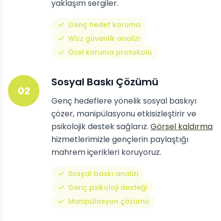
yaklaşım sergiler.
Genç hedef koruma
Wizz güvenlik analizi
Özel koruma protokolü
Sosyal Baskı Çözümü
02
Genç hedeflere yönelik sosyal baskıyı
çözer, manipülasyonu etkisizleştirir ve
psikolojik destek sağlarız.
Görsel kaldırma
hizmetlerimizle gençlerin paylaştığı
mahrem içerikleri koruyoruz.
Sosyal baskı analizi
Genç psikoloji desteği
Manipülasyon çözümü