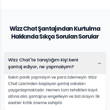
Wizz Chat Şantajından Kurtulma
Hakkında Sıkça Sorulan Sorular
Wizz Chat'te tanıştığım kişi beni
şantaj ediyor, ne yapmalıyım?
Sakın panik yapmayın ve para ödemeyin. Wizz
Chat üzerinden başlayan şantaj vakaları
yaygınlaşmaktadır. Hemen tüm tehditleri kayıt
altına alın, şantajcıyı engelleyin ve bizi arayın. İlk
saatler kritik öneme sahiptir.