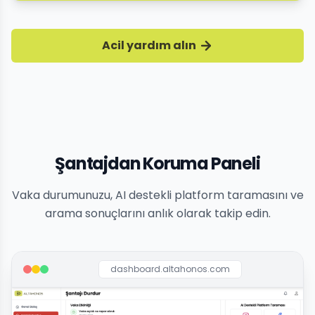
Acil yardım alın
Şantajdan Koruma Paneli
Vaka durumunuzu, AI destekli platform taramasını ve
arama sonuçlarını anlık olarak takip edin.
dashboard.altahonos.com