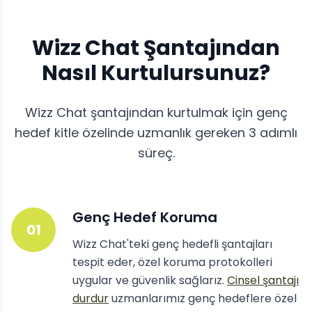
Wizz Chat Şantajından
Nasıl Kurtulursunuz?
Wizz Chat şantajından kurtulmak için genç
hedef kitle özelinde uzmanlık gereken 3 adımlı
süreç.
Genç Hedef Koruma
01
Wizz Chat'teki genç hedefli şantajları
tespit eder, özel koruma protokolleri
uygular ve güvenlik sağlarız.
Cinsel şantajı
durdur
uzmanlarımız genç hedeflere özel