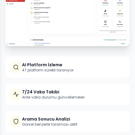
AI Platform İzleme
47 platform sürekli taranıyor
7/24 Vaka Takibi
Anlık vaka durumu güncellemeleri
Arama Sonucu Analizi
Görsel benzerlik taraması aktif