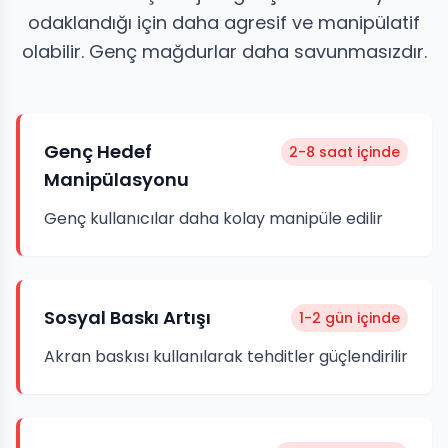
odaklandığı için daha agresif ve manipülatif
olabilir. Genç mağdurlar daha savunmasızdır.
Genç Hedef
2-8 saat içinde
Manipülasyonu
Genç kullanıcılar daha kolay manipüle edilir
Sosyal Baskı Artışı
1-2 gün içinde
Akran baskısı kullanılarak tehditler güçlendirilir