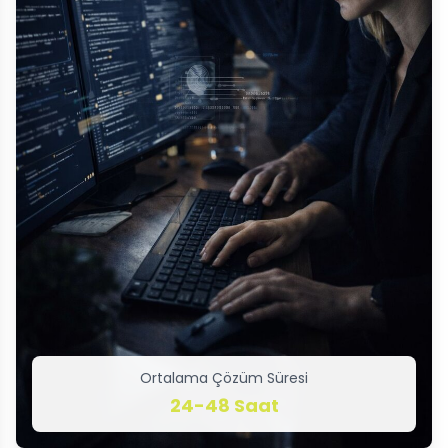
Ortalama Çözüm Süresi
24-48 Saat