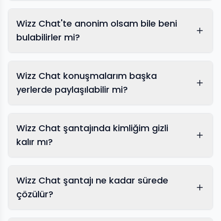
Wizz Chat'te anonim olsam bile beni
bulabilirler mi?
Wizz Chat konuşmalarım başka
yerlerde paylaşılabilir mi?
Wizz Chat şantajında kimliğim gizli
kalır mı?
İntikam pornosu kaldırma
Wizz Chat şantajı ne kadar sürede
çözülür?