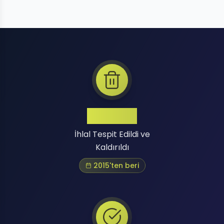
Binlerce
İhlal Tespit Edildi ve
Kaldırıldı
2015'ten beri