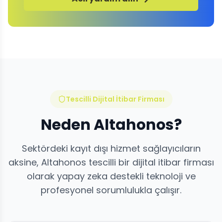
Tescilli Dijital İtibar Firması
Neden Altahonos?
Sektördeki kayıt dışı hizmet sağlayıcıların
aksine, Altahonos tescilli bir dijital itibar firması
olarak yapay zeka destekli teknoloji ve
profesyonel sorumlulukla çalışır.