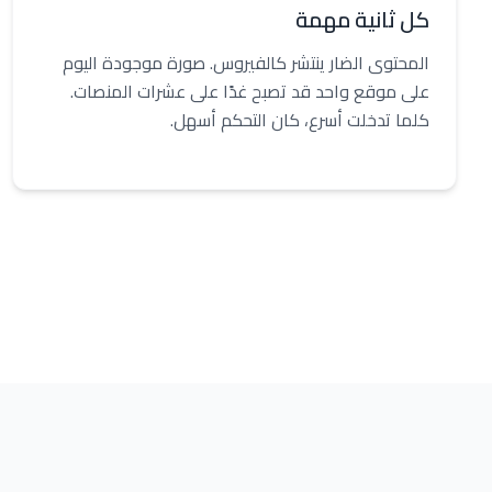
كل ثانية مهمة
المحتوى الضار ينتشر كالفيروس. صورة موجودة اليوم
على موقع واحد قد تصبح غدًا على عشرات المنصات.
كلما تدخلت أسرع، كان التحكم أسهل.