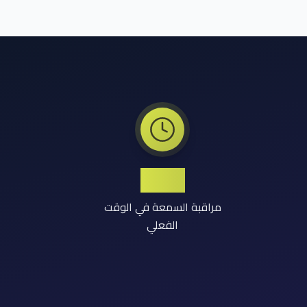
24/7
مراقبة السمعة في الوقت
الفعلي