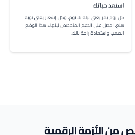
استعد حياتك
كل يوم يمر يعني ليلة بلا نوم، وكل إشعار يعني نوبة
هلع. احصل على الدعم المتخصص لإنهاء هذا الوضع
الصعب واستعادة راحة بالك.
ص من الأزمة الرقمية