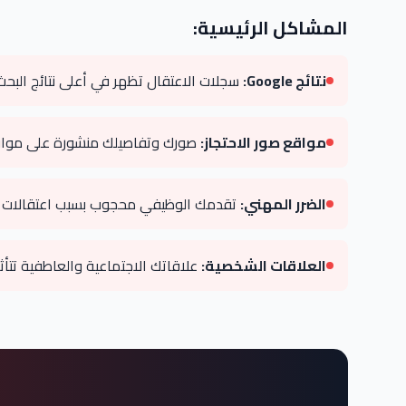
المشاكل الرئيسية:
نتائج Google:
سجلات الاعتقال تظهر في أعلى نتائج الب
مواقع صور الاحتجاز:
صورك وتفاصيلك منشورة على مواق
الضرر المهني:
تقدمك الوظيفي محجوب بسبب اعتقالات 
العلاقات الشخصية:
علاقاتك الاجتماعية والعاطفية تتأثر 