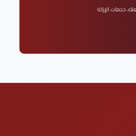
ك. خدمات الإزالة