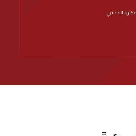
مكنها البدء في