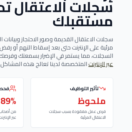
سجلات الاعتقال تدم
مستقبلك
سجلات الاعتقال القديمة وصور الاحتجاز وبيانات ا
مرئية على الإنترنت حتى بعد إسقاط التهم أو رفض 
السجلات، مما يستمر في الإضرار بسمعتك وفرصك
عبر الإنترنت
المتخصصة لدينا تعالج هذه المشاكل ا
تأثير التوظيف
فحص 
ملحوظ
89%
فرص عمل مفقودة بسبب سجلات
من أصحاب 
الاعتقال المرئية
عبر الإنترن