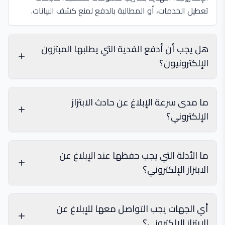
تعطيل الخدمات، أو المطالبة بالدفع لمنع كشف البيانات.
هل يجب أن أدفع الفدية التي يطلبها المبتزون
الإلكترونيون؟
ما مدى سرعة الإبلاغ عن حادث الابتزاز
الإلكتروني؟
ما الأدلة التي يجب حفظها عند الإبلاغ عن
الابتزاز الإلكتروني؟
أي الجهات يجب التواصل معها للإبلاغ عن
الابتزاز الإلكتروني؟