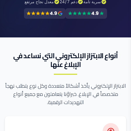
سرية تامة
دعم 24/7
معدل نجاح مرتفع
4.9
4.9
أنواع الابتزاز الإلكتروني التي نساعد في
الإبلاغ عنها
الابتزاز الإلكتروني يأخذ أشكالاً متعددة وكل نوع يتطلب نهجاً
متخصصاً في الإبلاغ. خبراؤنا يتعاملون مع جميع أنواع
التهديدات الرقمية.