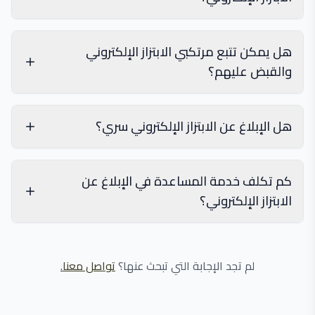
هل يمكن تتبع مرتكبي الابتزاز الإلكتروني
الإبلاغ عن الابتزاز
والقبض عليهم؟
الجنسي
هل الإبلاغ عن الابتزاز الإلكتروني سري؟
الإبلاغ عن الابتزاز
كم تكلف خدمة المساعدة في الإبلاغ عن
الابتزاز الإلكتروني؟
لم تجد الإجابة التي تبحث عنها؟
تواصل معنا.