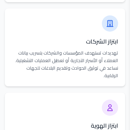
ابتزاز الشركات
تهديدات تستهدف المؤسسات والشركات بتسريب بيانات
العملاء أو الأسرار التجارية أو تعطيل العمليات التشغيلية.
نساعد في توثيق الحوادث وتقديم البلاغات للجهات
الرقابية.
ابتزاز الهوية