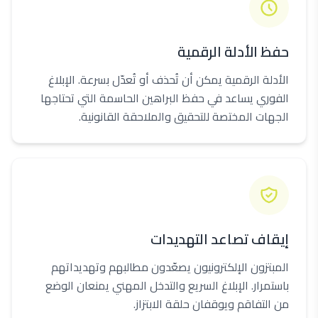
حفظ الأدلة الرقمية
الأدلة الرقمية يمكن أن تُحذف أو تُعدّل بسرعة. الإبلاغ
الفوري يساعد في حفظ البراهين الحاسمة التي تحتاجها
الجهات المختصة للتحقيق والملاحقة القانونية.
إيقاف تصاعد التهديدات
المبتزون الإلكترونيون يصعّدون مطالبهم وتهديداتهم
باستمرار. الإبلاغ السريع والتدخل المهني يمنعان الوضع
من التفاقم ويوقفان حلقة الابتزاز.