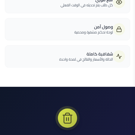
كل طلب يتم تحديثه في الوقت الفعلي
وصول آمن
لوحة تحكم مشفرة ومحمية
شفافية كاملة
الحالة والأسعار والنتائج في لمحة واحدة