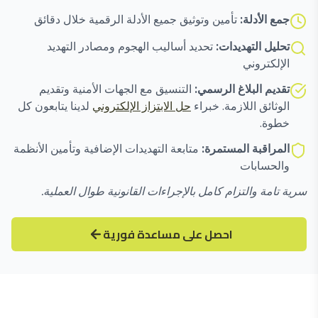
جمع الأدلة:
تأمين وتوثيق جميع الأدلة الرقمية خلال دقائق
تحليل التهديدات:
تحديد أساليب الهجوم ومصادر التهديد
الإلكتروني
تقديم البلاغ الرسمي:
التنسيق مع الجهات الأمنية وتقديم
الوثائق اللازمة. خبراء
حل الابتزاز الإلكتروني
لدينا يتابعون كل
خطوة.
المراقبة المستمرة:
متابعة التهديدات الإضافية وتأمين الأنظمة
والحسابات
سرية تامة والتزام كامل بالإجراءات القانونية طوال العملية.
احصل على مساعدة فورية