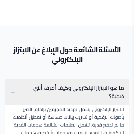
الأسئلة الشائعة حول الإبلاغ عن الابتزاز
الإلكتروني
ما هو الابتزاز الإلكتروني وكيف أعرف أنني
ضحية؟
الابتزاز الإلكتروني يشمل تهديد المجرمين بإلحاق الضرر
بأصولك الرقمية أو تسريب بيانات حساسة أو تعطيل أنظمتك
ما لم تدفع فدية. تشمل العلامات الشائعة هجمات الفدية
الإلكترونية، التهديد بتسريب معلومات شخصية، هجمات