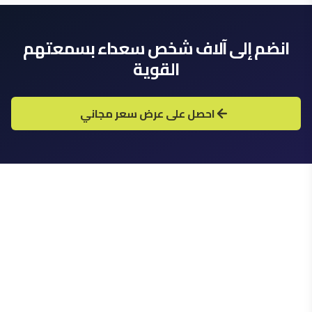
انضم إلى آلاف شخص سعداء بسمعتهم
القوية
احصل على عرض سعر مجاني