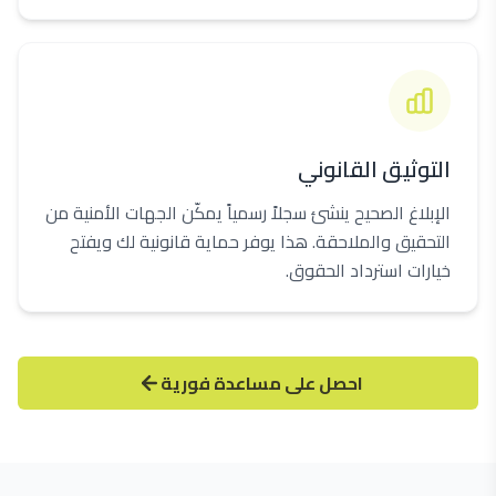
التوثيق القانوني
الإبلاغ الصحيح ينشئ سجلاً رسمياً يمكّن الجهات الأمنية من
التحقيق والملاحقة. هذا يوفر حماية قانونية لك ويفتح
خيارات استرداد الحقوق.
احصل على مساعدة فورية