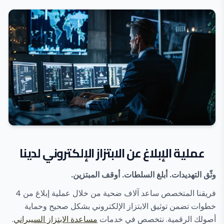
عملية الإبلاغ عن الابتزاز الإلكتروني لدينا
وثّق التهديدات. أبلغ السلطات. أوقف المبتزين.
فريقنا المتخصص ساعد آلاف ضحية من خلال عملية إبلاغ من 4
خطوات تضمن توثيق الابتزاز الإلكتروني بشكل صحيح وحماية
أصولك الرقمية. نتخصص في خدمات
مساعدة الابتزاز السيبراني
.