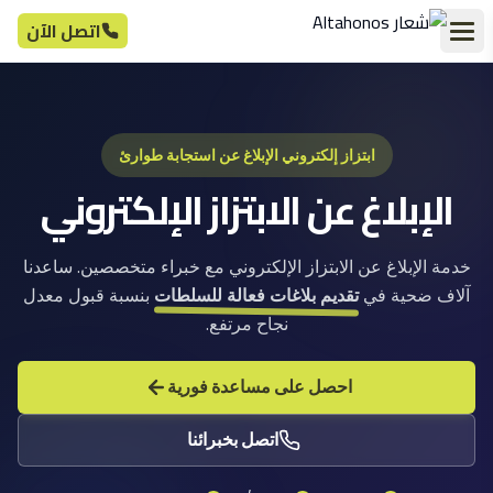
اتصل الآن
ابتزاز إلكتروني الإبلاغ عن استجابة طوارئ
الإبلاغ عن الابتزاز الإلكتروني
خدمة الإبلاغ عن الابتزاز الإلكتروني مع خبراء متخصصين. ساعدنا
آلاف ضحية في
تقديم بلاغات فعالة للسلطات
بنسبة قبول معدل
نجاح مرتفع.
احصل على مساعدة فورية
اتصل بخبرائنا