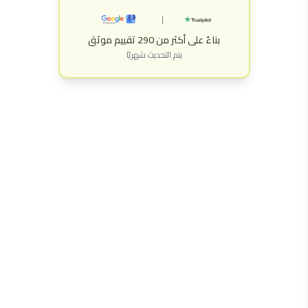
|
بناءً على أكثر من 290 تقييم موثق
يتم التحديث شهريًا