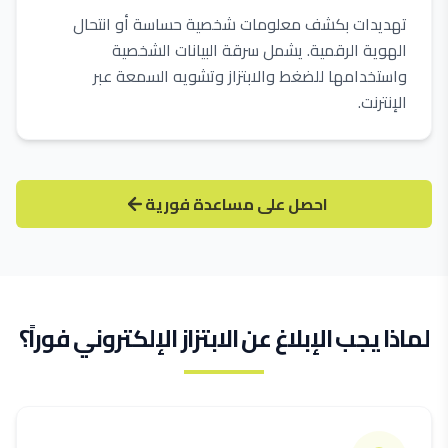
تهديدات بكشف معلومات شخصية حساسة أو انتحال
الهوية الرقمية. يشمل سرقة البيانات الشخصية
واستخدامها للضغط والابتزاز وتشويه السمعة عبر
الإنترنت.
احصل على مساعدة فورية
لماذا يجب الإبلاغ عن الابتزاز الإلكتروني فوراً؟