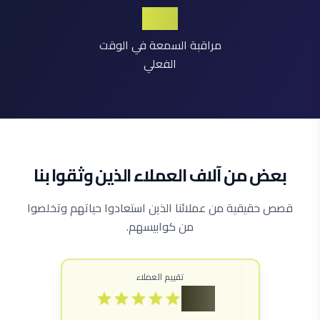
24/7
مراقبة السمعة في الوقت
الفعلي
بعض من آلاف العملاء الذين وثقوا بنا
قصص حقيقية من عملائنا الذين استعادوا حياتهم وتخلصوا
من كوابيسهم.
تقييم العملاء
4.9