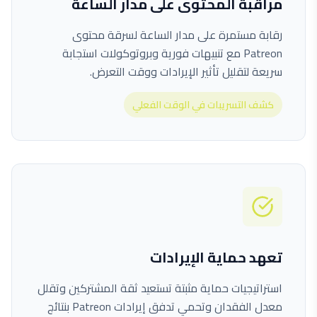
مراقبة المحتوى على مدار الساعة
رقابة مستمرة على مدار الساعة لسرقة محتوى
Patreon مع تنبيهات فورية وبروتوكولات استجابة
سريعة لتقليل تأثير الإيرادات ووقت التعرض.
كشف التسريبات في الوقت الفعلي
تعهد حماية الإيرادات
استراتيجيات حماية مثبتة تستعيد ثقة المشتركين وتقلل
معدل الفقدان وتحمي تدفق إيرادات Patreon بنتائج