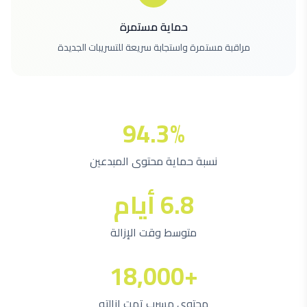
حماية مستمرة
مراقبة مستمرة واستجابة سريعة للتسريبات الجديدة
94.3%
نسبة حماية محتوى المبدعين
6.8 أيام
متوسط وقت الإزالة
+18,000
محتوى مسرب تمت إزالته