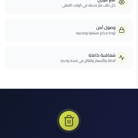
كل طلب يتم تحديثه في الوقت الفعلي
وصول آمن
لوحة تحكم مشفرة ومحمية
شفافية كاملة
الحالة والأسعار والنتائج في لمحة واحدة