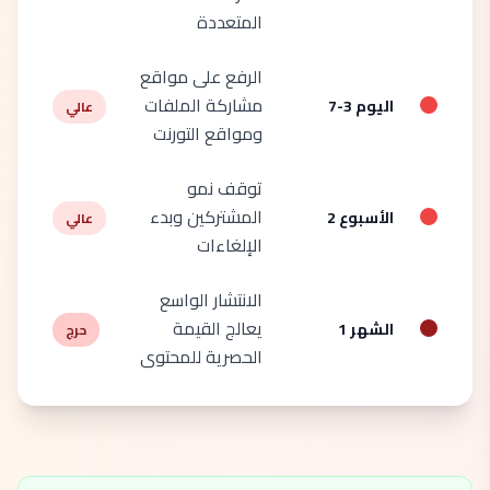
المتعددة
الرفع على مواقع
مشاركة الملفات
اليوم 3-7
عالي
ومواقع التورنت
توقف نمو
المشتركين وبدء
الأسبوع 2
عالي
الإلغاءات
الانتشار الواسع
يعالج القيمة
الشهر 1
حرج
الحصرية للمحتوى