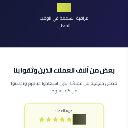
24/7
مراقبة السمعة في الوقت
الفعلي
بعض من آلاف العملاء الذين وثقوا بنا
قصص حقيقية من عملائنا الذين استعادوا حياتهم وتخلصوا
من كوابيسهم.
تقييم العملاء
4.9