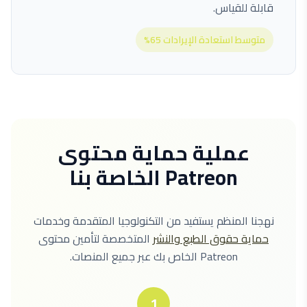
قابلة للقياس.
متوسط استعادة الإيرادات 65%
عملية حماية محتوى
Patreon الخاصة بنا
نهجنا المنظم يستفيد من التكنولوجيا المتقدمة وخدمات
حماية حقوق الطبع والنشر
المتخصصة لتأمين محتوى
Patreon الخاص بك عبر جميع المنصات.
1