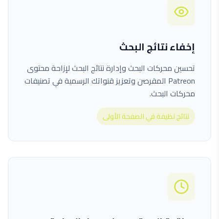
إخفاء نتائج البحث
تحسين محركات البحث وإدارة نتائج البحث لإزاحة محتوى
Patreon المقرصن وتعزيز قنواتك الرسمية في تصنيفات
محركات البحث.
نتائج نظيفة في الصفحة الأولى