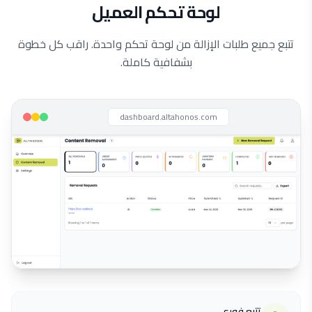
لوحة تحكم العميل
تتبع جميع طلبات الإزالة من لوحة تحكم واحدة. راقب كل خطوة
بشفافية كاملة.
dashboard.altahonos.com
تتبع فوري