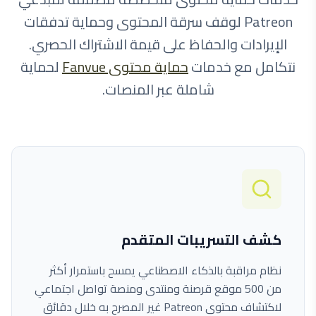
Patreon لوقف سرقة المحتوى وحماية تدفقات
الإيرادات والحفاظ على قيمة الاشتراك الحصري.
نتكامل مع خدمات
حماية محتوى Fanvue
لحماية
شاملة عبر المنصات.
كشف التسريبات المتقدم
نظام مراقبة بالذكاء الاصطناعي يمسح باستمرار أكثر
من 500 موقع قرصنة ومنتدى ومنصة تواصل اجتماعي
لاكتشاف محتوى Patreon غير المصرح به خلال دقائق