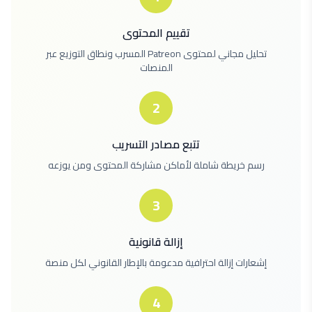
تقييم المحتوى
تحليل مجاني لمحتوى Patreon المسرب ونطاق التوزيع عبر
المنصات
2
تتبع مصادر التسريب
رسم خريطة شاملة لأماكن مشاركة المحتوى ومن يوزعه
3
إزالة قانونية
إشعارات إزالة احترافية مدعومة بالإطار القانوني لكل منصة
4