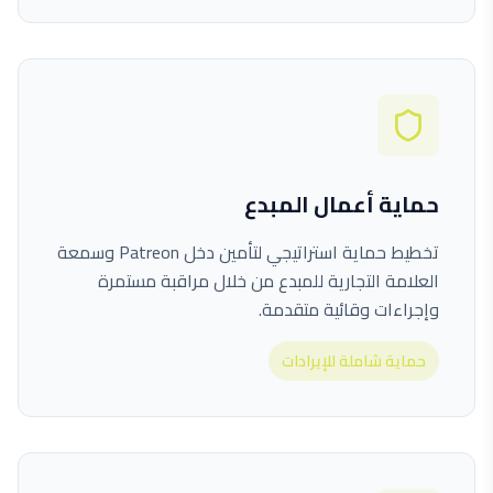
حماية أعمال المبدع
تخطيط حماية استراتيجي لتأمين دخل Patreon وسمعة
العلامة التجارية للمبدع من خلال مراقبة مستمرة
وإجراءات وقائية متقدمة.
حماية شاملة للإيرادات