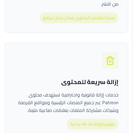
من النشر.
نسبة اكتشاف المحتوى معدل نجاح مرتفع
إزالة سريعة للمحتوى
خدمات إزالة قانونية واحترافية تستهدف محتوى
Patreon عبر جميع المنصات الرئيسية ومواقع القرصنة
وشبكات مشاركة الملفات بعلاقات صناعية متينة.
متوسط إزالة 24-48 ساعة