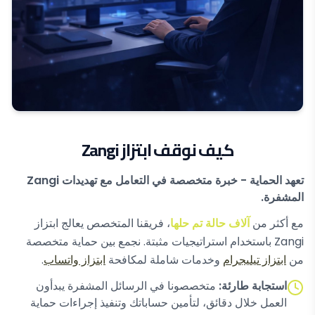
كيف نوقف ابتزاز Zangi
تعهد الحماية - خبرة متخصصة في التعامل مع تهديدات Zangi
المشفرة.
مع أكثر من
آلاف حالة تم حلها
، فريقنا المتخصص يعالج ابتزاز
Zangi باستخدام استراتيجيات مثبتة. نجمع بين حماية متخصصة
من
ابتزاز تيليجرام
وخدمات شاملة لمكافحة
ابتزاز واتساب
.
استجابة طارئة:
متخصصونا في الرسائل المشفرة يبدأون
العمل خلال دقائق، لتأمين حساباتك وتنفيذ إجراءات حماية