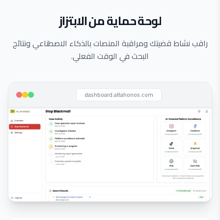
لوحة حماية من الابتزاز
راقب نشاط قضيتك ومراقبة المنصات بالذكاء الاصطناعي ونتائج
البحث في الوقت الفعلي.
dashboard.altahonos.com