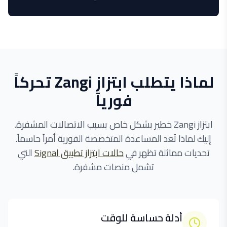
لماذا يتطلب ابتزاز Zangi تحركاً
فورياً
ابتزاز Zangi خطير بشكل خاص بسبب الاتصالات المشفرة.
إليك لماذا تُعد المساعدة المتخصصة الفورية أمراً حاسماً.
تحديات مماثلة تظهر في
حالات ابتزاز تطبيق Signal
التي
تشمل منصات مشفرة.
أدلة حساسة للوقت