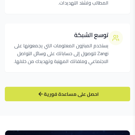
المطالب وتشتد التهديدات.
توسع الشبكة
يستخدم المبتزون المعلومات التي يجمعونها على
Zangi للوصول إلى حساباتك على وسائل التواصل
الاجتماعي وملفاتك المهنية وتهديدك من خلالها.
احصل على مساعدة فورية