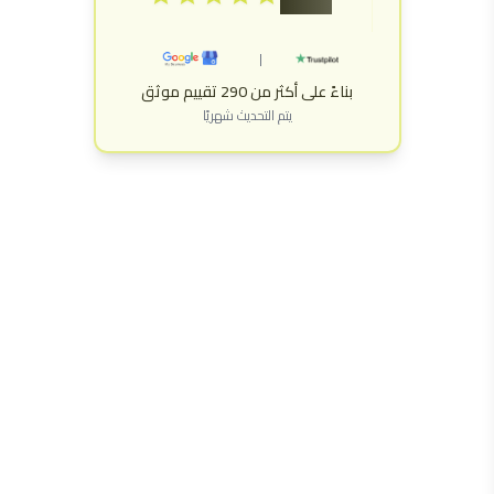
|
بناءً على أكثر من 290 تقييم موثق
يتم التحديث شهريًا