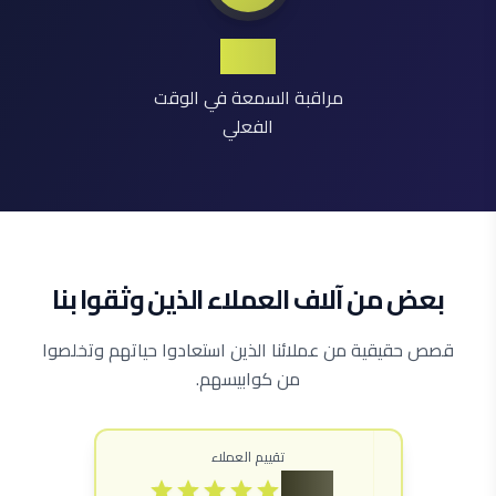
24/7
مراقبة السمعة في الوقت
الفعلي
بعض من آلاف العملاء الذين وثقوا بنا
قصص حقيقية من عملائنا الذين استعادوا حياتهم وتخلصوا
من كوابيسهم.
تقييم العملاء
4.9