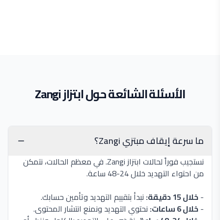
الأسئلة الشائعة حول ابتزاز Zangi
ما سرعة إيقاف مبتزي Zangi؟
نستجيب فوراً لحالات ابتزاز Zangi. في معظم الحالات، نتمكن
من احتواء التهديد خلال 24-48 ساعة.
-
خلال 15 دقيقة:
نبدأ بتقييم التهديد وتأمين حسابك.
-
خلال 6 ساعات:
نحتوي التهديد ونمنع انتشار المحتوى.