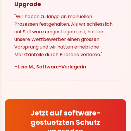
Upgrade
"Wir haben zu lange an manuellen
Prozessen festgehalten. Als wir schliesslich
auf Software umgestiegen sind, hatten
unsere Wettbewerber einen grossen
Vorsprung und wir hatten erhebliche
Marktanteile durch Piraterie verloren."
- Lisa M., Software-Verlegerin
Jetzt auf software-
gestuetzten Schutz