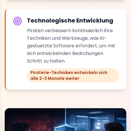
Technologische Entwicklung
Piraten verbessern kontinuierlich ihre
Techniken und Werkzeuge, was KI-
gestuetzte Software erfordert, um mit
sich entwickelnden Bedrohungen
Schritt zu halten.
Piraterie-Techniken entwickeln sich
alle 2-3 Monate weiter