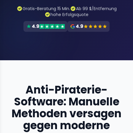
Gratis-Beratung 15 Min.
Ab 99 $/Entfernung
hohe Erfolgsquote
4.9
4.9
Anti-Piraterie-
Software: Manuelle
Methoden versagen
gegen moderne