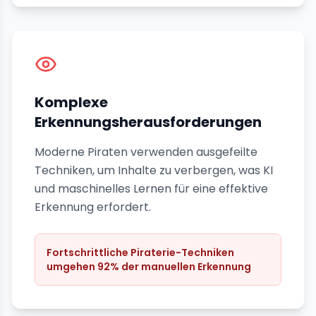
Komplexe
Erkennungsherausforderungen
Moderne Piraten verwenden ausgefeilte
Techniken, um Inhalte zu verbergen, was KI
und maschinelles Lernen für eine effektive
Erkennung erfordert.
Fortschrittliche Piraterie-Techniken
umgehen 92% der manuellen Erkennung