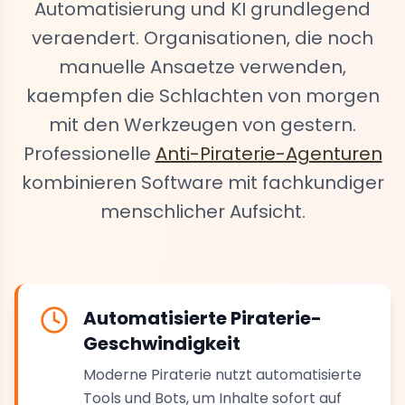
Automatisierung und KI grundlegend
veraendert. Organisationen, die noch
manuelle Ansaetze verwenden,
kaempfen die Schlachten von morgen
mit den Werkzeugen von gestern.
Professionelle
Anti-Piraterie-Agenturen
kombinieren Software mit fachkundiger
menschlicher Aufsicht.
Automatisierte Piraterie-
Geschwindigkeit
Moderne Piraterie nutzt automatisierte
Tools und Bots, um Inhalte sofort auf