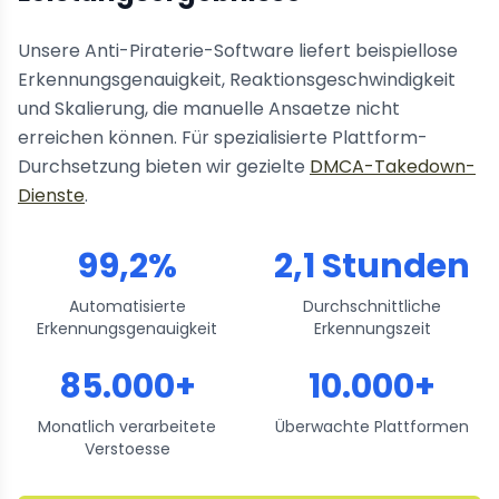
Unsere Anti-Piraterie-Software liefert beispiellose
Erkennungsgenauigkeit, Reaktionsgeschwindigkeit
und Skalierung, die manuelle Ansaetze nicht
erreichen können. Für spezialisierte Plattform-
Durchsetzung bieten wir gezielte
DMCA-Takedown-
Dienste
.
99,2%
2,1 Stunden
Automatisierte
Durchschnittliche
Erkennungsgenauigkeit
Erkennungszeit
85.000+
10.000+
Monatlich verarbeitete
Überwachte Plattformen
Verstoesse