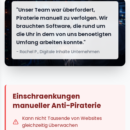
"Unser Team war überfordert,
Piraterie manuell zu verfolgen. Wir
brauchten Software, die rund um
die Uhr in dem von uns benoetigten
Umfang arbeiten konnte."
- Rachel P., Digitale Inhalte Unternehmen
Einschraenkungen
manueller Anti-Piraterie
Kann nicht Tausende von Websites
gleichzeitig überwachen