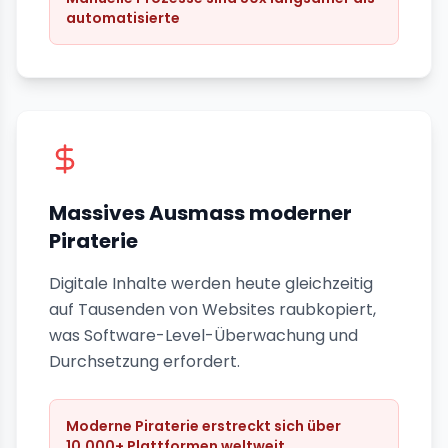
automatisierte
Massives Ausmass moderner
Piraterie
Digitale Inhalte werden heute gleichzeitig
auf Tausenden von Websites raubkopiert,
was Software-Level-Überwachung und
Durchsetzung erfordert.
Moderne Piraterie erstreckt sich über
10.000+ Plattformen weltweit