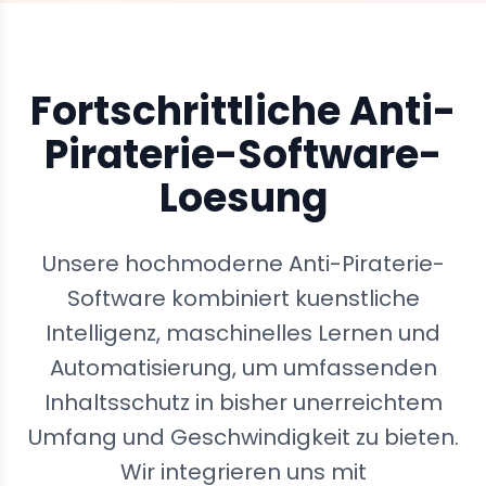
Fortschrittliche Anti-
Piraterie-Software-
Loesung
Unsere hochmoderne Anti-Piraterie-
Software kombiniert kuenstliche
Intelligenz, maschinelles Lernen und
Automatisierung, um umfassenden
Inhaltsschutz in bisher unerreichtem
Umfang und Geschwindigkeit zu bieten.
Wir integrieren uns mit