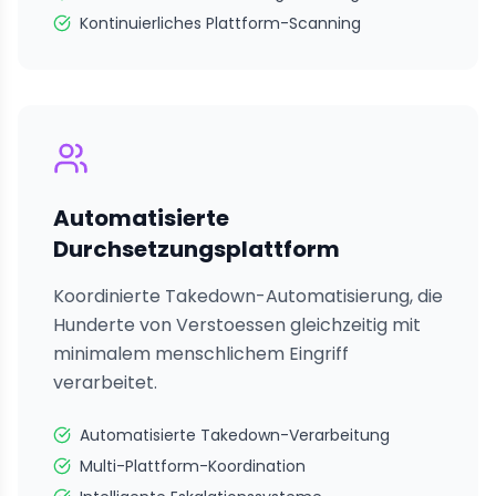
Kontinuierliches Plattform-Scanning
Automatisierte
Durchsetzungsplattform
Koordinierte Takedown-Automatisierung, die
Hunderte von Verstoessen gleichzeitig mit
minimalem menschlichem Eingriff
verarbeitet.
Automatisierte Takedown-Verarbeitung
Multi-Plattform-Koordination