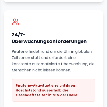
24/7-
Überwachungsanforderungen
Piraterie findet rund um die Uhr in globalen
Zeitzonen statt und erfordert eine
konstante automatisierte Überwachung, die
Menschen nicht leisten können.
Piraterie-Aktivitaet erreicht ihren
Hoechststand ausserhalb der
Geschaeftszeiten in 78% der Faelle