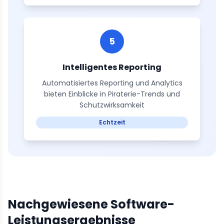
5
Intelligentes Reporting
Automatisiertes Reporting und Analytics
bieten Einblicke in Piraterie-Trends und
Schutzwirksamkeit
Echtzeit
Nachgewiesene Software-
Leistungsergebnisse