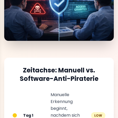
Zeitachse: Manuell vs.
Software-Anti-Piraterie
Manuelle
Erkennung
beginnt,
nachdem sich
Tag 1
LOW