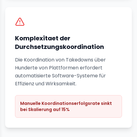
Komplexitaet der
Durchsetzungskoordination
Die Koordination von Takedowns über
Hunderte von Plattformen erfordert
automatisierte Software-Systeme für
Effizienz und Wirksamkeit.
Manuelle Koordinationserfolgsrate sinkt
bei Skalierung auf 15%