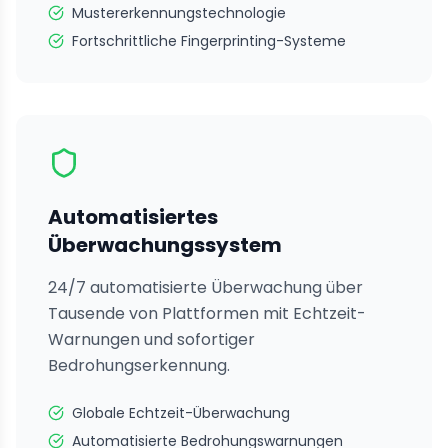
Mustererkennungstechnologie
Fortschrittliche Fingerprinting-Systeme
Automatisiertes
Überwachungssystem
24/7 automatisierte Überwachung über
Tausende von Plattformen mit Echtzeit-
Warnungen und sofortiger
Bedrohungserkennung.
Globale Echtzeit-Überwachung
Automatisierte Bedrohungswarnungen