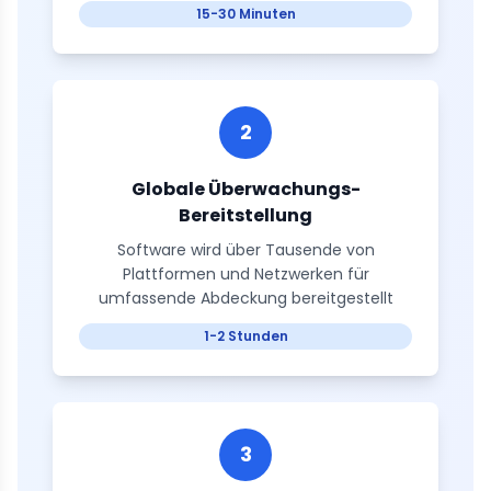
15-30 Minuten
2
Globale Überwachungs-
Bereitstellung
Software wird über Tausende von
Plattformen und Netzwerken für
umfassende Abdeckung bereitgestellt
1-2 Stunden
3