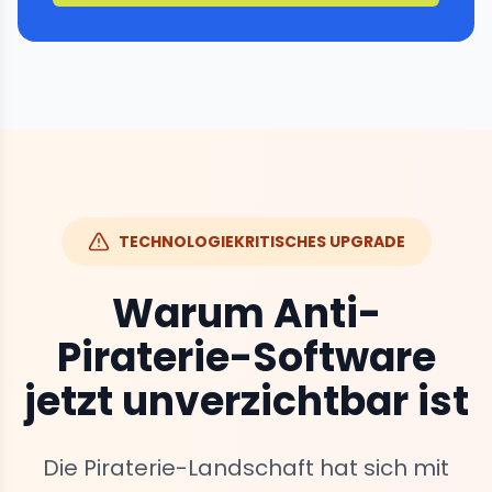
TECHNOLOGIEKRITISCHES UPGRADE
Warum Anti-
Piraterie-Software
jetzt unverzichtbar ist
Die Piraterie-Landschaft hat sich mit