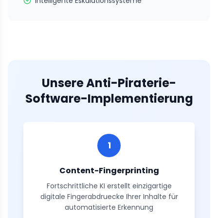
Intelligente Eskalationssysteme
Unsere Anti-Piraterie-
Software-Implementierung
1
Content-Fingerprinting
Fortschrittliche KI erstellt einzigartige
digitale Fingerabdruecke Ihrer Inhalte für
automatisierte Erkennung