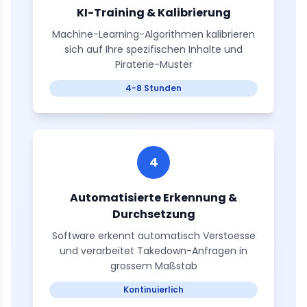
KI-Training & Kalibrierung
Machine-Learning-Algorithmen kalibrieren
sich auf Ihre spezifischen Inhalte und
Piraterie-Muster
4-8 Stunden
4
Automatisierte Erkennung &
Durchsetzung
Software erkennt automatisch Verstoesse
und verarbeitet Takedown-Anfragen in
grossem Maßstab
Kontinuierlich