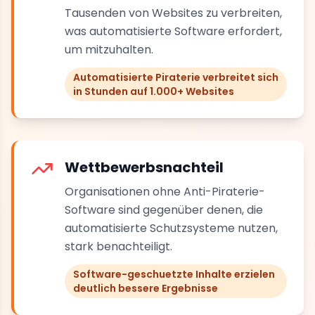
Tausenden von Websites zu verbreiten,
was automatisierte Software erfordert,
um mitzuhalten.
Automatisierte Piraterie verbreitet sich
in Stunden auf 1.000+ Websites
Wettbewerbsnachteil
Organisationen ohne Anti-Piraterie-
Software sind gegenüber denen, die
automatisierte Schutzsysteme nutzen,
stark benachteiligt.
Software-geschuetzte Inhalte erzielen
deutlich bessere Ergebnisse