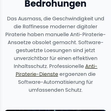
Bedrohungen
Das Ausmass, die Geschwindigkeit und
die Raffinesse moderner digitaler
Piraterie haben manuelle Anti-Piraterie-
Ansaetze obsolet gemacht. Software-
gestuetzte Loesungen sind jetzt
unverzichtbar für einen effektiven
Inhaltsschutz. Professionelle
Anti-
Piraterie-Dienste
ergaenzen die
Software-Automatisierung für
umfassenden Schutz.