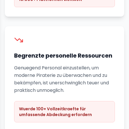
Begrenzte personelle Ressourcen
Genuegend Personal einzustellen, um
moderne Piraterie zu überwachen und zu
bekämpfen, ist unerschwinglich teuer und
praktisch unmoeglich.
Wuerde 100+ Vollzeitkraefte für
umfassende Abdeckung erfordern