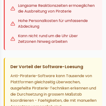
Langsame Reaktionszeiten ermoeglichen
die Ausbreitung von Piraterie
Hohe Personalkosten für umfassende
Abdeckung
Kann nicht rund um die Uhr über
Zeitzonen hinweg arbeiten
Der Vorteil der Software-Loesung
Anti-Piraterie-Software kann Tausende von
Plattformen gleichzeitig überwachen,
ausgefeilte Piraterie-Techniken erkennen und
die Durchsetzung in grossem Maßstab
koordinieren - Faehigkeiten, die mit manuellen