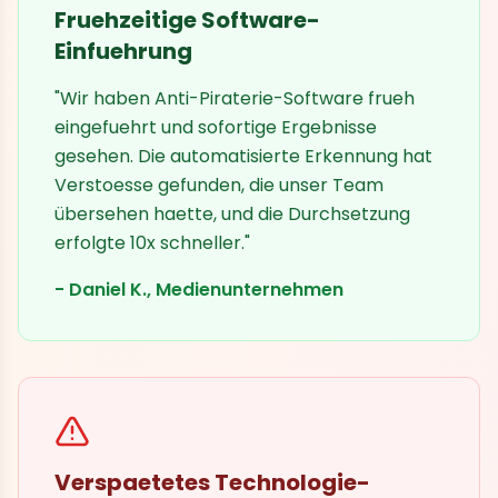
Fruehzeitige Software-
Einfuehrung
"Wir haben Anti-Piraterie-Software frueh
eingefuehrt und sofortige Ergebnisse
gesehen. Die automatisierte Erkennung hat
Verstoesse gefunden, die unser Team
übersehen haette, und die Durchsetzung
erfolgte 10x schneller."
- Daniel K., Medienunternehmen
Verspaetetes Technologie-