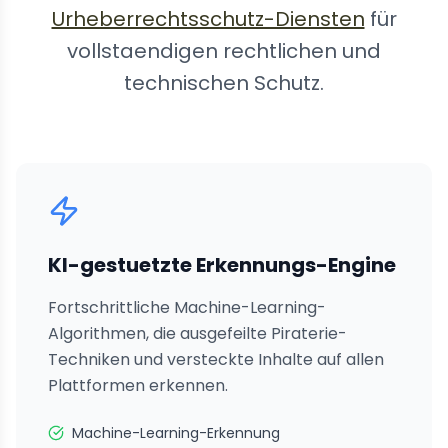
Urheberrechtsschutz-Diensten
für
vollstaendigen rechtlichen und
technischen Schutz.
KI-gestuetzte Erkennungs-Engine
Fortschrittliche Machine-Learning-
Algorithmen, die ausgefeilte Piraterie-
Techniken und versteckte Inhalte auf allen
Plattformen erkennen.
Machine-Learning-Erkennung