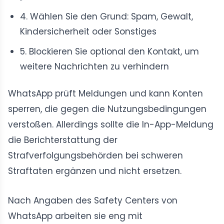
4. Wählen Sie den Grund: Spam, Gewalt,
Kindersicherheit oder Sonstiges
5. Blockieren Sie optional den Kontakt, um
weitere Nachrichten zu verhindern
WhatsApp prüft Meldungen und kann Konten
sperren, die gegen die Nutzungsbedingungen
verstoßen. Allerdings sollte die In-App-Meldung
die Berichterstattung der
Strafverfolgungsbehörden bei schweren
Straftaten ergänzen und nicht ersetzen.
Nach Angaben des Safety Centers von
WhatsApp arbeiten sie eng mit