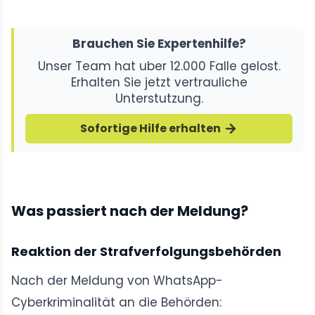
Brauchen Sie Expertenhilfe?
Unser Team hat uber 12.000 Falle gelost.
Erhalten Sie jetzt vertrauliche
Unterstutzung.
Sofortige Hilfe erhalten
Was passiert nach der Meldung?
Reaktion der Strafverfolgungsbehörden
Nach der Meldung von WhatsApp-
Cyberkriminalität an die Behörden: