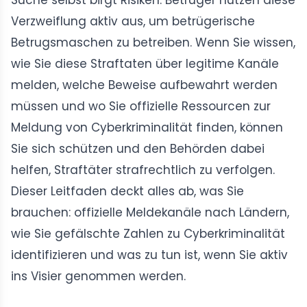
Suche selbst birgt Risiken: Betrüger nutzen diese
Verzweiflung aktiv aus, um betrügerische
Betrugsmaschen zu betreiben. Wenn Sie wissen,
wie Sie diese Straftaten über legitime Kanäle
melden, welche Beweise aufbewahrt werden
müssen und wo Sie offizielle Ressourcen zur
Meldung von Cyberkriminalität finden, können
Sie sich schützen und den Behörden dabei
helfen, Straftäter strafrechtlich zu verfolgen.
Dieser Leitfaden deckt alles ab, was Sie
brauchen: offizielle Meldekanäle nach Ländern,
wie Sie gefälschte Zahlen zu Cyberkriminalität
identifizieren und was zu tun ist, wenn Sie aktiv
ins Visier genommen werden.