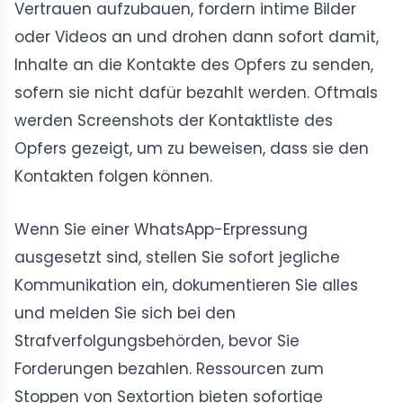
Vertrauen aufzubauen, fordern intime Bilder
oder Videos an und drohen dann sofort damit,
Inhalte an die Kontakte des Opfers zu senden,
sofern sie nicht dafür bezahlt werden. Oftmals
werden Screenshots der Kontaktliste des
Opfers gezeigt, um zu beweisen, dass sie den
Kontakten folgen können.
Wenn Sie einer WhatsApp-Erpressung
ausgesetzt sind, stellen Sie sofort jegliche
Kommunikation ein, dokumentieren Sie alles
und melden Sie sich bei den
Strafverfolgungsbehörden, bevor Sie
Forderungen bezahlen. Ressourcen zum
Stoppen von Sextortion bieten sofortige