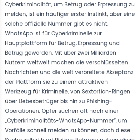
Cyberkriminalität, um Betrug oder Erpressung zu
melden, ist ein häufiger erster Instinkt, aber eine
solche offizielle Nummer gibt es nicht.
WhatsApp ist für Cyberkriminelle zur
Hauptplattform für Betrug, Erpressung und
Betrug geworden. Mit über zwei Milliarden
Nutzern weltweit machen die verschlüsselten
Nachrichten und die weit verbreitete Akzeptanz
der Plattform sie zu einem attraktiven
Werkzeug für Kriminelle, von Sextortion-Ringen
über Liebesbetrüger bis hin zu Phishing-
Operationen. Opfer suchen oft nach einer
„Cyberkriminalitäts-WhatsApp-Nummer“, um
Vorfälle schnell melden zu können, doch diese