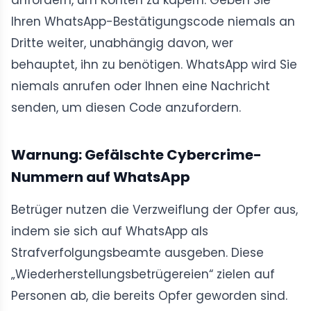
anfordern, um Konten zu kapern. Geben Sie
Ihren WhatsApp-Bestätigungscode niemals an
Dritte weiter, unabhängig davon, wer
behauptet, ihn zu benötigen. WhatsApp wird Sie
niemals anrufen oder Ihnen eine Nachricht
senden, um diesen Code anzufordern.
Warnung: Gefälschte Cybercrime-
Nummern auf WhatsApp
Betrüger nutzen die Verzweiflung der Opfer aus,
indem sie sich auf WhatsApp als
Strafverfolgungsbeamte ausgeben. Diese
„Wiederherstellungsbetrügereien“ zielen auf
Personen ab, die bereits Opfer geworden sind.