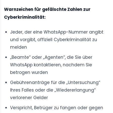
Warnzeichen für gefälschte Zahlen zur
Cyberkriminalität:
Jeder, der eine WhatsApp-Nummer angibt
und vorgibt, offiziell Cyberkriminalität zu
melden
„Beamte“ oder „Agenten“, die Sie über
WhatsApp kontaktieren, nachdem Sie
betrogen wurden
Gebührenanträge für die „Untersuchung“
Ihres Falles oder die „Wiedererlangung“
verlorener Gelder
Verspricht, Betrüger zu fangen oder gegen