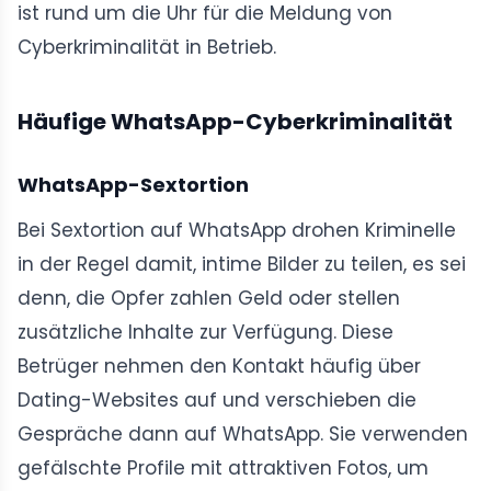
ist rund um die Uhr für die Meldung von
Cyberkriminalität in Betrieb.
Häufige WhatsApp-Cyberkriminalität
WhatsApp-Sextortion
Bei Sextortion auf WhatsApp drohen Kriminelle
in der Regel damit, intime Bilder zu teilen, es sei
denn, die Opfer zahlen Geld oder stellen
zusätzliche Inhalte zur Verfügung. Diese
Betrüger nehmen den Kontakt häufig über
Dating-Websites auf und verschieben die
Gespräche dann auf WhatsApp. Sie verwenden
gefälschte Profile mit attraktiven Fotos, um