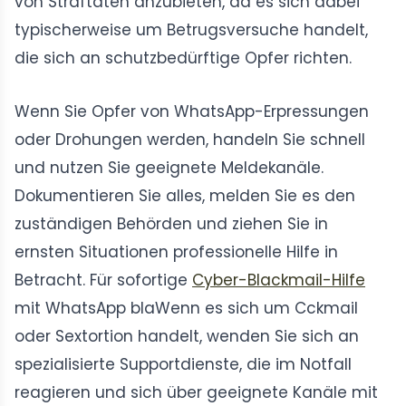
von Straftaten anzubieten, da es sich dabei
typischerweise um Betrugsversuche handelt,
die sich an schutzbedürftige Opfer richten.
Wenn Sie Opfer von WhatsApp-Erpressungen
oder Drohungen werden, handeln Sie schnell
und nutzen Sie geeignete Meldekanäle.
Dokumentieren Sie alles, melden Sie es den
zuständigen Behörden und ziehen Sie in
ernsten Situationen professionelle Hilfe in
Betracht. Für sofortige
Cyber-Blackmail-Hilfe
mit WhatsApp blaWenn es sich um Cckmail
oder Sextortion handelt, wenden Sie sich an
spezialisierte Supportdienste, die im Notfall
reagieren und sich über geeignete Kanäle mit