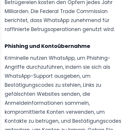
Betrügereien kosten den Opfern jedes Jahr
Milliarden. Die Federal Trade Commission
berichtet, dass WhatsApp zunehmend für
raffinierte Betrugsoperationen genutzt wird.
Phishing und Kontoübernahme
Kriminelle nutzen WhatsApp, um Phishing-
Angriffe durchzuführen, indem sie sich als
WhatsApp-Support ausgeben, um
Bestätigungscodes zu stehlen, Links zu
gefälschten Websites senden, die
Anmeldeinformationen sammeln,
kompromittierte Konten verwenden, um
Kontakte zu betrügen, und Bestätigungscodes