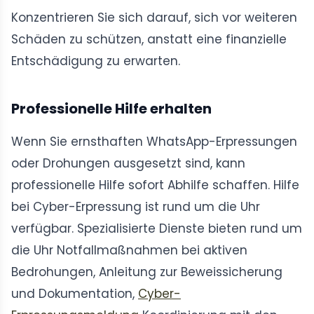
Konzentrieren Sie sich darauf, sich vor weiteren
Schäden zu schützen, anstatt eine finanzielle
Entschädigung zu erwarten.
Professionelle Hilfe erhalten
Wenn Sie ernsthaften WhatsApp-Erpressungen
oder Drohungen ausgesetzt sind, kann
professionelle Hilfe sofort Abhilfe schaffen. Hilfe
bei Cyber-Erpressung ist rund um die Uhr
verfügbar. Spezialisierte Dienste bieten rund um
die Uhr Notfallmaßnahmen bei aktiven
Bedrohungen, Anleitung zur Beweissicherung
und Dokumentation,
Cyber-