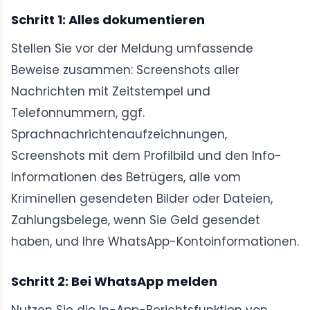
Schritt 1: Alles dokumentieren
Stellen Sie vor der Meldung umfassende
Beweise zusammen: Screenshots aller
Nachrichten mit Zeitstempel und
Telefonnummern, ggf.
Sprachnachrichtenaufzeichnungen,
Screenshots mit dem Profilbild und den Info-
Informationen des Betrügers, alle vom
Kriminellen gesendeten Bilder oder Dateien,
Zahlungsbelege, wenn Sie Geld gesendet
haben, und Ihre WhatsApp-Kontoinformationen.
Schritt 2: Bei WhatsApp melden