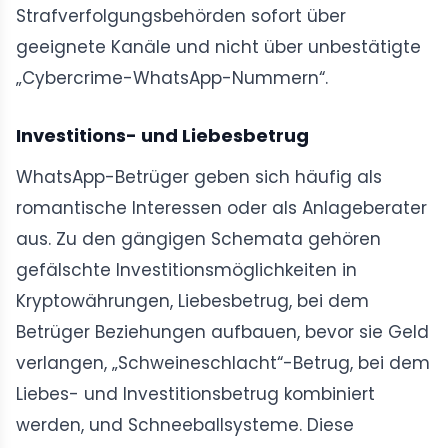
Strafverfolgungsbehörden sofort über
geeignete Kanäle und nicht über unbestätigte
„Cybercrime-WhatsApp-Nummern“.
Investitions- und Liebesbetrug
WhatsApp-Betrüger geben sich häufig als
romantische Interessen oder als Anlageberater
aus. Zu den gängigen Schemata gehören
gefälschte Investitionsmöglichkeiten in
Kryptowährungen, Liebesbetrug, bei dem
Betrüger Beziehungen aufbauen, bevor sie Geld
verlangen, „Schweineschlacht“-Betrug, bei dem
Liebes- und Investitionsbetrug kombiniert
werden, und Schneeballsysteme. Diese