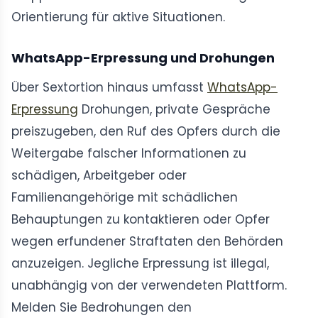
Orientierung für aktive Situationen.
WhatsApp-Erpressung und Drohungen
Über Sextortion hinaus umfasst
WhatsApp-
Erpressung
Drohungen, private Gespräche
preiszugeben, den Ruf des Opfers durch die
Weitergabe falscher Informationen zu
schädigen, Arbeitgeber oder
Familienangehörige mit schädlichen
Behauptungen zu kontaktieren oder Opfer
wegen erfundener Straftaten den Behörden
anzuzeigen. Jegliche Erpressung ist illegal,
unabhängig von der verwendeten Plattform.
Melden Sie Bedrohungen den