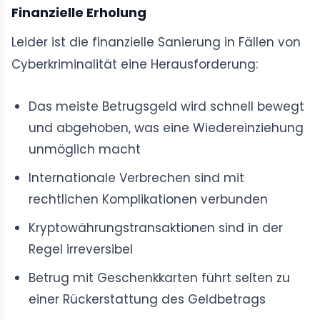
Finanzielle Erholung
Leider ist die finanzielle Sanierung in Fällen von
Cyberkriminalität eine Herausforderung:
Das meiste Betrugsgeld wird schnell bewegt
und abgehoben, was eine Wiedereinziehung
unmöglich macht
Internationale Verbrechen sind mit
rechtlichen Komplikationen verbunden
Kryptowährungstransaktionen sind in der
Regel irreversibel
Betrug mit Geschenkkarten führt selten zu
einer Rückerstattung des Geldbetrags