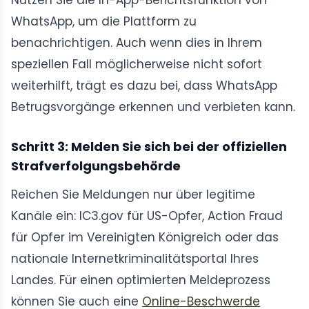
Nutzen Sie die In-App-Berichtsfunktion von
WhatsApp, um die Plattform zu
benachrichtigen. Auch wenn dies in Ihrem
speziellen Fall möglicherweise nicht sofort
weiterhilft, trägt es dazu bei, dass WhatsApp
Betrugsvorgänge erkennen und verbieten kann.
Schritt 3: Melden Sie sich bei der offiziellen
Strafverfolgungsbehörde
Reichen Sie Meldungen nur über legitime
Kanäle ein: IC3.gov für US-Opfer, Action Fraud
für Opfer im Vereinigten Königreich oder das
nationale Internetkriminalitätsportal Ihres
Landes. Für einen optimierten Meldeprozess
können Sie auch eine
Online-Beschwerde