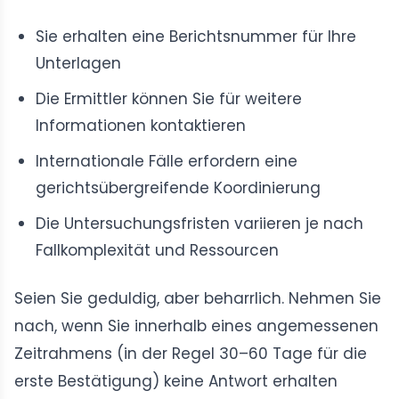
Sie erhalten eine Berichtsnummer für Ihre
Unterlagen
Die Ermittler können Sie für weitere
Informationen kontaktieren
Internationale Fälle erfordern eine
gerichtsübergreifende Koordinierung
Die Untersuchungsfristen variieren je nach
Fallkomplexität und Ressourcen
Seien Sie geduldig, aber beharrlich. Nehmen Sie
nach, wenn Sie innerhalb eines angemessenen
Zeitrahmens (in der Regel 30–60 Tage für die
erste Bestätigung) keine Antwort erhalten