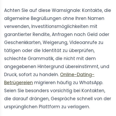
Achten Sie auf diese Warnsignale: Kontakte, die
allgemeine Begrüßungen ohne Ihren Namen
verwenden, Investitionsmöglichkeiten mit
garantierter Rendite, Anfragen nach Geld oder
Geschenkkarten, Weigerung, Videoanrufe zu
tätigen oder die Identität zu überprüfen,
schlechte Grammatik, die nicht mit dem
angegebenen Hintergrund übereinstimmt, und
Druck, sofort zu handeln.
Online-Dating-
Betrügereien
migrieren häufig zu WhatsApp.
Seien Sie besonders vorsichtig bei Kontakten,
die darauf drängen, Gespräche schnell von der
ursprünglichen Plattform zu verlagern.