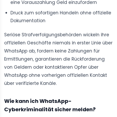
eine Vorauszahlung Geld einzufordern
Druck zum sofortigen Handeln ohne offizielle
Dokumentation
Seriöse Strafverfolgungsbehörden wickeln ihre
offiziellen Geschäfte niemals in erster Linie über
WhatsApp ab, fordern keine Zahlungen für
Ermittlungen, garantieren die Rückforderung
von Geldern oder kontaktieren Opfer über
WhatsApp ohne vorherigen offiziellen Kontakt
über verifizierte Kanäle.
Wie kann ich WhatsApp-
Cyberkriminalität sicher melden?