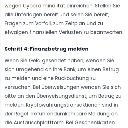
wegen Cyberkriminalität
einreichen. Stellen Sie
alle Unterlagen bereit und seien Sie bereit,
Fragen zum Vorfall, zum Zeitplan und zu
etwaigen finanziellen Verlusten zu beantworten.
Schritt 4: Finanzbetrug melden
Wenn Sie Geld gesendet haben, wenden Sie
sich umgehend an Ihre Bank, um einen Betrug
zu melden und eine Rückbuchung zu
versuchen. Bei Überweisungen wenden Sie sich
bitte an den Überweisungsdienst, um Betrug zu
melden. Kryptowährungstransaktionen sind in
der Regel irreführendumkehrbare Meldung an
die Austauschplattform. Bei Geschenkkarten