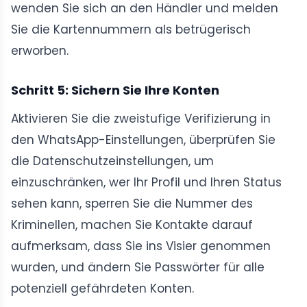
wenden Sie sich an den Händler und melden
Sie die Kartennummern als betrügerisch
erworben.
Schritt 5: Sichern Sie Ihre Konten
Aktivieren Sie die zweistufige Verifizierung in
den WhatsApp-Einstellungen, überprüfen Sie
die Datenschutzeinstellungen, um
einzuschränken, wer Ihr Profil und Ihren Status
sehen kann, sperren Sie die Nummer des
Kriminellen, machen Sie Kontakte darauf
aufmerksam, dass Sie ins Visier genommen
wurden, und ändern Sie Passwörter für alle
potenziell gefährdeten Konten.