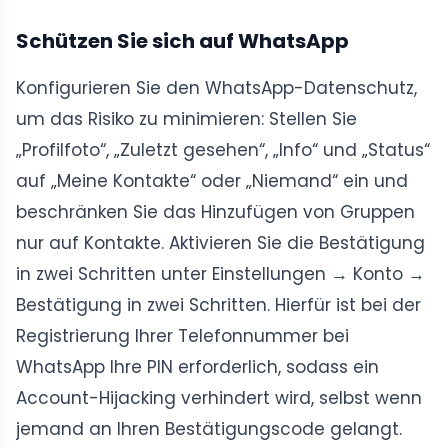
Schützen Sie sich auf WhatsApp
Konfigurieren Sie den WhatsApp-Datenschutz,
um das Risiko zu minimieren: Stellen Sie
„Profilfoto“, „Zuletzt gesehen“, „Info“ und „Status“
auf „Meine Kontakte“ oder „Niemand“ ein und
beschränken Sie das Hinzufügen von Gruppen
nur auf Kontakte. Aktivieren Sie die Bestätigung
in zwei Schritten unter Einstellungen → Konto →
Bestätigung in zwei Schritten. Hierfür ist bei der
Registrierung Ihrer Telefonnummer bei
WhatsApp Ihre PIN erforderlich, sodass ein
Account-Hijacking verhindert wird, selbst wenn
jemand an Ihren Bestätigungscode gelangt.