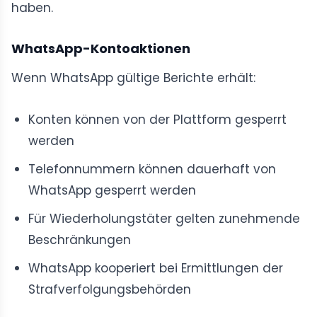
haben.
WhatsApp-Kontoaktionen
Wenn WhatsApp gültige Berichte erhält:
Konten können von der Plattform gesperrt
werden
Telefonnummern können dauerhaft von
WhatsApp gesperrt werden
Für Wiederholungstäter gelten zunehmende
Beschränkungen
WhatsApp kooperiert bei Ermittlungen der
Strafverfolgungsbehörden