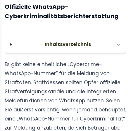
Offizielle WhatsApp-
Cyberkriminalitätsberichterstattung
Inhaltsverzeichnis
Es gibt keine einheitliche „Cybercrime-
WhatsApp-Nummer“ für die Meldung von
Straftaten. Stattdessen sollten Opfer offizielle
Strafverfolgungskanäle und die integrierten
Meldefunktionen von WhatsApp nutzen. Seien
Sie äußerst vorsichtig, wenn jemand behauptet,
eine „WhatsApp-Nummer für Cyberkriminalität“
zur Meldung anzubieten, da sich Betrüger über