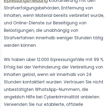
Erpressungsmeldung
Koordinierung mit den
Strafverfolgungsbehörden, Entfernung von
Inhalten, wenn Material bereits verbreitet wurde,
und Online-Dienste zur Beseitigung von
Belästigungen, die unabhängig von
Strafverfahren innerhalb weniger Stunden tätig
werden können.
Wir haben über 12.000 Erpressungsfälle mit 99 %
Erfolg bei der Verhinderung der Verbreitung von
Inhalten gelöst, wenn wir innerhalb von 24
Stunden kontaktiert wurden. Vertrauen Sie nicht
unbestätigten WhatsApp-Nummern, die
angeblich Hilfe bei Cyberkriminalität anbieten.
Verwenden Sie nur etablierte, offizielle