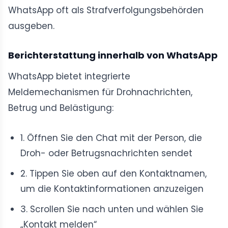
WhatsApp oft als Strafverfolgungsbehörden
ausgeben.
Berichterstattung innerhalb von WhatsApp
WhatsApp bietet integrierte
Meldemechanismen für Drohnachrichten,
Betrug und Belästigung:
1. Öffnen Sie den Chat mit der Person, die
Droh- oder Betrugsnachrichten sendet
2. Tippen Sie oben auf den Kontaktnamen,
um die Kontaktinformationen anzuzeigen
3. Scrollen Sie nach unten und wählen Sie
„Kontakt melden“