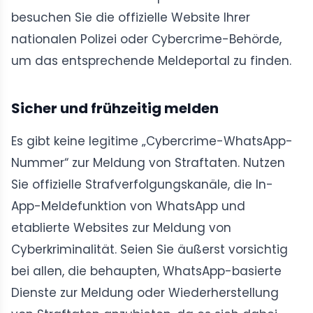
besuchen Sie die offizielle Website Ihrer
nationalen Polizei oder Cybercrime-Behörde,
um das entsprechende Meldeportal zu finden.
Sicher und frühzeitig melden
Es gibt keine legitime „Cybercrime-WhatsApp-
Nummer“ zur Meldung von Straftaten. Nutzen
Sie offizielle Strafverfolgungskanäle, die In-
App-Meldefunktion von WhatsApp und
etablierte Websites zur Meldung von
Cyberkriminalität. Seien Sie äußerst vorsichtig
bei allen, die behaupten, WhatsApp-basierte
Dienste zur Meldung oder Wiederherstellung