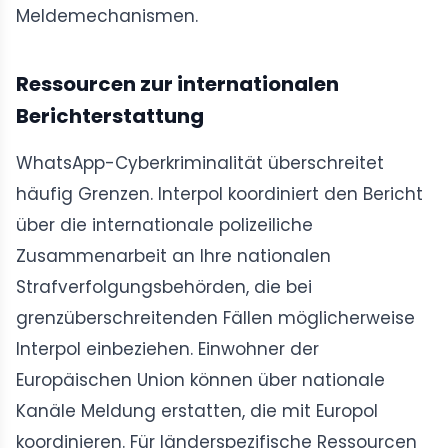
Meldemechanismen.
Ressourcen zur internationalen
Berichterstattung
WhatsApp-Cyberkriminalität überschreitet
häufig Grenzen. Interpol koordiniert den Bericht
über die internationale polizeiliche
Zusammenarbeit an Ihre nationalen
Strafverfolgungsbehörden, die bei
grenzüberschreitenden Fällen möglicherweise
Interpol einbeziehen. Einwohner der
Europäischen Union können über nationale
Kanäle Meldung erstatten, die mit Europol
koordinieren. Für länderspezifische Ressourcen