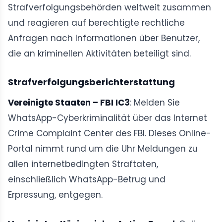
Strafverfolgungsbehörden weltweit zusammen
und reagieren auf berechtigte rechtliche
Anfragen nach Informationen über Benutzer,
die an kriminellen Aktivitäten beteiligt sind.
Strafverfolgungsberichterstattung
Vereinigte Staaten – FBI IC3
: Melden Sie
WhatsApp-Cyberkriminalität über das Internet
Crime Complaint Center des FBI. Dieses Online-
Portal nimmt rund um die Uhr Meldungen zu
allen internetbedingten Straftaten,
einschließlich WhatsApp-Betrug und
Erpressung, entgegen.