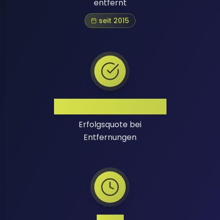
entfernt
seit 2015
Hohe Erfolgsquote
Erfolgsquote bei
Entfernungen