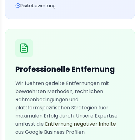
Risikobewertung
Professionelle Entfernung
Wir fuehren gezielte Entfernungen mit
bewaehrten Methoden, rechtlichen
Rahmenbedingungen und
plattformspezifischen Strategien fuer
maximalen Erfolg durch. Unsere Expertise
umfasst die
Entfernung negativer Inhalte
aus Google Business Profilen.