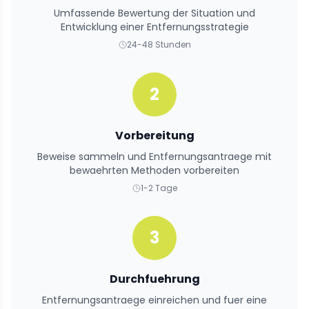
Umfassende Bewertung der Situation und
Entwicklung einer Entfernungsstrategie
24-48 Stunden
2
Vorbereitung
Beweise sammeln und Entfernungsantraege mit
bewaehrten Methoden vorbereiten
1-2 Tage
3
Durchfuehrung
Entfernungsantraege einreichen und fuer eine