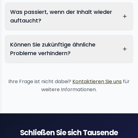
Was passiert, wenn der Inhalt wieder
auftaucht?
Können Sie zukünftige ähnliche
Probleme verhindern?
Reputationsschutz
Ihre Frage ist nicht dabei?
Kontaktieren Sie uns
für
weitere Informationen.
Schließen Sie sich Tausende