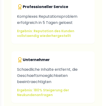
Professioneller Service
Komplexes Reputationsproblem
erfolgreich in 5 Tagen geloest
Ergebnis: Reputation des Kunden
vollstaendig wiederhergestellt
Unternehmer
Schaedliche Inhalte entfernt, die
Geschaeftsmoeglichkeiten
beeintraechtigten
Ergebnis: 180% Steigerung der
Neukundenanfragen