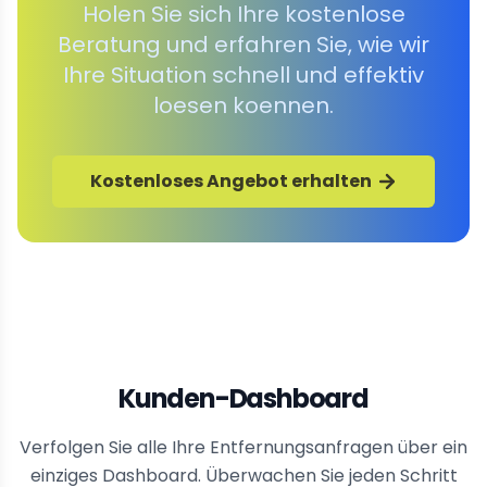
Holen Sie sich Ihre kostenlose
Beratung und erfahren Sie, wie wir
Ihre Situation schnell und effektiv
loesen koennen.
Kostenloses Angebot erhalten
Kunden-Dashboard
Verfolgen Sie alle Ihre Entfernungsanfragen über ein
einziges Dashboard. Überwachen Sie jeden Schritt