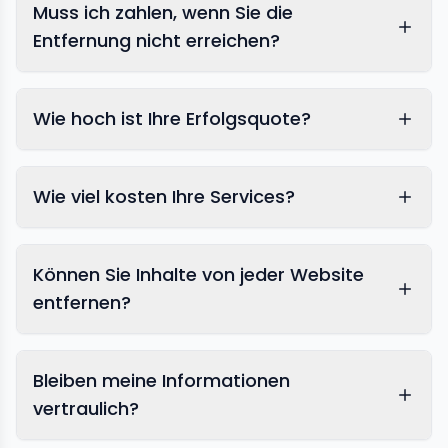
Muss ich zahlen, wenn Sie die
Entfernung nicht erreichen?
Wie hoch ist Ihre Erfolgsquote?
Wie viel kosten Ihre Services?
Können Sie Inhalte von jeder Website
entfernen?
Bleiben meine Informationen
vertraulich?