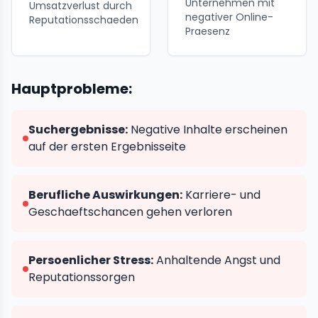
Unternehmen mit
Umsatzverlust durch
negativer Online-
Reputationsschaeden
Praesenz
Hauptprobleme:
Suchergebnisse:
Negative Inhalte erscheinen
auf der ersten Ergebnisseite
Berufliche Auswirkungen:
Karriere- und
Geschaeftschancen gehen verloren
Persoenlicher Stress:
Anhaltende Angst und
Reputationssorgen