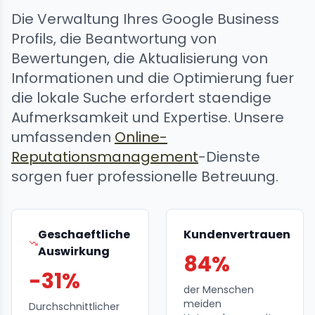
Die Verwaltung Ihres Google Business
Profils, die Beantwortung von
Bewertungen, die Aktualisierung von
Informationen und die Optimierung fuer
die lokale Suche erfordert staendige
Aufmerksamkeit und Expertise. Unsere
umfassenden
Online-
Reputationsmanagement
-Dienste
sorgen fuer professionelle Betreuung.
Geschaeftliche
Kundenvertrauen
Auswirkung
84%
-31%
der Menschen
meiden
Durchschnittlicher