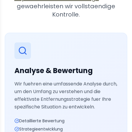
gewaehrleisten wir vollstaendige
Kontrolle.
Analyse & Bewertung
Wir fuehren eine umfassende Analyse durch,
um den Umfang zu verstehen und die
effektivste Entfernungsstrategie fuer Ihre
spezifische Situation zu entwickeln.
Detaillierte Bewertung
Strategieentwicklung