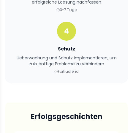
erfolgreiche Loesung nachfassen
3-7 Tage
4
Schutz
Ueberwachung und Schutz implementieren, um
zukuenftige Probleme zu verhindern
Fortlaufend
Erfolgsgeschichten