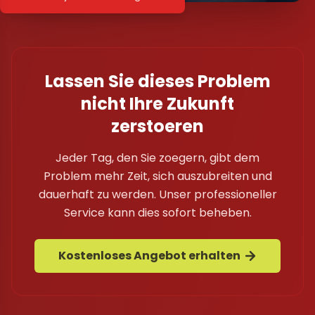
Lassen Sie dieses Problem
nicht Ihre Zukunft
zerstoeren
Jeder Tag, den Sie zoegern, gibt dem
Problem mehr Zeit, sich auszubreiten und
dauerhaft zu werden. Unser professioneller
Service kann dies sofort beheben.
Kostenloses Angebot erhalten