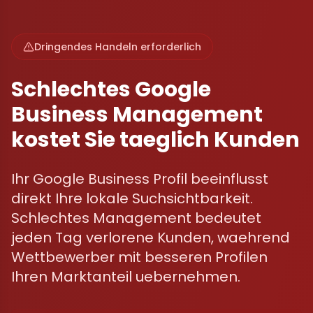
Dringendes Handeln erforderlich
Schlechtes Google
Business Management
kostet Sie taeglich Kunden
Ihr Google Business Profil beeinflusst
direkt Ihre lokale Suchsichtbarkeit.
Schlechtes Management bedeutet
jeden Tag verlorene Kunden, waehrend
Wettbewerber mit besseren Profilen
Ihren Marktanteil uebernehmen.