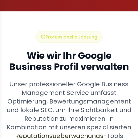
Professionelle Loesung
Wie wir Ihr Google
Business Profil verwalten
Unser professioneller Google Business
Management Service umfasst
Optimierung, Bewertungsmanagement
und lokale SEO, um Ihre Sichtbarkeit und
Reputation zu maximieren. In
Kombination mit unseren spezialisierten
Reputationsueberwachungs
-Tools