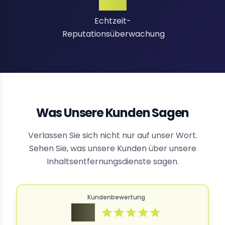
24/7
Echtzeit-
Reputationsüberwachung
Was Unsere Kunden Sagen
Verlassen Sie sich nicht nur auf unser Wort.
Sehen Sie, was unsere Kunden über unsere
Inhaltsentfernungsdienste sagen.
Kundenbewertung
4.9