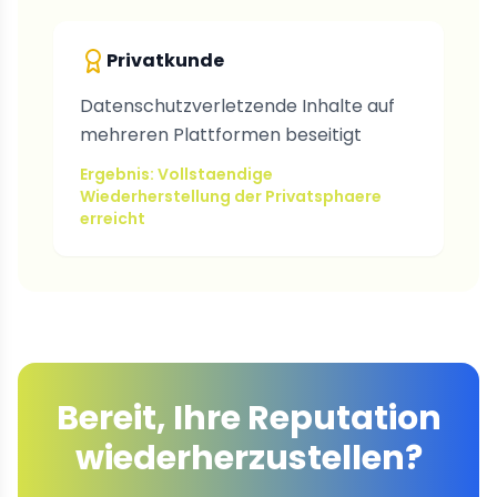
Privatkunde
Datenschutzverletzende Inhalte auf
mehreren Plattformen beseitigt
Ergebnis: Vollstaendige
Wiederherstellung der Privatsphaere
erreicht
Bereit, Ihre Reputation
wiederherzustellen?