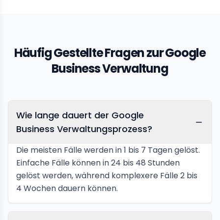
Häufig Gestellte Fragen zur Google
Business Verwaltung
Wie lange dauert der Google
Business Verwaltungsprozess?
Die meisten Fälle werden in 1 bis 7 Tagen gelöst.
Einfache Fälle können in 24 bis 48 Stunden
gelöst werden, während komplexere Fälle 2 bis
4 Wochen dauern können.