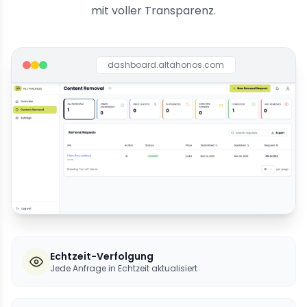
mit voller Transparenz.
dashboard.altahonos.com
Echtzeit-Verfolgung
Jede Anfrage in Echtzeit aktualisiert