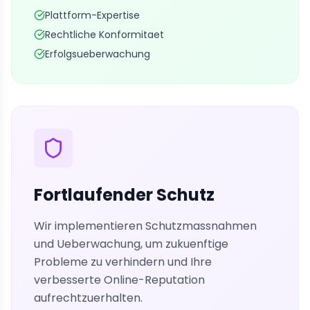
Plattform-Expertise
Rechtliche Konformitaet
Erfolgsueberwachung
Fortlaufender Schutz
Wir implementieren Schutzmassnahmen
und Ueberwachung, um zukuenftige
Probleme zu verhindern und Ihre
verbesserte Online-Reputation
aufrechtzuerhalten.