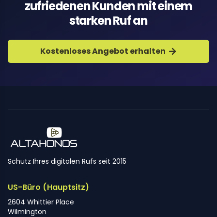
zufriedenen Kunden mit einem
starken Ruf an
Kostenloses Angebot erhalten
Schutz Ihres digitalen Rufs seit 2015
US-Büro (Hauptsitz)
2604 Whittier Place
Wilmington