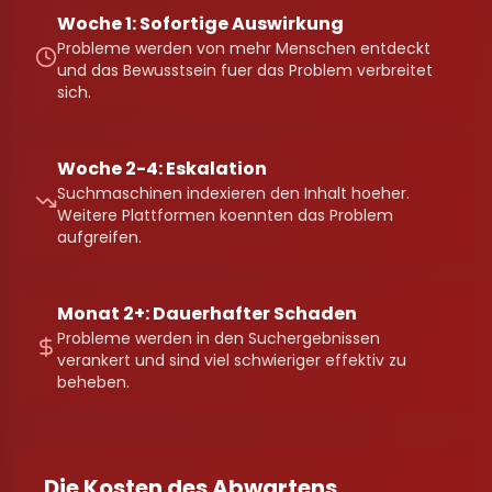
Woche 1: Sofortige Auswirkung
Probleme werden von mehr Menschen entdeckt
und das Bewusstsein fuer das Problem verbreitet
sich.
Woche 2-4: Eskalation
Suchmaschinen indexieren den Inhalt hoeher.
Weitere Plattformen koennten das Problem
aufgreifen.
Monat 2+: Dauerhafter Schaden
Probleme werden in den Suchergebnissen
verankert und sind viel schwieriger effektiv zu
beheben.
Die Kosten des Abwartens