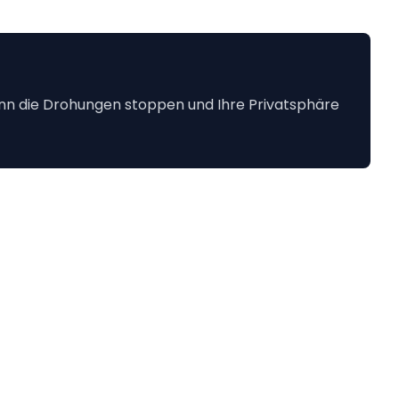
ann die Drohungen stoppen und Ihre Privatsphäre