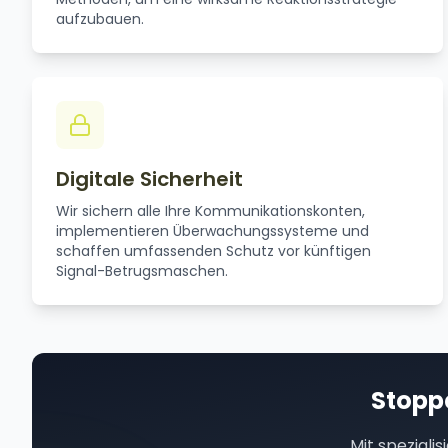
aufzubauen.
Digitale Sicherheit
Wir sichern alle Ihre Kommunikationskonten,
implementieren Überwachungssysteme und
schaffen umfassenden Schutz vor künftigen
Signal-Betrugsmaschen.
Stopp
Mit speziali