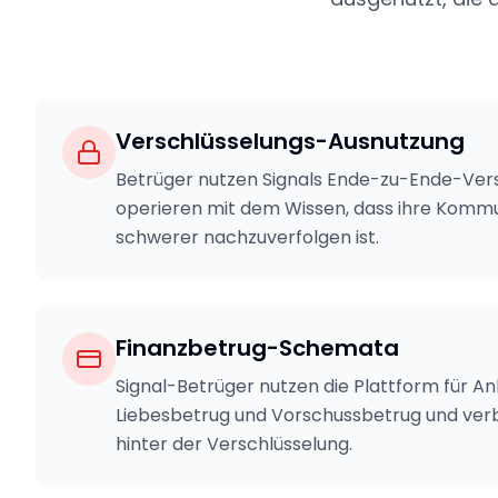
Verschlüsselungs-Ausnutzung
Betrüger nutzen Signals Ende-zu-Ende-Ver
operieren mit dem Wissen, dass ihre Kommu
schwerer nachzuverfolgen ist.
Finanzbetrug-Schemata
Signal-Betrüger nutzen die Plattform für A
Liebesbetrug und Vorschussbetrug und verb
hinter der Verschlüsselung.