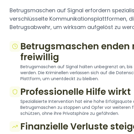
Betrugsmaschen auf Signal erfordern speziali
verschlüsselte Kommunikationsplattformen, dig
Betrugsabwehr, um wirksam aufgelöst zu wer
Betrugsmaschen enden 
freiwillig
Betrugsmaschen auf Signal halten unbegrenzt an, bis s
werden. Die Kriminellen verlassen sich auf die Datens
Plattform, um unentdeckt zu bleiben.
Professionelle Hilfe wirkt
Spezialisierte Intervention hat eine hohe Erfolgsquote 
Betrugsmaschen zu stoppen und Opfer vor weiteren fi
schützen, ohne ihre Privatsphäre zu gefährden.
Finanzielle Verluste stei