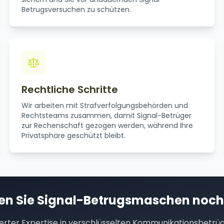
Betrugsversuchen zu schützen.
Rechtliche Schritte
Wir arbeiten mit Strafverfolgungsbehörden und
Rechtsteams zusammen, damit Signal-Betrüger
zur Rechenschaft gezogen werden, während Ihre
Privatsphäre geschützt bleibt.
en Sie Signal-Betrugsmaschen noch
sierter Expertise in verschlüsselten Kommunikationsbetrü