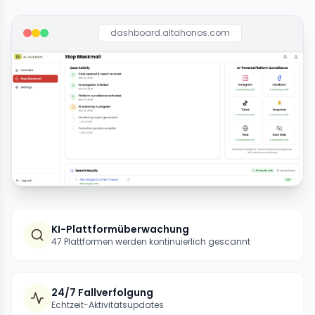
dashboard.altahonos.com
KI-Plattformüberwachung
47 Plattformen werden kontinuierlich gescannt
24/7 Fallverfolgung
Echtzeit-Aktivitätsupdates