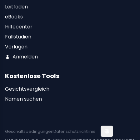
Leitfäden
eBooks
Hilfecenter
Fallstudien
Vorlagen
Anmelden
Kostenlose Tools
Gesichtsvergleich
Namen suchen
Geschäftsbedingungen
Datenschutzrichtlinie