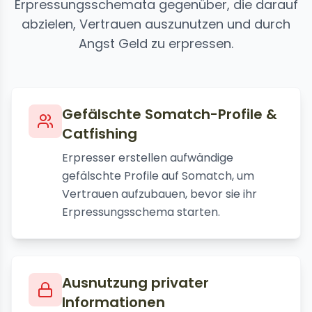
Erpressungsschemata gegenüber, die darauf
abzielen, Vertrauen auszunutzen und durch
Angst Geld zu erpressen.
Gefälschte Somatch-Profile &
Catfishing
Erpresser erstellen aufwändige
gefälschte Profile auf Somatch, um
Vertrauen aufzubauen, bevor sie ihr
Erpressungsschema starten.
Ausnutzung privater
Informationen