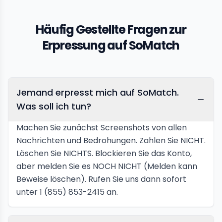
Häufig Gestellte Fragen zur
Erpressung auf SoMatch
Jemand erpresst mich auf SoMatch.
Was soll ich tun?
Machen Sie zunächst Screenshots von allen
Nachrichten und Bedrohungen. Zahlen Sie NICHT.
Löschen Sie NICHTS. Blockieren Sie das Konto,
aber melden Sie es NOCH NICHT (Melden kann
Beweise löschen). Rufen Sie uns dann sofort
unter 1 (855) 853-2415 an.