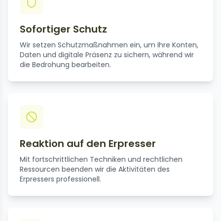
Sofortiger Schutz
Wir setzen Schutzmaßnahmen ein, um Ihre Konten,
Daten und digitale Präsenz zu sichern, während wir
die Bedrohung bearbeiten.
Reaktion auf den Erpresser
Mit fortschrittlichen Techniken und rechtlichen
Ressourcen beenden wir die Aktivitäten des
Erpressers professionell.