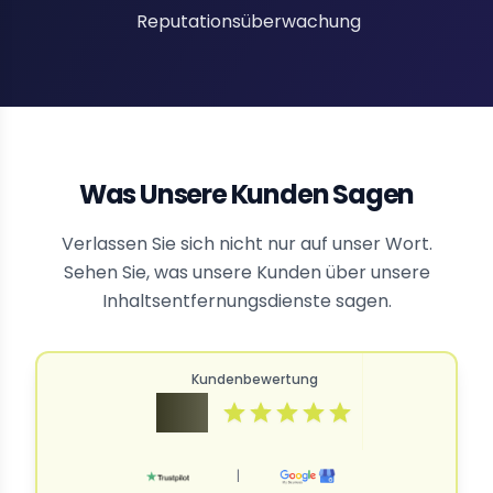
Reputationsüberwachung
Was Unsere Kunden Sagen
Verlassen Sie sich nicht nur auf unser Wort.
Sehen Sie, was unsere Kunden über unsere
Inhaltsentfernungsdienste sagen.
Kundenbewertung
4.9
|