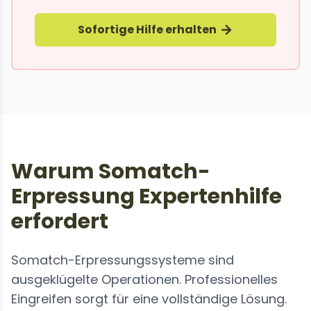
Sofortige Hilfe erhalten
Warum Somatch-
Erpressung Expertenhilfe
erfordert
Somatch-Erpressungssysteme sind
ausgeklügelte Operationen. Professionelles
Eingreifen sorgt für eine vollständige Lösung.