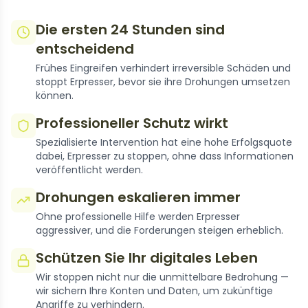
Die ersten 24 Stunden sind
entscheidend
Frühes Eingreifen verhindert irreversible Schäden und
stoppt Erpresser, bevor sie ihre Drohungen umsetzen
können.
Professioneller Schutz wirkt
Spezialisierte Intervention hat eine hohe Erfolgsquote
dabei, Erpresser zu stoppen, ohne dass Informationen
veröffentlicht werden.
Drohungen eskalieren immer
Ohne professionelle Hilfe werden Erpresser
aggressiver, und die Forderungen steigen erheblich.
Schützen Sie Ihr digitales Leben
Wir stoppen nicht nur die unmittelbare Bedrohung —
wir sichern Ihre Konten und Daten, um zukünftige
Angriffe zu verhindern.