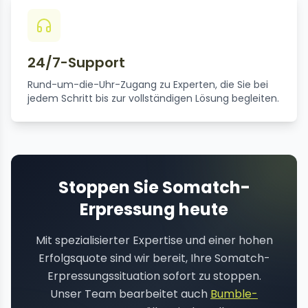
24/7-Support
Rund-um-die-Uhr-Zugang zu Experten, die Sie bei
jedem Schritt bis zur vollständigen Lösung begleiten.
Stoppen Sie Somatch-
Erpressung heute
Mit spezialisierter Expertise und einer hohen
Erfolgsquote sind wir bereit, Ihre Somatch-
Erpressungssituation sofort zu stoppen.
Unser Team bearbeitet auch
Bumble-