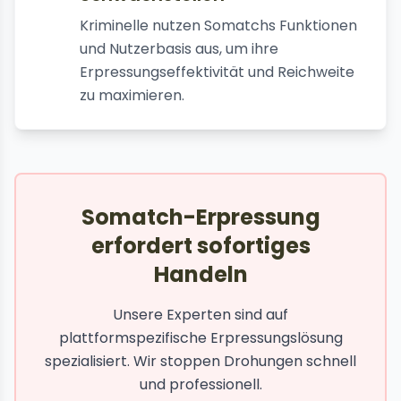
Kriminelle nutzen Somatchs Funktionen
und Nutzerbasis aus, um ihre
Erpressungseffektivität und Reichweite
zu maximieren.
Somatch-Erpressung
erfordert sofortiges
Handeln
Unsere Experten sind auf
plattformspezifische Erpressungslösung
spezialisiert. Wir stoppen Drohungen schnell
und professionell.