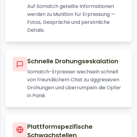
Auf Somatch geteilte Informationen
werden zu Munition für Erpressung —
Fotos, Gespräche und persönliche
Details.
Schnelle Drohungseskalation
Somatch-Erpresser wechseln schnell
von freundlichem Chat zu aggressiven
Drohungen und überrumpeln die Opfer
in Panik.
Plattformspezifische
Schwachstellen