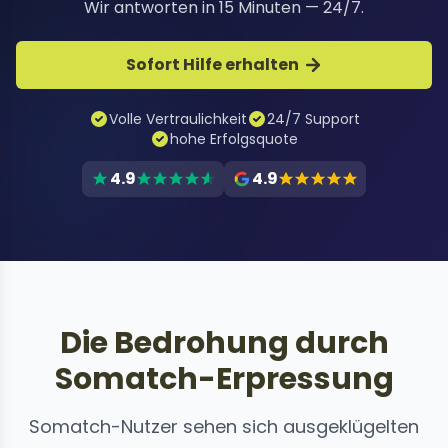
Wir antworten in 15 Minuten — 24/7.
Sofort Hilfe erhalten
Volle Vertraulichkeit
24/7 Support
hohe Erfolgsquote
4.9
4.9
Die Bedrohung durch
Somatch-Erpressung
Somatch-Nutzer sehen sich ausgeklügelten