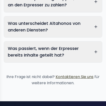
an den Erpresser zu zahlen?
Was unterscheidet Altahonos von
anderen Diensten?
Was passiert, wenn der Erpresser
bereits Inhalte geteilt hat?
Inhaltsentfernungsdienste
Ihre Frage ist nicht dabei?
Kontaktieren Sie uns
für
weitere Informationen.