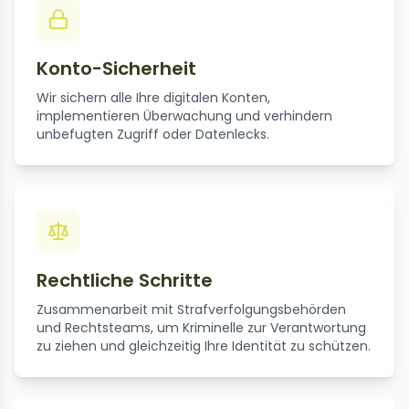
Konto-Sicherheit
Wir sichern alle Ihre digitalen Konten,
implementieren Überwachung und verhindern
unbefugten Zugriff oder Datenlecks.
Rechtliche Schritte
Zusammenarbeit mit Strafverfolgungsbehörden
und Rechtsteams, um Kriminelle zur Verantwortung
zu ziehen und gleichzeitig Ihre Identität zu schützen.