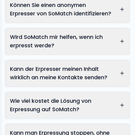
Können Sie einen anonymen
Erpresser von SoMatch identifizieren?
Wird SoMatch mir helfen, wenn ich
erpresst werde?
Kann der Erpresser meinen Inhalt
wirklich an meine Kontakte senden?
Wie viel kostet die Lösung von
Erpressung auf SoMatch?
Kann man Erpressung stoppen, ohne