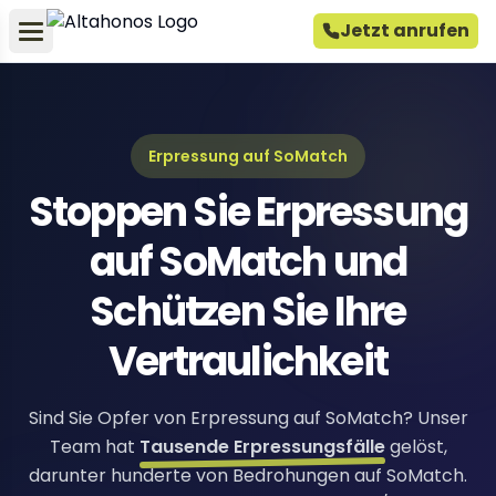
Jetzt anrufen
Erpressung auf SoMatch
Stoppen Sie Erpressung
auf SoMatch und
Schützen Sie Ihre
Vertraulichkeit
Sind Sie Opfer von Erpressung auf SoMatch? Unser
Team hat
Tausende Erpressungsfälle
gelöst,
darunter hunderte von Bedrohungen auf SoMatch.