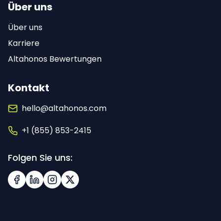
Über uns
Über uns
Karriere
Altahonos Bewertungen
Kontakt
hello@altahonos.com
+1 (855) 853-2415
Folgen Sie uns:
Facebook
LinkedIn
Instagram
X (Twitter)