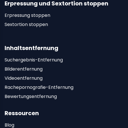
Erpressung und Sextortion stoppen
Erpressung stoppen
Sextortion stoppen
Inhaltsentfernung
Suchergebnis-Entfernung
Bilderentfernung
Videoentfernung
Rachepornografie-Entfernung
Bewertungsentfernung
Ressourcen
Blog