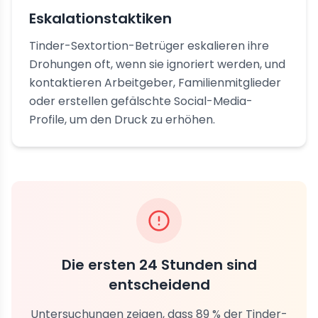
Eskalationstaktiken
Tinder-Sextortion-Betrüger eskalieren ihre
Drohungen oft, wenn sie ignoriert werden, und
kontaktieren Arbeitgeber, Familienmitglieder
oder erstellen gefälschte Social-Media-
Profile, um den Druck zu erhöhen.
Die ersten 24 Stunden sind
entscheidend
Untersuchungen zeigen, dass 89 % der Tinder-