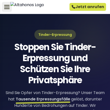
Jetzt anrufen
Tinder-Erpressung
Stoppen Sie Tinder-
Erpressung und
Schützen Sie Ihre
Privatsphäre
Sind Sie Opfer von Tinder-Erpressung? Unser Team
hat
Tausende Erpressungsfälle
gelöst, darunter
Hunderte von Bedrohungen auf Tinder. Wir