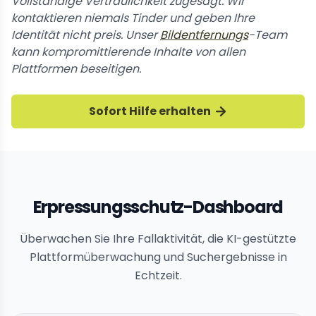
Vollständige Vertraulichkeit zugesagt. Wir
kontaktieren niemals Tinder und geben Ihre
Identität nicht preis. Unser
Bildentfernungs
-Team
kann kompromittierende Inhalte von allen
Plattformen beseitigen.
Sofort Hilfe erhalten
Erpressungsschutz-Dashboard
Überwachen Sie Ihre Fallaktivität, die KI-gestützte
Plattformüberwachung und Suchergebnisse in
Echtzeit.