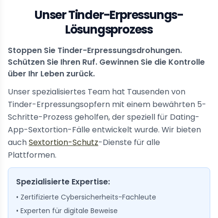
Unser Tinder-Erpressungs-
Lösungsprozess
Stoppen Sie Tinder-Erpressungsdrohungen.
Schützen Sie Ihren Ruf. Gewinnen Sie die Kontrolle
über Ihr Leben zurück.
Unser spezialisiertes Team hat Tausenden von
Tinder-Erpressungsopfern mit einem bewährten 5-
Schritte-Prozess geholfen, der speziell für Dating-
App-Sextortion-Fälle entwickelt wurde. Wir bieten
auch
Sextortion-Schutz
-Dienste für alle
Plattformen.
Spezialisierte Expertise:
• Zertifizierte Cybersicherheits-Fachleute
• Experten für digitale Beweise