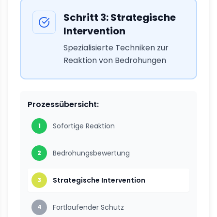
Schritt
3
:
Strategische
Intervention
Spezialisierte Techniken zur
Reaktion von Bedrohungen
Prozessübersicht:
Sofortige Reaktion
1
Bedrohungsbewertung
2
Strategische Intervention
3
Fortlaufender Schutz
4