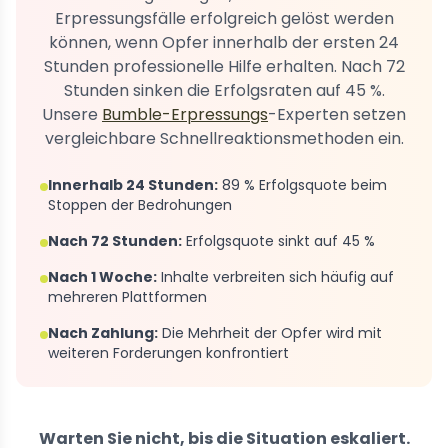
Erpressungsfälle erfolgreich gelöst werden
können, wenn Opfer innerhalb der ersten 24
Stunden professionelle Hilfe erhalten. Nach 72
Stunden sinken die Erfolgsraten auf 45 %.
Unsere
Bumble-Erpressungs
-Experten setzen
vergleichbare Schnellreaktionsmethoden ein.
Innerhalb 24 Stunden:
89 % Erfolgsquote beim
Stoppen der Bedrohungen
Nach 72 Stunden:
Erfolgsquote sinkt auf 45 %
Nach 1 Woche:
Inhalte verbreiten sich häufig auf
mehreren Plattformen
Nach Zahlung:
Die Mehrheit der Opfer wird mit
weiteren Forderungen konfrontiert
Warten Sie nicht, bis die Situation eskaliert.