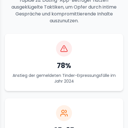
rapide zu. Dating-App-Betrüger nutzen
ausgeklügelte Taktiken, um Opfer durch intime
Gespräche und kompromittierende Inhalte
auszunutzen.
78%
Anstieg der gemeldeten Tinder-Erpressungsfälle im
Jahr 2024