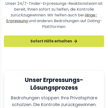
Unser 24/7-Tinder-Erpressungs-Reaktionsteam ist
bereit, Ihnen sofort zu helfen, die Kontrolle
zurückzugewinnen. Wir helfen auch bei
Hinge-
Erpressung
und anderen Bedrohungen auf Dating-
Plattformen.
Sofort Hilfe erhalten
Unser Erpressungs-
Lösungsprozess
Bedrohungen stoppen. Ihre Privatsphäre
schützen. Die Kontrolle zurückgewinnen.