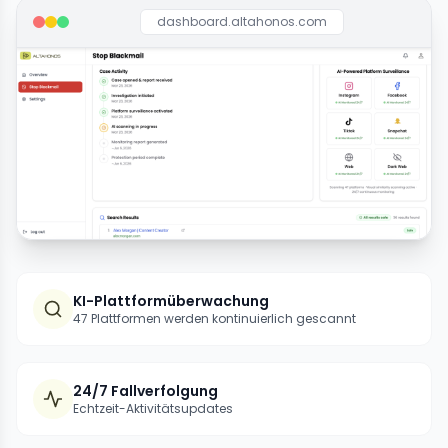
dashboard.altahonos.com
KI-Plattformüberwachung
47 Plattformen werden kontinuierlich gescannt
24/7 Fallverfolgung
Echtzeit-Aktivitätsupdates