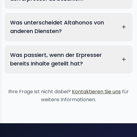
Was unterscheidet Altahonos von
anderen Diensten?
Was passiert, wenn der Erpresser
bereits Inhalte geteilt hat?
Inhaltsentfernungs-
Dienste
Ihre Frage ist nicht dabei?
Kontaktieren Sie uns
für
weitere Informationen.