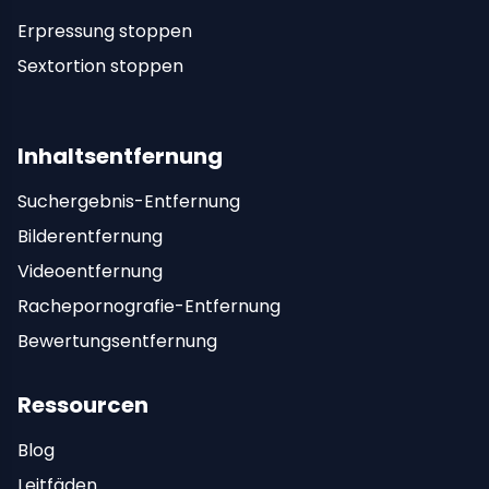
Erpressung stoppen
Sextortion stoppen
Inhaltsentfernung
Suchergebnis-Entfernung
Bilderentfernung
Videoentfernung
Rachepornografie-Entfernung
Bewertungsentfernung
Ressourcen
Blog
Leitfäden