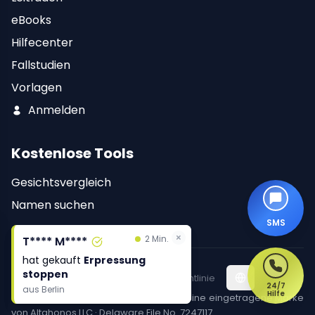
eBooks
Hilfecenter
Fallstudien
Vorlagen
Anmelden
Kostenlose Tools
Gesichtsvergleich
Namen suchen
SMS
×
×
2 Min.
2 Min.
T**** M****
T**** M****
hat gekauft
hat gekauft
Erpressung
Erpressung
stoppen
stoppen
Geschäftsbedingungen
Datenschutzrichtlinie
24/7
aus
aus
Berlin
Berlin
Hilfe
Copyright © 2015-2026
Altahonos™
ist eine eingetragene Marke
von Altahonos LLC · Delaware File No. 7247117