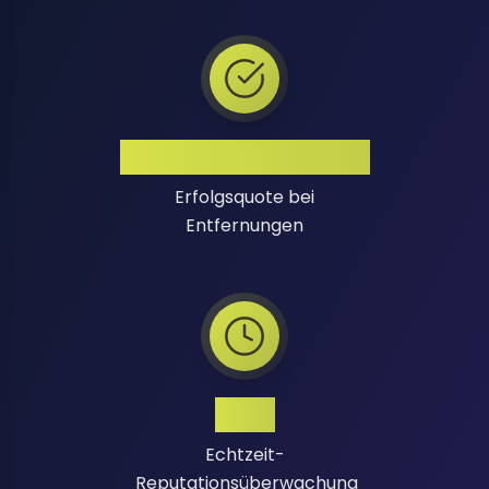
Hohe Erfolgsquote
Erfolgsquote bei
Entfernungen
24/7
Echtzeit-
Reputationsüberwachung