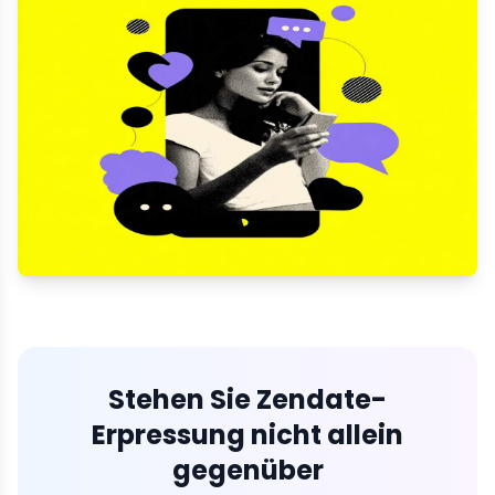
Stehen Sie Zendate-
Erpressung nicht allein
gegenüber