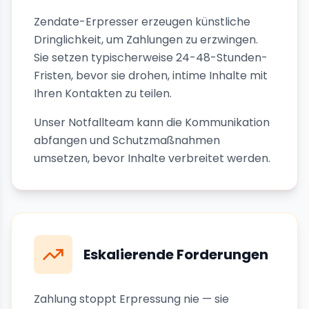
Zendate-Erpresser erzeugen künstliche
Dringlichkeit, um Zahlungen zu erzwingen.
Sie setzen typischerweise 24-48-Stunden-
Fristen, bevor sie drohen, intime Inhalte mit
Ihren Kontakten zu teilen.
Unser Notfallteam kann die Kommunikation
abfangen und Schutzmaßnahmen
umsetzen, bevor Inhalte verbreitet werden.
Eskalierende Forderungen
Zahlung stoppt Erpressung nie — sie