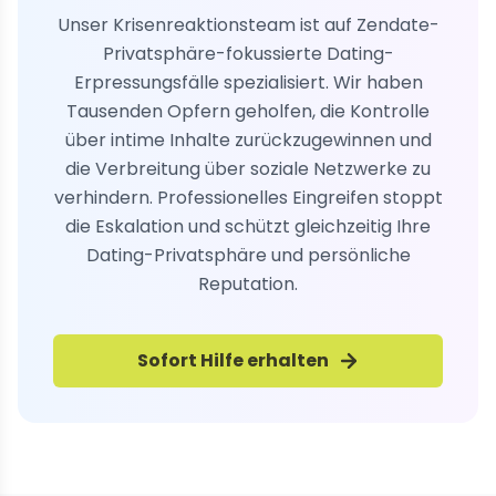
Unser Krisenreaktionsteam ist auf Zendate-
Privatsphäre-fokussierte Dating-
Erpressungsfälle spezialisiert. Wir haben
Tausenden Opfern geholfen, die Kontrolle
über intime Inhalte zurückzugewinnen und
die Verbreitung über soziale Netzwerke zu
verhindern. Professionelles Eingreifen stoppt
die Eskalation und schützt gleichzeitig Ihre
Dating-Privatsphäre und persönliche
Reputation.
Sofort Hilfe erhalten