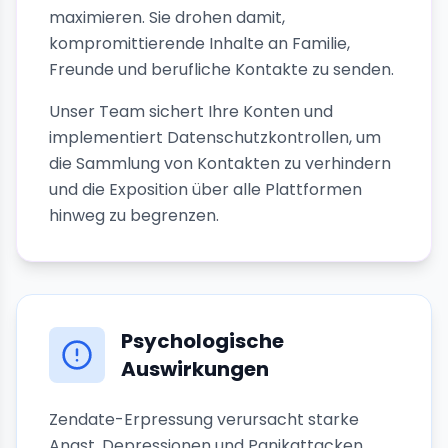
maximieren. Sie drohen damit,
kompromittierende Inhalte an Familie,
Freunde und berufliche Kontakte zu senden.
Unser Team sichert Ihre Konten und
implementiert Datenschutzkontrollen, um
die Sammlung von Kontakten zu verhindern
und die Exposition über alle Plattformen
hinweg zu begrenzen.
Psychologische
Auswirkungen
Zendate-Erpressung verursacht starke
Angst, Depressionen und Panikattacken.