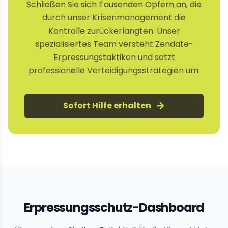
Schließen Sie sich Tausenden Opfern an, die
durch unser Krisenmanagement die
Kontrolle zurückerlangten. Unser
spezialisiertes Team versteht Zendate-
Erpressungstaktiken und setzt
professionelle Verteidigungsstrategien um.
Sofort Hilfe erhalten
Erpressungsschutz-Dashboard