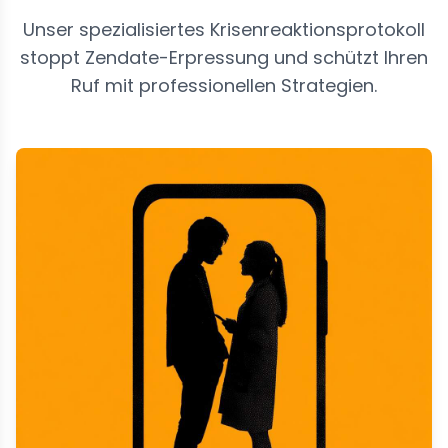
Unser spezialisiertes Krisenreaktionsprotokoll
stoppt Zendate-Erpressung und schützt Ihren
Ruf mit professionellen Strategien.