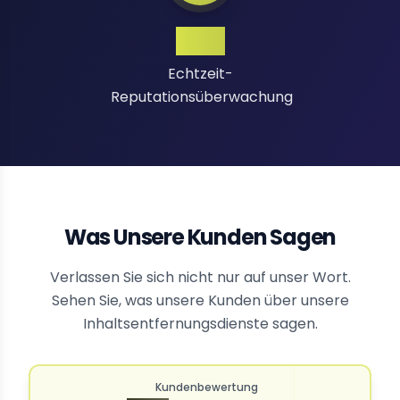
24/7
Echtzeit-
Reputationsüberwachung
Was Unsere Kunden Sagen
Verlassen Sie sich nicht nur auf unser Wort.
Sehen Sie, was unsere Kunden über unsere
Inhaltsentfernungsdienste sagen.
Kundenbewertung