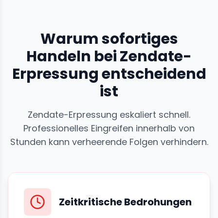
Warum sofortiges
Handeln bei Zendate-
Erpressung entscheidend
ist
Zendate-Erpressung eskaliert schnell.
Professionelles Eingreifen innerhalb von
Stunden kann verheerende Folgen verhindern.
Zeitkritische Bedrohungen