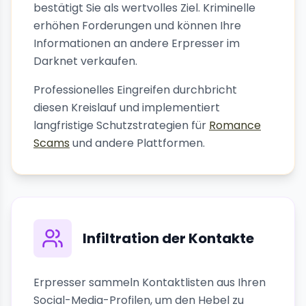
bestätigt Sie als wertvolles Ziel. Kriminelle
erhöhen Forderungen und können Ihre
Informationen an andere Erpresser im
Darknet verkaufen.
Professionelles Eingreifen durchbricht
diesen Kreislauf und implementiert
langfristige Schutzstrategien für
Romance
Scams
und andere Plattformen.
Infiltration der Kontakte
Erpresser sammeln Kontaktlisten aus Ihren
Social-Media-Profilen, um den Hebel zu