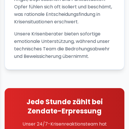
Opfer fühlen sich oft isoliert und beschämt,
was rationale Entscheidungsfindung in
Krisensituationen erschwert.
Unsere Krisenberater bieten sofortige
emotionale Unterstützung, während unser
technisches Team die Bedrohungsabwehr
und Beweissicherung übernimmt.
Jede Stunde zählt bei
Zendate-Erpressung
Unser 24/7-Krisenreaktionsteam hat