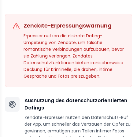
Zendate-Erpressungswarnung
Erpresser nutzen die diskrete Dating-
Umgebung von Zendate, um falsche
romantische Verbindungen aufzubauen, bevor
sie Zahlung verlangen. Zendates
Datenschutzfunktionen bieten ironischerweise
Deckung für Kriminelle, die drohen, intime
Gespräche und Fotos preiszugeben.
Ausnutzung des datenschutzorientierten
Datings
Zendate-Erpresser nutzen den Datenschutz-Ruf
der App, um schneller das Vertrauen der Opfer zu
gewinnen, ermutigen zum Teilen intimer Fotos