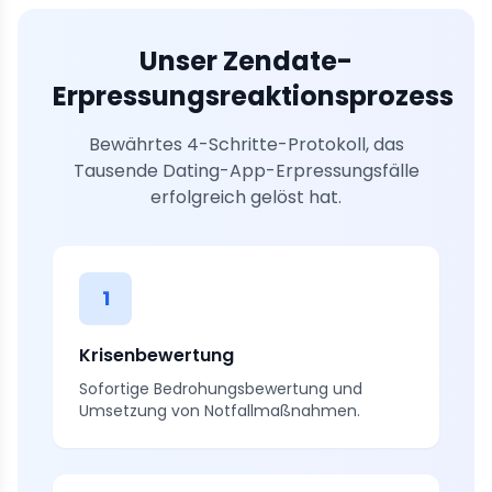
Unser Zendate-
Erpressungsreaktionsprozess
Bewährtes 4-Schritte-Protokoll, das
Tausende Dating-App-Erpressungsfälle
erfolgreich gelöst hat.
1
Krisenbewertung
Sofortige Bedrohungsbewertung und
Umsetzung von Notfallmaßnahmen.