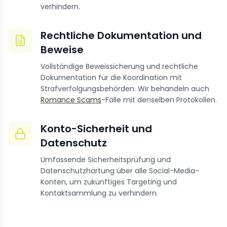
verhindern.
Rechtliche Dokumentation und
Beweise
Vollständige Beweissicherung und rechtliche
Dokumentation für die Koordination mit
Strafverfolgungsbehörden. Wir behandeln auch
Romance Scams
-Fälle mit denselben Protokollen.
Konto-Sicherheit und
Datenschutz
Umfassende Sicherheitsprüfung und
Datenschutzhärtung über alle Social-Media-
Konten, um zukünftiges Targeting und
Kontaktsammlung zu verhindern.