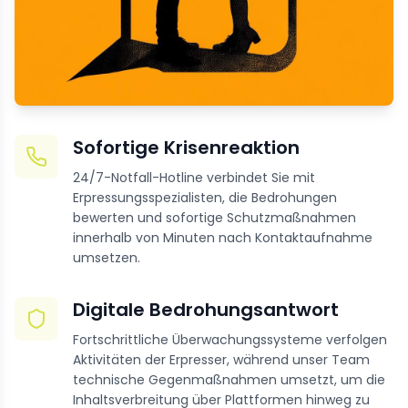
Sofortige Krisenreaktion
24/7-Notfall-Hotline verbindet Sie mit
Erpressungsspezialisten, die Bedrohungen
bewerten und sofortige Schutzmaßnahmen
innerhalb von Minuten nach Kontaktaufnahme
umsetzen.
Digitale Bedrohungsantwort
Fortschrittliche Überwachungssysteme verfolgen
Aktivitäten der Erpresser, während unser Team
technische Gegenmaßnahmen umsetzt, um die
Inhaltsverbreitung über Plattformen hinweg zu