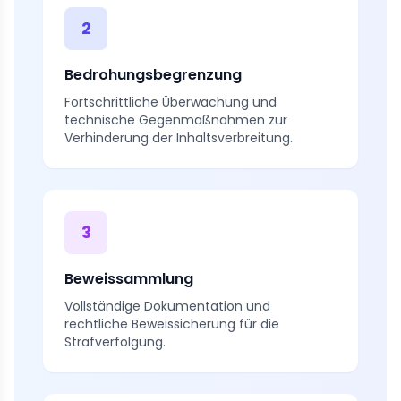
2
Bedrohungsbegrenzung
Fortschrittliche Überwachung und
technische Gegenmaßnahmen zur
Verhinderung der Inhaltsverbreitung.
3
Beweissammlung
Vollständige Dokumentation und
rechtliche Beweissicherung für die
Strafverfolgung.