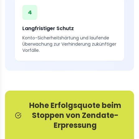
4
Langfristiger Schutz
Konto-Sicherheitshärtung und laufende
Überwachung zur Verhinderung zukünftiger
Vorfälle.
Hohe Erfolgsquote beim
Stoppen von Zendate-
Erpressung