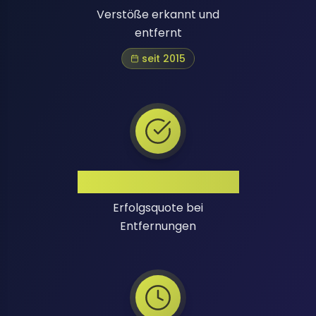
Verstöße erkannt und
entfernt
seit 2015
Hohe Erfolgsquote
Erfolgsquote bei
Entfernungen