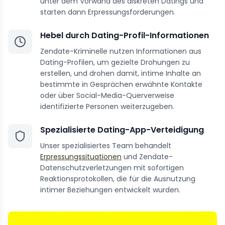
unter dem Vorwand des diskreten Datings und
starten dann Erpressungsforderungen.
Hebel durch Dating-Profil-Informationen
Zendate-Kriminelle nutzen Informationen aus
Dating-Profilen, um gezielte Drohungen zu
erstellen, und drohen damit, intime Inhalte an
bestimmte in Gesprächen erwähnte Kontakte
oder über Social-Media-Querverweise
identifizierte Personen weiterzugeben.
Spezialisierte Dating-App-Verteidigung
Unser spezialisiertes Team behandelt
Erpressungssituationen
und Zendate-
Datenschutzverletzungen mit sofortigen
Reaktionsprotokollen, die für die Ausnutzung
intimer Beziehungen entwickelt wurden.