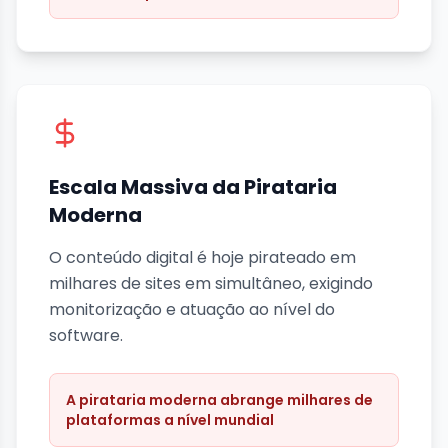
Escala Massiva da Pirataria
Moderna
O conteúdo digital é hoje pirateado em
milhares de sites em simultâneo, exigindo
monitorização e atuação ao nível do
software.
A pirataria moderna abrange milhares de
plataformas a nível mundial