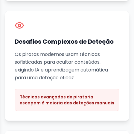
Desafios Complexos de Deteção
Os piratas modernos usam técnicas
sofisticadas para ocultar conteúdos,
exigindo IA e aprendizagem automática
para uma deteção eficaz.
Técnicas avançadas de pirataria
escapam à maioria das deteções manuais