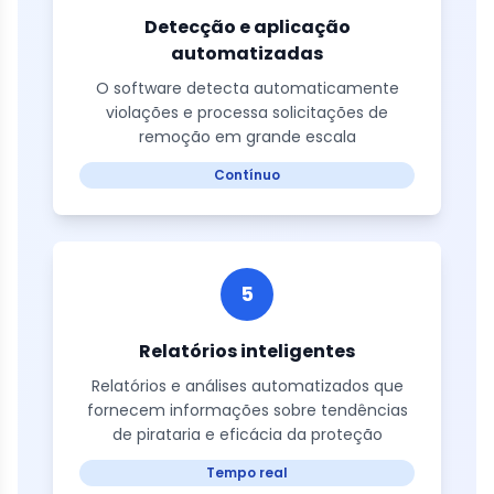
Detecção e aplicação
automatizadas
O software detecta automaticamente
violações e processa solicitações de
remoção em grande escala
Contínuo
5
Relatórios inteligentes
Relatórios e análises automatizados que
fornecem informações sobre tendências
de pirataria e eficácia da proteção
Tempo real