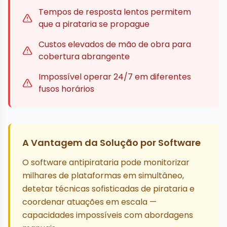
Tempos de resposta lentos permitem
que a pirataria se propague
Custos elevados de mão de obra para
cobertura abrangente
Impossível operar 24/7 em diferentes
fusos horários
A Vantagem da Solução por Software
O software antipirataria pode monitorizar
milhares de plataformas em simultâneo,
detetar técnicas sofisticadas de pirataria e
coordenar atuações em escala —
capacidades impossíveis com abordagens