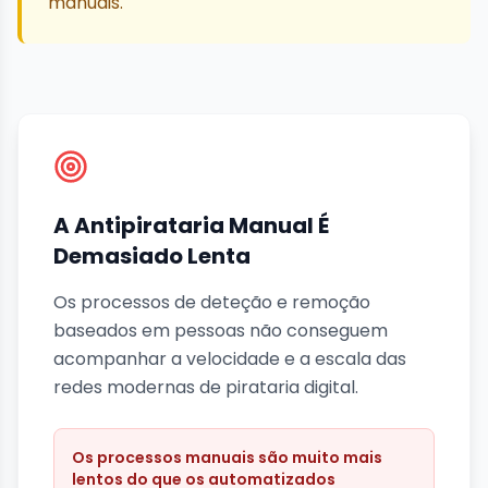
manuais.
A Antipirataria Manual É
Demasiado Lenta
Os processos de deteção e remoção
baseados em pessoas não conseguem
acompanhar a velocidade e a escala das
redes modernas de pirataria digital.
Os processos manuais são muito mais
lentos do que os automatizados