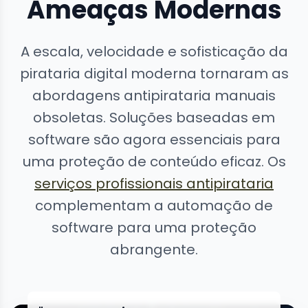
Ameaças Modernas
A escala, velocidade e sofisticação da
pirataria digital moderna tornaram as
abordagens antipirataria manuais
obsoletas. Soluções baseadas em
software são agora essenciais para
uma proteção de conteúdo eficaz. Os
serviços profissionais antipirataria
complementam a automação de
software para uma proteção
abrangente.