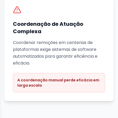
Coordenação de Atuação
Complexa
Coordenar remoções em centenas de
plataformas exige sistemas de software
automatizados para garantir eficiência e
eficácia.
A coordenação manual perde eficácia em
larga escala