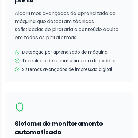
por IA
Algoritmos avançados de aprendizado de
máquina que detectam técnicas
sofisticadas de pirataria e conteúdo oculto
em todas as plataformas.
Detecção por aprendizado de máquina
Tecnologia de reconhecimento de padrões
Sistemas avançados de impressão digital
Sistema de monitoramento
automatizado