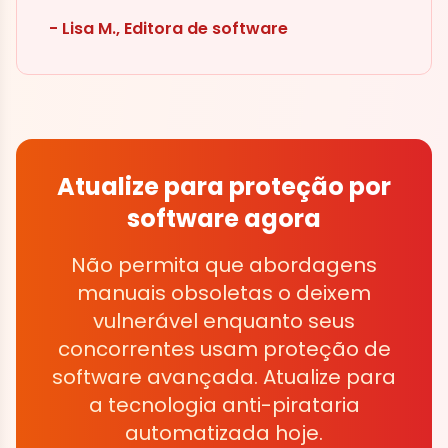
- Lisa M., Editora de software
Atualize para proteção por
software agora
Não permita que abordagens
manuais obsoletas o deixem
vulnerável enquanto seus
concorrentes usam proteção de
software avançada. Atualize para
a tecnologia anti-pirataria
automatizada hoje.