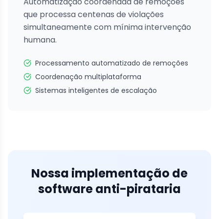
Automatização coordenada de remoções
que processa centenas de violações
simultaneamente com mínima intervenção
humana.
Processamento automatizado de remoções
Coordenação multiplataforma
Sistemas inteligentes de escalação
Nossa implementação de
software anti-pirataria