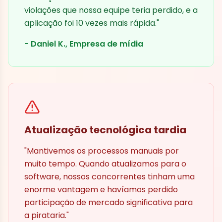
violações que nossa equipe teria perdido, e a
aplicação foi 10 vezes mais rápida."
- Daniel K., Empresa de mídia
Atualização tecnológica tardia
"Mantivemos os processos manuais por
muito tempo. Quando atualizamos para o
software, nossos concorrentes tinham uma
enorme vantagem e havíamos perdido
participação de mercado significativa para
a pirataria."