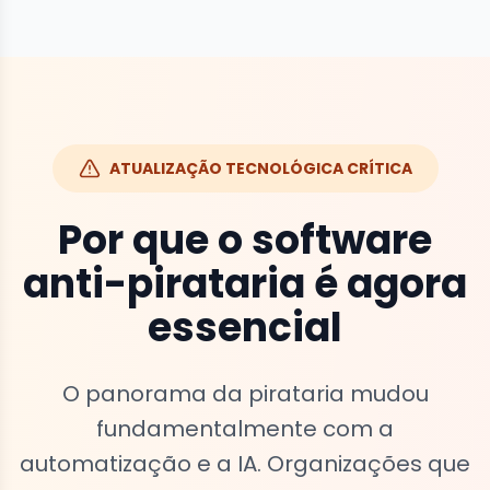
ATUALIZAÇÃO TECNOLÓGICA CRÍTICA
Por que o software
anti-pirataria é agora
essencial
O panorama da pirataria mudou
fundamentalmente com a
automatização e a IA. Organizações que