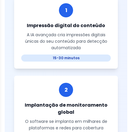
1
Impressão digital do conteúdo
A IA avançada cria impressões digitais
únicas do seu conteúdo para detecção
automatizada
15-30 minutos
2
Implantação de monitoramento
global
O software se implanta em milhares de
plataformas e redes para cobertura