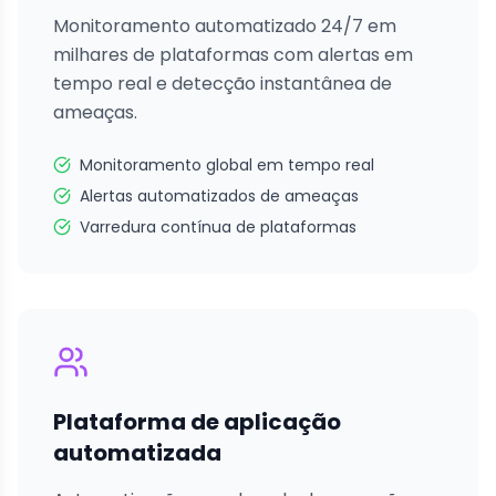
Monitoramento automatizado 24/7 em
milhares de plataformas com alertas em
tempo real e detecção instantânea de
ameaças.
Monitoramento global em tempo real
Alertas automatizados de ameaças
Varredura contínua de plataformas
Plataforma de aplicação
automatizada