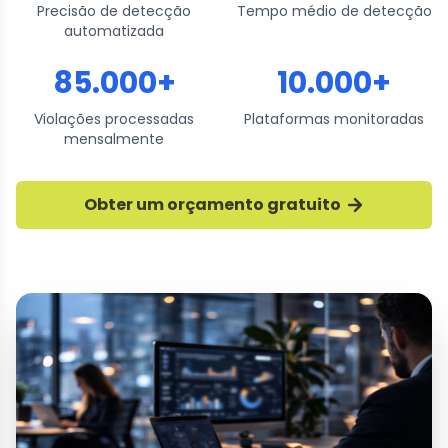
Precisão de detecção
Tempo médio de detecção
automatizada
85.000+
10.000+
Violações processadas
Plataformas monitoradas
mensalmente
Obter um orçamento gratuito