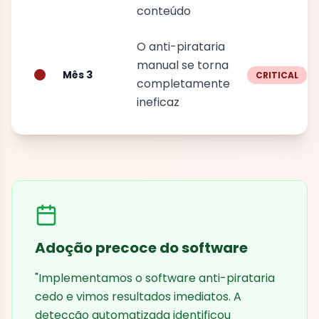
conteúdo
O anti-pirataria
manual se torna
Mês 3
CRITICAL
completamente
ineficaz
Adoção precoce do software
"Implementamos o software anti-pirataria
cedo e vimos resultados imediatos. A
detecção automatizada identificou