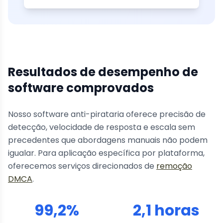
Resultados de desempenho de
software comprovados
Nosso software anti-pirataria oferece precisão de
detecção, velocidade de resposta e escala sem
precedentes que abordagens manuais não podem
igualar. Para aplicação específica por plataforma,
oferecemos serviços direcionados de
remoção
DMCA
.
99,2%
2,1 horas