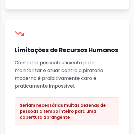
Limitações de Recursos Humanos
Contratar pessoal suficiente para
monitorizar e atuar contra a pirataria
moderna é proibitivamente caro e
praticamente impossível.
Seriam necessárias muitas dezenas de
pessoas a tempo inteiro para uma
cobertura abrangente