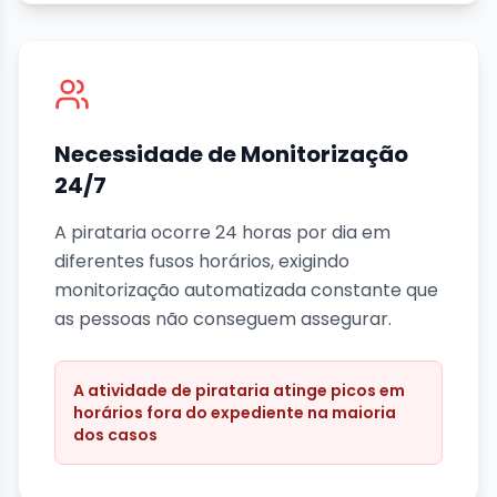
Necessidade de Monitorização
24/7
A pirataria ocorre 24 horas por dia em
diferentes fusos horários, exigindo
monitorização automatizada constante que
as pessoas não conseguem assegurar.
A atividade de pirataria atinge picos em
horários fora do expediente na maioria
dos casos