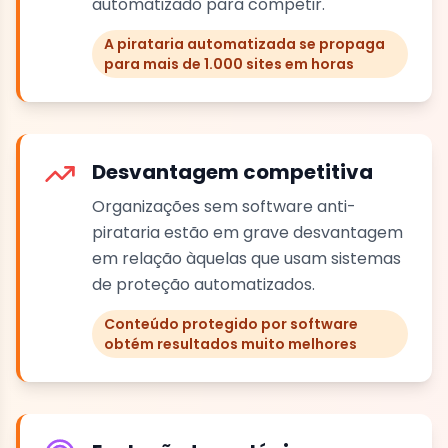
automatizado para competir.
A pirataria automatizada se propaga
para mais de 1.000 sites em horas
Desvantagem competitiva
Organizações sem software anti-
pirataria estão em grave desvantagem
em relação àquelas que usam sistemas
de proteção automatizados.
Conteúdo protegido por software
obtém resultados muito melhores