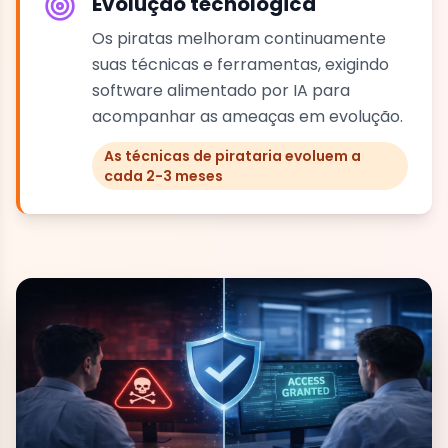
Evolução tecnológica
Os piratas melhoram continuamente
suas técnicas e ferramentas, exigindo
software alimentado por IA para
acompanhar as ameaças em evolução.
As técnicas de pirataria evoluem a
cada 2-3 meses