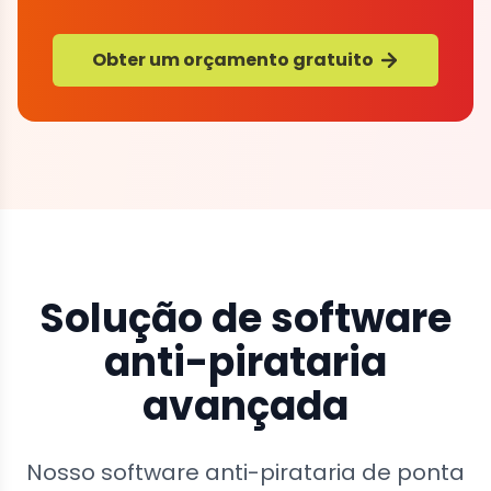
Obter um orçamento gratuito
Solução de software
anti-pirataria
avançada
Nosso software anti-pirataria de ponta