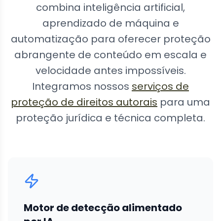
combina inteligência artificial,
aprendizado de máquina e
automatização para oferecer proteção
abrangente de conteúdo em escala e
velocidade antes impossíveis.
Integramos nossos
serviços de
proteção de direitos autorais
para uma
proteção jurídica e técnica completa.
Motor de detecção alimentado