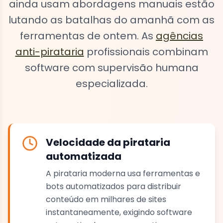
ainda usam abordagens manuais estão
lutando as batalhas do amanhã com as
ferramentas de ontem. As
agências
anti-pirataria
profissionais combinam
software com supervisão humana
especializada.
Velocidade da pirataria
automatizada
A pirataria moderna usa ferramentas e
bots automatizados para distribuir
conteúdo em milhares de sites
instantaneamente, exigindo software