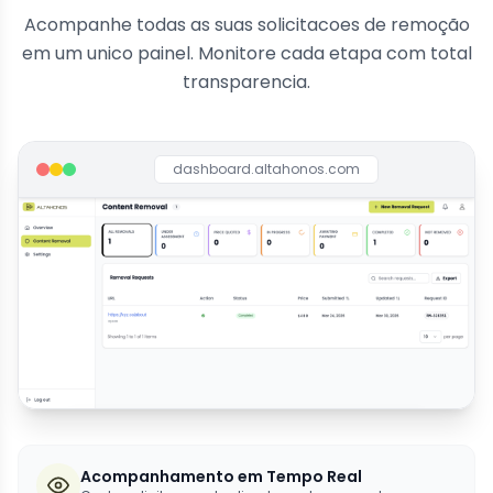
Acompanhe todas as suas solicitacoes de remoção
em um unico painel. Monitore cada etapa com total
transparencia.
dashboard.altahonos.com
Acompanhamento em Tempo Real