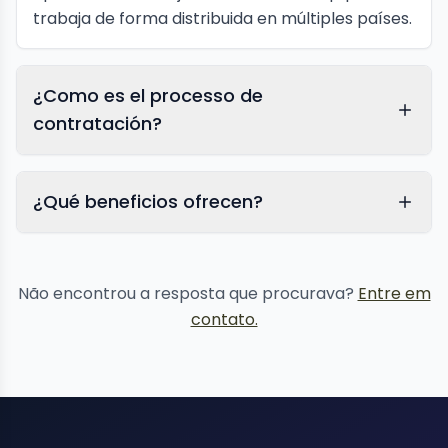
trabaja de forma distribuida en múltiples países.
¿Como es el processo de
contratación?
¿Qué beneficios ofrecen?
Não encontrou a resposta que procurava?
Entre em
contato.