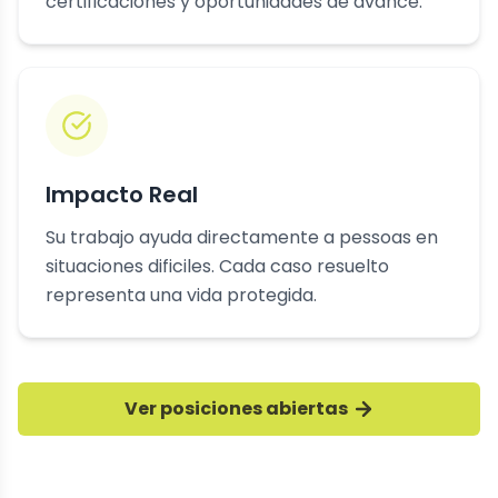
certificaciones y oportunidades de avance.
Impacto Real
Su trabajo ayuda directamente a pessoas en
situaciones dificiles. Cada caso resuelto
representa una vida protegida.
Ver posiciones abiertas