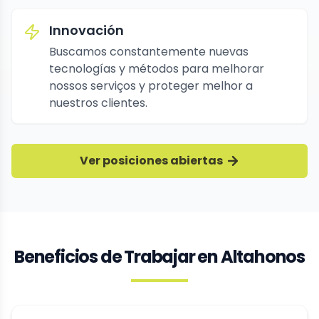
Innovación
Buscamos constantemente nuevas
tecnologías y métodos para melhorar
nossos serviços y proteger melhor a
nuestros clientes.
Ver posiciones abiertas
Beneficios de Trabajar en Altahonos