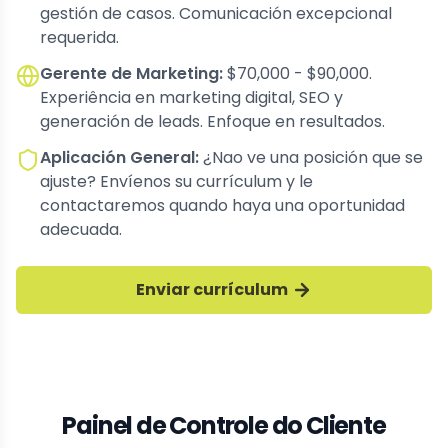
gestión de casos. Comunicación excepcional
requerida.
Gerente de Marketing
:
$70,000 - $90,000.
Experiência en marketing digital, SEO y
generación de leads. Enfoque en resultados.
Aplicación General
:
¿Nao ve una posición que se
ajuste? Envíenos su currículum y le
contactaremos quando haya una oportunidad
adecuada.
Enviar currículum
Painel de Controle do Cliente