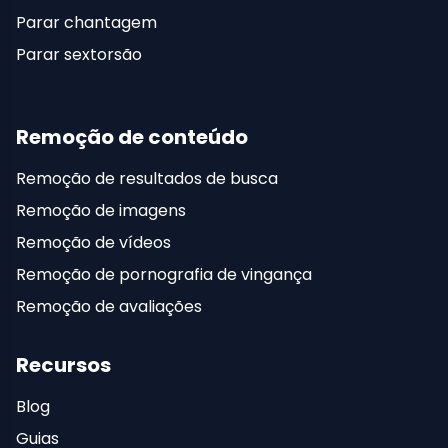
Parar chantagem
Parar sextorsão
Remoção de conteúdo
Remoção de resultados de busca
Remoção de imagens
Remoção de vídeos
Remoção de pornografia de vingança
Remoção de avaliações
Recursos
Blog
Guias