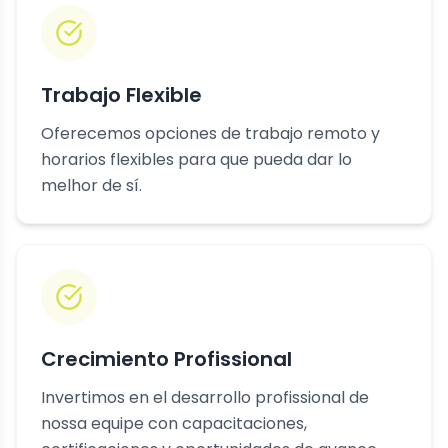
Trabajo Flexible
Oferecemos opciones de trabajo remoto y
horarios flexibles para que pueda dar lo
melhor de sí.
Crecimiento Profissional
Invertimos en el desarrollo profissional de
nossa equipe con capacitaciones,