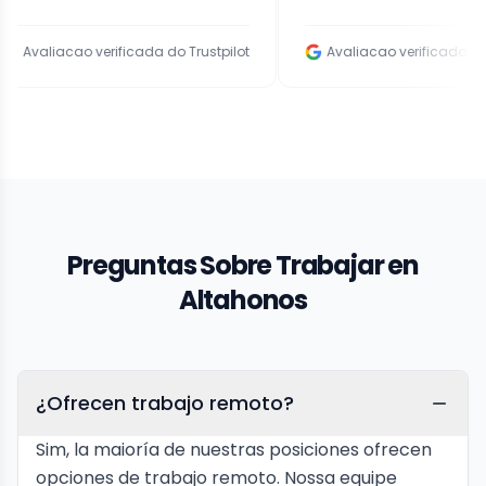
liacao verificada do Trustpilot
Avaliacao verificada do Goog
Preguntas Sobre Trabajar en
Altahonos
¿Ofrecen trabajo remoto?
Sim, la maioría de nuestras posiciones ofrecen
opciones de trabajo remoto. Nossa equipe