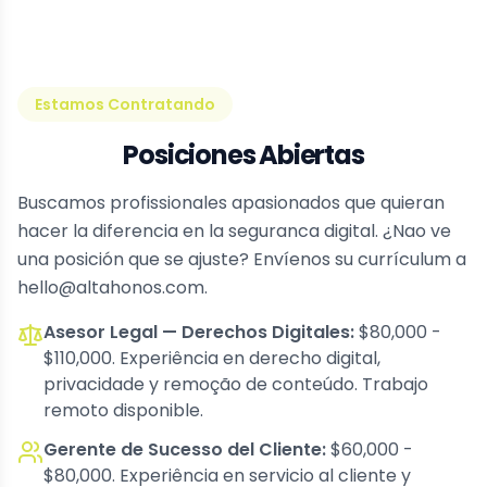
Estamos Contratando
Posiciones Abiertas
Buscamos profissionales apasionados que quieran
hacer la diferencia en la seguranca digital. ¿Nao ve
una posición que se ajuste? Envíenos su currículum a
hello@altahonos.com.
Asesor Legal — Derechos Digitales
:
$80,000 -
$110,000. Experiência en derecho digital,
privacidade y remoção de conteúdo. Trabajo
remoto disponible.
Gerente de Sucesso del Cliente
:
$60,000 -
$80,000. Experiência en servicio al cliente y