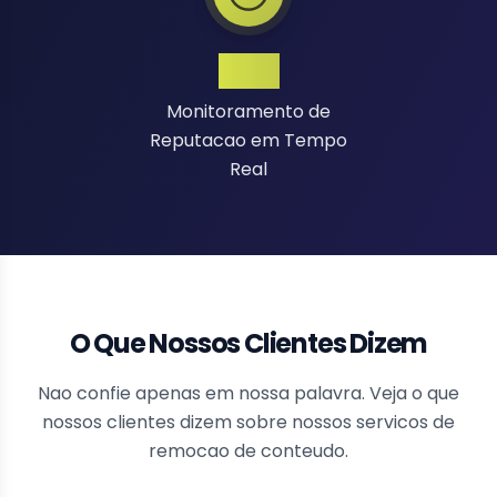
24/7
Monitoramento de
Reputacao em Tempo
Real
O Que Nossos Clientes Dizem
Nao confie apenas em nossa palavra. Veja o que
nossos clientes dizem sobre nossos servicos de
remocao de conteudo.