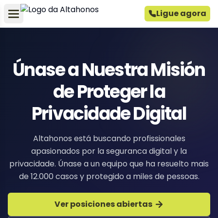
Ligue agora
Únase a Nuestra Misión
de Proteger la
Privacidade Digital
Altahonos está buscando profissionales
apasionados por la seguranca digital y la
privacidade. Únase a un equipo que ha resuelto mais
de 12.000 casos y protegido a miles de pessoas.
Ver posiciones abiertas