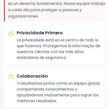
es un derecho fundamental. Nossa equipe trabaja
a cada dia para proteger a pessoas y
organizaciones.
Privacidade Primero
La privacidade está en el centro de todo lo
que fazemos. Protegemos la informação de
nuestros clientes con los más altos
estándares de seguranca.
Colaboración
Trabalhamos juntos como un equipo global,
compartiendo conocimientos y
apoyándonos mutuamente para lograr los
melhores resultados.