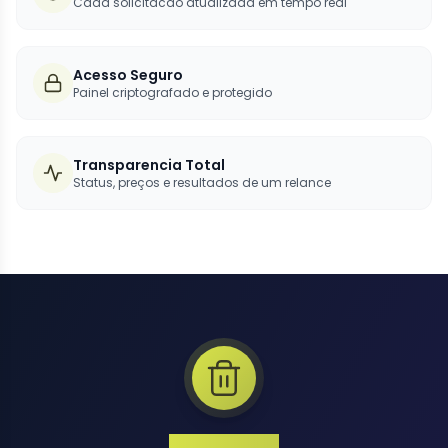
Cada solicitacao atualizada em tempo real
Acesso Seguro
Painel criptografado e protegido
Transparencia Total
Status, preços e resultados de um relance