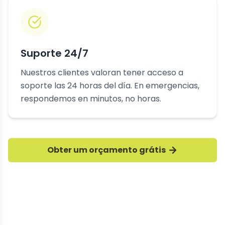
Suporte 24/7
Nuestros clientes valoran tener acceso a
soporte las 24 horas del día. En emergencias,
respondemos en minutos, no horas.
Obter um orçamento grátis