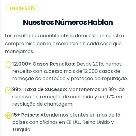
Desde 2015
Nuestros Números Hablan
Los resultados cuantificables demuestran nuestro
compromiso con la excelencia en cada caso que
manejamos.
12,000+ Casos Resueltos
:
Desde 2015, hemos
resuelto con sucesso mais de 12.000 casos de
remoção de conteúdo y proteção de reputação.
99% Taxa de Sucesso
:
Mantenemos un 99% de
sucesso en remoção de conteúdo y un 97% en
resolução de chantagem.
15+ Países
:
Atendemos clientes en más de 15
países con oficinas en EE.UU., Reino Unido y
Turquía.