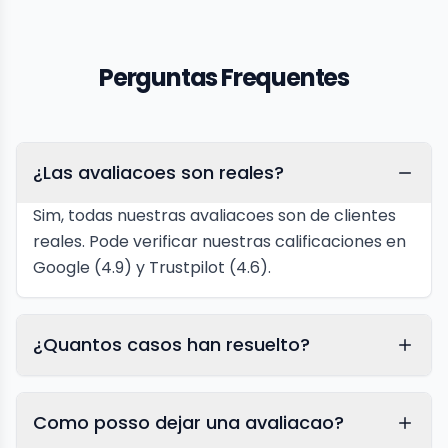
Perguntas Frequentes
¿Las avaliacoes son reales?
Sim, todas nuestras avaliacoes son de clientes
reales. Pode verificar nuestras calificaciones en
Google (4.9) y Trustpilot (4.6).
¿Quantos casos han resuelto?
Como posso dejar una avaliacao?