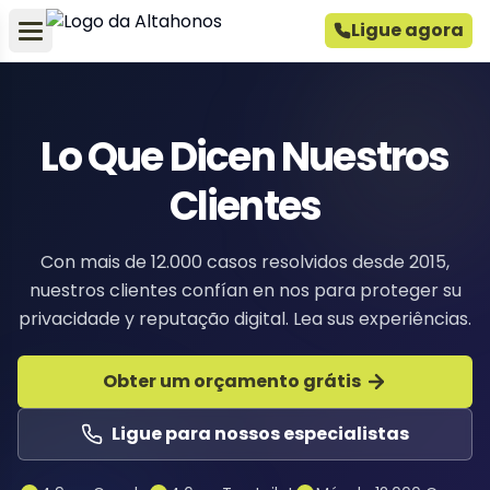
Ligue agora
Lo Que Dicen Nuestros
Clientes
Con mais de 12.000 casos resolvidos desde 2015,
nuestros clientes confían en nos para proteger su
privacidade y reputação digital. Lea sus experiências.
Obter um orçamento grátis
Ligue para nossos especialistas