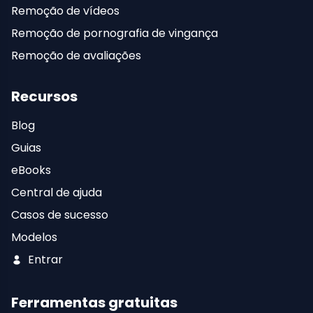
Remoção de vídeos
Remoção de pornografia de vingança
Remoção de avaliações
Recursos
Blog
Guias
eBooks
Central de ajuda
Casos de sucesso
Modelos
Entrar
Ferramentas gratuitas