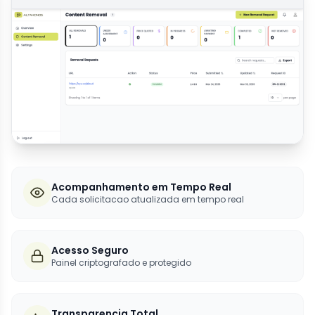
Acompanhamento em Tempo Real
Cada solicitacao atualizada em tempo real
Acesso Seguro
Painel criptografado e protegido
Transparencia Total