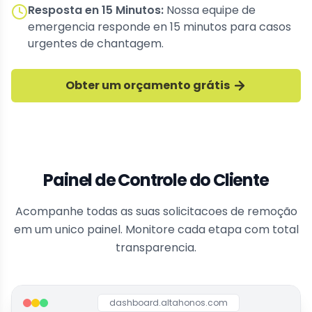
Resposta en 15 Minutos
:
Nossa equipe de
emergencia responde en 15 minutos para casos
urgentes de chantagem.
Obter um orçamento grátis
Painel de Controle do Cliente
Acompanhe todas as suas solicitacoes de remoção
em um unico painel. Monitore cada etapa com total
transparencia.
dashboard.altahonos.com