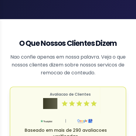
O Que Nossos Clientes Dizem
Nao confie apenas em nossa palavra. Veja o que
nossos clientes dizem sobre nossos servicos de
remocao de conteudo.
Avaliacao de Clientes
4.9
|
Baseado em mais de 290 avaliacoes