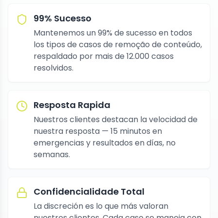
99% Sucesso
Mantenemos un 99% de sucesso en todos
los tipos de casos de remoção de conteúdo,
respaldado por mais de 12.000 casos
resolvidos.
Resposta Rapida
Nuestros clientes destacan la velocidad de
nuestra resposta — 15 minutos en
emergencias y resultados en días, no
semanas.
Confidencialidade Total
La discreción es lo que más valoran
nuestros clientes. Cada caso se maneja con