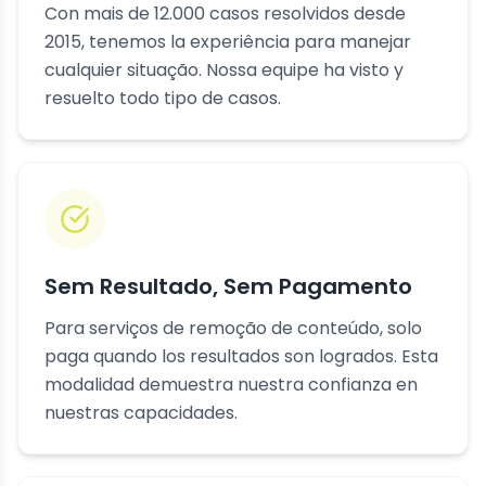
Con mais de 12.000 casos resolvidos desde
2015, tenemos la experiência para manejar
cualquier situação. Nossa equipe ha visto y
resuelto todo tipo de casos.
Sem Resultado, Sem Pagamento
Para serviços de remoção de conteúdo, solo
paga quando los resultados son logrados. Esta
modalidad demuestra nuestra confianza en
nuestras capacidades.