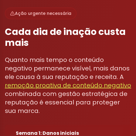
Ação urgente necessária
Cada dia de inação custa
mais
Quanto mais tempo o conteúdo
negativo permanece visível, mais danos
ele causa à sua reputação e receita. A
remoção proativa de conteúdo negativo
combinada com gestão estratégica de
reputação é essencial para proteger
sua marca.
Semana 1: Danos iniciais