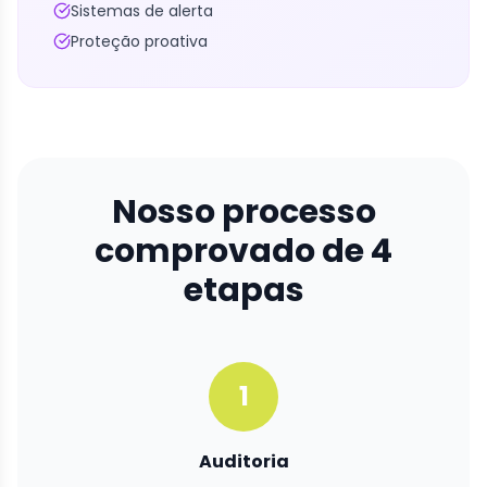
Sistemas de alerta
Proteção proativa
Nosso processo
comprovado de 4
etapas
1
Auditoria