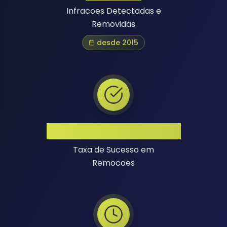
Infracoes Detectadas e
Removidas
desde 2015
Alta Taxa de Sucesso
Taxa de Sucesso em
Remocoes