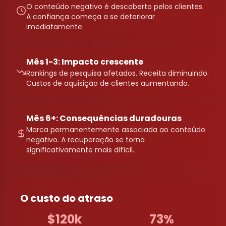
O conteúdo negativo é descoberto pelos clientes.
A confiança começa a se deteriorar
imediatamente.
Mês 1-3: Impacto crescente
Rankings de pesquisa afetados. Receita diminuindo.
Custos de aquisição de clientes aumentando.
Mês 6+: Consequências duradouras
Marca permanentemente associada ao conteúdo
negativo. A recuperação se torna
significativamente mais difícil.
O custo do atraso
$120k
73%