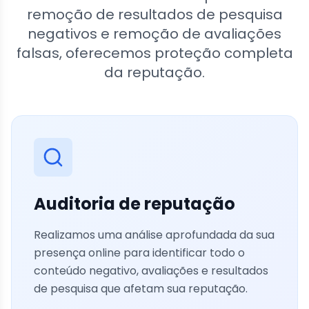
remoção de resultados de pesquisa
negativos e remoção de avaliações
falsas, oferecemos proteção completa
da reputação.
Auditoria de reputação
Realizamos uma análise aprofundada da sua
presença online para identificar todo o
conteúdo negativo, avaliações e resultados
de pesquisa que afetam sua reputação.