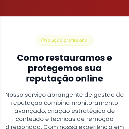
Solução profissional
Como restauramos e
protegemos sua
reputação online
Nosso serviço abrangente de gestão de
reputação combina monitoramento
avançado, criação estratégica de
conteúdo e técnicas de remoção
direcionada. Com nossa experiência em