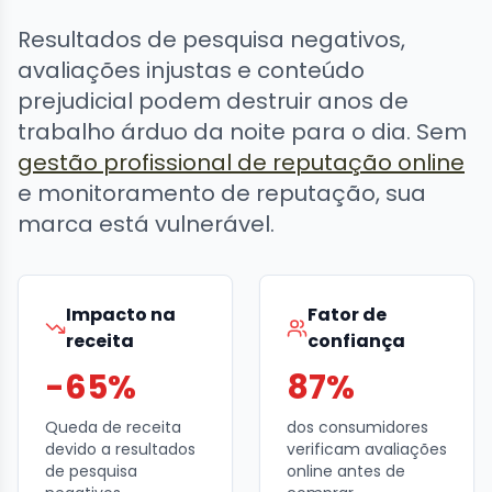
Resultados de pesquisa negativos,
avaliações injustas e conteúdo
prejudicial podem destruir anos de
trabalho árduo da noite para o dia. Sem
gestão profissional de reputação online
e monitoramento de reputação, sua
marca está vulnerável.
Impacto na
Fator de
receita
confiança
-65%
87%
Queda de receita
dos consumidores
devido a resultados
verificam avaliações
de pesquisa
online antes de