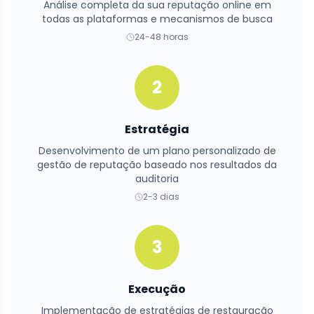
Análise completa da sua reputação online em
todas as plataformas e mecanismos de busca
24-48 horas
2
Estratégia
Desenvolvimento de um plano personalizado de
gestão de reputação baseado nos resultados da
auditoria
2-3 dias
3
Execução
Implementação de estratégias de restauração