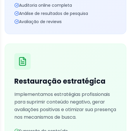
Auditoria online completa
Análise de resultados de pesquisa
Avaliação de reviews
Restauração estratégica
Implementamos estratégias profissionais
para suprimir conteúdo negativo, gerar
avaliações positivas e otimizar sua presença
nos mecanismos de busca.
Supressão de conteúdo