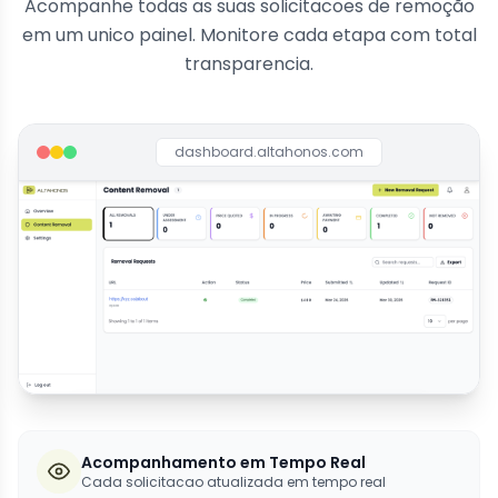
Acompanhe todas as suas solicitacoes de remoção
em um unico painel. Monitore cada etapa com total
transparencia.
dashboard.altahonos.com
Acompanhamento em Tempo Real
Cada solicitacao atualizada em tempo real