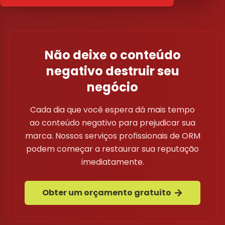
Não deixe o conteúdo
negativo destruir seu
negócio
Cada dia que você espera dá mais tempo
ao conteúdo negativo para prejudicar sua
marca. Nossos serviços profissionais de ORM
podem começar a restaurar sua reputação
imediatamente.
Obter um orçamento gratuito