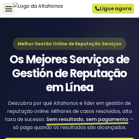
Ligue agora
Melhor Gestão Online de Reputação Serviços
Os Mejores Serviços de
Gestión de Reputação
em Línea
Descubra por qué Altahonos e líder em gestión de
reputação online. Milhares de casos resolvidos, alta
taxa de sucesso.
Sem resultado, sem pagamento
—
só paga quando os resultados são alcançados.