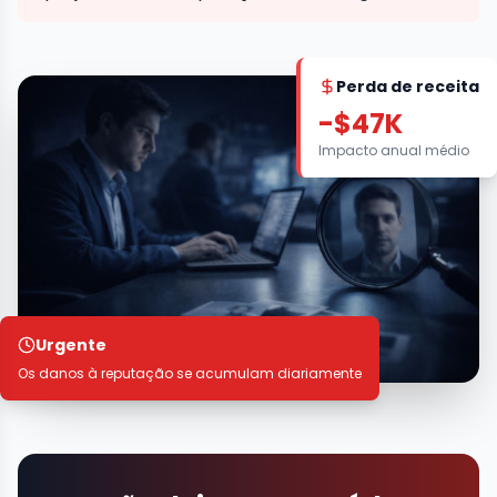
Perda de receita
-$47K
Impacto anual médio
Urgente
Os danos à reputação se acumulam diariamente