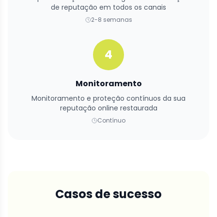
de reputação em todos os canais
2-8 semanas
4
Monitoramento
Monitoramento e proteção contínuos da sua
reputação online restaurada
Contínuo
Casos de sucesso