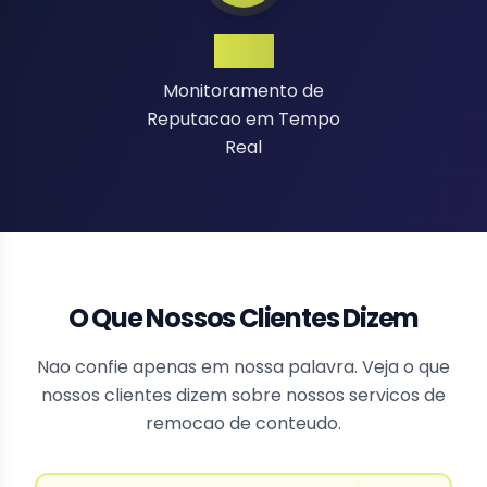
24/7
Monitoramento de
Reputacao em Tempo
Real
O Que Nossos Clientes Dizem
Nao confie apenas em nossa palavra. Veja o que
nossos clientes dizem sobre nossos servicos de
remocao de conteudo.