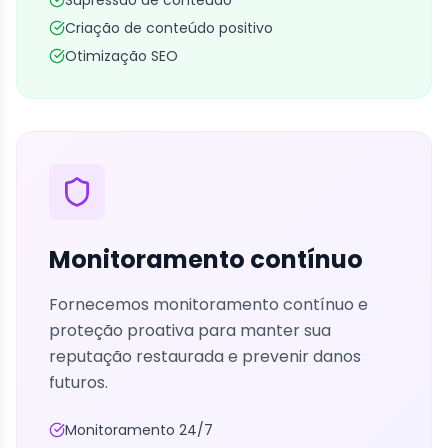
Criação de conteúdo positivo
Otimização SEO
Monitoramento contínuo
Fornecemos monitoramento contínuo e
proteção proativa para manter sua
reputação restaurada e prevenir danos
futuros.
Monitoramento 24/7