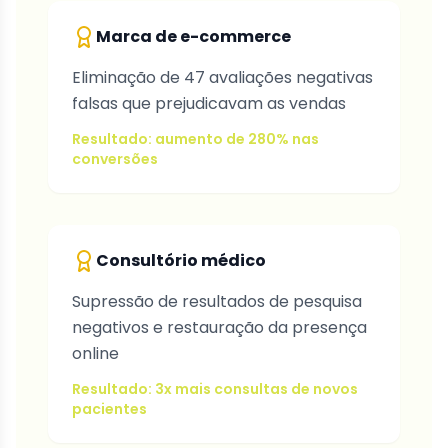
Marca de e-commerce
Eliminação de 47 avaliações negativas
falsas que prejudicavam as vendas
Resultado: aumento de 280% nas
conversões
Consultório médico
Supressão de resultados de pesquisa
negativos e restauração da presença
online
Resultado: 3x mais consultas de novos
pacientes