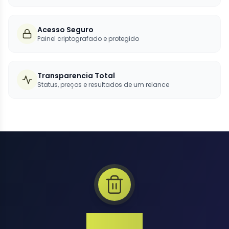
Acesso Seguro
Painel criptografado e protegido
Transparencia Total
Status, preços e resultados de um relance
1 Million+