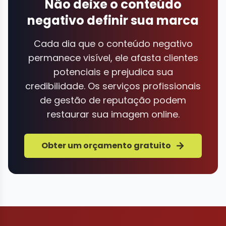
Não deixe o conteúdo
negativo definir sua marca
Cada dia que o conteúdo negativo
permanece visível, ele afasta clientes
potenciais e prejudica sua
credibilidade. Os serviços profissionais
de gestão de reputação podem
restaurar sua imagem online.
Obter um orçamento gratuito