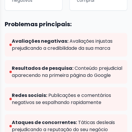
negativos
comprar
Problemas principais:
Avaliações negativas:
Avaliações injustas
prejudicando a credibilidade da sua marca
Resultados de pesquisa:
Conteúdo prejudicial
aparecendo na primeira página do Google
Redes sociais:
Publicações e comentários
negativos se espalhando rapidamente
Ataques de concorrentes:
Táticas desleais
prejudicando a reputação do seu negócio