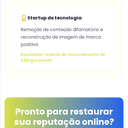
Startup de tecnologia
Remoção de conteúdo difamatório e
reconstrução de imagem de marca
positiva
Resultado: rodada de financiamento de
$2M garantida
Pronto para restaurar
sua reputação online?