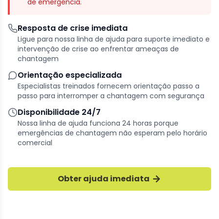
de emergência.
Resposta de crise imediata
Ligue para nossa linha de ajuda para suporte imediato e
intervenção de crise ao enfrentar ameaças de
chantagem
Orientação especializada
Especialistas treinados fornecem orientação passo a
passo para interromper a chantagem com segurança
Disponibilidade 24/7
Nossa linha de ajuda funciona 24 horas porque
emergências de chantagem não esperam pelo horário
comercial
Obter ajuda imediata