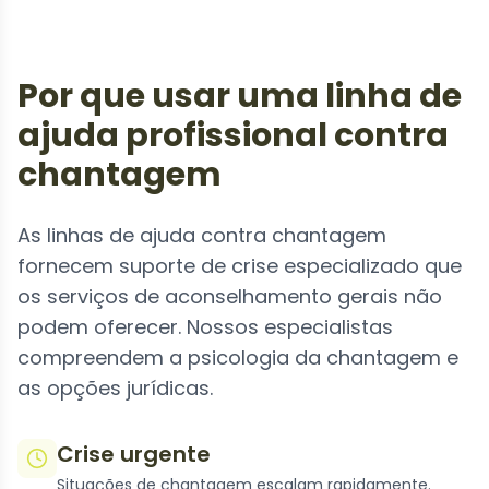
Por que usar uma linha de
ajuda profissional contra
chantagem
As linhas de ajuda contra chantagem
fornecem suporte de crise especializado que
os serviços de aconselhamento gerais não
podem oferecer. Nossos especialistas
compreendem a psicologia da chantagem e
as opções jurídicas.
Crise urgente
Situações de chantagem escalam rapidamente.