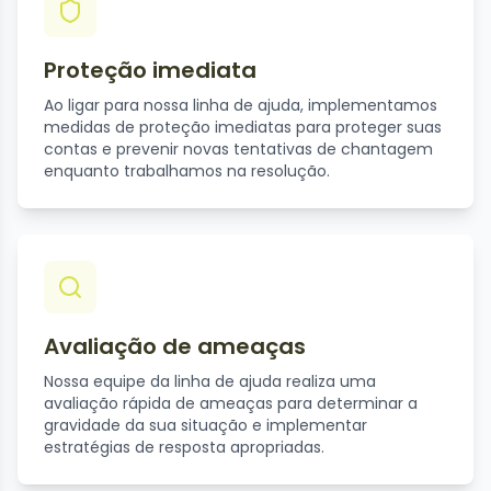
Proteção imediata
Ao ligar para nossa linha de ajuda, implementamos
medidas de proteção imediatas para proteger suas
contas e prevenir novas tentativas de chantagem
enquanto trabalhamos na resolução.
Avaliação de ameaças
Nossa equipe da linha de ajuda realiza uma
avaliação rápida de ameaças para determinar a
gravidade da sua situação e implementar
estratégias de resposta apropriadas.