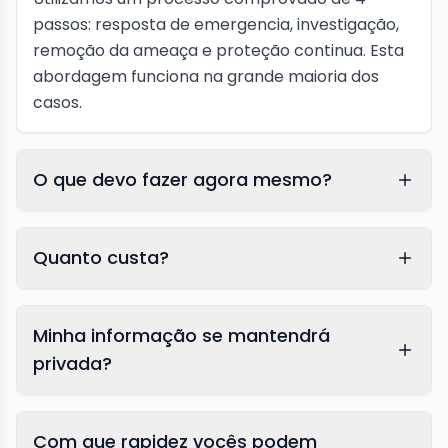
passos: resposta de emergencia, investigação,
remoção da ameaça e proteção continua. Esta
abordagem funciona na grande maioria dos
casos.
O que devo fazer agora mesmo?
Quanto custa?
Minha informação se mantendrá
privada?
Com que rapidez vocês podem