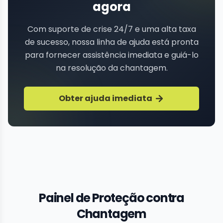
agora
Com suporte de crise 24/7 e uma alta taxa
de sucesso, nossa linha de ajuda está pronta
para fornecer assistência imediata e guiá-lo
na resolução da chantagem.
Obter ajuda imediata
Painel de Proteção contra
Chantagem