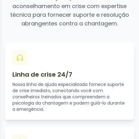
aconselhamento em crise com expertise
técnica para fornecer suporte e resolução
abrangentes contra a chantagem.
Linha de crise 24/7
Nossa linha de ajuda especializada fornece suporte
de crise imediato, conectando você com
conselheiros treinados que compreendem a
psicologia da chantagem e podem guiá-lo durante
a emergência.