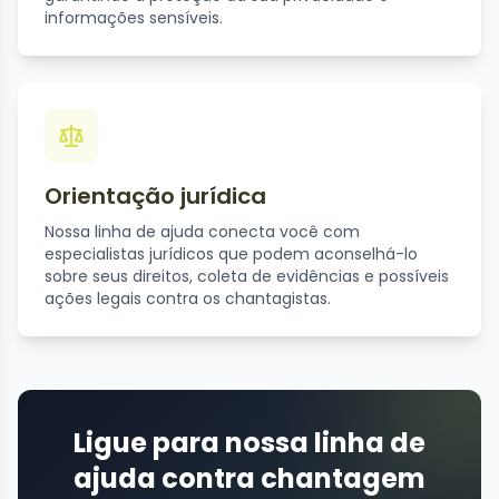
informações sensíveis.
Orientação jurídica
Nossa linha de ajuda conecta você com
especialistas jurídicos que podem aconselhá-lo
sobre seus direitos, coleta de evidências e possíveis
ações legais contra os chantagistas.
Ligue para nossa linha de
ajuda contra chantagem