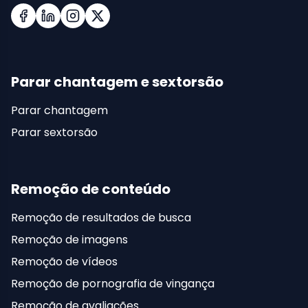
Facebook
LinkedIn
Instagram
X (Twitter)
Parar chantagem e sextorsão
Parar chantagem
Parar sextorsão
Remoção de conteúdo
Remoção de resultados de busca
Remoção de imagens
Remoção de vídeos
Remoção de pornografia de vingança
Remoção de avaliações