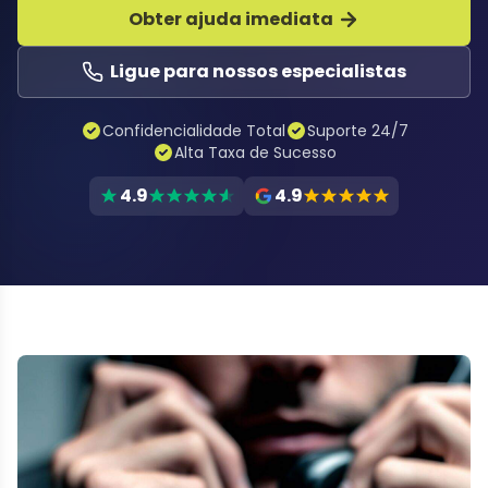
Obter ajuda imediata
Ligue para nossos especialistas
Confidencialidade Total
Suporte 24/7
Alta Taxa de Sucesso
4.9
4.9