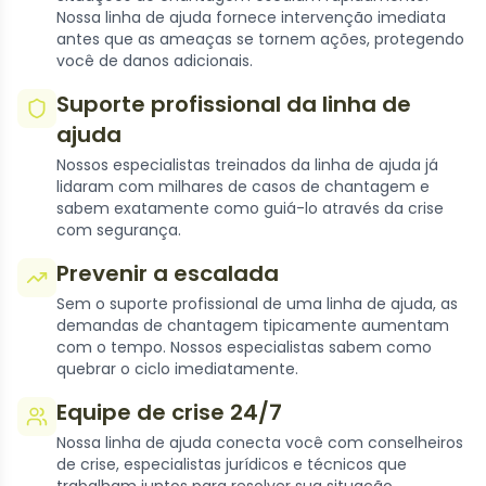
Nossa linha de ajuda fornece intervenção imediata
antes que as ameaças se tornem ações, protegendo
você de danos adicionais.
Suporte profissional da linha de
ajuda
Nossos especialistas treinados da linha de ajuda já
lidaram com milhares de casos de chantagem e
sabem exatamente como guiá-lo através da crise
com segurança.
Prevenir a escalada
Sem o suporte profissional de uma linha de ajuda, as
demandas de chantagem tipicamente aumentam
com o tempo. Nossos especialistas sabem como
quebrar o ciclo imediatamente.
Equipe de crise 24/7
Nossa linha de ajuda conecta você com conselheiros
de crise, especialistas jurídicos e técnicos que