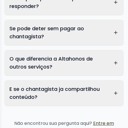
responder?
Se pode deter sem pagar ao
chantagista?
O que diferencia a Altahonos de
outros serviços?
E se o chantagista ja compartilhou
conteúdo?
remoção de
conteúdo
Não encontrou sua pergunta aqui?
Entre em