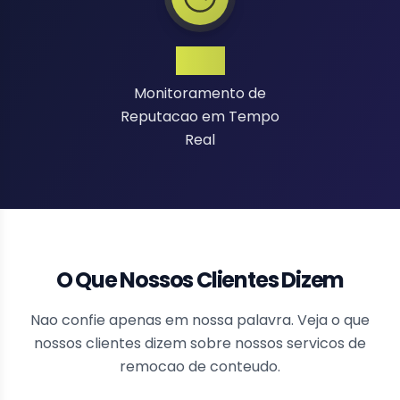
24/7
Monitoramento de
Reputacao em Tempo
Real
O Que Nossos Clientes Dizem
Nao confie apenas em nossa palavra. Veja o que
nossos clientes dizem sobre nossos servicos de
remocao de conteudo.