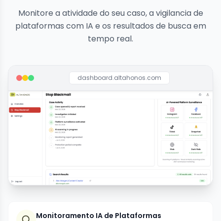
Monitore a atividade do seu caso, a vigilancia de
plataformas com IA e os resultados de busca em
tempo real.
dashboard.altahonos.com
Monitoramento IA de Plataformas