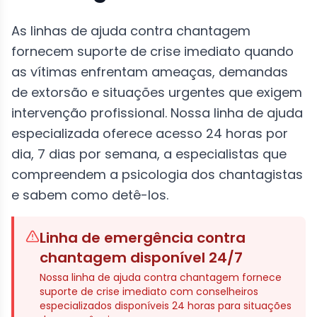
As linhas de ajuda contra chantagem
fornecem suporte de crise imediato quando
as vítimas enfrentam ameaças, demandas
de extorsão e situações urgentes que exigem
intervenção profissional. Nossa linha de ajuda
especializada oferece acesso 24 horas por
dia, 7 dias por semana, a especialistas que
compreendem a psicologia dos chantagistas
e sabem como detê-los.
Linha de emergência contra
chantagem disponível 24/7
Nossa linha de ajuda contra chantagem fornece
suporte de crise imediato com conselheiros
especializados disponíveis 24 horas para situações