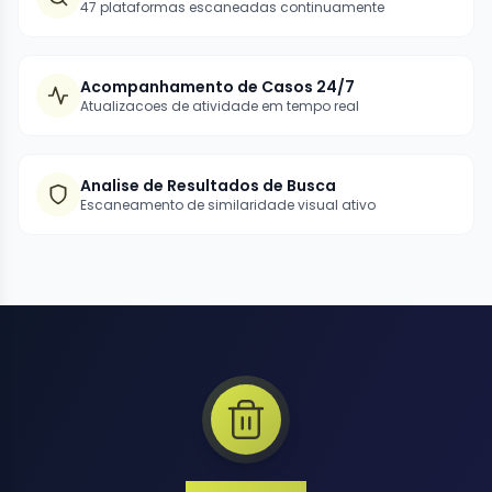
47 plataformas escaneadas continuamente
Acompanhamento de Casos 24/7
Atualizacoes de atividade em tempo real
Analise de Resultados de Busca
Escaneamento de similaridade visual ativo