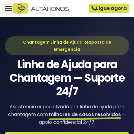
Ligue agora
Chantagem Linha de Ajuda Resposta de
Emergência
Linha de Ajuda para
Chantagem — Suporte
24/7
Assistência especializada por linha de ajuda para
chantagem com
milhares de casos resolvidos
—
apoio confidencial 24/7.