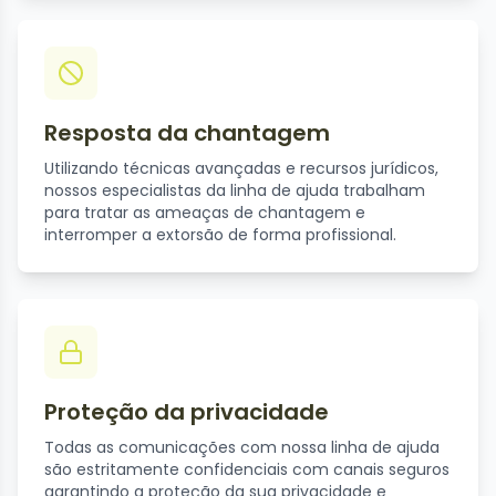
Resposta da chantagem
Utilizando técnicas avançadas e recursos jurídicos,
nossos especialistas da linha de ajuda trabalham
para tratar as ameaças de chantagem e
interromper a extorsão de forma profissional.
Proteção da privacidade
Todas as comunicações com nossa linha de ajuda
são estritamente confidenciais com canais seguros
garantindo a proteção da sua privacidade e