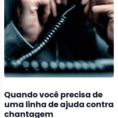
Quando você precisa de
uma linha de ajuda contra
chantagem