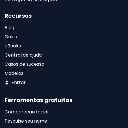
Recursos
Blog
Guias
eBooks
Central de ajuda
Casos de sucesso
Modelos
Entrar
Ferramentas gratuitas
Comparacao facial
Pesquise seu nome