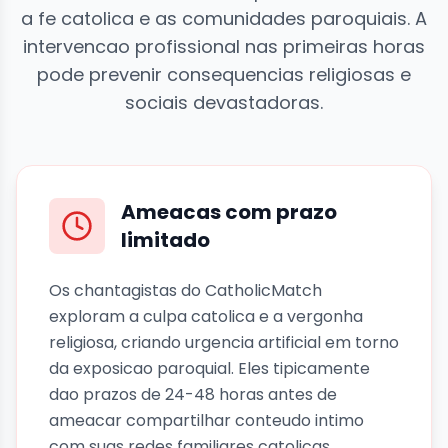
a fe catolica e as comunidades paroquiais. A
intervencao profissional nas primeiras horas
pode prevenir consequencias religiosas e
sociais devastadoras.
Ameacas com prazo
limitado
Os chantagistas do CatholicMatch
exploram a culpa catolica e a vergonha
religiosa, criando urgencia artificial em torno
da exposicao paroquial. Eles tipicamente
dao prazos de 24-48 horas antes de
ameacar compartilhar conteudo intimo
com suas redes familiares catolicas,