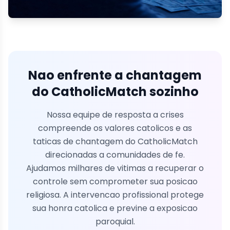
Nao enfrente a chantagem
do CatholicMatch sozinho
Nossa equipe de resposta a crises
compreende os valores catolicos e as
taticas de chantagem do CatholicMatch
direcionadas a comunidades de fe.
Ajudamos milhares de vitimas a recuperar o
controle sem comprometer sua posicao
religiosa. A intervencao profissional protege
sua honra catolica e previne a exposicao
paroquial.