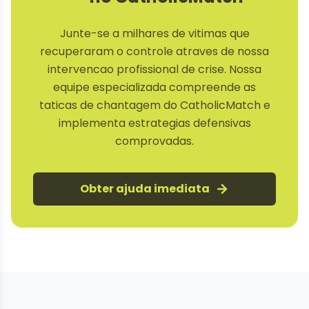
Junte-se a milhares de vitimas que
recuperaram o controle atraves de nossa
intervencao profissional de crise. Nossa
equipe especializada compreende as
taticas de chantagem do CatholicMatch e
implementa estrategias defensivas
comprovadas.
Obter ajuda imediata