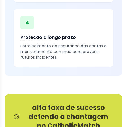
4
Protecao a longo prazo
Fortalecimento da seguranca das contas e
monitoramento continuo para prevenir
futuros incidentes.
alta taxa de sucesso
detendo a chantagem
no CatholicMatch