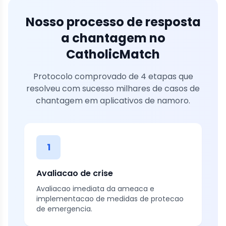
Nosso processo de resposta
a chantagem no
CatholicMatch
Protocolo comprovado de 4 etapas que
resolveu com sucesso milhares de casos de
chantagem em aplicativos de namoro.
1
Avaliacao de crise
Avaliacao imediata da ameaca e
implementacao de medidas de protecao
de emergencia.