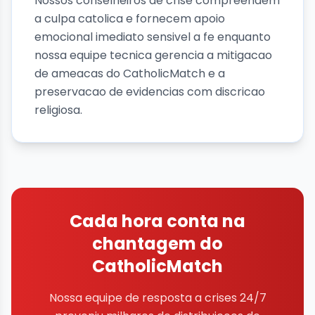
Nossos conselheiros de crise compreendem
a culpa catolica e fornecem apoio
emocional imediato sensivel a fe enquanto
nossa equipe tecnica gerencia a mitigacao
de ameacas do CatholicMatch e a
preservacao de evidencias com discricao
religiosa.
Cada hora conta na
chantagem do
CatholicMatch
Nossa equipe de resposta a crises 24/7