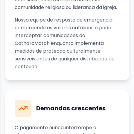
comunidade religiosa ou lideranca da igreja.
Nossa equipe de resposta de emergencia
compreende os valores catolicos e pode
interceptar comunicacoes do
CatholicMatch enquanto implementa
medidas de protecao culturalmente
sensiveis antes de qualquer distribuicao de
conteudo.
Demandas crescentes
O pagamento nunca interrompe a