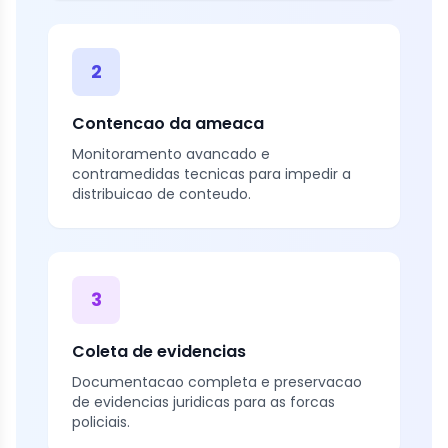
2
Contencao da ameaca
Monitoramento avancado e
contramedidas tecnicas para impedir a
distribuicao de conteudo.
3
Coleta de evidencias
Documentacao completa e preservacao
de evidencias juridicas para as forcas
policiais.