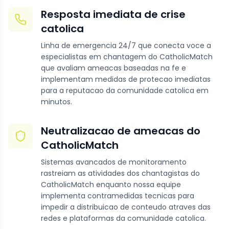
Resposta imediata de crise
catolica
Linha de emergencia 24/7 que conecta voce a
especialistas em chantagem do CatholicMatch
que avaliam ameacas baseadas na fe e
implementam medidas de protecao imediatas
para a reputacao da comunidade catolica em
minutos.
Neutralizacao de ameacas do
CatholicMatch
Sistemas avancados de monitoramento
rastreiam as atividades dos chantagistas do
CatholicMatch enquanto nossa equipe
implementa contramedidas tecnicas para
impedir a distribuicao de conteudo atraves das
redes e plataformas da comunidade catolica.