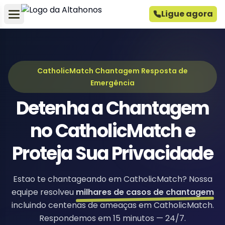
Ligue agora
CatholicMatch Chantagem Resposta de
Emergência
Detenha a Chantagem
no CatholicMatch e
Proteja Sua Privacidade
Estao te chantageando em CatholicMatch? Nossa
equipe resolveu
milhares de casos de chantagem
incluindo centenas de ameaças em CatholicMatch.
Respondemos em 15 minutos — 24/7.