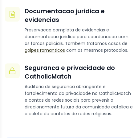
Documentacao juridica e
evidencias
Preservacao completa de evidencias e
documentacao juridica para coordenacao com
as forcas policiais. Tambem tratamos casos de
golpes romanticos
com os mesmos protocolos.
Seguranca e privacidade do
CatholicMatch
Auditoria de seguranca abrangente e
fortalecimento da privacidade no CatholicMatch
e contas de redes sociais para prevenir o
direcionamento futuro da comunidade catolica e
a coleta de contatos de redes religiosas.