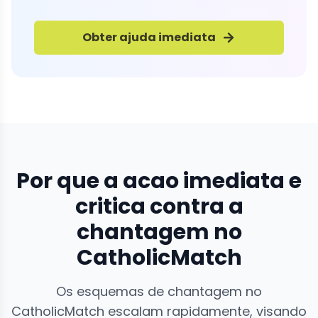
Obter ajuda imediata
Por que a acao imediata e
critica contra a
chantagem no
CatholicMatch
Os esquemas de chantagem no
CatholicMatch escalam rapidamente, visando