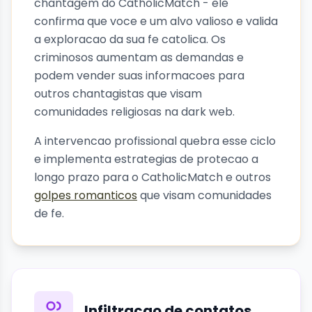
chantagem do CatholicMatch - ele
confirma que voce e um alvo valioso e valida
a exploracao da sua fe catolica. Os
criminosos aumentam as demandas e
podem vender suas informacoes para
outros chantagistas que visam
comunidades religiosas na dark web.
A intervencao profissional quebra esse ciclo
e implementa estrategias de protecao a
longo prazo para o CatholicMatch e outros
golpes romanticos
que visam comunidades
de fe.
Infiltracao de contatos