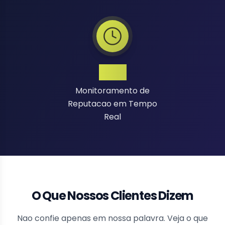
24/7
Monitoramento de
Reputacao em Tempo
Real
O Que Nossos Clientes Dizem
Nao confie apenas em nossa palavra. Veja o que