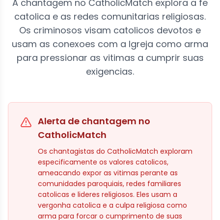
A chantagem no CatholicMatch explora a fe
catolica e as redes comunitarias religiosas.
Os criminosos visam catolicos devotos e
usam as conexoes com a Igreja como arma
para pressionar as vitimas a cumprir suas
exigencias.
Alerta de chantagem no
CatholicMatch
Os chantagistas do CatholicMatch exploram
especificamente os valores catolicos,
ameacando expor as vitimas perante as
comunidades paroquiais, redes familiares
catolicas e lideres religiosos. Eles usam a
vergonha catolica e a culpa religiosa como
arma para forcar o cumprimento de suas