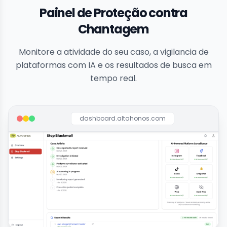
Painel de Proteção contra
Chantagem
Monitore a atividade do seu caso, a vigilancia de
plataformas com IA e os resultados de busca em
tempo real.
dashboard.altahonos.com