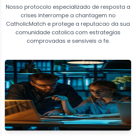
Nosso protocolo especializado de resposta a
crises interrompe a chantagem no
CatholicMatch e protege a reputacao da sua
comunidade catolica com estrategias
comprovadas e sensiveis a fe.