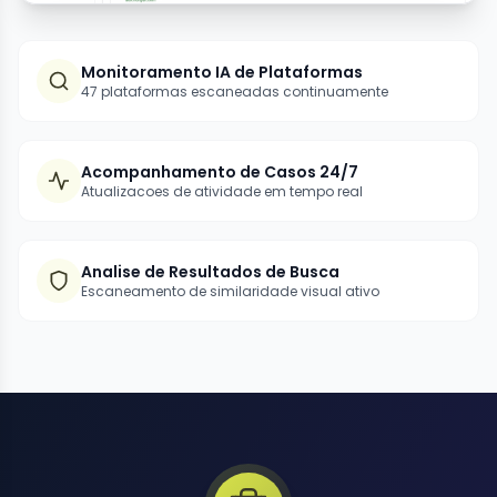
Monitoramento IA de Plataformas
47 plataformas escaneadas continuamente
Acompanhamento de Casos 24/7
Atualizacoes de atividade em tempo real
Analise de Resultados de Busca
Escaneamento de similaridade visual ativo