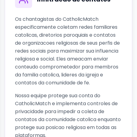
Os chantagistas do CatholicMatch
especificamente coletam redes familiares
catolicas, diretorios paroquiais e contatos
de organizacoes religiosas de seus perfis de
redes sociais para maximizar sua influencia
religiosa e social. Eles ameacam enviar
conteudo comprometedor para membros
da familia catolica, lideres da igreja e
contatos da comunidade de fe.
Nossa equipe protege sua conta do
CatholicMatch e implementa controles de
privacidade para impedir a coleta de
contatos da comunidade catolica enquanto
protege sua posicao religiosa em todas as
plataformas.