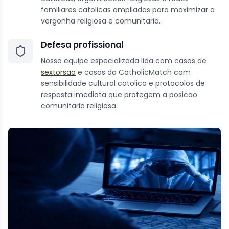
familiares catolicas ampliadas para maximizar a
vergonha religiosa e comunitaria.
Defesa profissional
Nossa equipe especializada lida com casos de
sextorsao
e casos do CatholicMatch com
sensibilidade cultural catolica e protocolos de
resposta imediata que protegem a posicao
comunitaria religiosa.