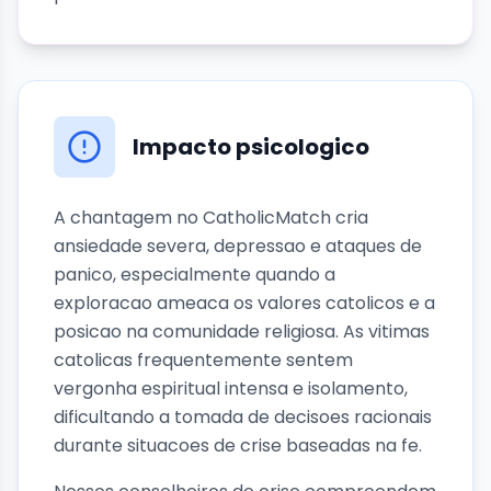
Impacto psicologico
A chantagem no CatholicMatch cria
ansiedade severa, depressao e ataques de
panico, especialmente quando a
exploracao ameaca os valores catolicos e a
posicao na comunidade religiosa. As vitimas
catolicas frequentemente sentem
vergonha espiritual intensa e isolamento,
dificultando a tomada de decisoes racionais
durante situacoes de crise baseadas na fe.